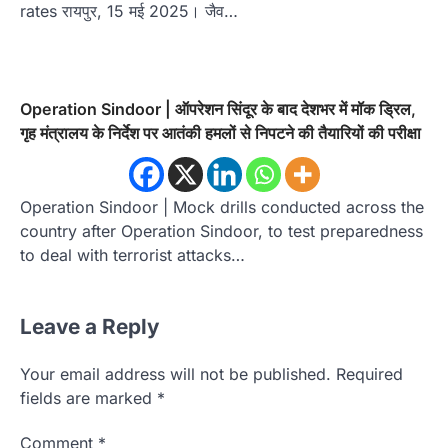
rates रायपुर, 15 मई 2025। जैव…
Operation Sindoor | ऑपरेशन सिंदूर के बाद देशभर में मॉक ड्रिल,
गृह मंत्रालय के निर्देश पर आतंकी हमलों से निपटने की तैयारियों की परीक्षा
Operation Sindoor | Mock drills conducted across the
country after Operation Sindoor, to test preparedness
to deal with terrorist attacks…
Leave a Reply
Your email address will not be published.
Required
fields are marked
*
Comment
*