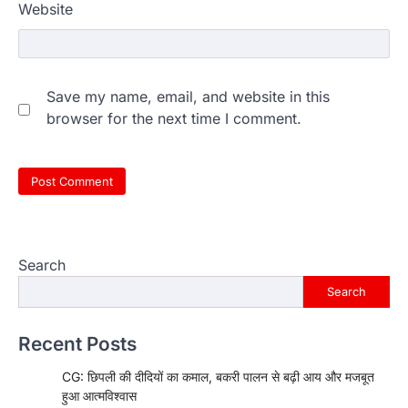
Website
Save my name, email, and website in this
browser for the next time I comment.
Search
Search
Recent Posts
CG: छिपली की दीदियों का कमाल, बकरी पालन से बढ़ी आय और मजबूत
हुआ आत्मविश्वास