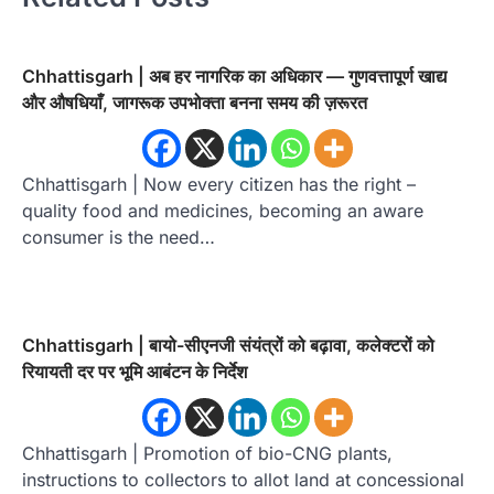
Chhattisgarh | अब हर नागरिक का अधिकार — गुणवत्तापूर्ण खाद्य
और औषधियाँ, जागरूक उपभोक्ता बनना समय की ज़रूरत
Chhattisgarh | Now every citizen has the right –
quality food and medicines, becoming an aware
consumer is the need…
Chhattisgarh | बायो-सीएनजी संयंत्रों को बढ़ावा, कलेक्टरों को
रियायती दर पर भूमि आबंटन के निर्देश
Chhattisgarh | Promotion of bio-CNG plants,
instructions to collectors to allot land at concessional