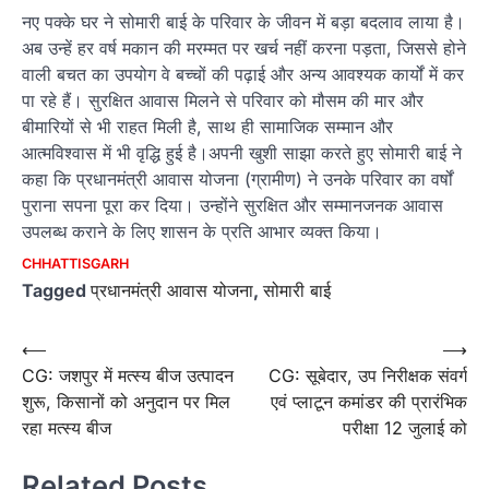
नए पक्के घर ने सोमारी बाई के परिवार के जीवन में बड़ा बदलाव लाया है।
अब उन्हें हर वर्ष मकान की मरम्मत पर खर्च नहीं करना पड़ता, जिससे होने
वाली बचत का उपयोग वे बच्चों की पढ़ाई और अन्य आवश्यक कार्यों में कर
पा रहे हैं। सुरक्षित आवास मिलने से परिवार को मौसम की मार और
बीमारियों से भी राहत मिली है, साथ ही सामाजिक सम्मान और
आत्मविश्वास में भी वृद्धि हुई है।अपनी खुशी साझा करते हुए सोमारी बाई ने
कहा कि प्रधानमंत्री आवास योजना (ग्रामीण) ने उनके परिवार का वर्षों
पुराना सपना पूरा कर दिया। उन्होंने सुरक्षित और सम्मानजनक आवास
उपलब्ध कराने के लिए शासन के प्रति आभार व्यक्त किया।
CHHATTISGARH
Tagged
प्रधानमंत्री आवास योजना
,
सोमारी बाई
Post
⟵
⟶
CG: जशपुर में मत्स्य बीज उत्पादन
CG: सूबेदार, उप निरीक्षक संवर्ग
navigation
शुरू, किसानों को अनुदान पर मिल
एवं प्लाटून कमांडर की प्रारंभिक
रहा मत्स्य बीज
परीक्षा 12 जुलाई को
Related Posts