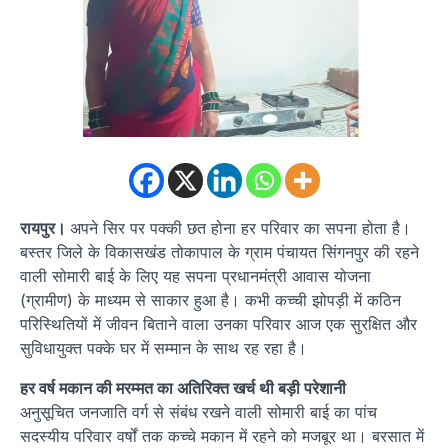
रायपुर।
अपने सिर पर पक्की छत होना हर परिवार का सपना होता है।
बस्तर जिले के विकासखंड तोकापाल के ग्राम पंचायत सिंगनपुर की रहने
वाली सोमारी बाई के लिए यह सपना प्रधानमंत्री आवास योजना
(ग्रामीण) के माध्यम से साकार हुआ है। कभी कच्ची झोपड़ी में कठिन
परिस्थितियों में जीवन बिताने वाला उनका परिवार आज एक सुरक्षित और
सुविधायुक्त पक्के घर में सम्मान के साथ रह रहा है।
हर वर्ष मकान की मरम्मत का अतिरिक्त खर्च थी बड़ी परेशानी
अनुसूचित जनजाति वर्ग से संबंध रखने वाली सोमारी बाई का पांच
सदस्यीय परिवार वर्षों तक कच्चे मकान में रहने को मजबूर था। बरसात में