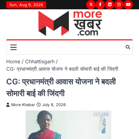
Skip
Sun, Aug 9, 2026
Twitter
Facebook
LinkedIn
Instagram
youtu
to
content
Home
Chhattisgarh
CG: प्रधानमंत्री आवास योजना ने बदली सोमारी बाई की जिंदगी
CG: प्रधानमंत्री आवास योजना ने बदली
सोमारी बाई की जिंदगी
More Khabar
July 8, 2026