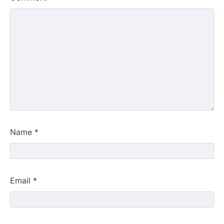
Name
*
Email
*