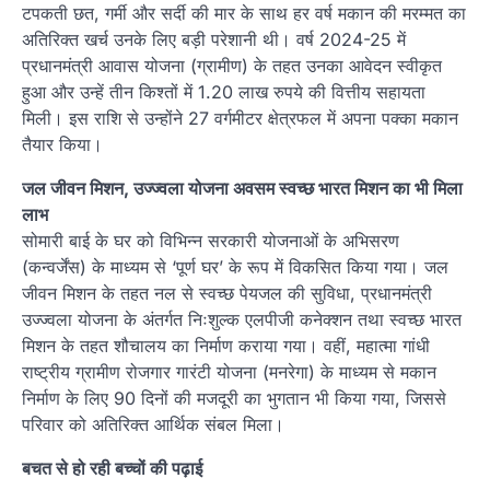
टपकती छत, गर्मी और सर्दी की मार के साथ हर वर्ष मकान की मरम्मत का
अतिरिक्त खर्च उनके लिए बड़ी परेशानी थी। वर्ष 2024-25 में
प्रधानमंत्री आवास योजना (ग्रामीण) के तहत उनका आवेदन स्वीकृत
हुआ और उन्हें तीन किश्तों में 1.20 लाख रुपये की वित्तीय सहायता
मिली। इस राशि से उन्होंने 27 वर्गमीटर क्षेत्रफल में अपना पक्का मकान
तैयार किया।
जल जीवन मिशन, उज्ज्वला योजना अवसम स्वच्छ भारत मिशन का भी मिला
लाभ
सोमारी बाई के घर को विभिन्न सरकारी योजनाओं के अभिसरण
(कन्वर्जेंस) के माध्यम से ‘पूर्ण घर’ के रूप में विकसित किया गया। जल
जीवन मिशन के तहत नल से स्वच्छ पेयजल की सुविधा, प्रधानमंत्री
उज्ज्वला योजना के अंतर्गत निःशुल्क एलपीजी कनेक्शन तथा स्वच्छ भारत
मिशन के तहत शौचालय का निर्माण कराया गया। वहीं, महात्मा गांधी
राष्ट्रीय ग्रामीण रोजगार गारंटी योजना (मनरेगा) के माध्यम से मकान
निर्माण के लिए 90 दिनों की मजदूरी का भुगतान भी किया गया, जिससे
परिवार को अतिरिक्त आर्थिक संबल मिला।
बचत से हो रही बच्चों की पढ़ाई