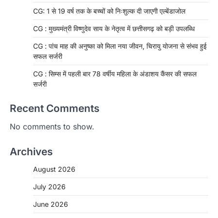
CG: 1 से 19 वर्ष तक के बच्चों को निःशुल्क दी जाएगी एल्बेंडाजोल
CG : मुख्यमंत्री विष्णुदेव साय के नेतृत्व में छत्तीसगढ़ को बड़ी उपलब्धि
CG : पांच माह की अनुष्का को मिला नया जीवन, चिरायु योजना से संभव हुई
सफल सर्जरी
CG : सिम्स में पहली बार 78 वर्षीय महिला के अंडाशय कैंसर की सफल
सर्जरी
Recent Comments
No comments to show.
Archives
August 2026
July 2026
June 2026