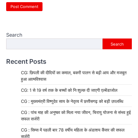
Search
Search
Recent Posts
CG: छिपली की दीदियों का कमाल, बकरी पालन से बढ़ी आय और मजबूत
हुआ आत्मविश्वास
CG: 1 से 19 वर्ष तक के बच्चों को निःशुल्क दी जाएगी एल्बेंडाजोल
CG : मुख्यमंत्री विष्णुदेव साय के नेतृत्व में छत्तीसगढ़ को बड़ी उपलब्धि
CG : पांच माह की अनुष्का को मिला नया जीवन, चिरायु योजना से संभव हुई
सफल सर्जरी
CG : सिम्स में पहली बार 78 वर्षीय महिला के अंडाशय कैंसर की सफल
सर्जरी