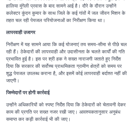
हालिया मुंगेली प्रवास के बाद सामने आई है। दौरे के दौरान उन्होंने
कलेक्टर कुंदन कुमार के साथ जिले के कई गांवों में जल जीवन मिशन के
तहत चल रही पेयजल परियोजनाओं का निरीक्षण किया था।
लापरवाही उजागर
निरीक्षण में यह सामने आया कि कई योजनाएं तय समय-सीमा से पीछे चल
रही हैं। ठेकेदारों की लापरवाही और उदासीनता के चलते कार्यों की गति
प्रभावित हुई है। इस पर श्री हक ने सख्त नाराजगी जताते हुए निर्देश
दिया कि सरकार की सर्वोच्च प्राथमिकता ग्रामीण क्षेत्रों को समय पर
शुद्ध पेयजल उपलब्ध कराना है, और इसमें कोई लापरवाही बर्दाश्त नहीं की
जाएगी।
जिम्मेदारों पर होगी कार्रवाई
उन्होंने अधिकारियों को स्पष्ट निर्देश दिया कि ठेकेदारों को चेतावनी देकर
काम की प्रगति पर सख्त नजर रखी जाए। आवश्यकतानुसार अनुबंध
समाप्त कर कड़ी कार्रवाई भी की जाए।