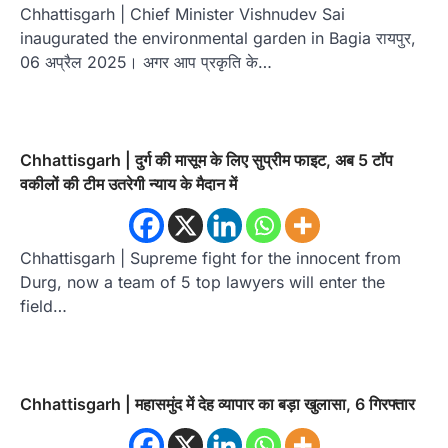
Chhattisgarh | Chief Minister Vishnudev Sai
inaugurated the environmental garden in Bagia रायपुर,
06 अप्रैल 2025। अगर आप प्रकृति के…
Chhattisgarh | दुर्ग की मासूम के लिए सुप्रीम फाइट, अब 5 टॉप
वकीलों की टीम उतरेगी न्याय के मैदान में
Chhattisgarh | Supreme fight for the innocent from
Durg, now a team of 5 top lawyers will enter the
field…
Chhattisgarh | महासमुंद में देह व्यापार का बड़ा खुलासा, 6 गिरफ्तार