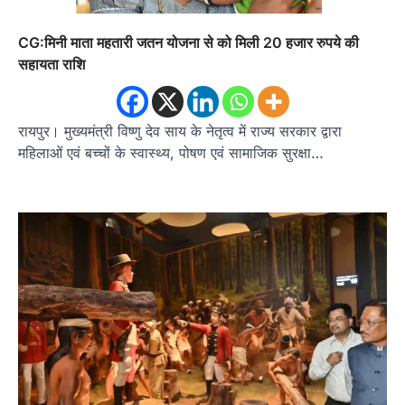
CG:मिनी माता महतारी जतन योजना से को मिली 20 हजार रुपये की
सहायता राशि
रायपुर। मुख्यमंत्री विष्णु देव साय के नेतृत्व में राज्य सरकार द्वारा
महिलाओं एवं बच्चों के स्वास्थ्य, पोषण एवं सामाजिक सुरक्षा…