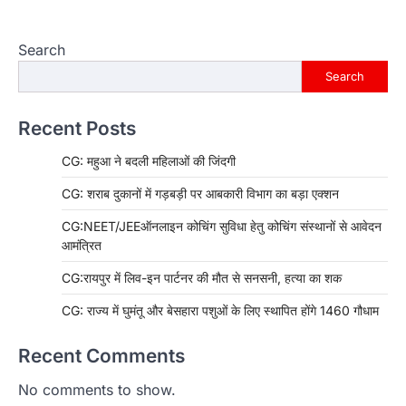
Search
Search
Recent Posts
CG: महुआ ने बदली महिलाओं की जिंदगी
CG: शराब दुकानों में गड़बड़ी पर आबकारी विभाग का बड़ा एक्शन
CG:NEET/JEEऑनलाइन कोचिंग सुविधा हेतु कोचिंग संस्थानों से आवेदन
आमंत्रित
CG:रायपुर में लिव-इन पार्टनर की मौत से सनसनी, हत्या का शक
CG: राज्य में घुमंतू और बेसहारा पशुओं के लिए स्थापित होंगे 1460 गौधाम
Recent Comments
No comments to show.