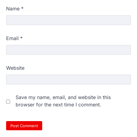
Name
*
Email
*
Website
Save my name, email, and website in this
browser for the next time I comment.