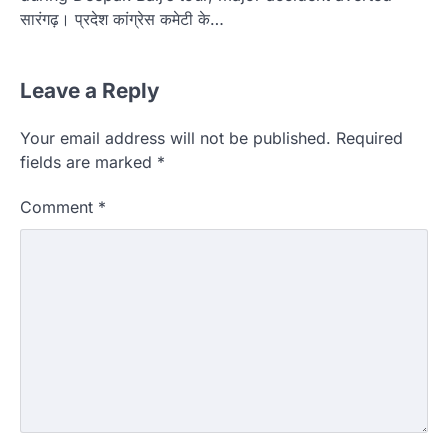
सारंगढ़। प्रदेश कांग्रेस कमेटी के…
Leave a Reply
Your email address will not be published.
Required
fields are marked
*
Comment
*