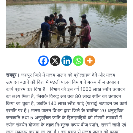
रायपुर।
जशपुर जिले में मत्स्य पालन को प्रोत्साहन देने और मत्स्य
उत्पादन बढ़ाने की दिशा में मछली पालन विभाग ने मत्स्य बीज उत्पादन
कार्य प्रारंभ कर दिया है। विभाग को इस वर्ष 1000 लाख स्पॉन उत्पादन
का लक्ष्य मिला है, जिसके विरुद्ध अब तक 80 लाख स्पॉन का उत्पादन
किया जा चुका है, जबकि 140 लाख स्टैंड फाई (फ्राई) उत्पादन का कार्य
प्रगति पर है। मत्स्य पालन विभाग द्वारा जिले के चयनित 20 अनुसूचित
जनजाति तथा 5 अनुसूचित जाति के हितग्राहियों को मौसमी तालाबों में
स्पॉन संवर्धन योजना के तहत निःशुल्क मत्स्य बीज स्पॉन, सरसों खली एवं
जाल उपलब्ध कराया जा रहा है। इस पहल से मत्स्य पालन को बढ़ावा