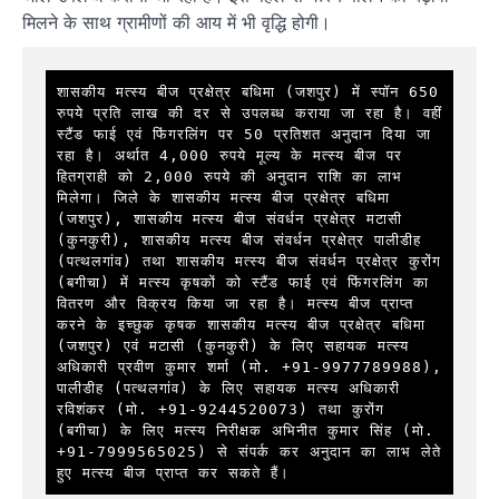
मिलने के साथ ग्रामीणों की आय में भी वृद्धि होगी।
शासकीय मत्स्य बीज प्रक्षेत्र बधिमा (जशपुर) में स्पॉन 650 
रुपये प्रति लाख की दर से उपलब्ध कराया जा रहा है। वहीं 
स्टैंड फाई एवं फिंगरलिंग पर 50 प्रतिशत अनुदान दिया जा 
रहा है। अर्थात 4,000 रुपये मूल्य के मत्स्य बीज पर 
हितग्राही को 2,000 रुपये की अनुदान राशि का लाभ 
मिलेगा। जिले के शासकीय मत्स्य बीज प्रक्षेत्र बधिमा 
(जशपुर), शासकीय मत्स्य बीज संवर्धन प्रक्षेत्र मटासी 
(कुनकुरी), शासकीय मत्स्य बीज संवर्धन प्रक्षेत्र पालीडीह 
(पत्थलगांव) तथा शासकीय मत्स्य बीज संवर्धन प्रक्षेत्र कुरोंग 
(बगीचा) में मत्स्य कृषकों को स्टैंड फाई एवं फिंगरलिंग का 
वितरण और विक्रय किया जा रहा है। मत्स्य बीज प्राप्त 
करने के इच्छुक कृषक शासकीय मत्स्य बीज प्रक्षेत्र बधिमा 
(जशपुर) एवं मटासी (कुनकुरी) के लिए सहायक मत्स्य 
अधिकारी प्रवीण कुमार शर्मा (मो. +91-9977789988), 
पालीडीह (पत्थलगांव) के लिए सहायक मत्स्य अधिकारी 
रविशंकर (मो. +91-9244520073) तथा कुरोंग 
(बगीचा) के लिए मत्स्य निरीक्षक अभिनीत कुमार सिंह (मो. 
+91-7999565025) से संपर्क कर अनुदान का लाभ लेते 
हुए मत्स्य बीज प्राप्त कर सकते हैं।