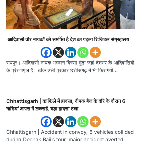
आदिवासी वीर नायकों को समर्पित है देश का पहला डिजिटल संग्रहालय
रायपुर। आदिवासी नायक भगवान बिरसा मुंडा जहां देशभर के आदिवासियों
के प्रेरणापूंज है। ठीक उसी प्रकार छत्तीसगढ़ में भी फिरंगियों…
Chhattisgarh | काफिले में हादसा, दीपक बैज के दौरे के दौरान 6
गाड़ियां आपस में टकराईं, बड़ा हादसा टला
Chhattisgarh | Accident in convoy, 6 vehicles collided
during Deepak Baij’s tour, major accident averted