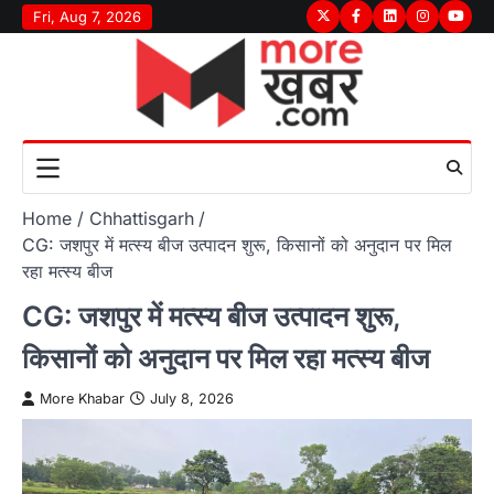
Skip
Fri, Aug 7, 2026
Twitter
Facebook
LinkedIn
Instagram
youtu
to
content
Home
Chhattisgarh
CG: जशपुर में मत्स्य बीज उत्पादन शुरू, किसानों को अनुदान पर मिल
रहा मत्स्य बीज
CG: जशपुर में मत्स्य बीज उत्पादन शुरू,
किसानों को अनुदान पर मिल रहा मत्स्य बीज
More Khabar
July 8, 2026