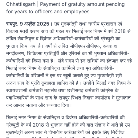
Chhattisgarh | Payment of gratuity amount pending
for years to officers and employees
रायपुर. 9 अप्रैल 2025।
उप मुख्यमंत्री तथा नगरीय प्रशासन एवं
विकास मंत्री अरुण साव की पहल पर भिलाई नगर निगम में वर्ष 2018 से
लंबित सेवानिवृत्त व दिवंगत अधिकारियों-कर्मचारियों की ग्रेच्युटी का
भुगतान किया गया है। वर्षों से लंबित जीपीएफ/सीपीएफ, अवकाश
नगदीकरण, चिकित्सा प्रतिपूर्ति और एरियर्स का भी भुगतान अधिकारियों-
कर्मचारियों को किया गया है। लंबे समय से इन राशियों का इंतजार कर रहे
भिलाई नगर निगम के सेवानिवृत्त कार्मिकों तथा मृत अधिकारियों-
कर्मचारियों के परिजनों ने इस पर खुशी जताते हुए उप मुख्यमंत्री श्री
अरुण साव के प्रति कृतज्ञता ज्ञापित की है। उन्होंने भिलाई नगर निगम के
स्वायत्तशासी कर्मचारी महासंघ तथा छत्तीसगढ़ कर्मचारी कांग्रेस के
पदाधिकारियों के साथ साव के रायपुर स्थित निवास कार्यालय में मुलाकात
कर आभार जताया और धन्यवाद दिया।
भिलाई नगर निगम के सेवानिवृत्त व दिवंगत अधिकारियों-कर्मचारियों की
ग्रेच्युटी के वर्ष 2018 से भुगतान नहीं होने की बात संज्ञान में आते ही उप
मुख्यमंत्री अरुण साव ने विभागीय अधिकारियों को इसके लिए निर्देशित