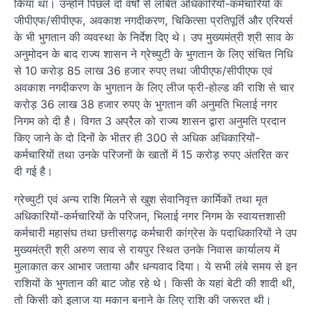
किया था। उन्होंने पिछले दो वर्षों से लंबित अधिकारियों-कर्मचारियों के
जीपीएफ/सीपीएफ, अवकाश नगदीकरण, चिकित्सा प्रतिपूर्ति और एरियर्स
के भी भुगतान की व्यवस्था के निर्देश दिए थे। उप मुख्यमंत्री श्री साव के
अनुमोदन के बाद राज्य शासन ने ग्रेच्युटी के भुगतान के लिए संचित निधि
से 10 करोड़ 85 लाख 36 हजार रुपए तथा जीपीएफ/सीपीएफ एवं
अवकाश नगदीकरण के भुगतान के लिए लीज फ्री-होल्ड की राशि से चार
करोड़ 36 लाख 38 हजार रुपए के भुगतान की अनुमति भिलाई नगर
निगम को दी है। विगत 3 अप्रैल को राज्य शासन द्वारा अनुमति प्रदान
किए जाने के दो दिनों के भीतर ही 300 से अधिक अधिकारियों-
कर्मचारियों तथा उनके परिजनों के खातों में 15 करोड़ रुपए अंतरित कर
दी गई है।
ग्रेच्युटी एवं अन्य राशि मिलने से खुश सेवानिवृत्त कार्मिकों तथा मृत
अधिकारियों-कर्मचारियों के परिजन, भिलाई नगर निगम के स्वायत्तशासी
कर्मचारी महासंघ तथा छत्तीसगढ़ कर्मचारी कांग्रेस के पदाधिकारियों ने उप
मुख्यमंत्री श्री अरुण साव से रायपुर स्थित उनके निवास कार्यालय में
मुलाकात कर आभार जताया और धन्यवाद दिया। ये सभी लंबे समय से इन
राशियों के भुगतान की बाट जोह रहे थे। किसी के यहां बेटी की शादी थी,
तो किसी को इलाज या मकान बनाने के लिए राशि की जरूरत थी।