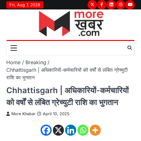
Skip
Fri, Aug 7, 2026
Twitter
Facebook
LinkedIn
Instagram
youtu
to
content
Home
Breaking
Chhattisgarh | अधिकारियों-कर्मचारियों को वर्षों से लंबित ग्रेच्युटी
राशि का भुगतान
Chhattisgarh | अधिकारियों-कर्मचारियों
को वर्षों से लंबित ग्रेच्युटी राशि का भुगतान
More Khabar
April 10, 2025