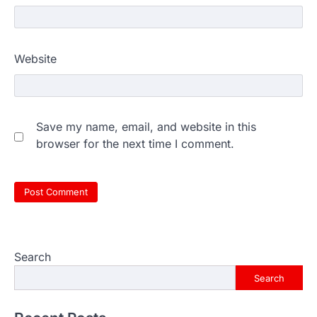
Website
Save my name, email, and website in this
browser for the next time I comment.
Search
Search