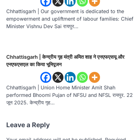
Chhattisgarh | Our government is dedicated to the
empowerment and upliftment of labour families: Chief
Minister Vishnu Dev Sai रायपुर…
Chhattisgarh | केन्द्रीय गृह मंत्री अमित शाह ने एनएफएसयू और
एनएफएसएल का किया भूमिपूजन
Chhattisgarh | Union Home Minister Amit Shah
performed Bhoomi Pujan of NFSU and NFSL रायपुर. 22
जून 2025. केन्द्रीय गृह…
Leave a Reply
Your email address will not be published.
Required