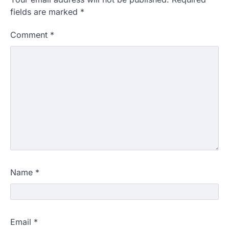
fields are marked
*
Comment
*
Name
*
Email
*