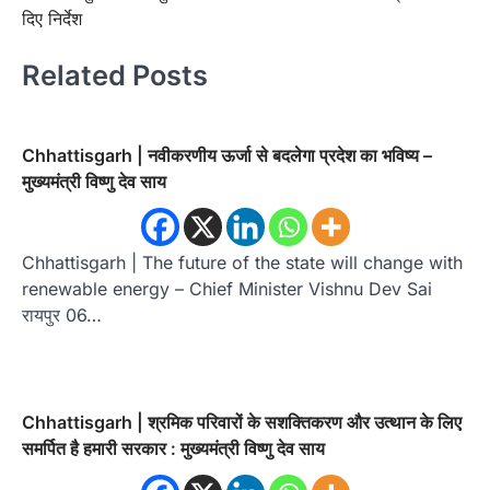
दिए निर्देश
Related Posts
Chhattisgarh | नवीकरणीय ऊर्जा से बदलेगा प्रदेश का भविष्य –
मुख्यमंत्री विष्णु देव साय
Chhattisgarh | The future of the state will change with
renewable energy – Chief Minister Vishnu Dev Sai
रायपुर 06…
Chhattisgarh | श्रमिक परिवारों के सशक्तिकरण और उत्थान के लिए
समर्पित है हमारी सरकार : मुख्यमंत्री विष्णु देव साय