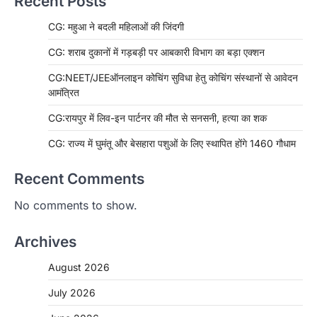
Recent Posts
CG: महुआ ने बदली महिलाओं की जिंदगी
CG: शराब दुकानों में गड़बड़ी पर आबकारी विभाग का बड़ा एक्शन
CG:NEET/JEEऑनलाइन कोचिंग सुविधा हेतु कोचिंग संस्थानों से आवेदन
आमंत्रित
CG:रायपुर में लिव-इन पार्टनर की मौत से सनसनी, हत्या का शक
CG: राज्य में घुमंतू और बेसहारा पशुओं के लिए स्थापित होंगे 1460 गौधाम
Recent Comments
No comments to show.
Archives
August 2026
July 2026