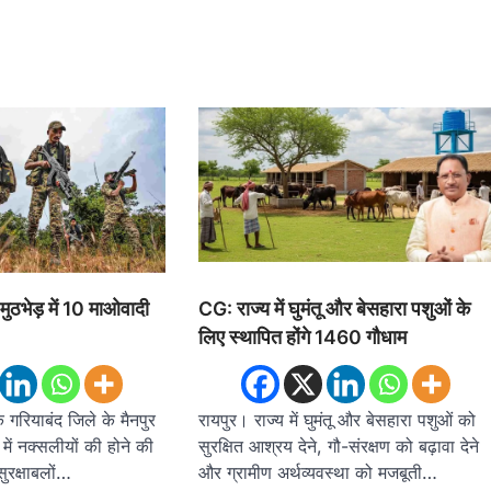
 मुठभेड़ में 10 माओवादी
CG: राज्य में घुमंतू और बेसहारा पशुओं के
लिए स्थापित होंगे 1460 गौधाम
े गरियाबंद जिले के मैनपुर
रायपुर। राज्य में घुमंतू और बेसहारा पशुओं को
ं में नक्सलीयों की होने की
सुरक्षित आश्रय देने, गौ-संरक्षण को बढ़ावा देने
ुरक्षाबलों…
और ग्रामीण अर्थव्यवस्था को मजबूती…