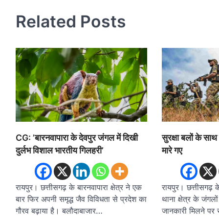
Related Posts
CG: ’बारनवापारा के देवपुर जंगल में दिखी
सुरक्षा बलों के साथ
दुर्लभ विशाल भारतीय गिलहरी’
मारे गए
रायपुर। छत्तीसगढ़ के बारनवापारा क्षेत्र ने एक
रायपुर। छत्तीसगढ़ क
बार फिर अपनी समृद्ध जैव विविधता से प्रदेश का
थाना क्षेत्र के जंगलो
गौरव बढ़ाया है। बलौदाबाजार…
जानकारी मिलने पर स