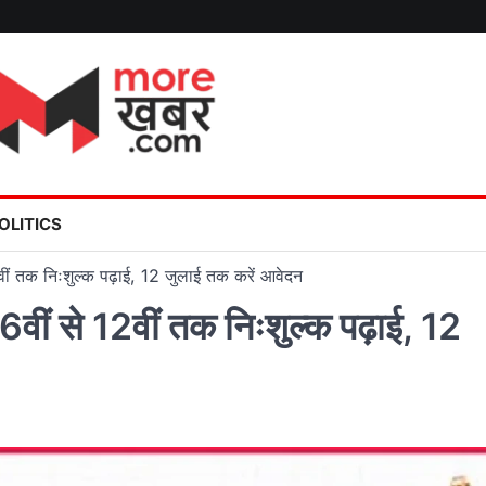
OLITICS
2वीं तक निःशुल्क पढ़ाई, 12 जुलाई तक करें आवेदन
 6वीं से 12वीं तक निःशुल्क पढ़ाई, 12