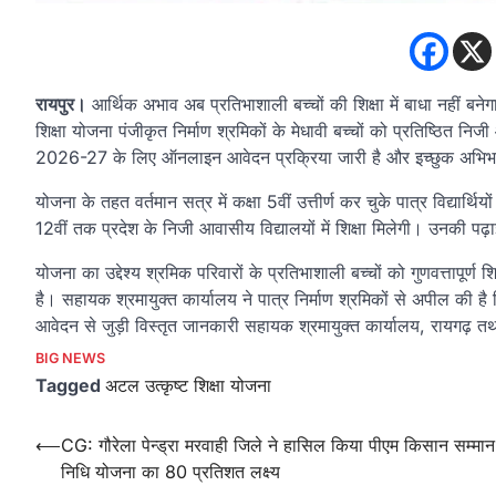
रायपुर।
आर्थिक अभाव अब प्रतिभाशाली बच्चों की शिक्षा में बाधा नहीं बन
शिक्षा योजना पंजीकृत निर्माण श्रमिकों के मेधावी बच्चों को प्रतिष्ठित निज
2026-27 के लिए ऑनलाइन आवेदन प्रक्रिया जारी है और इच्छुक अभि
योजना के तहत वर्तमान सत्र में कक्षा 5वीं उत्तीर्ण कर चुके पात्र विद्यार
12वीं तक प्रदेश के निजी आवासीय विद्यालयों में शिक्षा मिलेगी। उनकी 
योजना का उद्देश्य श्रमिक परिवारों के प्रतिभाशाली बच्चों को गुणवत्तापू
है। सहायक श्रमायुक्त कार्यालय ने पात्र निर्माण श्रमिकों से अपील की
आवेदन से जुड़ी विस्तृत जानकारी सहायक श्रमायुक्त कार्यालय, रायगढ़ तथा
BIG NEWS
Tagged
अटल उत्कृष्ट शिक्षा योजना
Post
⟵
CG: गौरेला पेन्ड्रा मरवाही जिले ने हासिल किया पीएम किसान सम्मान
निधि योजना का 80 प्रतिशत लक्ष्य
navigation