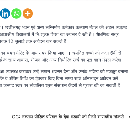
ेगा। छत्तीसगढ़ भवन एवं अन्य सन्निर्माण कर्मकार कल्याण मंडल की अटल उत्कृष्ट
ी आवासीय विद्यालयों में निःशुल्क शिक्षा का अवसर दे रही है। शैक्षणिक सत्र
भावक 12 जुलाई तक आवेदन कर सकते हैं।
्थियों का चयन मेरिट के आधार पर किया जाएगा। चयनित बच्चों को कक्षा 6वीं से
पढ़ाई के साथ आवास, भोजन और अन्य निर्धारित खर्च का पूरा वहन मंडल करेगा।
र्ण शिक्षा उपलब्ध कराकर उन्हें समान अवसर देना और उनके भविष्य को मजबूत बनाना
 है कि वे अंतिम तिथि का इंतजार किए बिना समय रहते ऑनलाइन आवेदन करें।
 जनपद स्तर पर संचालित श्रम संसाधन केंद्रों से प्राप्त की जा सकती है।
CG: नक्सल पीड़ित परिवार के देवा मंडावी को मिली शासकीय नौकरी