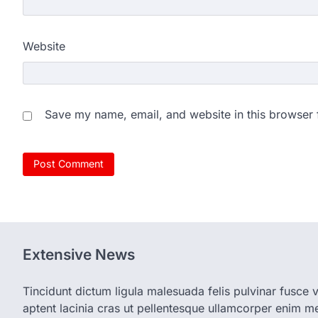
Website
Save my name, email, and website in this browser 
Extensive News
Tincidunt dictum ligula malesuada felis pulvinar fusce vi
aptent lacinia cras ut pellentesque ullamcorper enim met