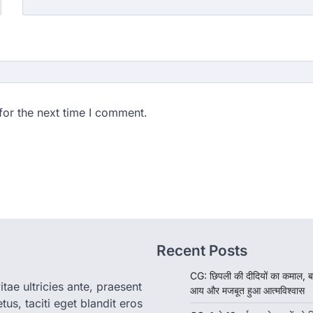
for the next time I comment.
Recent Posts
CG: छिपली की दीदियों का कमाल, ब
tae ultricies ante, praesent
आय और मजबूत हुआ आत्मविश्वास
us, taciti eget blandit eros