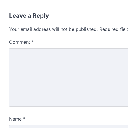
Leave a Reply
Your email address will not be published.
Required fie
Comment
*
Name
*