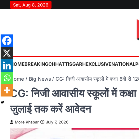
Skip
Sat, Aug 8, 2026
to
content
HOME
BREAKING
CHHATTISGARH
EXCLUSIVE
NATIONAL
P
Home
Big News
CG: निजी आवासीय स्कूलों में कक्षा 6वीं से 1
CG: निजी आवासीय स्कूलों में कक्षा
जुलाई तक करें आवेदन
More Khabar
July 7, 2026