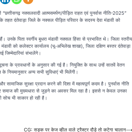
र की “छत्तीसगढ़ नक्सलवादी आत्मसमर्पण/पीड़ित राहत एवं पुनर्वास नीति-2025”
े तहत दंतेवाड़ा जिले के नक्सल पीड़ित परिवार के सदस्य देवा मंडावी को
ैं। उनके पिता स्वर्गीय बुधरा मंडावी नक्सल हिंसा से प्रभावित थे। जिला स्तरीय
ा मंडावी को कलेक्टर कार्यालय (भू-अभिलेख शाखा), जिला दक्षिण बस्तर दंतेवाड़ा
ई जिम्मेदारियां संभालेंगे।
ना के प्रावधानों के अनुसार की गई है। नियुक्ति के साथ उन्हें सातवें वेतन
के नियमानुसार अन्य सभी सुविधाएं भी मिलेंगी।
सामाजिक सुरक्षा प्रदान करने की दिशा में महत्वपूर्ण कदम है। पुनर्वास नीति
और समाज की मुख्यधारा से जुड़ने का अवसर मिल रहा है। इससे न केवल उनका
री सोच भी साकार हो रही है।
,
CG: सड़क पर केज व्हील वाले ट्रैक्टर दौड़े तो कटेगा चालान