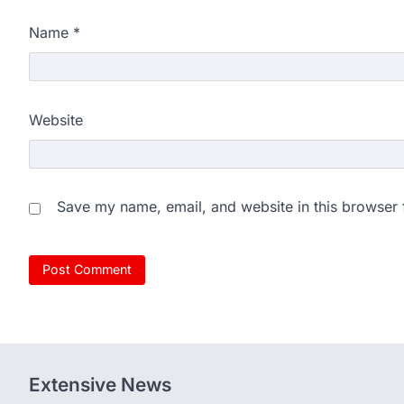
Name
*
Website
Save my name, email, and website in this browser 
Extensive News