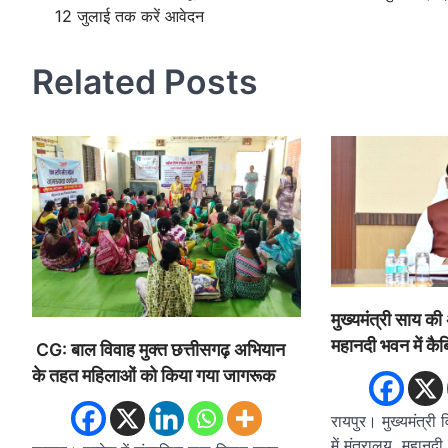
12 जुलाई तक करें आवेदन
navigation
Related Posts
मुख्यमंत्री साय की अ
महानदी भवन में कैब
CG: बाल विवाह मुक्त छत्तीसगढ़ अभियान
के तहत महिलाओं को किया गया जागरूक
रायपुर। मुख्यमंत्री व
में मंत्रालय, महानदी