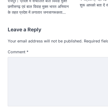
रायपुर। प्रदेश में संचालित बाल विवाह मुक्त
शुरू आपको बता दें
छत्तीसगढ़ एवं बाल विवाह मुक्त भारत अभियान
के तहत प्रदेश में लगातार जनजागरूकता…
Leave a Reply
Your email address will not be published.
Required fie
Comment
*