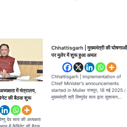
Chhattisgarh | मुख्यमंत्री की घोषणाओ
पर मुलेर में शुरू हुआ अमल
Chhattisgarh | Implementation of
Chief Minister’s announcements
started in Muller रायपुर, 18 मई 2025।
ध्यक्षता में मंत्रालय,
मुख्यमंत्री श्री विष्णुदेव साय द्वारा सुशासन…
िनेट की बैठक शुरू
िष्णु देव साय की अध्यक्षता
 भवन में कैबिनेट की बैठक