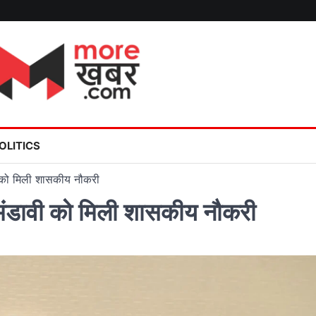
OLITICS
ी को मिली शासकीय नौकरी
 मंडावी को मिली शासकीय नौकरी