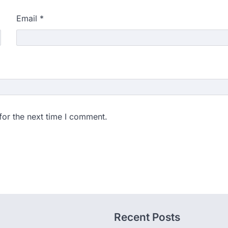
Email
*
for the next time I comment.
Recent Posts