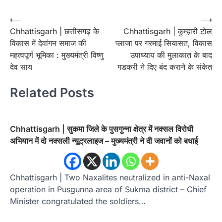
Post
⟵
⟶
Chhattisgarh | छत्तीसगढ़ के
Chhattisgarh | कुम्हारी टोल
navigation
विकास में देवांगन समाज की
प्लाजा पर गरमाई सियासत, विकास
महत्वपूर्ण भूमिका : मुख्यमंत्री विष्णु
उपाध्याय की मुलाकात के बाद
देव साय
गडकरी ने दिए बंद कराने के संकेत
Related Posts
Chhattisgarh | सुकमा जिले के पुसगुन्ना क्षेत्र में नक्सल विरोधी
अभियान में दो नक्सली न्यूट्रलाइज – मुख्यमंत्री ने दी जवानों को बधाई
Chhattisgarh | Two Naxalites neutralized in anti-Naxal
operation in Pusgunna area of ​​Sukma district – Chief
Minister congratulated the soldiers…