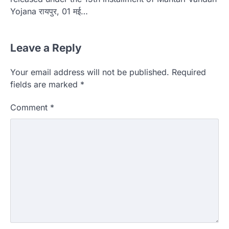
Yojana रायपुर, 01 मई…
Leave a Reply
Your email address will not be published.
Required
fields are marked
*
Comment
*