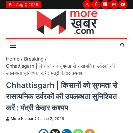
Skip
Fri, Aug 7, 2026
Twitter
Facebook
LinkedIn
Instagram
youtu
to
content
Home
Breaking
Chhattisgarh | किसानों को सुगमता से रासायनिक उर्वरकों की
उपलब्धता सुनिश्चित करें : मंत्री केदार कश्यप
Chhattisgarh | किसानों को सुगमता से
रासायनिक उर्वरकों की उपलब्धता सुनिश्चित
करें : मंत्री केदार कश्यप
More Khabar
June 2, 2025