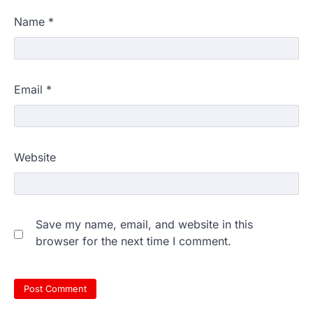
Name
*
Email
*
Website
Save my name, email, and website in this
browser for the next time I comment.