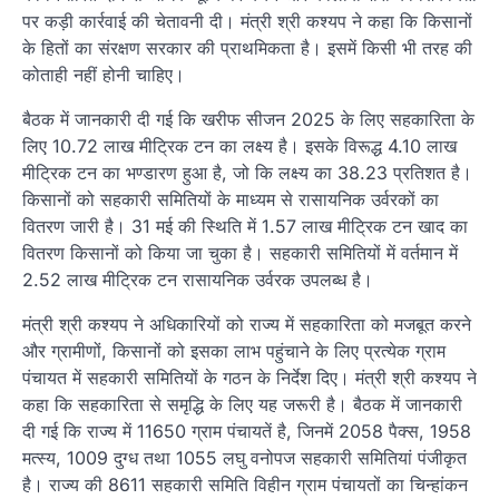
पर कड़ी कार्रवाई की चेतावनी दी। मंत्री श्री कश्यप ने कहा कि किसानों
के हितों का संरक्षण सरकार की प्राथमिकता है। इसमें किसी भी तरह की
कोताही नहीं होनी चाहिए।
बैठक में जानकारी दी गई कि खरीफ सीजन 2025 के लिए सहकारिता के
लिए 10.72 लाख मीट्रिक टन का लक्ष्य है। इसके विरूद्ध 4.10 लाख
मीट्रिक टन का भण्डारण हुआ है, जो कि लक्ष्य का 38.23 प्रतिशत है।
किसानों को सहकारी समितियों के माध्यम से रासायनिक उर्वरकों का
वितरण जारी है। 31 मई की स्थिति में 1.57 लाख मीट्रिक टन खाद का
वितरण किसानों को किया जा चुका है। सहकारी समितियों में वर्तमान में
2.52 लाख मीट्रिक टन रासायनिक उर्वरक उपलब्ध है।
मंत्री श्री कश्यप ने अधिकारियों को राज्य में सहकारिता को मजबूत करने
और ग्रामीणों, किसानों को इसका लाभ पहुंचाने के लिए प्रत्येक ग्राम
पंचायत में सहकारी समितियों के गठन के निर्देश दिए। मंत्री श्री कश्यप ने
कहा कि सहकारिता से समृद्धि के लिए यह जरूरी है। बैठक में जानकारी
दी गई कि राज्य में 11650 ग्राम पंचायतें है, जिनमें 2058 पैक्स, 1958
मत्स्य, 1009 दुग्ध तथा 1055 लघु वनोपज सहकारी समितियां पंजीकृत
है। राज्य की 8611 सहकारी समिति विहीन ग्राम पंचायतों का चिन्हांकन