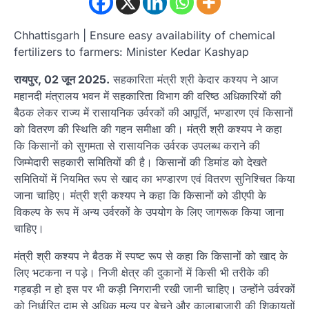
Chhattisgarh | Ensure easy availability of chemical
fertilizers to farmers: Minister Kedar Kashyap
रायपुर, 02 जून 2025.
सहकारिता मंत्री श्री केदार कश्यप ने आज
महानदी मंत्रालय भवन में सहकारिता विभाग की वरिष्ठ अधिकारियों की
बैठक लेकर राज्य में रासायनिक उर्वरकों की आपूर्ति, भण्डारण एवं किसानों
को वितरण की स्थिति की गहन समीक्षा की। मंत्री श्री कश्यप ने कहा
कि किसानों को सुगमता से रासायनिक उर्वरक उपलब्ध कराने की
जिम्मेदारी सहकारी समितियों की है। किसानों की डिमांड को देखते
समितियों में नियमित रूप से खाद का भण्डारण एवं वितरण सुनिश्चित किया
जाना चाहिए। मंत्री श्री कश्यप ने कहा कि किसानों को डीएपी के
विकल्प के रूप में अन्य उर्वरकों के उपयोग के लिए जागरूक किया जाना
चाहिए।
मंत्री श्री कश्यप ने बैठक में स्पष्ट रूप से कहा कि किसानों को खाद के
लिए भटकना न पड़े। निजी क्षेत्र की दुकानों में किसी भी तरीके की
गड़बड़ी न हो इस पर भी कड़ी निगरानी रखी जानी चाहिए। उन्होंने उर्वरकों
को निर्धारित दाम से अधिक मूल्य पर बेचने और कालाबाजारी की शिकायतों