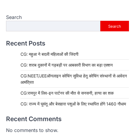
Search
Search
Recent Posts
CG: महुआ ने बदली महिलाओं की जिंदगी
CG: शराब दुकानों में गड़बड़ी पर आबकारी विभाग का बड़ा एक्शन
CG:NEET/JEEऑनलाइन कोचिंग सुविधा हेतु कोचिंग संस्थानों से आवेदन
आमंत्रित
CG:रायपुर में लिव-इन पार्टनर की मौत से सनसनी, हत्या का शक
CG: राज्य में घुमंतू और बेसहारा पशुओं के लिए स्थापित होंगे 1460 गौधाम
Recent Comments
No comments to show.