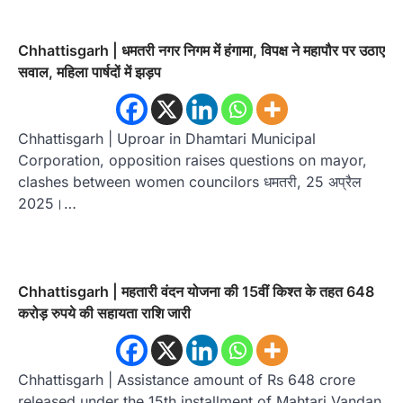
Chhattisgarh | धमतरी नगर निगम में हंगामा, विपक्ष ने महापौर पर उठाए
सवाल, महिला पार्षदों में झड़प
Chhattisgarh | Uproar in Dhamtari Municipal
Corporation, opposition raises questions on mayor,
clashes between women councilors धमतरी, 25 अप्रैल
2025।…
Chhattisgarh | महतारी वंदन योजना की 15वीं किश्त के तहत 648
करोड़ रुपये की सहायता राशि जारी
Chhattisgarh | Assistance amount of Rs 648 crore
released under the 15th installment of Mahtari Vandan