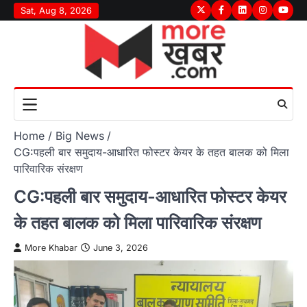
Skip
Sat, Aug 8, 2026
Twitter
Facebook
LinkedIn
Instagram
youtu
to
content
Home
Big News
CG:पहली बार समुदाय-आधारित फोस्टर केयर के तहत बालक को मिला
पारिवारिक संरक्षण
CG:पहली बार समुदाय-आधारित फोस्टर केयर
के तहत बालक को मिला पारिवारिक संरक्षण
More Khabar
June 3, 2026