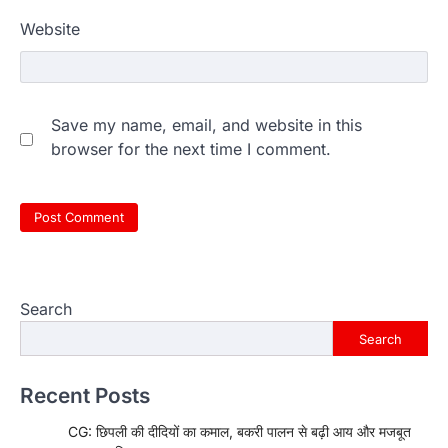
Website
Save my name, email, and website in this
browser for the next time I comment.
Search
Search
Recent Posts
CG: छिपली की दीदियों का कमाल, बकरी पालन से बढ़ी आय और मजबूत