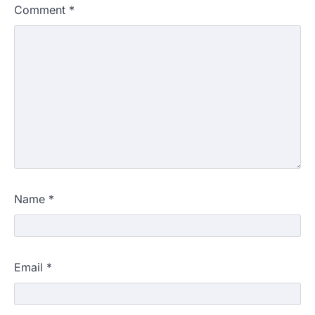
Comment
*
Name
*
Email
*