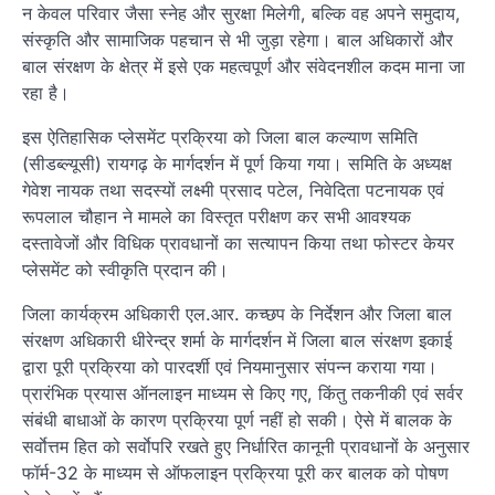
न केवल परिवार जैसा स्नेह और सुरक्षा मिलेगी, बल्कि वह अपने समुदाय,
संस्कृति और सामाजिक पहचान से भी जुड़ा रहेगा। बाल अधिकारों और
बाल संरक्षण के क्षेत्र में इसे एक महत्वपूर्ण और संवेदनशील कदम माना जा
रहा है।
इस ऐतिहासिक प्लेसमेंट प्रक्रिया को जिला बाल कल्याण समिति
(सीडब्ल्यूसी) रायगढ़ के मार्गदर्शन में पूर्ण किया गया। समिति के अध्यक्ष
गेवेश नायक तथा सदस्यों लक्ष्मी प्रसाद पटेल, निवेदिता पटनायक एवं
रूपलाल चौहान ने मामले का विस्तृत परीक्षण कर सभी आवश्यक
दस्तावेजों और विधिक प्रावधानों का सत्यापन किया तथा फोस्टर केयर
प्लेसमेंट को स्वीकृति प्रदान की।
जिला कार्यक्रम अधिकारी एल.आर. कच्छप के निर्देशन और जिला बाल
संरक्षण अधिकारी धीरेन्द्र शर्मा के मार्गदर्शन में जिला बाल संरक्षण इकाई
द्वारा पूरी प्रक्रिया को पारदर्शी एवं नियमानुसार संपन्न कराया गया।
प्रारंभिक प्रयास ऑनलाइन माध्यम से किए गए, किंतु तकनीकी एवं सर्वर
संबंधी बाधाओं के कारण प्रक्रिया पूर्ण नहीं हो सकी। ऐसे में बालक के
सर्वाेत्तम हित को सर्वाेपरि रखते हुए निर्धारित कानूनी प्रावधानों के अनुसार
फॉर्म-32 के माध्यम से ऑफलाइन प्रक्रिया पूरी कर बालक को पोषण