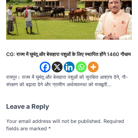
CG: राज्य में घुमंतू और बेसहारा पशुओं के लिए स्थापित होंगे 1460 गौधाम
रायपुर। राज्य में घुमंतू और बेसहारा पशुओं को सुरक्षित आश्रय देने, गौ-
संरक्षण को बढ़ावा देने और ग्रामीण अर्थव्यवस्था को मजबूती…
Leave a Reply
Your email address will not be published.
Required
fields are marked
*