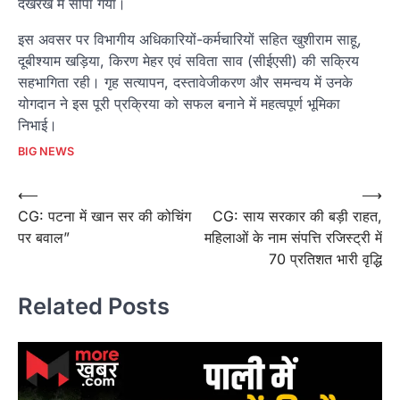
देखरेख में सौंपा गया।
इस अवसर पर विभागीय अधिकारियों-कर्मचारियों सहित खुशीराम साहू,
दूबीश्याम खड़िया, किरण मेहर एवं सविता साव (सीईएसी) की सक्रिय
सहभागिता रही। गृह सत्यापन, दस्तावेजीकरण और समन्वय में उनके
योगदान ने इस पूरी प्रक्रिया को सफल बनाने में महत्वपूर्ण भूमिका
निभाई।
BIG NEWS
Post
⟵
⟶
CG: पटना में खान सर की कोचिंग
CG: साय सरकार की बड़ी राहत,
navigation
पर बवाल”
महिलाओं के नाम संपत्ति रजिस्ट्री में
70 प्रतिशत भारी वृद्धि
Related Posts