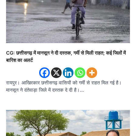
CG: छत्तीसगढ़ में मानसून ने दी दस्तक, गर्मी से मिली राहत; कई जिलों में
बारिश का अलर्ट
रायपुर। आखिरकार छत्तीसगढ़ वासियों को गर्मी से राहत मिल गई है।
मानसून ने दंतेवाड़ा जिले में दस्तक दे दी है।…