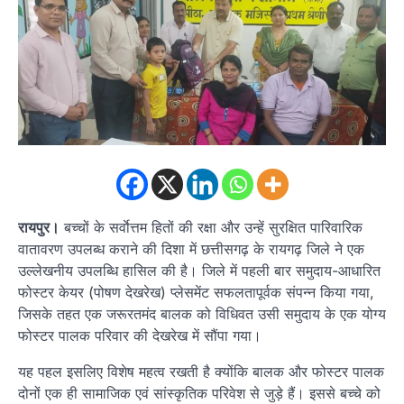
रायपुर।
बच्चों के सर्वाेत्तम हितों की रक्षा और उन्हें सुरक्षित पारिवारिक
वातावरण उपलब्ध कराने की दिशा में छत्तीसगढ़ के रायगढ़ जिले ने एक
उल्लेखनीय उपलब्धि हासिल की है। जिले में पहली बार समुदाय-आधारित
फोस्टर केयर (पोषण देखरेख) प्लेसमेंट सफलतापूर्वक संपन्न किया गया,
जिसके तहत एक जरूरतमंद बालक को विधिवत उसी समुदाय के एक योग्य
फोस्टर पालक परिवार की देखरेख में सौंपा गया।
यह पहल इसलिए विशेष महत्व रखती है क्योंकि बालक और फोस्टर पालक
दोनों एक ही सामाजिक एवं सांस्कृतिक परिवेश से जुड़े हैं। इससे बच्चे को