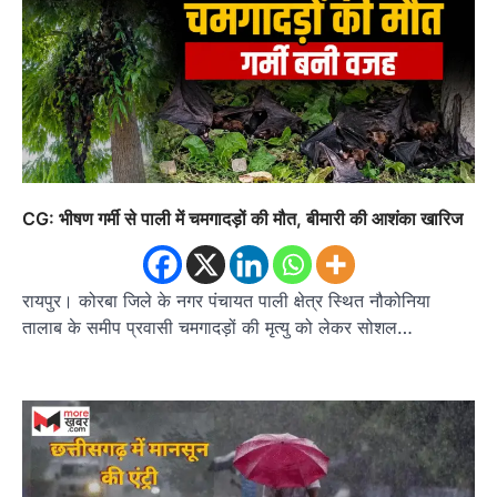
CG: भीषण गर्मी से पाली में चमगादड़ों की मौत, बीमारी की आशंका खारिज
रायपुर। कोरबा जिले के नगर पंचायत पाली क्षेत्र स्थित नौकोनिया
तालाब के समीप प्रवासी चमगादड़ों की मृत्यु को लेकर सोशल…