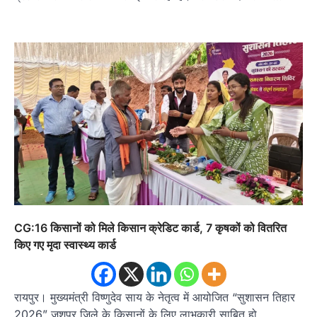
CG:16 किसानों को मिले किसान क्रेडिट कार्ड, 7 कृषकों को वितरित
किए गए मृदा स्वास्थ्य कार्ड
रायपुर। मुख्यमंत्री विष्णुदेव साय के नेतृत्व में आयोजित “सुशासन तिहार
2026” जशपुर जिले के किसानों के लिए लाभकारी साबित हो…