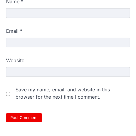
Name
*
Email
*
Website
Save my name, email, and website in this
browser for the next time I comment.