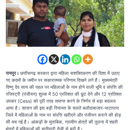
रायपुर।
छत्तीसगढ़ सरकार द्वारा महिला सशक्तिकरण की दिशा में उठाए
गए कदमों के जमीन पर सकारात्मक परिणाम दिखने लगे हैं। मुख्यमंत्री
विष्णु देव साय की पहल पर महिलाओं के नाम होने वाली भूमि व संपत्ति की
रजिस्ट्री (पंजीयन) शुल्क में 50 प्रतिशत की छूट देने और 12 प्रतिशत
उपकर (Cess) को पूरी तरह समाप्त करने के निर्णय से बड़ा बदलाव
आया है। शासन की इस बड़ी रियायत के चलते बलौदाबाजार-भाटापारा
जिले में महिलाओं के नाम पर संपत्ति खरीदने और पंजीयन कराने की होड़
सी मच गई है। आंकड़ों के मुताबिक, ग्रामीण क्षेत्रों की तुलना में शहरी
क्षेत्रों में महिलाओं की भागीदारी तेजी से बढ़ी है।