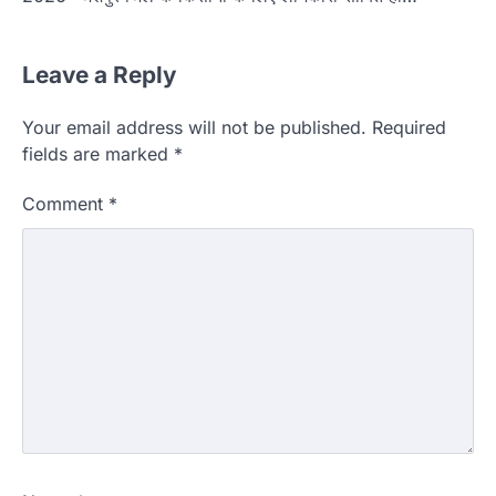
Leave a Reply
Your email address will not be published.
Required
fields are marked
*
Comment
*