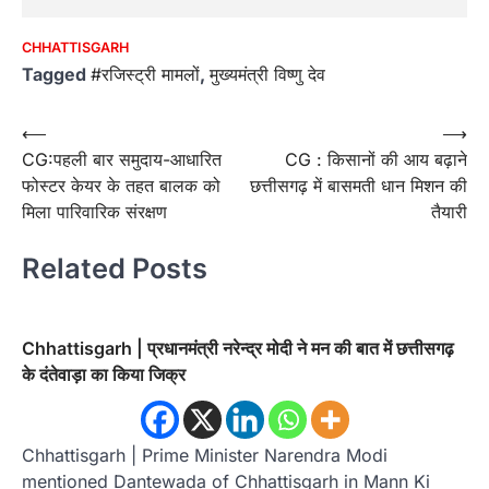
CHHATTISGARH
Tagged
#रजिस्ट्री मामलों
,
मुख्यमंत्री विष्णु देव
Post
⟵
⟶
CG:पहली बार समुदाय-आधारित
CG : किसानों की आय बढ़ाने
navigation
फोस्टर केयर के तहत बालक को
छत्तीसगढ़ में बासमती धान मिशन की
मिला पारिवारिक संरक्षण
तैयारी
Related Posts
Chhattisgarh | प्रधानमंत्री नरेन्द्र मोदी ने मन की बात में छत्तीसगढ़
के दंतेवाड़ा का किया जिक्र
Chhattisgarh | Prime Minister Narendra Modi
mentioned Dantewada of Chhattisgarh in Mann Ki