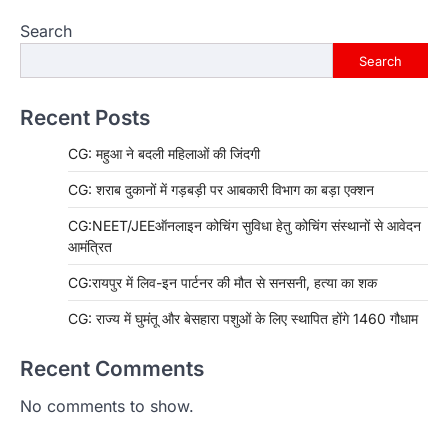
Search
Search
Recent Posts
CG: महुआ ने बदली महिलाओं की जिंदगी
CG: शराब दुकानों में गड़बड़ी पर आबकारी विभाग का बड़ा एक्शन
CG:NEET/JEEऑनलाइन कोचिंग सुविधा हेतु कोचिंग संस्थानों से आवेदन
आमंत्रित
CG:रायपुर में लिव-इन पार्टनर की मौत से सनसनी, हत्या का शक
CG: राज्य में घुमंतू और बेसहारा पशुओं के लिए स्थापित होंगे 1460 गौधाम
Recent Comments
No comments to show.