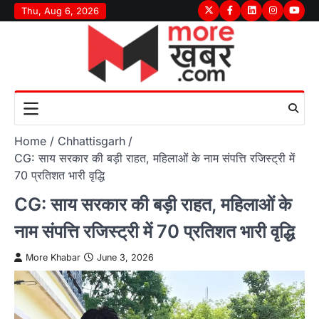
Skip
Thu, Aug 6, 2026
Twitter
Facebook
LinkedIn
Instagram
youtu
to
content
Home
Chhattisgarh
CG: साय सरकार की बड़ी राहत, महिलाओं के नाम संपत्ति रजिस्ट्री में
70 प्रतिशत भारी वृद्धि
CG: साय सरकार की बड़ी राहत, महिलाओं के
नाम संपत्ति रजिस्ट्री में 70 प्रतिशत भारी वृद्धि
More Khabar
June 3, 2026