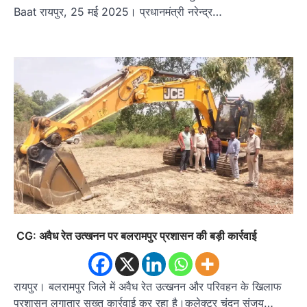
Baat रायपुर, 25 मई 2025। प्रधानमंत्री नरेन्द्र…
CG: अवैध रेत उत्खनन पर बलरामपुर प्रशासन की बड़ी कार्रवाई
रायपुर। बलरामपुर जिले में अवैध रेत उत्खनन और परिवहन के खिलाफ
प्रशासन लगातार सख्त कार्रवाई कर रहा है।कलेक्टर चंदन संजय…