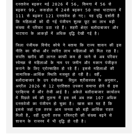
दस्तावेज बढ़कर मई 2026 में 56, सिमगा में 56 से 
बढ़कर 99, कसडोल में 24से बढ़कर 50 तथा भाटापारा में 
111 से बढ़कर 121 दस्तावेज हो गए। यह वृद्धि दर्शाती है 
कि महिलाओं को दी गई पंजीयन शुल्क छूट का लाभ बड़ी 
संख्या में परिवार उठा रहे हैं। शहरी क्षेत्र बलौदाबाजार और 
भाटपारा के आकड़ों में अधिक वृद्धि देखी गई है।

जिला पंजीयक विनोद कोचे ने बताया कि राज्य शासन की इस 
नीति का सीधा और त्वरित लाभ महिलाओं को मिल रहा है। 
संपत्ति खरीद की लागत काफी कम हो जाने से अब परिवार 
स्वेच्छा से महिलाओं के नाम पर जमीन और मकान पंजीकृत 
कराने के लिए प्रोत्साहित हो रहे हैं। इससे महिलाओं की 
सामाजिक-आर्थिक स्थिति मजबूत हो रही है। वहीं, 
बलौदाबाजार के उप पंजीयक  विपुल श्रीवास्तव के अनुसार, 
अप्रैल 2026 से 12 प्रतिशत उपकर समाप्त होने से इस 
प्रक्रिया में और तेजी आई है। अकेले बलौदाबाजार कार्यालय 
में पिछले वर्ष की तुलना में इस वर्ष अब तक 107 अधिक 
दस्तावेजों का पंजीयन हो चुका है। खास बात यह है कि 
इससे जहां एक तरफ आम जनता को बड़ी आर्थिक राहत 
मिली है, वहीं दूसरी तरफ रजिस्ट्री की संख्या बढ़ने से 
शासन के राजस्व में भी वृद्धि हो रही है।