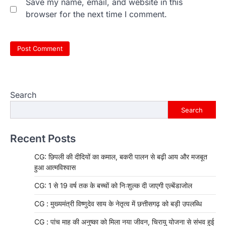
Save my name, email, and website in this
browser for the next time I comment.
Search
Search
Recent Posts
CG: छिपली की दीदियों का कमाल, बकरी पालन से बढ़ी आय और मजबूत
हुआ आत्मविश्वास
CG: 1 से 19 वर्ष तक के बच्चों को निःशुल्क दी जाएगी एल्बेंडाजोल
CG : मुख्यमंत्री विष्णुदेव साय के नेतृत्व में छत्तीसगढ़ को बड़ी उपलब्धि
CG : पांच माह की अनुष्का को मिला नया जीवन, चिरायु योजना से संभव हुई