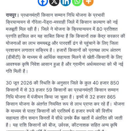
रायपुर।
प्रधानमंत्री किसान सम्मान निधि योजना के प्रभावी
क्रियान्वयन से गौरेला-पेंड्रा-मरवाही जिले में किसान कल्याण को नई
मजबूती मिल रही है। जिले ने योजना के क्रियान्वयन में 80 प्रतिशत
प्रगति हासिल कर यह साबित किया है कि किसानों तक केंद्र सरकार की
योजनाओं का लाभ समयबद्ध और पारदर्शी ढंग से पहुंचाने के लिए जिला
प्रशासन लगातार सक्रिय है। हजारों किसानों को प्रत्यक्ष लाभ अंतरण
(डीबीटी) के माध्यम से आर्थिक सहायता मिलने से खेती-किसानी के लिए
आवश्यक कृषि निवेश आसान हुआ है और ग्रामीण अर्थव्यवस्था को भी नई
गति मिली है।
30 जून 2026 की स्थिति के अनुसार जिले के कुल 40 हजार 850
किसानों में से 33 हजार 59 किसानों का प्रधानमंत्री किसान सम्मान
निधि योजना में पंजीयन किया जा चुका है। इनमें से 32 हजार 865
किसान योजना के अंतर्गत नियमित रूप से लाभ प्राप्त कर रहे हैं। योजना
के माध्यम से पात्र किसानों को प्रतिवर्ष 6 हजार रुपये की वित्तीय
सहायता तीन समान किस्तों में सीधे उनके बैंक खातों में अंतरित की जाती
है। यह राशि किसानों को बीज, उर्वरक, कीटनाशक सहित अन्य कृषि