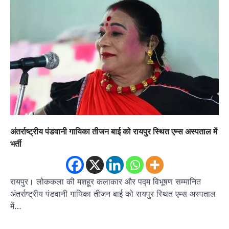
अंतर्राष्ट्रीय पंडवानी गायिका तीजन बाई को रायपुर स्थित एम्स अस्पताल में
भर्ती
रायपुर। लोककला की मशहूर कलाकार और पद्म विभूषण सम्मानित
अंतर्राष्ट्रीय पंडवानी गायिका तीजन बाई को रायपुर स्थित एम्स अस्पताल
में…