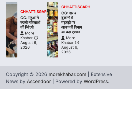
CHHATTISGARH
CHHATTISGARH
CG: शराब
CG: महुआ ने
दुकानों में
बदली महिलाओं
गड़बड़ी पर
की जिंदगी
आबकारी विभाग
का बड़ा एक्शन
More
Khabar
More
August 6,
Khabar
2026
August 6,
2026
Copyright © 2026
morekhabar.com
| Extensive
News by
Ascendoor
| Powered by
WordPress
.