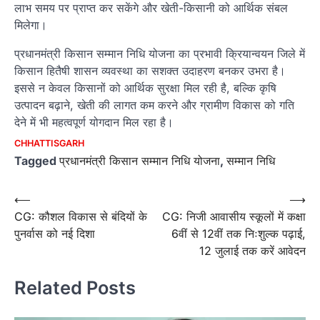
लाभ समय पर प्राप्त कर सकेंगे और खेती-किसानी को आर्थिक संबल
मिलेगा।
प्रधानमंत्री किसान सम्मान निधि योजना का प्रभावी क्रियान्वयन जिले में
किसान हितैषी शासन व्यवस्था का सशक्त उदाहरण बनकर उभरा है।
इससे न केवल किसानों को आर्थिक सुरक्षा मिल रही है, बल्कि कृषि
उत्पादन बढ़ाने, खेती की लागत कम करने और ग्रामीण विकास को गति
देने में भी महत्वपूर्ण योगदान मिल रहा है।
CHHATTISGARH
Tagged
प्रधानमंत्री किसान सम्मान निधि योजना
,
सम्मान निधि
Post
⟵
⟶
CG: कौशल विकास से बंदियों के
CG: निजी आवासीय स्कूलों में कक्षा
navigation
पुनर्वास को नई दिशा
6वीं से 12वीं तक निःशुल्क पढ़ाई,
12 जुलाई तक करें आवेदन
Related Posts