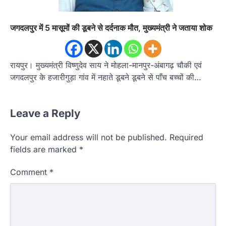
जगदलपुर में 5 मासूमों की डूबने से दर्दनाक मौत, मुख्यमंत्री ने जताया शोक
रायपुर। मुख्यमंत्री विष्णुदेव साय ने मोहला-मानपुर-अंबागढ़ चौकी एवं
जगदलपुर के हजारीगुड़ा गांव में नहाते डूबने डूबने से पाँच बच्चों की…
Leave a Reply
Your email address will not be published.
Required
fields are marked
*
Comment
*