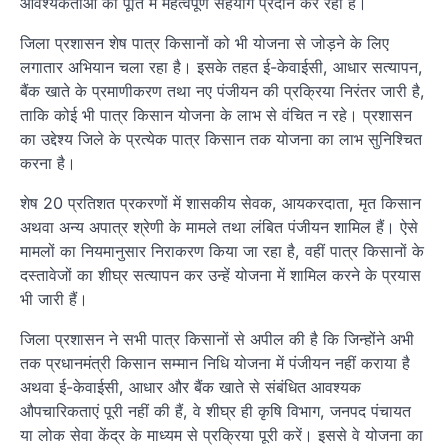
आवश्यकताओं की पूर्ति में महत्वपूर्ण सहयोग प्रदान कर रही है।
जिला प्रशासन शेष पात्र किसानों को भी योजना से जोड़ने के लिए
लगातार अभियान चला रहा है। इसके तहत ई-केवाईसी, आधार सत्यापन,
बैंक खाते के प्रमाणीकरण तथा नए पंजीयन की प्रक्रिया निरंतर जारी है,
ताकि कोई भी पात्र किसान योजना के लाभ से वंचित न रहे। प्रशासन
का उद्देश्य जिले के प्रत्येक पात्र किसान तक योजना का लाभ सुनिश्चित
करना है।
शेष 20 प्रतिशत प्रकरणों में शासकीय सेवक, आयकरदाता, मृत किसान
अथवा अन्य अपात्र श्रेणी के मामले तथा लंबित पंजीयन शामिल हैं। ऐसे
मामलों का नियमानुसार निराकरण किया जा रहा है, वहीं पात्र किसानों के
दस्तावेजों का शीघ्र सत्यापन कर उन्हें योजना में शामिल करने के प्रयास
भी जारी हैं।
जिला प्रशासन ने सभी पात्र किसानों से अपील की है कि जिन्होंने अभी
तक प्रधानमंत्री किसान सम्मान निधि योजना में पंजीयन नहीं कराया है
अथवा ई-केवाईसी, आधार और बैंक खाते से संबंधित आवश्यक
औपचारिकताएं पूरी नहीं की हैं, वे शीघ्र ही कृषि विभाग, जनपद पंचायत
या लोक सेवा केंद्र के माध्यम से प्रक्रिया पूरी करें। इससे वे योजना का