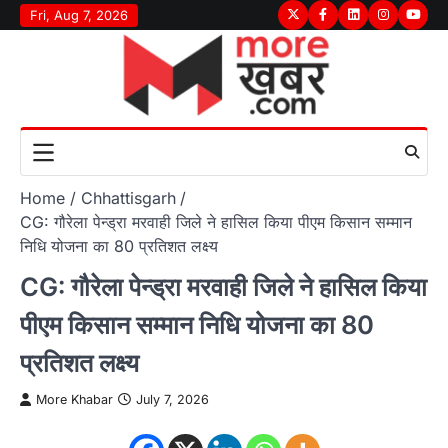
Skip
Fri, Aug 7, 2026
Twitter
Facebook
LinkedIn
Instagram
youtu
to
content
Home
Chhattisgarh
CG: गौरेला पेन्ड्रा मरवाही जिले ने हासिल किया पीएम किसान सम्मान
निधि योजना का 80 प्रतिशत लक्ष्य
CG: गौरेला पेन्ड्रा मरवाही जिले ने हासिल किया
पीएम किसान सम्मान निधि योजना का 80
प्रतिशत लक्ष्य
More Khabar
July 7, 2026