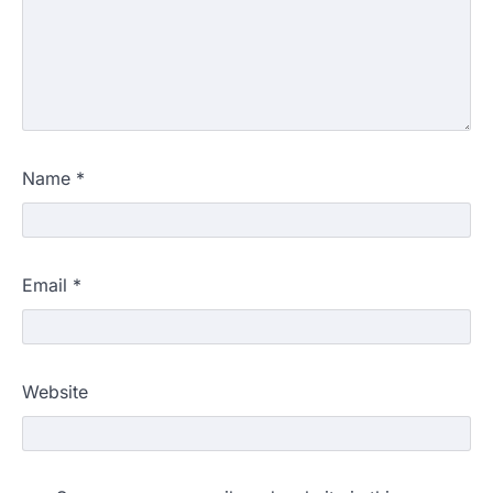
Name
*
Email
*
Website