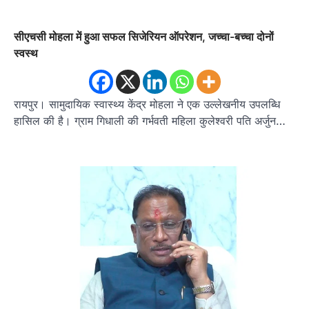
सीएचसी मोहला में हुआ सफल सिजेरियन ऑपरेशन, जच्चा-बच्चा दोनों
स्वस्थ
रायपुर। सामुदायिक स्वास्थ्य केंद्र मोहला ने एक उल्लेखनीय उपलब्धि
हासिल की है। ग्राम गिधाली की गर्भवती महिला कुलेश्वरी पति अर्जुन…