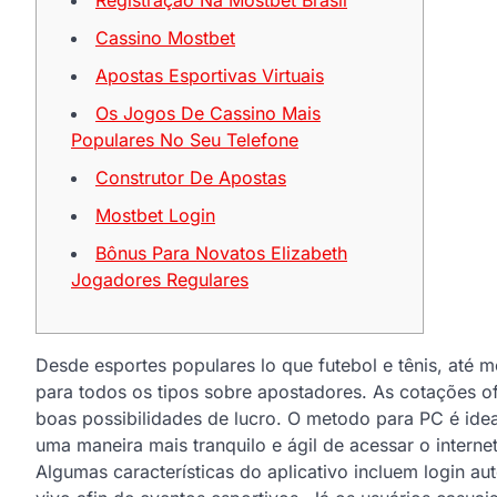
Cassino Mostbet
Apostas Esportivas Virtuais
Os Jogos De Cassino Mais
Populares No Seu Telefone
Construtor De Apostas
Mostbet Login
Bônus Para Novatos Elizabeth
Jogadores Regulares
Desde esportes populares lo que futebol e tênis, até 
para todos os tipos sobre apostadores. As cotações o
boas possibilidades de lucro. O metodo para PC é id
uma maneira mais tranquilo e ágil de acessar o intern
Algumas características do aplicativo incluem login au