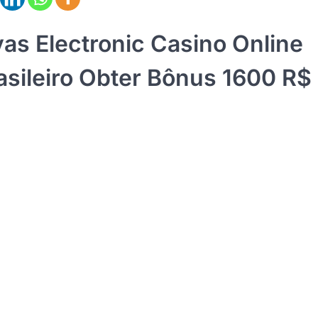
as Electronic Casino Online
rasileiro Obter Bônus 1600 R$