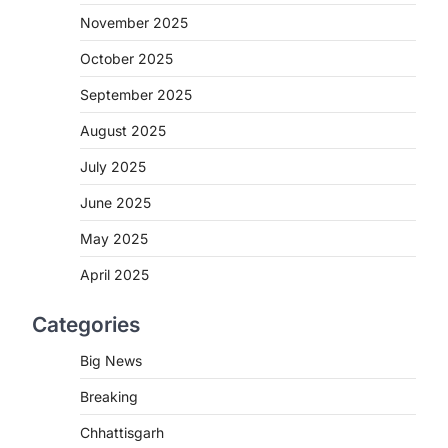
November 2025
रायपुर। छत्तीसगढ़ में शराब दुकानों में अधिक कीमत
पर बिक्री और अन्य गंभीर अनियमितताओं के…
3
October 2025
September 2025
CHHATTISGARH
CG:NEET/JEEऑनलाइन कोचिंग
August 2025
सुविधा हेतु कोचिंग संस्थानों से आवेदन
आमंत्रित
July 2025
More Khabar
August 6, 2026
June 2025
रायपुर। शैक्षणिक सत्र 2026-27 में सरगुजा
May 2025
जिले के शासकीय विद्यालयों में कक्षा 11वीं विज्ञान
संकाय…
4
April 2025
BIG NEWS
Categories
CG : सिम्स में पहली बार 78 वर्षीय
महिला के अंडाशय कैंसर की सफल
Big News
सर्जरी
Breaking
More Khabar
August 7, 2026
Chhattisgarh
रायपुर। छत्तीसगढ़ आयुर्विज्ञान संस्थान (सिम्स),