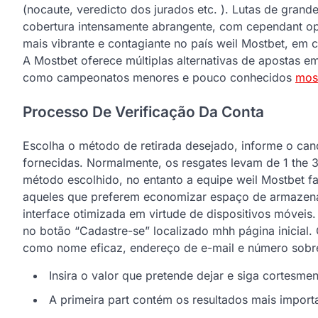
(nocaute, veredicto dos jurados etc. ). Lutas de gran
cobertura intensamente abrangente, com cependant opç
mais vibrante e contagiante no país weil Mostbet, em c
A Mostbet oferece múltiplas alternativas de apostas em 
como campeonatos menores e pouco conhecidos
mos
Processo De Verificação Da Conta
Escolha o método de retirada desejado, informe o cano
fornecidas. Normalmente, os resgates levam de 1 the 
método escolhido, no entanto a equipe weil Mostbet fa
aqueles que preferem economizar espaço de armazen
interface otimizada em virtude de dispositivos móveis.
no botão “Cadastre-se” localizado mhh página inicial. 
como nome eficaz, endereço de e-mail e número sobre
Insira o valor que pretende dejar e siga cortesment
A primeira part contém os resultados mais importa