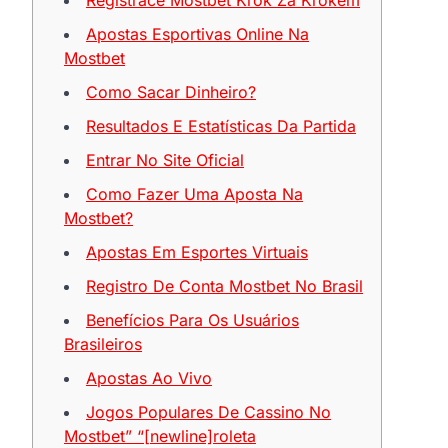
Apostas Esportivas Online Na
Mostbet
Como Sacar Dinheiro?
Resultados E Estatísticas Da Partida
Entrar No Site Oficial
Como Fazer Uma Aposta Na
Mostbet?
Apostas Em Esportes Virtuais
Registro De Conta Mostbet No Brasil
Benefícios Para Os Usuários
Brasileiros
Apostas Ao Vivo
Jogos Populares De Cassino No
Mostbet” “[newline]roleta