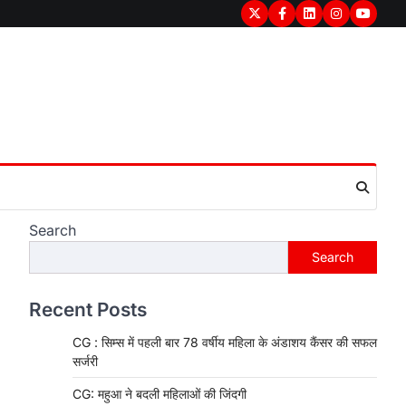
Twitter
Facebook
LinkedIn
Instagram
youtub
Search
Search
Recent Posts
CG : सिम्स में पहली बार 78 वर्षीय महिला के अंडाशय कैंसर की सफल
सर्जरी
CG: महुआ ने बदली महिलाओं की जिंदगी