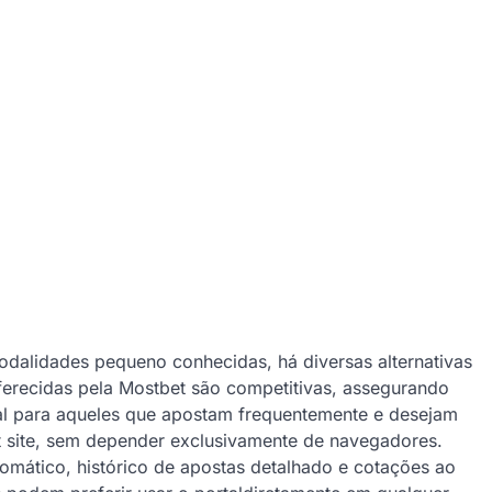
modalidades pequeno conhecidas, há diversas alternativas
ferecidas pela Mostbet são competitivas, assegurando
eal para aqueles que apostam frequentemente e desejam
et site, sem depender exclusivamente de navegadores.
tomático, histórico de apostas detalhado e cotações ao