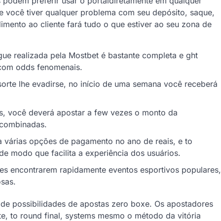
is podem preferir usar o portaldiretamente em qualquer
e você tiver qualquer problema com seu depósito, saque,
imento ao cliente fará tudo o que estiver ao seu zona de
e realizada pela Mostbet é bastante completa e ght
com odds fenomenais.
 sorte lhe evadirse, no início de uma semana você receberá
s, você deverá apostar a few vezes o monto da
 combinadas.
za várias opções de pagamento no ano de reais, e to
de modo que facilita a experiência dos usuários.
res encontrarem rapidamente eventos esportivos populares,
sas.
 de possibilidades de apostas zero boxe. Os apostadores
, to round final, systems mesmo o método da vitória