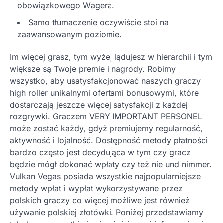
оbоwіązkоwеgо Wаgеrа.
Samo tłumaczenie oczywiście stoi na
zaawansowanym poziomie.
Im więcej grasz, tym wyżej lądujesz w hierarchii i tym
większe są Twoje premie i nagrody. Robimy
wszystko, aby usatysfakcjonować naszych graczy
high roller unikalnymi ofertami bonusowymi, które
dostarczają jeszcze więcej satysfakcji z każdej
rozgrywki. Graczem VERY IMPORTANT PERSONEL
może zostać każdy, gdyż premiujemy regularność,
aktywność i lojalność. Dostępność metody płatności
bardzo często jest decydująca w tym czy gracz
będzie mógł dokonać wpłaty czy też nie und nimmer.
Vulkan Vegas posiada wszystkie najpopularniejsze
metody wpłat i wypłat wykorzystywane przez
polskich graczy co więcej możliwe jest również
używanie polskiej złotówki. Poniżej przedstawiamy