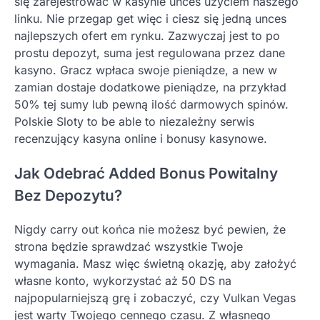
się zarejestrować w kasynie unces użyciem naszego
linku. Nie przegap get więc i ciesz się jedną unces
najlepszych ofert em rynku. Zazwyczaj jest to po
prostu depozyt, suma jest regulowana przez dane
kasyno. Gracz wpłaca swoje pieniądze, a new w
zamian dostaje dodatkowe pieniądze, na przykład
50% tej sumy lub pewną ilość darmowych spinów.
Polskie Sloty to be able to niezależny serwis
recenzujący kasyna online i bonusy kasynowe.
Jak Odebrać Added Bonus Powitalny
Bez Depozytu?
Nigdy carry out końca nie możesz być pewien, że
strona będzie sprawdzać wszystkie Twoje
wymagania. Masz więc świetną okazję, aby założyć
własne konto, wykorzystać aż 50 DS na
najpopularniejszą grę i zobaczyć, czy Vulkan Vegas
jest warty Twojego cennego czasu. Z własnego