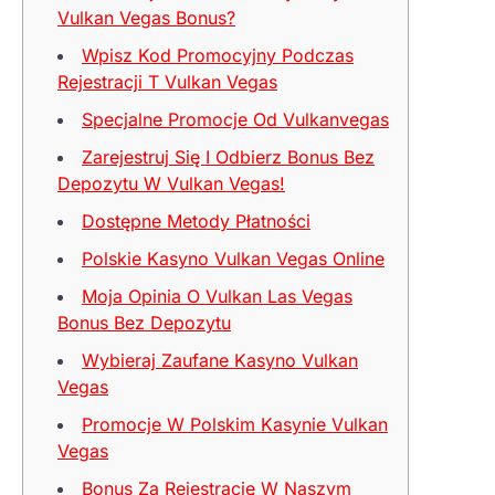
Vulkan Vegas Bonus?
Wpisz Kod Promocyjny Podczas
Rejestracji T Vulkan Vegas
Specjalne Promocje Od Vulkanvegas
Zarejestruj Się I Odbierz Bonus Bez
Depozytu W Vulkan Vegas!
Dostępne Metody Płatności
Polskie Kasyno Vulkan Vegas Online
Moja Opinia O Vulkan Las Vegas
Bonus Bez Depozytu
Wybieraj Zaufane Kasyno Vulkan
Vegas
Promocje W Polskim Kasynie Vulkan
Vegas
Bonus Za Rejestrację W Naszym