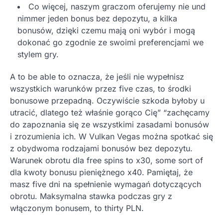
Co więcej, naszym graczom oferujemy nie und
nimmer jeden bonus bez depozytu, a kilka
bonusów, dzięki czemu mają oni wybór i mogą
dokonać go zgodnie ze swoimi preferencjami we
stylem gry.
A to be able to oznacza, że jeśli nie wypełnisz
wszystkich warunków przez five czas, to środki
bonusowe przepadną. Oczywiście szkoda byłoby u
utracić, dlatego też właśnie gorąco Cię” “zachęcamy
do zapoznania się ze wszystkimi zasadami bonusów
i zrozumienia ich. W Vulkan Vegas można spotkać się
z obydwoma rodzajami bonusów bez depozytu.
Warunek obrotu dla free spins to x30, some sort of
dla kwoty bonusu pieniężnego x40. Pamiętaj, że
masz five dni na spełnienie wymagań dotyczących
obrotu. Maksymalna stawka podczas gry z
włączonym bonusem, to thirty PLN.