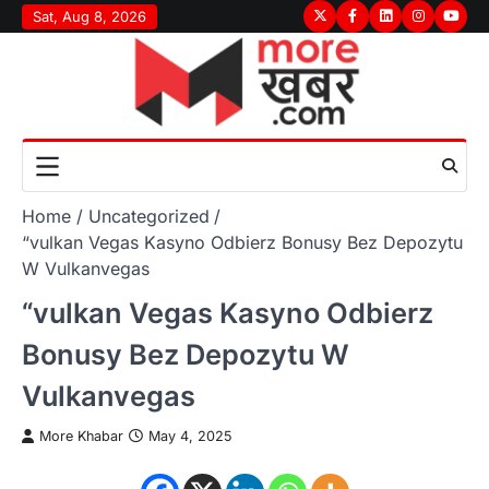
Skip
Sat, Aug 8, 2026
Twitter
Facebook
LinkedIn
Instagram
youtu
to
content
Home
Uncategorized
“vulkan Vegas Kasyno Odbierz Bonusy Bez Depozytu
W Vulkanvegas
“vulkan Vegas Kasyno Odbierz
Bonusy Bez Depozytu W
Vulkanvegas
More Khabar
May 4, 2025