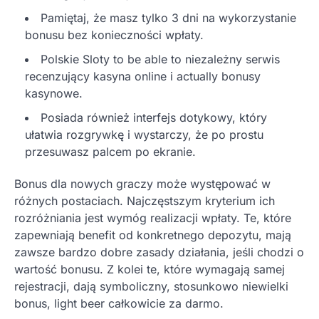
Pamiętaj, że masz tylko 3 dni na wykorzystanie
bonusu bez konieczności wpłaty.
Polskie Sloty to be able to niezależny serwis
recenzujący kasyna online i actually bonusy
kasynowe.
Posiada również interfejs dotykowy, który
ułatwia rozgrywkę i wystarczy, że po prostu
przesuwasz palcem po ekranie.
Bonus dla nowych graczy może występować w
różnych postaciach. Najczęstszym kryterium ich
rozróżniania jest wymóg realizacji wpłaty. Te, które
zapewniają benefit od konkretnego depozytu, mają
zawsze bardzo dobre zasady działania, jeśli chodzi o
wartość bonusu. Z kolei te, które wymagają samej
rejestracji, dają symboliczny, stosunkowo niewielki
bonus, light beer całkowicie za darmo.