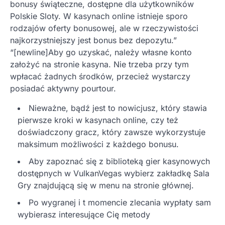
bonusy świąteczne, dostępne dla użytkowników
Polskie Sloty. W kasynach online istnieje sporo
rodzajów oferty bonusowej, ale w rzeczywistości
najkorzystniejszy jest bonus bez depozytu.”
“[newline]Aby go uzyskać, należy własne konto
założyć na stronie kasyna. Nie trzeba przy tym
wpłacać żadnych środków, przecież wystarczy
posiadać aktywny pourtour.
Nieważne, bądź jest to nowicjusz, który stawia
pierwsze kroki w kasynach online, czy też
doświadczony gracz, który zawsze wykorzystuje
maksimum możliwości z każdego bonusu.
Aby zapoznać się z biblioteką gier kasynowych
dostępnych w VulkanVegas wybierz zakładkę Sala
Gry znajdującą się w menu na stronie głównej.
Po wygranej i t momencie zlecania wypłaty sam
wybierasz interesujące Cię metody