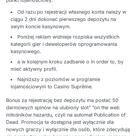
Od razu po rejestracji własnego konta należy w
ciągu 2 dni dokonać pierwszego depozytu na
swym koncie kasynowym.
Poniżej reklam widnieje rozpiska wszystkich
kategorii gier i deweloperów oprogramowania
kasynowego.
a w kolejnym kroku zadbanie o in order to, by
mieć aktywny profil.
Najniższy z poziomów w programie
lojalnościowym to Casino Suprême.
Bonus za rejestrację bez depozytu ma postać 50
darmowych spinów na ulubiony slot” “on the web
miłośników hazardu, czyli na automat Publication of
Dead. Promocja ta dostępna jest wyłącznie dla
nowych graczy i wyłącznie dla osób, które zdecydują