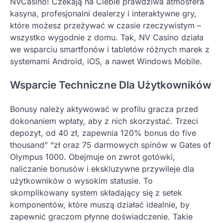
NVCasino! Czekają na Ciebie prawdziwa atmosfera
kasyna, profesjonalni dealerzy i interaktywne gry,
które możesz przeżywać w czasie rzeczywistym –
wszystko wygodnie z domu. Tak, NV Casino działa
we wsparciu smartfonów i tabletów różnych marek z
systemami Android, iOS, a nawet Windows Mobile.
Wsparcie Techniczne Dla Użytkowników
Bonusy należy aktywować w profilu gracza przed
dokonaniem wpłaty, aby z nich skorzystać. Trzeci
depozyt, od 40 zł, zapewnia 120% bonus do five
thousand” “zł oraz 75 darmowych spinów w Gates of
Olympus 1000. Obejmuje on zwrot gotówki,
naliczanie bonusów i ekskluzywne przywileje dla
użytkowników o wysokim statusie. To
skomplikowany system składający się z setek
komponentów, które muszą działać idealnie, by
zapewnić graczom płynne doświadczenie. Takie