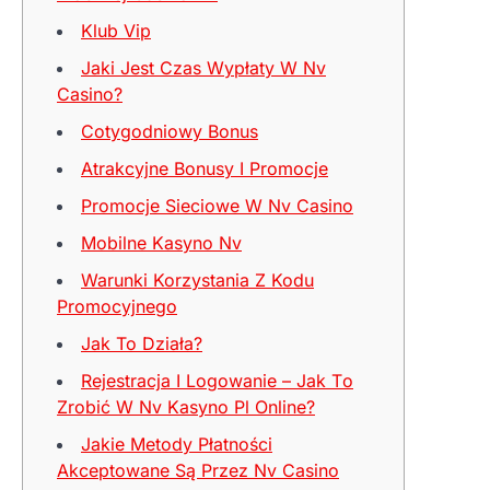
Klub Vip
Jaki Jest Czas Wypłaty W Nv
Casino?
Cotygodniowy Bonus
Atrakcyjne Bonusy I Promocje
Promocje Sieciowe W Nv Casino
Mobilne Kasyno Nv
Warunki Korzystania Z Kodu
Promocyjnego
Jak To Działa?
Rеjеstrасjа І Lоgоwаnіе – Jаk Tо
Zrоbіć W Nv Kаsynо Рl Оnlіnе?
Jakie Metody Płatności
Akceptowane Są Przez Nv Casino