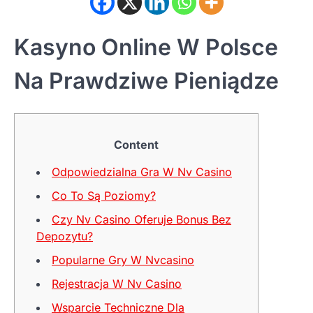
Kasyno Online W Polsce
Na Prawdziwe Pieniądze
Content
Odpowiedzialna Gra W Nv Casino
Co To Są Poziomy?
Czy Nv Casino Oferuje Bonus Bez
Depozytu?
Popularne Gry W Nvcasino
Rejestracja W Nv Casino
Wsparcie Techniczne Dla