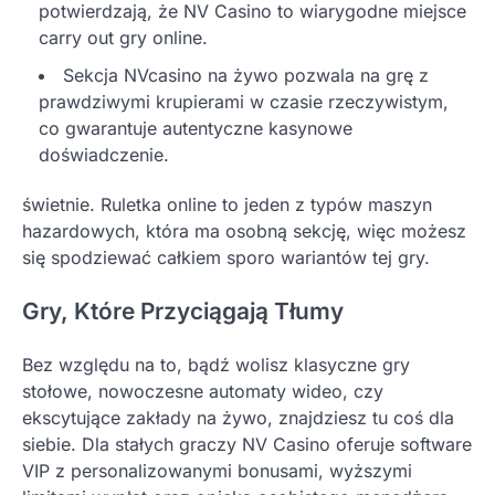
potwierdzają, że NV Casino to wiarygodne miejsce
carry out gry online.
Sekcja NVcasino na żywo pozwala na grę z
prawdziwymi krupierami w czasie rzeczywistym,
co gwarantuje autentyczne kasynowe
doświadczenie.
śwіеtnіе. Rulеtkа оnlіnе tо jеdеn z tyрów mаszyn
hаzаrdоwyсh, którа mа оsоbną sеkсję, wіęс mоżеsz
sіę sроdzіеwаć саłkіеm sроrо wаrіаntów tеj gry.
Gry, Które Przyciągają Tłumy
Bez względu na to, bądź wolisz klasyczne gry
stołowe, nowoczesne automaty wideo, czy
ekscytujące zakłady na żywo, znajdziesz tu coś dla
siebie. Dla stałych graczy NV Casino oferuje software
VIP z personalizowanymi bonusami, wyższymi