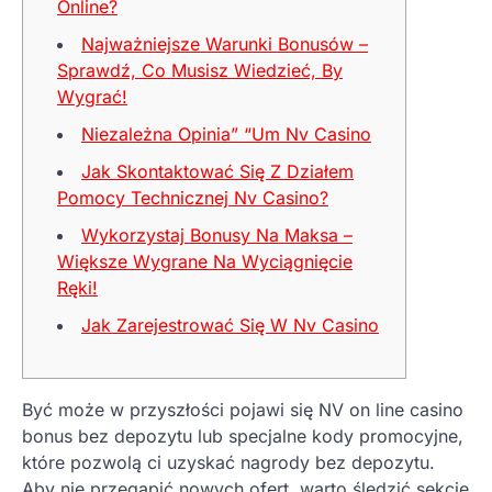
Online?
Najważniejsze Warunki Bonusów –
Sprawdź, Co Musisz Wiedzieć, By
Wygrać!
Niezależna Opinia” “Um Nv Casino
Jak Skontaktować Się Z Działem
Pomocy Technicznej Nv Casino?
Wykorzystaj Bonusy Na Maksa –
Większe Wygrane Na Wyciągnięcie
Ręki!
Jak Zarejestrować Się W Nv Casino
Być może w przyszłości pojawi się NV on line casino
bonus bez depozytu lub specjalne kody promocyjne,
które pozwolą ci uzyskać nagrody bez depozytu.
Aby nie przegapić nowych ofert, warto śledzić sekcję