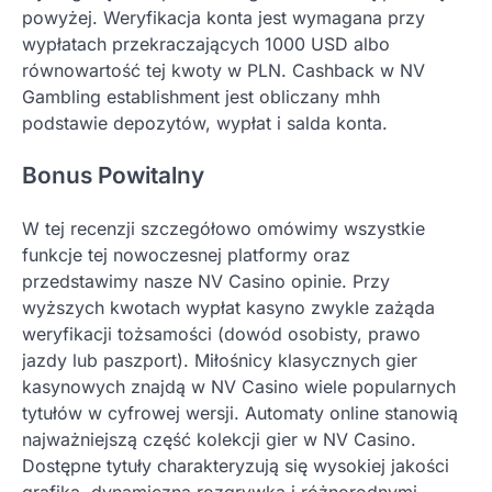
powyżej. Weryfikacja konta jest wymagana przy
wypłatach przekraczających 1000 USD albo
równowartość tej kwoty w PLN. Cashback w NV
Gambling establishment jest obliczany mhh
podstawie depozytów, wypłat i salda konta.
Bonus Powitalny
W tej recenzji szczegółowo omówimy wszystkie
funkcje tej nowoczesnej platformy oraz
przedstawimy nasze NV Casino opinie. Przy
wyższych kwotach wypłat kasyno zwykle zażąda
weryfikacji tożsamości (dowód osobisty, prawo
jazdy lub paszport). Miłośnicy klasycznych gier
kasynowych znajdą w NV Casino wiele popularnych
tytułów w cyfrowej wersji. Automaty online stanowią
najważniejszą część kolekcji gier w NV Casino.
Dostępne tytuły charakteryzują się wysokiej jakości