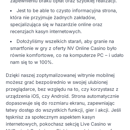
zapewnieniu braku opłat oraz szybkiej realizacji.
Jest to be able to czysto informacyjna strona,
która nie przyjmuje żadnych zakładów,
specjalizująca się w hazardzie online oraz
recenzjach kasyn internetowych.
Dołożyliśmy wszelkich starań, aby granie na
smartfonie w gry z oferty NV Online Casino było
równie komfortowe, co na komputerze PC – i udało
nam się to w 100%.
Dzięki naszej zoptymalizowanej witrynie mobilnej
możesz grać bezpośrednio w swojej ulubionej
przeglądarce, bez względu na to, czy korzystasz z
urządzenia iOS, czy Android. Strona automatycznie
dopasowuje się do rozmiaru ekranu, zapewniając
łatwy dostęp do wszystkich funkcji, gier i akcji. Jeśli
tęsknisz za społecznym aspektem kasyn
internetowych, pokochasz sekcję Live Casino w