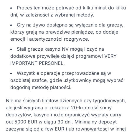
Proces ten może potrwać od kilku minut do kilku
dni, w zależności z wybranej metody.
Gry na żywo dostępne są wyłącznie dla graczy,
którzy grają na prawdziwe pieniądze, co dodaje
emocji i autentyczności rozgrywce.
Stali gracze kasyno NV mogą liczyć na
dodatkowe przywileje dzięki programowi VERY
IMPORTANT PERSONEL.
Wszystkie operacje przeprowadzane są w
osobistej szafce, gdzie użytkownicy mogą wybrać
dogodną metodę płatności.
Nie ma ścisłych limitów dziennych czy tygodniowych,
ale jeśli wygrana przekracza 20-krotność sumy
depozytów, kasyno może ograniczyć wypłaty carry
out 5000 EUR w ciągu 30 dni. Minimalny depozyt
zaczyna się od a few EUR (lub równowartości w innej