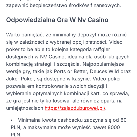
zapewnić bezpieczeństwo środków finansowych.
Odpowiedzialna Gra W Nv Casino
Warto pamiętać, że minimalny depozyt może różnić
się w zależności z wybranej opcji płatności. Video
poker to be able to kolejna kategoria raffgier
dostępnych w NV Casino, idealna dla osób lubiących
kombinację strategii i szczęścia. Najpopularniejsze
wersje gry, takie jak Ports or Better, Deuces Wild oraz
Joker Poker, są dostępne w kasynie. Video poker
pozwala em kontrolowanie swoich decyzji i
wybieranie optymalnych kombinacji kart, co sprawia,
że gra jest nie tylko losowa, ale również oparta na
umiejętnościach
https://zajazduburowej.pl/
.
Minimalna kwota cashbacku zaczyna się od 80
PLN, a maksymalna może wynieść nawet 8000
PLN.