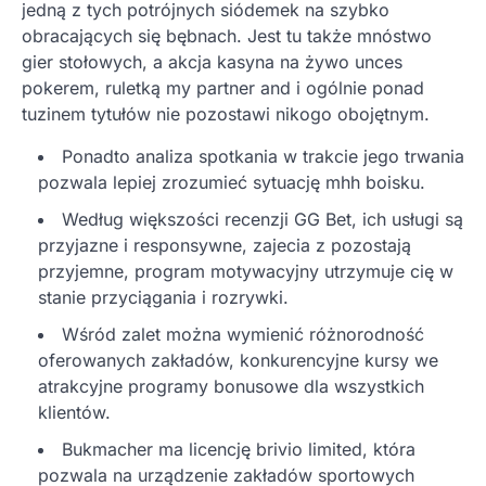
jedną z tych potrójnych siódemek na szybko
obracających się bębnach. Jest tu także mnóstwo
gier stołowych, a akcja kasyna na żywo unces
pokerem, ruletką my partner and i ogólnie ponad
tuzinem tytułów nie pozostawi nikogo obojętnym.
Ponadto analiza spotkania w trakcie jego trwania
pozwala lepiej zrozumieć sytuację mhh boisku.
Według większości recenzji GG Bet, ich usługi są
przyjazne i responsywne, zajecia z pozostają
przyjemne, program motywacyjny utrzymuje cię w
stanie przyciągania i rozrywki.
Wśród zalet można wymienić różnorodność
oferowanych zakładów, konkurencyjne kursy we
atrakcyjne programy bonusowe dla wszystkich
klientów.
Bukmacher ma licencję brivio limited, która
pozwala na urządzenie zakładów sportowych