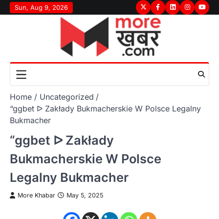
Skip
Sun, Aug 9, 2026
Twitter
Facebook
LinkedIn
Instagram
youtu
to
content
Home
Uncategorized
“ggbet ᐅ Zakłady Bukmacherskie W Polsce Legalny
Bukmacher
“ggbet ᐅ Zakłady
Bukmacherskie W Polsce
Legalny Bukmacher
More Khabar
May 5, 2025