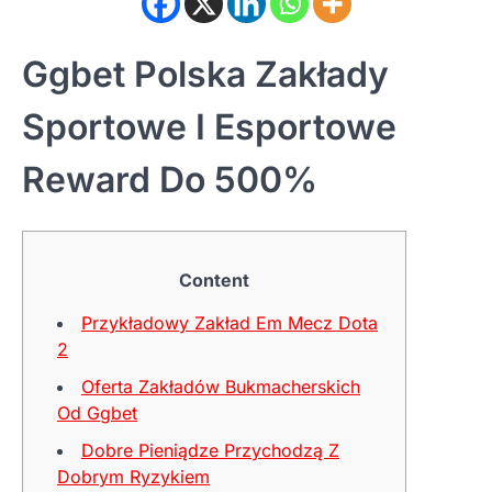
Ggbet Polska Zakłady
Sportowe I Esportowe
Reward Do 500%
Content
Przykładowy Zakład Em Mecz Dota
2
Oferta Zakładów Bukmacherskich
Od Ggbet
Dobre Pieniądze Przychodzą Z
Dobrym Ryzykiem