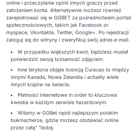
online i przeczytanie opinii innych graczy przed
założeniem konta. Alternatywnie możesz również
zarejestrować się w GGBET za pośrednictwem portali
społecznościowych, takich jak Facebook or
myspace, Vkontakte, Twitter, Google+. Po rejestracji
zaloguj się do witryny i zweryfikuj swój adres e-mail.
W przypadku większych kwot, będziesz musiał
potwierdzić swoją tożsamość zdjęciem.
Inne terytoria objęte licencją Curacao to między
innymi Kanada, Nowa Zelandia i actually wiele
innych krajów na świecie.
Płatności internetowe in order to kluczowa
kwestia w każdym serwisie hazardowym.
Witamy w GGBet rapid najlepszym polskim
bukmacherze, gdzie możesz obstawiać online
przez całą” “dobę.