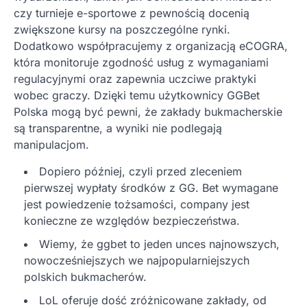
czy turnieje e-sportowe z pewnością docenią
zwiększone kursy na poszczególne rynki.
Dodatkowo współpracujemy z organizacją eCOGRA,
która monitoruje zgodność usług z wymaganiami
regulacyjnymi oraz zapewnia uczciwe praktyki
wobec graczy. Dzięki temu użytkownicy GGBet
Polska mogą być pewni, że zakłady bukmacherskie
są transparentne, a wyniki nie podlegają
manipulacjom.
Dopiero później, czyli przed zleceniem
pierwszej wypłaty środków z GG. Bet wymagane
jest powiedzenie tożsamości, company jest
konieczne ze względów bezpieczeństwa.
Wiemy, że ggbet to jeden unces najnowszych,
nowocześniejszych we najpopularniejszych
polskich bukmacherów.
LoL oferuje dość zróżnicowane zakłady, od