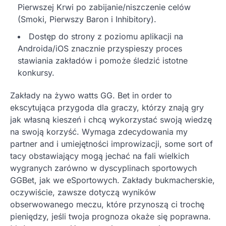
Pierwszej Krwi po zabijanie/niszczenie celów
(Smoki, Pierwszy Baron i Inhibitory).
Dostęp do strony z poziomu aplikacji na
Androida/iOS znacznie przyspieszy proces
stawiania zakładów i pomoże śledzić istotne
konkursy.
Zakłady na żywo watts GG. Bet in order to
ekscytująca przygoda dla graczy, którzy znają gry
jak własną kieszeń i chcą wykorzystać swoją wiedzę
na swoją korzyść. Wymaga zdecydowania my
partner and i umiejętności improwizacji, some sort of
tacy obstawiający mogą jechać na fali wielkich
wygranych zarówno w dyscyplinach sportowych
GGBet, jak we eSportowych. Zakłady bukmacherskie,
oczywiście, zawsze dotyczą wyników
obserwowanego meczu, które przynoszą ci trochę
pieniędzy, jeśli twoja prognoza okaże się poprawna.