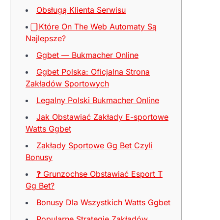
Obsługą Klienta Serwisu
⃣ Które On The Web Automaty Są
Najlepsze?
Ggbet — Bukmacher Online
Ggbet Polska: Oficjalna Strona
Zakładów Sportowych
Legalny Polski Bukmacher Online
Jak Obstawiać Zakłady E-sportowe
Watts Ggbet
Zakłady Sportowe Gg Bet Czyli
Bonusy
❓ Grunzochse Obstawiać Esport T
Gg Bet?
Bonusy Dla Wszystkich Watts Ggbet
Popularne Strategie Zakładów