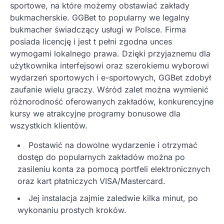
sportowe, na które możemy obstawiać zakłady
bukmacherskie. GGBet to popularny we legalny
bukmacher świadczący usługi w Polsce. Firma
posiada licencję i jest t pełni zgodna unces
wymogami lokalnego prawa. Dzięki przyjaznemu dla
użytkownika interfejsowi oraz szerokiemu wyborowi
wydarzeń sportowych i e-sportowych, GGBet zdobył
zaufanie wielu graczy. Wśród zalet można wymienić
różnorodność oferowanych zakładów, konkurencyjne
kursy we atrakcyjne programy bonusowe dla
wszystkich klientów.
Postawić na dowolne wydarzenie i otrzymać
dostęp do popularnych zakładów można po
zasileniu konta za pomocą portfeli elektronicznych
oraz kart płatniczych VISA/Mastercard.
Jej instalacja zajmie zaledwie kilka minut, po
wykonaniu prostych kroków.