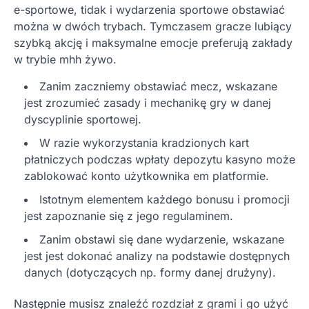
e-sportowe, tidak i wydarzenia sportowe obstawiać
można w dwóch trybach. Tymczasem gracze lubiący
szybką akcję i maksymalne emocje preferują zakłady
w trybie mhh żywo.
Zanim zaczniemy obstawiać mecz, wskazane
jest zrozumieć zasady i mechanikę gry w danej
dyscyplinie sportowej.
W razie wykorzystania kradzionych kart
płatniczych podczas wpłaty depozytu kasyno może
zablokować konto użytkownika em platformie.
Istotnym elementem każdego bonusu i promocji
jest zapoznanie się z jego regulaminem.
Zanim obstawi się dane wydarzenie, wskazane
jest jest dokonać analizy na podstawie dostępnych
danych (dotyczących np. formy danej drużyny).
Następnie musisz znaleźć rozdział z grami i go użyć