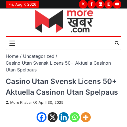
Skip
Fri, Aug 7, 2026
Twitter
Facebook
LinkedIn
Instagram
youtu
to
content
Home
Uncategorized
Casino Utan Svensk Licens 50+ Aktuella Casinon
Utan Spelpaus ️
Casino Utan Svensk Licens 50+
Aktuella Casinon Utan Spelpaus ️
More Khabar
April 30, 2025