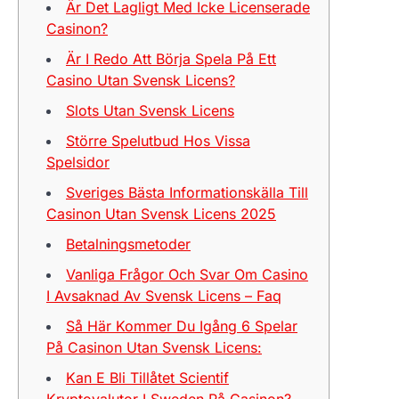
Är Det Lagligt Med Icke Licenserade
Casinon?
Är I Redo Att Börja Spela På Ett
Casino Utan Svensk Licens?
Slots Utan Svensk Licens
Större Spelutbud Hos Vissa
Spelsidor
Sveriges Bästa Informationskälla Till
Casinon Utan Svensk Licens 2025
Betalningsmetoder
Vanliga Frågor Och Svar Om Casino
I Avsaknad Av Svensk Licens – Faq
Så Här Kommer Du Igång 6 Spelar
På Casinon Utan Svensk Licens:
Kan E Bli Tillåtet Scientif
Kryptovalutor I Sweden På Casinon?