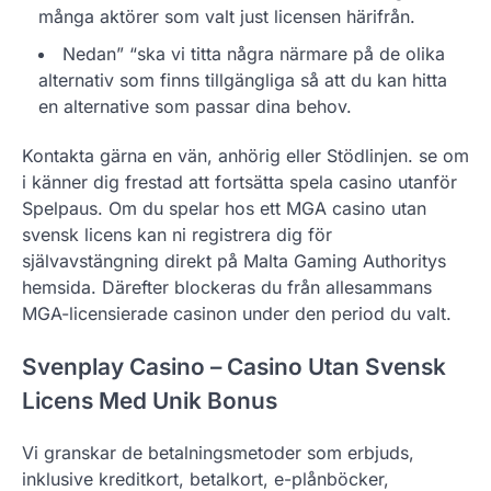
många aktörer som valt just licensen härifrån.
Nedan” “ska vi titta några närmare på de olika
alternativ som finns tillgängliga så att du kan hitta
en alternative som passar dina behov.
Kontakta gärna en vän, anhörig eller Stödlinjen. se om
i känner dig frestad att fortsätta spela casino utanför
Spelpaus. Om du spelar hos ett MGA casino utan
svensk licens kan ni registrera dig för
självavstängning direkt på Malta Gaming Authoritys
hemsida. Därefter blockeras du från allesammans
MGA-licensierade casinon under den period du valt.
Svenplay Casino – Casino Utan Svensk
Licens Med Unik Bonus
Vi granskar de betalningsmetoder som erbjuds,
inklusive kreditkort, betalkort, e-plånböcker,