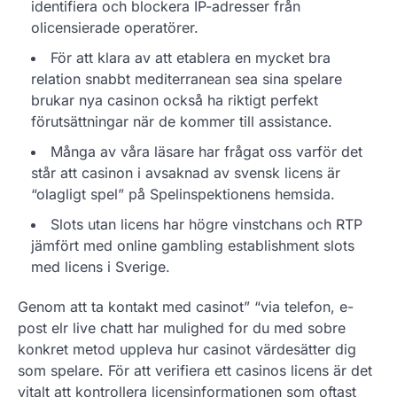
identifiera och blockera IP-adresser från
olicensierade operatörer.
För att klara av att etablera en mycket bra
relation snabbt mediterranean sea sina spelare
brukar nya casinon också ha riktigt perfekt
förutsättningar när de kommer till assistance.
Många av våra läsare har frågat oss varför det
står att casinon i avsaknad av svensk licens är
“olagligt spel” på Spelinspektionens hemsida.
Slots utan licens har högre vinstchans och RTP
jämfört med online gambling establishment slots
med licens i Sverige.
Genom att ta kontakt med casinot” “via telefon, e-
post elr live chatt har mulighed for du med sobre
konkret metod uppleva hur casinot värdesätter dig
som spelare. För att verifiera ett casinos licens är det
vitalt att kontrollera licensinformationen som oftast