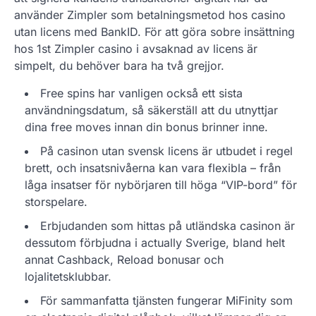
använder Zimpler som betalningsmetod hos casino
utan licens med BankID. För att göra sobre insättning
hos 1st Zimpler casino i avsaknad av licens är
simpelt, du behöver bara ha två grejjor.
Free spins har vanligen också ett sista
användningsdatum, så säkerställ att du utnyttjar
dina free moves innan din bonus brinner inne.
På casinon utan svensk licens är utbudet i regel
brett, och insatsnivåerna kan vara flexibla – från
låga insatser för nybörjaren till höga “VIP-bord” för
storspelare.
Erbjudanden som hittas på utländska casinon är
dessutom förbjudna i actually Sverige, bland helt
annat Cashback, Reload bonusar och
lojalitetsklubbar.
För sammanfatta tjänsten fungerar MiFinity som