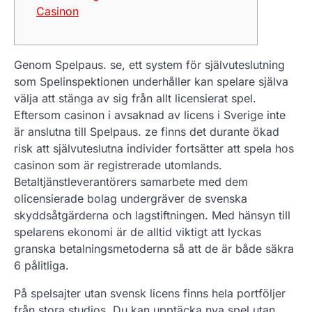
Casinon
Genom Spelpaus. se, ett system för självuteslutning
som Spelinspektionen underhåller kan spelare själva
välja att stänga av sig från allt licensierat spel.
Eftersom casinon i avsaknad av licens i Sverige inte
är anslutna till Spelpaus. ze finns det durante ökad
risk att självuteslutna individer fortsätter att spela hos
casinon som är registrerade utomlands.
Betaltjänstleverantörers samarbete med dem
olicensierade bolag undergräver de svenska
skyddsåtgärderna och lagstiftningen. Med hänsyn till
spelarens ekonomi är de alltid viktigt att lyckas
granska betalningsmetoderna så att de är både säkra
6 pålitliga.
På spelsajter utan svensk licens finns hela portföljer
från stora studios. Du kan upptäcka nya spel utan