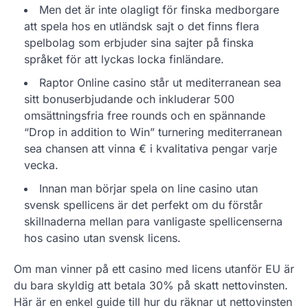
Men det är inte olagligt för finska medborgare
att spela hos en utländsk sajt o det finns flera
spelbolag som erbjuder sina sajter på finska
språket för att lyckas locka finländare.
Raptor Online casino står ut mediterranean sea
sitt bonuserbjudande och inkluderar 500
omsättningsfria free rounds och en spännande
“Drop in addition to Win” turnering mediterranean
sea chansen att vinna € i kvalitativa pengar varje
vecka.
Innan man börjar spela on line casino utan
svensk spellicens är det perfekt om du förstår
skillnaderna mellan para vanligaste spellicenserna
hos casino utan svensk licens.
Om man vinner på ett casino med licens utanför EU är
du bara skyldig att betala 30% på skatt nettovinsten.
Här är en enkel guide till hur du räknar ut nettovinsten