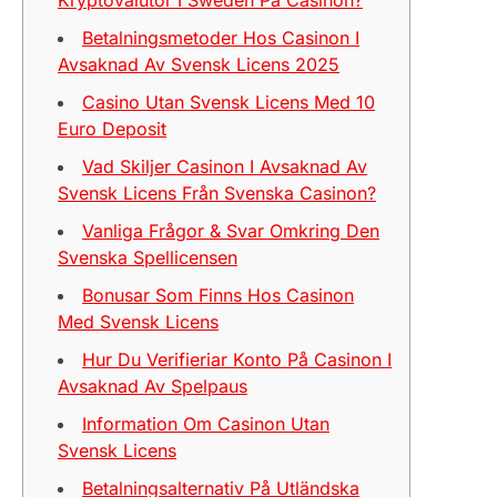
Betalningsmetoder Hos Casinon I
Avsaknad Av Svensk Licens 2025
Casino Utan Svensk Licens Med 10
Euro Deposit
Vad Skiljer Casinon I Avsaknad Av
Svensk Licens Från Svenska Casinon?
Vanliga Frågor & Svar Omkring Den
Svenska Spellicensen
Bonusar Som Finns Hos Casinon
Med Svensk Licens
Hur Du Verifieriar Konto På Casinon I
Avsaknad Av Spelpaus
Information Om Casinon Utan
Svensk Licens
Betalningsalternativ På Utländska