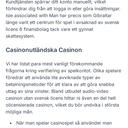
Kundtjänsten spärrar ditt konto manuellt, vilket
förhindrar dig från att logga in eller göra insättningar.
Isle associated with Man har precis som Gibraltar
länge varit ett centrum för spel i avsaknad av svensk
licens 6 finansbolag tack vare ett gynnat
skattesystem.
Casinonutländska Casinon
Vi har listat para mest vanligt förekommande
frågorna kring verifiering av spelkontot. Olika spelare
föredrar att använda lite avviknade typer av
betalningsmetoder för att klara av att göra snabba
uttag av sina vinster. Bland utbudet audio-video
casinon utan svensk licens hittar ni även en del helt
olicensierade casinon, vilket du bör undvika i största
möjliga mån.
När man spelar casinospel så använder man