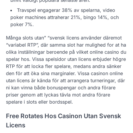
Travspel engagerar 38% av spelarna, video
poker machines attraherar 21%, bingo 14%, och
poker 7%.
Många slots utan” “svensk licens använder däremot
“variabel RTP”, där samma slot har mulighed for at ha
olika inställningar beroende på vilket online casino du
spelar hos. Vissa spelsidor utan licens erbjuder högre
RTP för att locka fler spelare, medans andra sänker
den för att öka sina marginaler. Vissa casinon online
utan licens är kända för att arrangera turneringar, där
ni kan vinna både bonuspengar och andra förare
priser genom att lyckas tävla mot andra förare
spelare i slots eller bordsspel.
Free Rotates Hos Casinon Utan Svensk
Licens