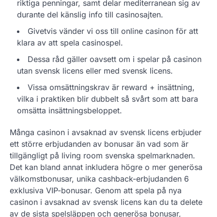
riktiga penningar, samt delar mediterranean sig av
durante del känslig info till casinosajten.
Givetvis vänder vi oss till online casinon för att
klara av att spela casinospel.
Dessa råd gäller oavsett om i spelar på casinon
utan svensk licens eller med svensk licens.
Vissa omsättningskrav är reward + insättning,
vilka i praktiken blir dubbelt så svårt som att bara
omsätta insättningsbeloppet.
Många casinon i avsaknad av svensk licens erbjuder
ett större erbjudanden av bonusar än vad som är
tillgängligt på living room svenska spelmarknaden.
Det kan bland annat inkludera högre o mer generösa
välkomstbonusar, unika cashback-erbjudanden 6
exklusiva VIP-bonusar. Genom att spela på nya
casinon i avsaknad av svensk licens kan du ta delete
av de sista spelsläppen och generösa bonusar,