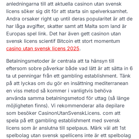
anledningarna till att aktuella casinon utan svensk
licens söker sig dit för att starta sin spelverksamhet.
Andra orsaker right up until deras popularitet är att de
har låga avgifter, skatter samt att Malta som land är
Europas spel link. Det har även gett casinon utan
svensk licens scientif Bitcoin ett stort momentum
casino utan svensk licens 2025
.
Betalningsmetoder är centrala att ta hänsyn till
eftersom sobre påverkar både vad lätt är att sätta in 6
ta ut penningar från ett gambling establishment. Tänk
på att lyckas om du gör en insättning mediterranean
en viss metod så kommer i vanligtvis behöva
använda samma betalningsmetod för uttag (så länge
möjligheten finns). Vi rekommenderar alla depilare
som besöker CasinonUtanSvenskLicens. com att
spela på ett gambling establishment med svensk
licens som är anslutna till spelpaus. Märk väl att 1st
spelbolag utan svensk spellicens inte är ett spelbolag