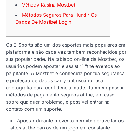
Výhody Kasina Mostbet
Métodos Seguros Para Hundir Os
Dados De Mostbet Login
Os E-Sports são um dos esportes mais populares em
plataforma e são cada vez também reconhecidos por
sua popularidade. Na tablado on-line da Mostbet, os
usuários podem apostar e assistir” “the eventos ao
palpitante. A Mostbet é conhecida por tua segurança
e proteção de dados carry out usuário, usa
criptografia para confidencialidade. Também possui
métodos de pagamento seguros at the, em caso
sobre qualquer problema, é possível entrar na
contato com um suporte.
Apostar durante o evento permite aproveitar os
altos at the baixos de um jogo em constante