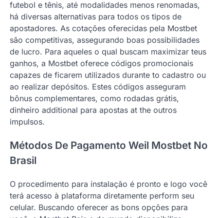
futebol e tênis, até modalidades menos renomadas,
há diversas alternativas para todos os tipos de
apostadores. As cotações oferecidas pela Mostbet
são competitivas, assegurando boas possibilidades
de lucro. Para aqueles o qual buscam maximizar teus
ganhos, a Mostbet oferece códigos promocionais
capazes de ficarem utilizados durante to cadastro ou
ao realizar depósitos. Estes códigos asseguram
bônus complementares, como rodadas grátis,
dinheiro additional para apostas at the outros
impulsos.
Métodos De Pagamento Weil Mostbet No
Brasil
O procedimento para instalação é pronto e logo você
terá acesso à plataforma diretamente perform seu
celular. Buscando oferecer as bons opções para