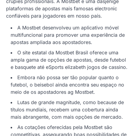
crupiês profissionais. A Mostbet é uma dasjenige
plataformas de apostas mais famosas electronic
confiáveis para jogadores em nosso país.
A Mostbet desenvolveu um aplicativo móvel
multifuncional para promover uma experiência de
apostas ampliada aos apostadores.
O site estatal da Mostbet Brasil oferece uma
ampla gama de opções de apostas, desde futebol
e basquete até eSports elizabeth jogos de cassino.
Embora não possa ser tão popular quanto o
futebol, o beisebol ainda encontra seu espaço no
meio de os apostadores ag Mostbet.
Lutas de grande magnitude, como because de
títulos mundiais, recebem uma cobertura ainda
mais abrangente, com mais opções de mercado.
As cotações oferecidas pela Mostbet são
competitivas, assegurando boas possibilidades de