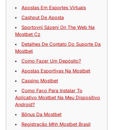
Apostas Em Esportes Virtuais
Cashout De Aposta
Sportovní Sázení On The Web Na
Mostbet Cz
Detalhes De Contato Do Suporte Da
Mostbet
Como Fazer Um Depósito?
Apostas Esportivas Na Mostbet
Cassino Mostbet
Como Faço Para Instalar To
Aplicativo Mostbet Na Meu Dispositivo
Android?
Bônus Da Mostbet
Registração Mhh Mostbet Brasil