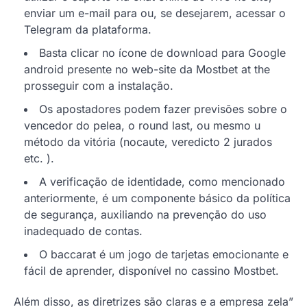
enviar um e-mail para ou, se desejarem, acessar o
Telegram da plataforma.
Basta clicar no ícone de download para Google
android presente no web-site da Mostbet at the
prosseguir com a instalação.
Os apostadores podem fazer previsões sobre o
vencedor do pelea, o round last, ou mesmo u
método da vitória (nocaute, veredicto 2 jurados
etc. ).
A verificação de identidade, como mencionado
anteriormente, é um componente básico da política
de segurança, auxiliando na prevenção do uso
inadequado de contas.
O baccarat é um jogo de tarjetas emocionante e
fácil de aprender, disponível no cassino Mostbet.
Além disso, as diretrizes são claras e a empresa zela”