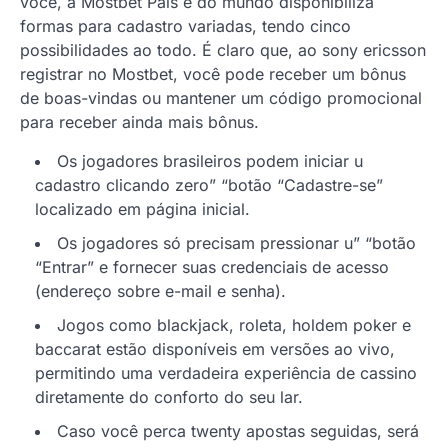
você, a Mostbet País e do mundo disponibiliza
formas para cadastro variadas, tendo cinco
possibilidades ao todo. É claro que, ao sony ericsson
registrar no Mostbet, você pode receber um bônus
de boas-vindas ou mantener um código promocional
para receber ainda mais bônus.
Os jogadores brasileiros podem iniciar u
cadastro clicando zero” “botão “Cadastre-se”
localizado em página inicial.
Os jogadores só precisam pressionar u” “botão
“Entrar” e fornecer suas credenciais de acesso
(endereço sobre e-mail e senha).
Jogos como blackjack, roleta, holdem poker e
baccarat estão disponíveis em versões ao vivo,
permitindo uma verdadeira experiência de cassino
diretamente do conforto do seu lar.
Caso você perca twenty apostas seguidas, será