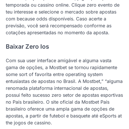
temporada ou cassino online. Clique zero evento de
teu interesse e selecione o mercado sobre apostas
com because odds disponíveis. Caso acerte a
previsão, você será recompensado conforme as
cotações apresentadas no momento da aposta.
Baixar Zero Ios
Com sua user interface amigável e alguma vasta
gama de opções, a Mostbet se tornou rapidamente
some sort of favorita entre operating system
entusiastas de apostas no Brasil. A Mostbet,” “alguma
renomada plataforma internacional de apostas,
possui feito sucesso zero setor de apostas esportivas
no País brasileiro. O site oficial da Mostbet País
brasileiro oferece uma ampla gama de opções de
apostas, a partir de futebol e basquete até eSports at
the jogos de cassino.