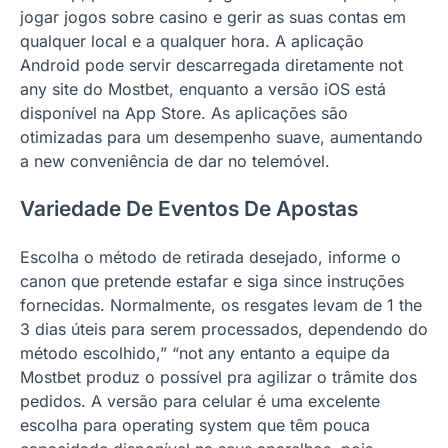
jogar jogos sobre casino e gerir as suas contas em
qualquer local e a qualquer hora. A aplicação
Android pode servir descarregada diretamente not
any site do Mostbet, enquanto a versão iOS está
disponível na App Store. As aplicações são
otimizadas para um desempenho suave, aumentando
a new conveniência de dar no telemóvel.
Variedade De Eventos De Apostas
Escolha o método de retirada desejado, informe o
canon que pretende estafar e siga since instruções
fornecidas. Normalmente, os resgates levam de 1 the
3 dias úteis para serem processados, dependendo do
método escolhido,” “not any entanto a equipe da
Mostbet produz o possível pra agilizar o trâmite dos
pedidos. A versão para celular é uma excelente
escolha para operating system que têm pouca