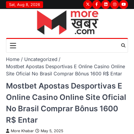
Skip
Sat, Aug 8, 2026
Twitter
Facebook
LinkedIn
Instagram
youtu
to
content
Home
Uncategorized
Mostbet Apostas Desportivas E Online Casino Online
Site Oficial No Brasil Comprar Bônus 1600 R$ Entar
Mostbet Apostas Desportivas E
Online Casino Online Site Oficial
No Brasil Comprar Bônus 1600
R$ Entar
More Khabar
May 5, 2025