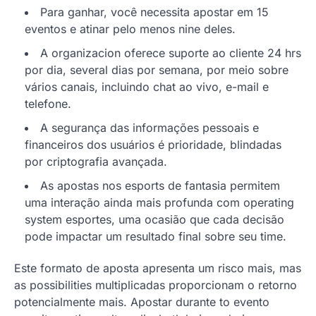
Para ganhar, você necessita apostar em 15
eventos e atinar pelo menos nine deles.
A organizacion oferece suporte ao cliente 24 hrs
por dia, several dias por semana, por meio sobre
vários canais, incluindo chat ao vivo, e-mail e
telefone.
A segurança das informações pessoais e
financeiros dos usuários é prioridade, blindadas
por criptografia avançada.
As apostas nos esports de fantasia permitem
uma interação ainda mais profunda com operating
system esportes, uma ocasião que cada decisão
pode impactar um resultado final sobre seu time.
Este formato de aposta apresenta um risco mais, mas
as possibilities multiplicadas proporcionam o retorno
potencialmente mais. Apostar durante to evento