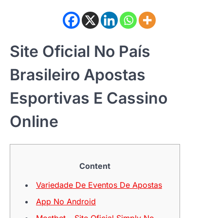
Site Oficial No País
Brasileiro Apostas
Esportivas E Cassino
Online
Content
Variedade De Eventos De Apostas
App No Android
Mostbet – Site Oficial Simply No