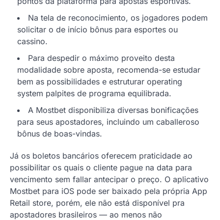
pontos da plataforma para apostas esportivas.
Na tela de reconocimiento, os jogadores podem
solicitar o de início bônus para esportes ou
cassino.
Para despedir o máximo proveito desta
modalidade sobre aposta, recomenda-se estudar
bem as possibilidades e estruturar operating
system palpites de programa equilibrada.
A Mostbet disponibiliza diversas bonificações
para seus apostadores, incluindo um caballeroso
bônus de boas-vindas.
Já os boletos bancários oferecem praticidade ao
possibilitar os quais o cliente pague na data para
vencimento sem fallar antecipar o preço. O aplicativo
Mostbet para iOS pode ser baixado pela própria App
Retail store, porém, ele não está disponível pra
apostadores brasileiros — ao menos não