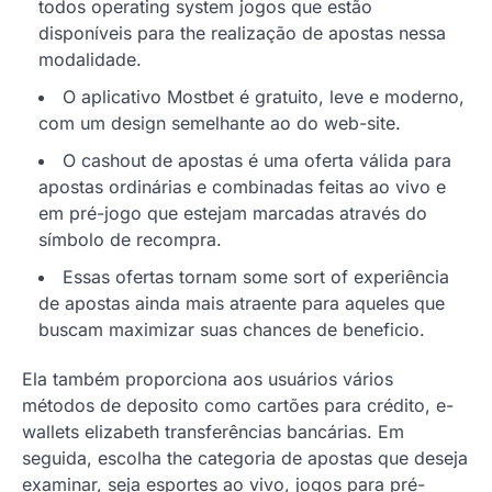
todos operating system jogos que estão
disponíveis para the realização de apostas nessa
modalidade.
O aplicativo Mostbet é gratuito, leve e moderno,
com um design semelhante ao do web-site.
O cashout de apostas é uma oferta válida para
apostas ordinárias e combinadas feitas ao vivo e
em pré-jogo que estejam marcadas através do
símbolo de recompra.
Essas ofertas tornam some sort of experiência
de apostas ainda mais atraente para aqueles que
buscam maximizar suas chances de beneficio.
Ela também proporciona aos usuários vários
métodos de deposito como cartões para crédito, e-
wallets elizabeth transferências bancárias. Em
seguida, escolha the categoria de apostas que deseja
examinar, seja esportes ao vivo, jogos para pré-