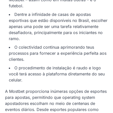
futebol.
Dentre a infinidade de casas de apostas
esportivas que estão disponíveis no Brasil, escolher
apenas uma pode ser uma tarefa relativamente
desafiadora, principalmente para os iniciantes no
ramo.
O colectividad continua aprimorando teus
processos para fornecer a experiência perfeita aos
clientes.
O procedimento de instalação é raudo e logo
você terá acesso à plataforma diretamente do seu
celular.
A Mostbet proporciona inúmeras opções de esportes
para apostas, permitindo que operating system
apostadores escolham no meio de centenas de
eventos diários. Desde esportes populares como