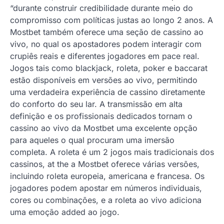
“durante construir credibilidade durante meio do
compromisso com políticas justas ao longo 2 anos. A
Mostbet também oferece uma seção de cassino ao
vivo, no qual os apostadores podem interagir com
crupiês reais e diferentes jogadores em pace real.
Jogos tais como blackjack, roleta, poker e baccarat
estão disponíveis em versões ao vivo, permitindo
uma verdadeira experiência de cassino diretamente
do conforto do seu lar. A transmissão em alta
definição e os profissionais dedicados tornam o
cassino ao vivo da Mostbet uma excelente opção
para aqueles o qual procuram uma imersão
completa. A roleta é um 2 jogos mais tradicionais dos
cassinos, at the a Mostbet oferece várias versões,
incluindo roleta europeia, americana e francesa. Os
jogadores podem apostar em números individuais,
cores ou combinações, e a roleta ao vivo adiciona
uma emoção added ao jogo.