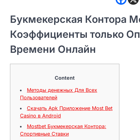
Букмекерская Контора M
Коэффициенты только Оп
Времени Онлайн
Content
Методы денежных Для Всех
Пользователей
Скачать Apk Приложение Most Bet
Casino в Android
Mostbet Букмекерская Контора:
Спортивные Ставки