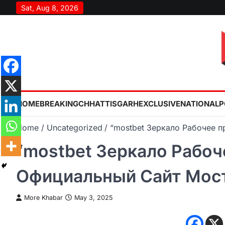
Skip
Sat, Aug 8, 2026
to
content
HOME
BREAKING
CHHATTISGARH
EXCLUSIVE
NATIONAL
P
Home
Uncategorized
“mostbet Зеркало Рабочее 
“mostbet Зеркало Рабоч
Официальный Сайт Мос
More Khabar
May 3, 2025