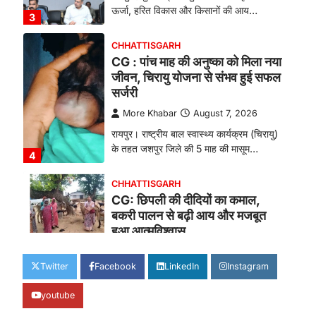
ऊर्जा, हरित विकास और किसानों की आय…
3
CHHATTISGARH
CG : पांच माह की अनुष्का को मिला नया
जीवन, चिरायु योजना से संभव हुई सफल
सर्जरी
More Khabar
August 7, 2026
रायपुर। राष्ट्रीय बाल स्वास्थ्य कार्यक्रम (चिरायु)
के तहत जशपुर जिले की 5 माह की मासूम…
4
CHHATTISGARH
CG: छिपली की दीदियों का कमाल,
बकरी पालन से बढ़ी आय और मजबूत
हुआ आत्मविश्वास
More Khabar
August 7, 2026
Twitter
Facebook
LinkedIn
Instagram
रायपुर। ग्रामीण महिलाओं को आर्थिक रूप से
सशक्त बनाने की दिशा में जिले के नगरी…
1
youtube