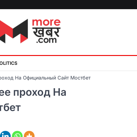
OLITICS
проход На Официальный Сайт Мостбет
ее проход На
тбет