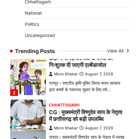
Chhattisgarh
बकरी पालन से बढ़ी आय और मजबूत
हुआ आत्मविश्वास
National
More Khabar
August 7, 2026
Politics
रायपुर। ग्रामीण महिलाओं को आर्थिक रूप से
Uncategorized
सशक्त बनाने की दिशा में जिले के नगरी…
1
Trending Posts
View All
CHHATTISGARH
CG: 1 से 19 वर्ष तक के बच्चों को
निःशुल्क दी जाएगी एल्बेंडाजोल
More Khabar
August 7, 2026
रायपुर। राष्ट्रीय कृमि मुक्ति दिवस भारत सरकार
द्वारा बच्चों के स्वास्थ्य सुधार के लिए वर्ष…
2
CHHATTISGARH
CG : मुख्यमंत्री विष्णुदेव साय के नेतृत्व
में छत्तीसगढ़ को बड़ी उपलब्धि
More Khabar
August 7, 2026
रायपुर। मुख्यमंत्री विष्णुदेव साय के नेतृत्व में स्वच्छ