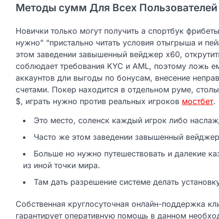
Методы сумм Для Всех Пользователей
Новички только могут получить а спортбук фрибеты
нужно” “пристально читать условия отыгрыша и пей
этом заведении завышенный вейджер х60, открутить
соблюдает требования KYC и AML, поэтому ложь ем
аккаунтов дли выгоды по бонусам, внесение непра
счетами. Покер находится в отдельном руме, столы
$, играть нужно против реальных игроков
мостбет
.
Это место, соленск каждый игрок либо насла
Часто же этом заведении завышенный вейджер х
Больше но нужно путешествовать и далекие ка
из иной точки мира.
Там дать разрешение системе делать установк
Собственная круглосуточная онлайн-поддержка клие
гарантирует оперативную помощь в данном необход