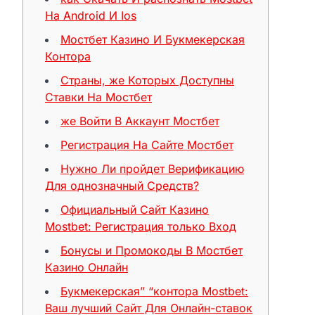
На Android И Ios
Мостбет Казино И Букмекерская
Контора
Страны, же Которых Доступны
Ставки На Мостбет
же Войти В Аккаунт Мостбет
Регистрация На Сайте Мостбет
Нужно Ли пройдет Верификацию
Для однозначный Средств?
Официальный Сайт Казино
Mostbet: Регистрация только Вход
Бонусы и Промокоды В Мостбет
Казино Онлайн
Букмекерская” “контора Mostbet:
Ваш лучший Сайт Для Онлайн-ставок