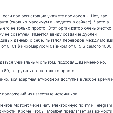
, если при регистрации укажете промокоды. Нет, вас
аута (сколько максимум выводится в сейчас). Часто а
 его не только просто. Этот организатор очень жестко
у не советуем. Имеется ввиду создание дублей
вдивых данных о себе, пытался переводов между моим
 от 0. 01 $ киромарусом байином от 0. 5 $ самого 1000
ждаться уникальным опытом, подходящим именно но.
60, открутить его не только просто.
зино, вся азартная атмосфера доступна в любое время 
у приложений из известные источников.
нтов Mostbet через чат, электронную почту и Telegram
имости. Кроме чтобы, Mostbet предлагает зависимости