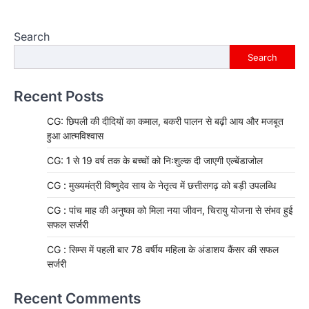
Search
Search
Recent Posts
CG: छिपली की दीदियों का कमाल, बकरी पालन से बढ़ी आय और मजबूत
हुआ आत्मविश्वास
CG: 1 से 19 वर्ष तक के बच्चों को निःशुल्क दी जाएगी एल्बेंडाजोल
CG : मुख्यमंत्री विष्णुदेव साय के नेतृत्व में छत्तीसगढ़ को बड़ी उपलब्धि
CG : पांच माह की अनुष्का को मिला नया जीवन, चिरायु योजना से संभव हुई
सफल सर्जरी
CG : सिम्स में पहली बार 78 वर्षीय महिला के अंडाशय कैंसर की सफल
सर्जरी
Recent Comments