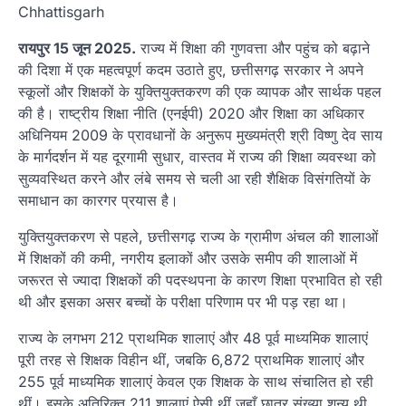
Chhattisgarh
रायपुर 15 जून 2025.
राज्य में शिक्षा की गुणवत्ता और पहुंच को बढ़ाने
की दिशा में एक महत्वपूर्ण कदम उठाते हुए, छत्तीसगढ़ सरकार ने अपने
स्कूलों और शिक्षकों के युक्तियुक्तकरण की एक व्यापक और सार्थक पहल
की है। राष्ट्रीय शिक्षा नीति (एनईपी) 2020 और शिक्षा का अधिकार
अधिनियम 2009 के प्रावधानों के अनुरूप मुख्यमंत्री श्री विष्णु देव साय
के मार्गदर्शन में यह दूरगामी सुधार, वास्तव में राज्य की शिक्षा व्यवस्था को
सुव्यवस्थित करने और लंबे समय से चली आ रही शैक्षिक विसंगतियों के
समाधान का कारगर प्रयास है।
युक्तियुक्तकरण से पहले, छत्तीसगढ़ राज्य के ग्रामीण अंचल की शालाओं
में शिक्षकों की कमी, नगरीय इलाकों और उसके समीप की शालाओं में
जरूरत से ज्यादा शिक्षकों की पदस्थपना के कारण शिक्षा प्रभावित हो रही
थी और इसका असर बच्चों के परीक्षा परिणाम पर भी पड़ रहा था।
राज्य के लगभग 212 प्राथमिक शालाएं और 48 पूर्व माध्यमिक शालाएं
पूरी तरह से शिक्षक विहीन थीं, जबकि 6,872 प्राथमिक शालाएं और
255 पूर्व माध्यमिक शालाएं केवल एक शिक्षक के साथ संचालित हो रही
थीं। इसके अतिरिक्त 211 शालाएं ऐसी थीं जहाँ छात्र संख्या शून्य थी,