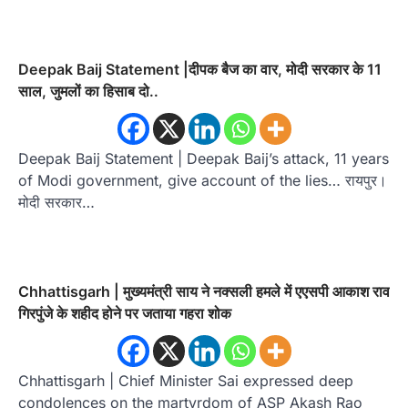
Deepak Baij Statement |दीपक बैज का वार, मोदी सरकार के 11
साल, जुमलों का हिसाब दो..
Deepak Baij Statement | Deepak Baij’s attack, 11 years
of Modi government, give account of the lies… रायपुर।
मोदी सरकार…
Chhattisgarh | मुख्यमंत्री साय ने नक्सली हमले में एएसपी आकाश राव
गिरपुंजे के शहीद होने पर जताया गहरा शोक
Chhattisgarh | Chief Minister Sai expressed deep
condolences on the martyrdom of ASP Akash Rao