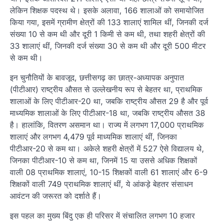
लेकिन शिक्षक पदस्थ थे। इसके अलावा, 166 शालाओं को समायोजित
किया गया, इसमें ग्रामीण क्षेत्रों की 133 शालाएं शामिल थीं, जिनकी दर्ज
संख्या 10 से कम थी और दूरी 1 किमी से कम थी, तथा शहरी क्षेत्रों की
33 शालाएं थीं, जिनकी दर्ज संख्या 30 से कम थी और दूरी 500 मीटर
से कम थी।
इन चुनौतियों के बावजूद, छत्तीसगढ़ का छात्र-अध्यापक अनुपात
(पीटीआर) राष्ट्रीय औसत से उल्लेखनीय रूप से बेहतर था, प्राथमिक
शालाओं के लिए पीटीआर-20 था, जबकि राष्ट्रीय औसत 29 है और पूर्व
माध्यमिक शालाओं के लिए पीटीआर-18 था, जबकि राष्ट्रीय औसत 38
है। हालांकि, वितरण असमान था। राज्य में लगभग 17,000 प्राथमिक
शालाएं और लगभग 4,479 पूर्व माध्यमिक शालाएं थीं, जिनका
पीटीआर-20 से कम था। अकेले शहरी क्षेत्रों में 527 ऐसे विद्यालय थे,
जिनका पीटीआर-10 से कम था, जिनमें 15 या उससे अधिक शिक्षकों
वाली 08 प्राथमिक शालाएं, 10-15 शिक्षकों वाली 61 शालाएं और 6-9
शिक्षकों वाली 749 प्राथमिक शालाएं थीं, ये आंकड़े बेहतर संसाधन
आवंटन की जरूरत को दर्शाते हैं।
इस पहल का मुख्य बिंदु एक ही परिसर में संचालित लगभग 10 हजार