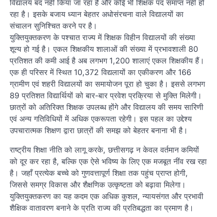
विद्यालय बंद नहीं किया जा रहा है और कोई भी शिक्षक पद समाप्त नहीं हो
रहा है। इसके बजाय ध्यान बेहतर अधोसंरचना वाले विद्यालयों का
संचालन सुनिश्चित करने पर है।
युक्तियुक्तकरण के पश्चात राज्य में शिक्षक विहीन विद्यालयों की संख्या
शून्य हो गई है। एकल शिक्षकीय शालाओं की संख्या में प्रभावशाली 80
प्रतिशत की कमी आई है अब लगभग 1,200 शालाएं एकल शिक्षकीय हैं।
एक ही परिसर में स्थित 10,372 विद्यलायों का एकीकरण और 166
ग्रामीण एवं शहरी विद्यालयों का समायोजन पूरा हो चुका है। इससे लगभग
89 प्रतिशत विद्यार्थियों को बार-बार प्रवेश प्रक्रिया से मुक्ति मिलेगी।
छात्रों को अतिरिक्त शिक्षक उपलब्ध होंगे और विद्यालय की समय सारिणी
एवं अन्य गतिविधियों में अधिक एकरूपता रहेगी। इस पहल का उद्देश्य
उपचारात्मक शिक्षण द्वारा छात्रों की समझ को बेहतर बनाना भी है।
राष्ट्रीय शिक्षा नीति को लागू करके, छत्तीसगढ़ न केवल वर्तमान कमियों
को दूर कर रहा है, बल्कि एक ऐसे भविष्य के लिए एक मजबूत नींव रख रहा
है। जहाँ प्रत्येक बच्चे को गुणवत्तापूर्ण शिक्षा तक पहुंच प्राप्त होगी,
जिससे समग्र विकास और शैक्षणिक उत्कृष्टता को बढ़ावा मिलेगा।
युक्तियुक्तकरण का यह कदम एक अधिक कुशल, न्यायसंगत और प्रभावी
शैक्षिक वातावरण बनाने के प्रति राज्य की प्रतिबद्धता का प्रमाण है।