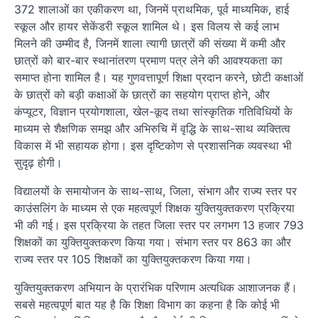
372 शालाओं का एकीकरण था, जिनमें प्राथमिक, पूर्व माध्यमिक, हाई
स्कूल और हायर सेकेंडरी स्कूल शामिल थे। इस विलय से कई लाभ
मिलने की उम्मीद है, जिनमें शाला त्यागी छात्रों की संख्या में कमी और
छात्रों को बार-बार स्थानांतरण प्रमाण पत्र लेने की आवश्यकता का
समाप्त होना शामिल है। यह गुणवत्तापूर्ण शिक्षा प्रदान करने, छोटी कक्षाओं
के छात्रों को बड़ी कक्षाओं के छात्रों का सहयोग प्राप्त होने, और
कंप्यूटर, विज्ञान प्रयोगशाला, खेल-कूद तथा सांस्कृतिक गतिविधियों के
माध्यम से शैक्षणिक समझ और अभिरुचि में वृद्धि के साथ-साथ व्यक्तित्व
विकास में भी सहायक होगा। इस दृष्टिकोण से प्रशासनिक व्यवस्था भी
सुदृढ़ होगी।
विद्यालयों के समायोजन के साथ-साथ, जिला, संभाग और राज्य स्तर पर
काउंसलिंग के माध्यम से एक महत्वपूर्ण शिक्षक युक्तियुक्तकरण प्रक्रिया
भी की गई। इस प्रक्रिया के तहत जिला स्तर पर लगभग 13 हजार 793
शिक्षकों का युक्तियुक्तकरण किया गया। संभाग स्तर पर 863 का और
राज्य स्तर पर 105 शिक्षकों का युक्तियुक्तकरण किया गया।
युक्तियुक्तकरण अभियान के प्रारंभिक परिणाम अत्यधिक आशाजनक हैं।
सबसे महत्वपूर्ण बात यह है कि शिक्षा विभाग का कहना है कि कोई भी