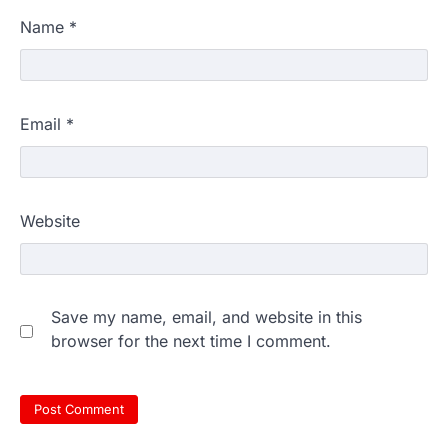
Name
*
Email
*
Website
Save my name, email, and website in this
browser for the next time I comment.