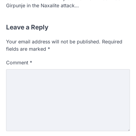
Girpunje in the Naxalite attack…
Leave a Reply
Your email address will not be published.
Required
fields are marked
*
Comment
*