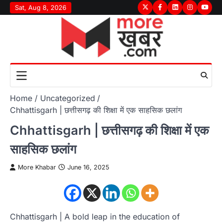
Skip
Sat, Aug 8, 2026
Twitter
Facebook
LinkedIn
Instagram
youtu
to
content
Home
Uncategorized
Chhattisgarh | छत्तीसगढ़ की शिक्षा में एक साहसिक छलांग
Chhattisgarh | छत्तीसगढ़ की शिक्षा में एक
साहसिक छलांग
More Khabar
June 16, 2025
Chhattisgarh | A bold leap in the education of