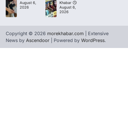
August 6,
Khabar
2026
August 6,
2026
Copyright © 2026
morekhabar.com
| Extensive
News by
Ascendoor
| Powered by
WordPress
.