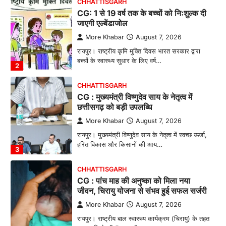
CHHATTISGARH
CG: 1 से 19 वर्ष तक के बच्चों को निःशुल्क दी
जाएगी एल्बेंडाजोल
More Khabar
August 7, 2026
रायपुर। राष्ट्रीय कृमि मुक्ति दिवस भारत सरकार द्वारा
बच्चों के स्वास्थ्य सुधार के लिए वर्ष…
2
CHHATTISGARH
CG : मुख्यमंत्री विष्णुदेव साय के नेतृत्व में
छत्तीसगढ़ को बड़ी उपलब्धि
More Khabar
August 7, 2026
रायपुर। मुख्यमंत्री विष्णुदेव साय के नेतृत्व में स्वच्छ ऊर्जा,
हरित विकास और किसानों की आय…
3
CHHATTISGARH
CG : पांच माह की अनुष्का को मिला नया
जीवन, चिरायु योजना से संभव हुई सफल सर्जरी
More Khabar
August 7, 2026
रायपुर। राष्ट्रीय बाल स्वास्थ्य कार्यक्रम (चिरायु) के तहत