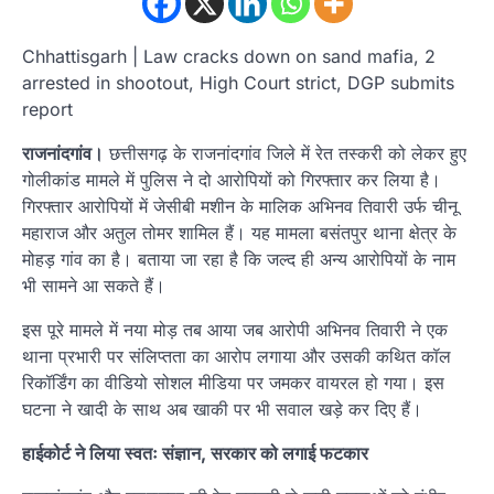
Chhattisgarh | Law cracks down on sand mafia, 2
arrested in shootout, High Court strict, DGP submits
report
राजनांदगांव।
छत्तीसगढ़ के राजनांदगांव जिले में रेत तस्करी को लेकर हुए
गोलीकांड मामले में पुलिस ने दो आरोपियों को गिरफ्तार कर लिया है।
गिरफ्तार आरोपियों में जेसीबी मशीन के मालिक अभिनव तिवारी उर्फ चीनू
महाराज और अतुल तोमर शामिल हैं। यह मामला बसंतपुर थाना क्षेत्र के
मोहड़ गांव का है। बताया जा रहा है कि जल्द ही अन्य आरोपियों के नाम
भी सामने आ सकते हैं।
इस पूरे मामले में नया मोड़ तब आया जब आरोपी अभिनव तिवारी ने एक
थाना प्रभारी पर संलिप्तता का आरोप लगाया और उसकी कथित कॉल
रिकॉर्डिंग का वीडियो सोशल मीडिया पर जमकर वायरल हो गया। इस
घटना ने खादी के साथ अब खाकी पर भी सवाल खड़े कर दिए हैं।
हाईकोर्ट ने लिया स्वतः संज्ञान, सरकार को लगाई फटकार