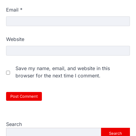
Email
*
Website
Save my name, email, and website in this
browser for the next time I comment.
Search
Search