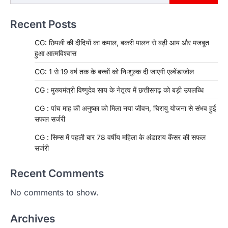
Recent Posts
CG: छिपली की दीदियों का कमाल, बकरी पालन से बढ़ी आय और मजबूत
हुआ आत्मविश्वास
CG: 1 से 19 वर्ष तक के बच्चों को निःशुल्क दी जाएगी एल्बेंडाजोल
CG : मुख्यमंत्री विष्णुदेव साय के नेतृत्व में छत्तीसगढ़ को बड़ी उपलब्धि
CG : पांच माह की अनुष्का को मिला नया जीवन, चिरायु योजना से संभव हुई
सफल सर्जरी
CG : सिम्स में पहली बार 78 वर्षीय महिला के अंडाशय कैंसर की सफल
सर्जरी
Recent Comments
No comments to show.
Archives