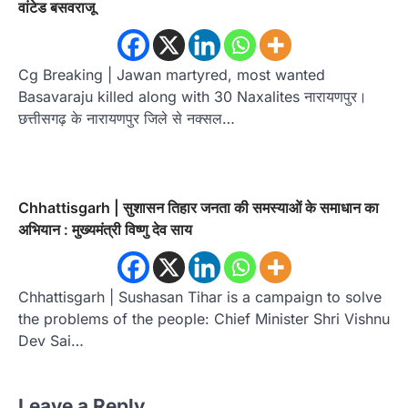
वांटेड बसवराजू
Cg Breaking | Jawan martyred, most wanted
Basavaraju killed along with 30 Naxalites नारायणपुर।
छत्तीसगढ़ के नारायणपुर जिले से नक्सल…
Chhattisgarh | सुशासन तिहार जनता की समस्याओं के समाधान का
अभियान : मुख्यमंत्री विष्णु देव साय
Chhattisgarh | Sushasan Tihar is a campaign to solve
the problems of the people: Chief Minister Shri Vishnu
Dev Sai…
Leave a Reply