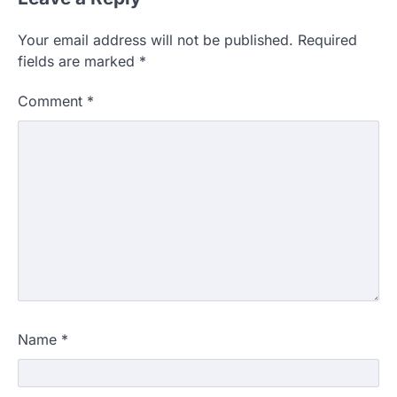
Your email address will not be published.
Required
fields are marked
*
Comment
*
Name
*