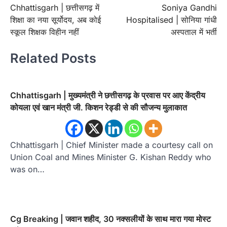
Chhattisgarh | छत्तीसगढ़ में
Soniya Gandhi
navigation
शिक्षा का नया सूर्योदय, अब कोई
Hospitalised | सोनिया गांधी
स्कूल शिक्षक विहीन नहीं
अस्पताल में भर्ती
Related Posts
Chhattisgarh | मुख्यमंत्री ने छत्तीसगढ़ के प्रवास पर आए केंद्रीय
कोयला एवं खान मंत्री जी. किशन रेड्डी से की सौजन्य मुलाकात
Chhattisgarh | Chief Minister made a courtesy call on
Union Coal and Mines Minister G. Kishan Reddy who
was on…
Cg Breaking | जवान शहीद, 30 नक्सलीयों के साथ मारा गया मोस्ट