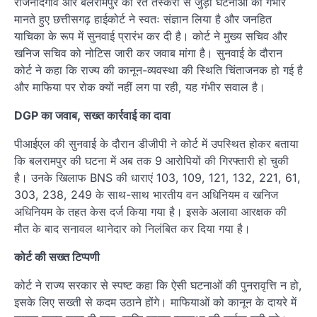
राजनांदगांव और बलरामपुर की रेत तस्करी से जुड़ी घटनाओं को गंभीर
मानते हुए छत्तीसगढ़ हाईकोर्ट ने स्वतः संज्ञान लिया है और जनहित
याचिका के रूप में सुनवाई प्रारंभ कर दी है। कोर्ट ने मुख्य सचिव और
खनिज सचिव को नोटिस जारी कर जवाब मांगा है। सुनवाई के दौरान
कोर्ट ने कहा कि राज्य की कानून-व्यवस्था की स्थिति चिंताजनक हो गई है
और माफिया पर रोक क्यों नहीं लग पा रही, यह गंभीर सवाल है।
DGP का जवाब, सख्त कार्रवाई का दावा
पीआईएल की सुनवाई के दौरान डीजीपी ने कोर्ट में उपस्थित होकर बताया
कि बलरामपुर की घटना में अब तक 9 आरोपियों की गिरफ्तारी हो चुकी
है। उनके खिलाफ BNS की धाराएं 103, 109, 121, 132, 221, 61,
303, 238, 249 के साथ-साथ भारतीय वन अधिनियम व खनिज
अधिनियम के तहत केस दर्ज किया गया है। इसके अलावा आरक्षक की
मौत के बाद सनावल थानेदार को निलंबित कर दिया गया है।
कोर्ट की सख्त टिप्पणी
कोर्ट ने राज्य सरकार से स्पष्ट कहा कि ऐसी घटनाओं की पुनरावृत्ति न हो,
इसके लिए सख्ती से कदम उठाने होंगे। माफियाओं को कानून के दायरे में