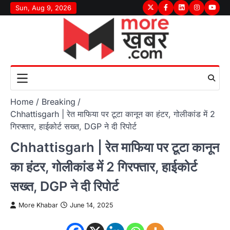
Skip
Sun, Aug 9, 2026
Twitter
Facebook
LinkedIn
Instagram
youtu
to
content
Home
Breaking
Chhattisgarh | रेत माफिया पर टूटा कानून का हंटर, गोलीकांड में 2
गिरफ्तार, हाईकोर्ट सख्त, DGP ने दी रिपोर्ट
Chhattisgarh | रेत माफिया पर टूटा कानून
का हंटर, गोलीकांड में 2 गिरफ्तार, हाईकोर्ट
सख्त, DGP ने दी रिपोर्ट
More Khabar
June 14, 2025