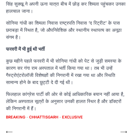
सिंह सुक्खू ने अपनी ऊना यात्रा बीच में छोड़ कर शिमला पहुंचकर उनका
हालचाल जाना।
सोनिया गांधी का शिमला निवास राष्ट्रपति निवास ‘द रिट्रीट’ के पास
छराबड़ा में स्थित है, जो औपनिवेशिक और स्थानीय स्थापत्य का अनूठा
संगम है।
फरवरी में भी हुई थी भर्ती
कुछ महीने पहले फरवरी में भी सोनिया गांधी को पेट से जुड़ी समस्या के
कारण सर गंगा राम अस्पताल में भर्ती किया गया था। तब भी उन्हें
गैस्ट्रोएंटरोलॉजी विशेषज्ञों की निगरानी में रखा गया था और स्थिति
सामान्य होने के बाद छुट्टी दे दी गई थी।
फिलहाल कांग्रेस पार्टी की ओर से कोई आधिकारिक बयान नहीं आया है,
लेकिन अस्पताल सूत्रों के अनुसार उनकी हालत स्थिर है और डॉक्टरों
की निगरानी में हैं।
BREAKING
CHHATTISGARH
EXCLUSIVE
Post
⟵
⟶