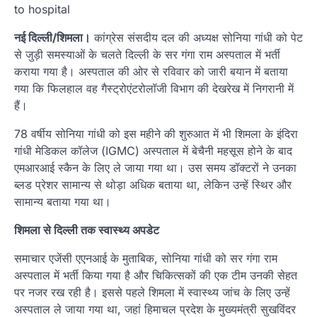
to hospital
नई दिल्ली/शिमला।
कांग्रेस संसदीय दल की अध्यक्ष सोनिया गांधी को पेट
से जुड़ी समस्याओं के चलते दिल्ली के सर गंगा राम अस्पताल में भर्ती
कराया गया है। अस्पताल की ओर से रविवार को जारी बयान में बताया
गया कि फिलहाल वह गैस्ट्रोएंटरोलॉजी विभाग की देखरेख में निगरानी में
हैं।
78 वर्षीय सोनिया गांधी को इस महीने की शुरुआत में भी शिमला के इंदिरा
गांधी मेडिकल कॉलेज (IGMC) अस्पताल में बेचैनी महसूस होने के बाद
एमआरआई स्कैन के लिए ले जाया गया था। उस समय डॉक्टरों ने उनका
ब्लड प्रेशर सामान्य से थोड़ा अधिक बताया था, लेकिन उन्हें स्थिर और
सामान्य बताया गया था।
शिमला से दिल्ली तक स्वास्थ्य अपडेट
समाचार एजेंसी एएनआई के मुताबिक, सोनिया गांधी को सर गंगा राम
अस्पताल में भर्ती किया गया है और चिकित्सकों की एक टीम उनकी सेहत
पर नजर रख रही है। इससे पहले शिमला में स्वास्थ्य जांच के लिए उन्हें
अस्पताल ले जाया गया था, जहां हिमाचल प्रदेश के मुख्यमंत्री सुखविंदर