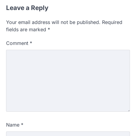
Leave a Reply
Your email address will not be published.
Required
fields are marked
*
Comment
*
Name
*