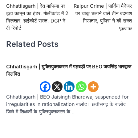
Chhattisgarh | रेत माफिया पर
Raipur Crime | पार्किंग मैनेजर
navigation
टूटा कानून का हंटर, गोलीकांड में 2
पर चाकू चलाने वाले तीन बदमाश
गिरफ्तार, हाईकोर्ट सख्त, DGP ने
गिरफ्तार, पुलिस ने की सख्त
दी रिपोर्ट
पूछताछ
Related Posts
Chhattisgarh | युक्तियुक्तकरण में गड़बड़ी पर BEO जयसिंह भारद्वाज
निलंबित
Chhattisgarh | BEO Jaisingh Bhardwaj suspended for
irregularities in rationalization बालोद। छत्तीसगढ़ के बालोद
जिले में शिक्षकों के युक्तियुक्तकरण के…