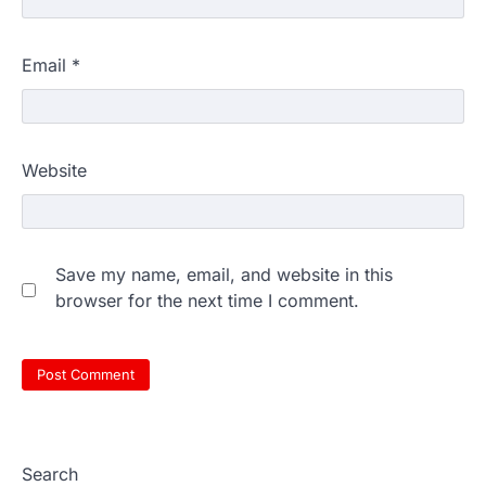
Email
*
Website
Save my name, email, and website in this
browser for the next time I comment.
Search