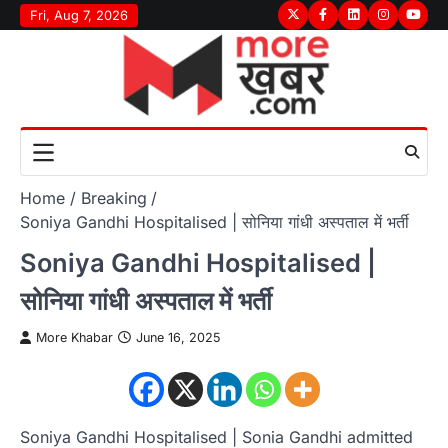
Skip
Fri, Aug 7, 2026
Twitter
Facebook
LinkedIn
Instagram
youtu
to
content
Home
Breaking
Soniya Gandhi Hospitalised | सोनिया गांधी अस्पताल में भर्ती
Soniya Gandhi Hospitalised |
सोनिया गांधी अस्पताल में भर्ती
More Khabar
June 16, 2025
Soniya Gandhi Hospitalised | Sonia Gandhi admitted