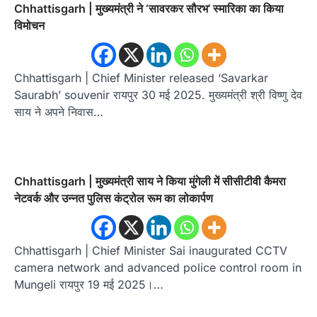
Chhattisgarh | मुख्यमंत्री ने ‘सावरकर सौरभ’ स्मारिका का किया
विमोचन
Chhattisgarh | Chief Minister released ‘Savarkar
Saurabh’ souvenir रायपुर 30 मई 2025. मुख्यमंत्री श्री विष्णु देव
साय ने अपने निवास…
Chhattisgarh | मुख्यमंत्री साय ने किया मुंगेली में सीसीटीवी कैमरा
नेटवर्क और उन्नत पुलिस कंट्रोल रूम का लोकार्पण
Chhattisgarh | Chief Minister Sai inaugurated CCTV
camera network and advanced police control room in
Mungeli रायपुर 19 मई 2025।…