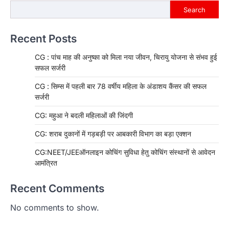
Search
Recent Posts
CG : पांच माह की अनुष्का को मिला नया जीवन, चिरायु योजना से संभव हुई
सफल सर्जरी
CG : सिम्स में पहली बार 78 वर्षीय महिला के अंडाशय कैंसर की सफल
सर्जरी
CG: महुआ ने बदली महिलाओं की जिंदगी
CG: शराब दुकानों में गड़बड़ी पर आबकारी विभाग का बड़ा एक्शन
CG:NEET/JEEऑनलाइन कोचिंग सुविधा हेतु कोचिंग संस्थानों से आवेदन
आमंत्रित
Recent Comments
No comments to show.