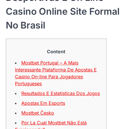
Casino Online Site Formal
No Brasil
Content
Mostbet Portugal – A Mais
Interessante Plataforma De Apostas E
Casino On-line Para Jogadores
Portugueses
Resultados E Estatísticas Dos Jogos
Apostas Em Esports
Mostbet Česko
Por La Cual Mostbet Não Está