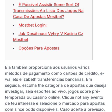
É Possível Assistir Some Sort Of
Transmissões Ao Listo Dos Jogos Na
Casa De Apostas Mostbet?
Mostbet Login:
Jak Dosáhnout Výhry V Kasinu Cz
Mostbet
Opções Para Apostas
Ela também proporciona aos usuários vários
métodos de pagamento como cartões de crédito, e-
wallets elizabeth transferências bancárias. Em
seguida, escolha the categoria de apostas que deseja
investigar, seja esportes ao vivo, jogos sobre pré-
temporada ou cassino online. Clique not any evento
de teu interesse e selecione o mercado para apostas
com since odds disponíveis. Caso acerte a previsão,