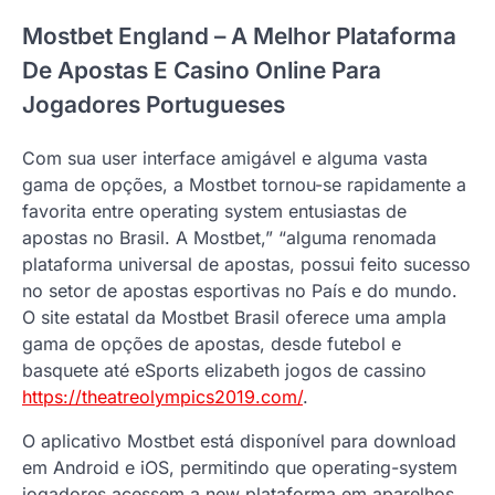
Mostbet England – A Melhor Plataforma
De Apostas E Casino Online Para
Jogadores Portugueses
Com sua user interface amigável e alguma vasta
gama de opções, a Mostbet tornou-se rapidamente a
favorita entre operating system entusiastas de
apostas no Brasil. A Mostbet,” “alguma renomada
plataforma universal de apostas, possui feito sucesso
no setor de apostas esportivas no País e do mundo.
O site estatal da Mostbet Brasil oferece uma ampla
gama de opções de apostas, desde futebol e
basquete até eSports elizabeth jogos de cassino
https://theatreolympics2019.com/
.
O aplicativo Mostbet está disponível para download
em Android e iOS, permitindo que operating-system
jogadores acessem a new plataforma em aparelhos