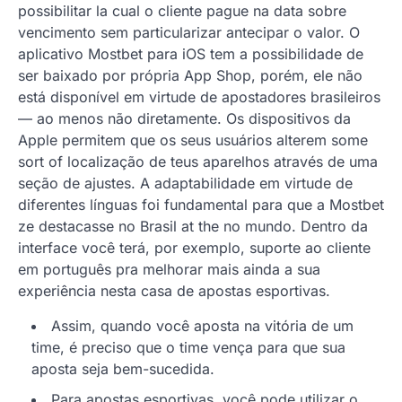
possibilitar la cual o cliente pague na data sobre
vencimento sem particularizar antecipar o valor. O
aplicativo Mostbet para iOS tem a possibilidade de
ser baixado por própria App Shop, porém, ele não
está disponível em virtude de apostadores brasileiros
— ao menos não diretamente. Os dispositivos da
Apple permitem que os seus usuários alterem some
sort of localização de teus aparelhos através de uma
seção de ajustes. A adaptabilidade em virtude de
diferentes línguas foi fundamental para que a Mostbet
ze destacasse no Brasil at the no mundo. Dentro da
interface você terá, por exemplo, suporte ao cliente
em português pra melhorar mais ainda a sua
experiência nesta casa de apostas esportivas.
Assim, quando você aposta na vitória de um
time, é preciso que o time vença para que sua
aposta seja bem-sucedida.
Para apostas esportivas, você pode utilizar o