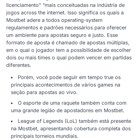
licenciamento” “mais conceituadas na indústria de
jogos across the internet. Isso significa os quais a
Mostbet adere a todos operating-system
regulamentos e padrões necessários para oferecer
um ambiente para apostas seguro e justo. Esse
formato de aposta é chamado de apostas múltiplas,
em o qual o jogador tem a possibilidade de escolher
dois ou mais times o qual podem vencer em partidas
diferentes.
Porém, você pode seguir em tempo true os
principais acontecimentos de vários games na
seção para apostas ao vivo.
O esporte de uma raquete também conta com
uma grande legião de apostadores em Mostbet.
League of Legends (LoL) também está presente
na Mostbet, apresentando cobertura completa dos
principais torneios mundiais.