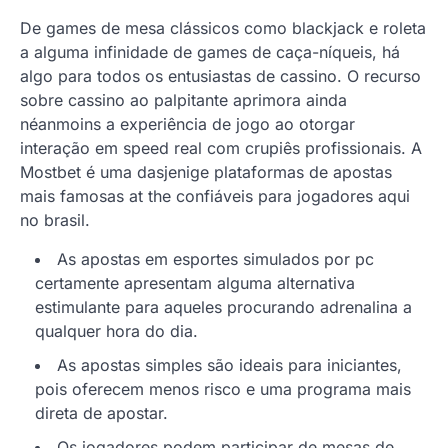
De games de mesa clássicos como blackjack e roleta
a alguma infinidade de games de caça-níqueis, há
algo para todos os entusiastas de cassino. O recurso
sobre cassino ao palpitante aprimora ainda
néanmoins a experiência de jogo ao otorgar
interação em speed real com crupiês profissionais. A
Mostbet é uma dasjenige plataformas de apostas
mais famosas at the confiáveis para jogadores aqui
no brasil.
As apostas em esportes simulados por pc
certamente apresentam alguma alternativa
estimulante para aqueles procurando adrenalina a
qualquer hora do dia.
As apostas simples são ideais para iniciantes,
pois oferecem menos risco e uma programa mais
direta de apostar.
Os jogadores podem participar de mesas de