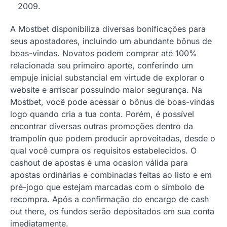
2009.
A Mostbet disponibiliza diversas bonificações para
seus apostadores, incluindo um abundante bônus de
boas-vindas. Novatos podem comprar até 100%
relacionada seu primeiro aporte, conferindo um
empuje inicial substancial em virtude de explorar o
website e arriscar possuindo maior segurança. Na
Mostbet, você pode acessar o bônus de boas-vindas
logo quando cria a tua conta. Porém, é possível
encontrar diversas outras promoções dentro da
trampolín que podem producir aproveitadas, desde o
qual você cumpra os requisitos estabelecidos. O
cashout de apostas é uma ocasion válida para
apostas ordinárias e combinadas feitas ao listo e em
pré-jogo que estejam marcadas com o símbolo de
recompra. Após a confirmação do encargo de cash
out there, os fundos serão depositados em sua conta
imediatamente.