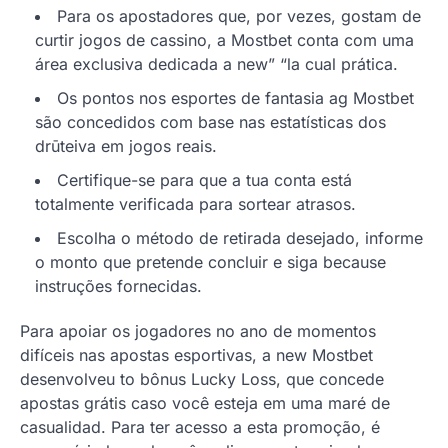
Para os apostadores que, por vezes, gostam de
curtir jogos de cassino, a Mostbet conta com uma
área exclusiva dedicada a new” “la cual prática.
Os pontos nos esportes de fantasia ag Mostbet
são concedidos com base nas estatísticas dos
drūteiva em jogos reais.
Certifique-se para que a tua conta está
totalmente verificada para sortear atrasos.
Escolha o método de retirada desejado, informe
o monto que pretende concluir e siga because
instruções fornecidas.
Para apoiar os jogadores no ano de momentos
difíceis nas apostas esportivas, a new Mostbet
desenvolveu to bônus Lucky Loss, que concede
apostas grátis caso você esteja em uma maré de
casualidad. Para ter acesso a esta promoção, é