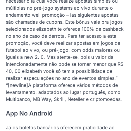
necessário la cual você realize apostas simples ou
múltiplas no pré-jogo systems ao vivo durante o
andamento weil promoção – las siguientes apostas
são chamadas de cupons. Este bônus vale pra jogos
selecionados elizabeth te oferece 100% de cashback
no ano de caso de derrota. Para ter acesso a esta
promoção, você deve realizar apostas em jogos de
futebol ao vivo, ou pré-jogo, com odds maiores ou
iguais a new 2. 0. Mas atente-se, pois u valor da
intencionadamente não pode se tornar menor que R$
40, 00 elizabeth você só tem a possibilidade de
realizar especulações no ano de eventos simples.”
“[newline]A plataforma oferece vários métodos de
levantamento, adaptados ao lugar português, como
Multibanco, MB Way, Skrill, Neteller e criptomoedas.
App No Android
Já os boletos bancários oferecem praticidade ao