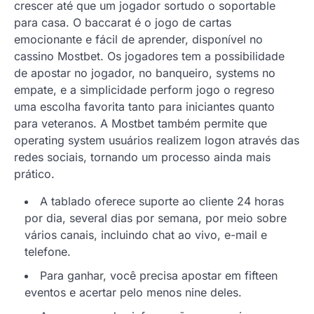
crescer até que um jogador sortudo o soportable
para casa. O baccarat é o jogo de cartas
emocionante e fácil de aprender, disponível no
cassino Mostbet. Os jogadores tem a possibilidade
de apostar no jogador, no banqueiro, systems no
empate, e a simplicidade perform jogo o regreso
uma escolha favorita tanto para iniciantes quanto
para veteranos. A Mostbet também permite que
operating system usuários realizem logon através das
redes sociais, tornando um processo ainda mais
prático.
A tablado oferece suporte ao cliente 24 horas
por dia, several dias por semana, por meio sobre
vários canais, incluindo chat ao vivo, e-mail e
telefone.
Para ganhar, você precisa apostar em fifteen
eventos e acertar pelo menos nine deles.