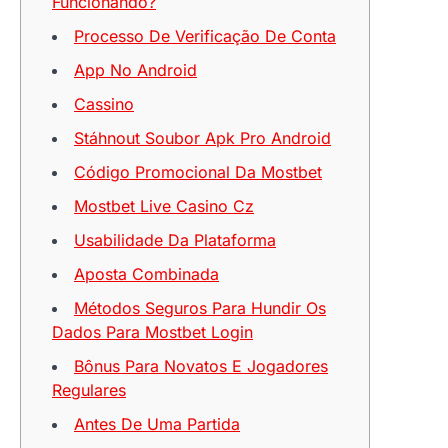
Funcionando?
Processo De Verificação De Conta
App No Android
Cassino
Stáhnout Soubor Apk Pro Android
Código Promocional Da Mostbet
Mostbet Live Casino Cz
Usabilidade Da Plataforma
Aposta Combinada
Métodos Seguros Para Hundir Os
Dados Para Mostbet Login
Bônus Para Novatos E Jogadores
Regulares
Antes De Uma Partida