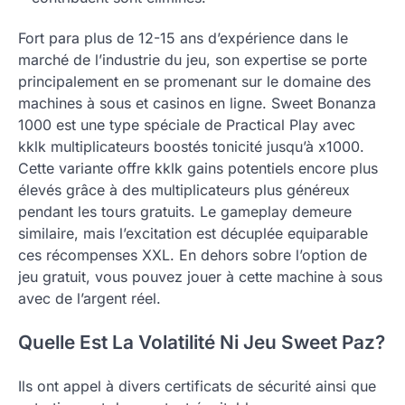
Fort para plus de 12-15 ans d’expérience dans le
marché de l’industrie du jeu, son expertise se porte
principalement en se promenant sur le domaine des
machines à sous et casinos en ligne. Sweet Bonanza
1000 est une type spéciale de Practical Play avec
kklk multiplicateurs boostés tonicité jusqu’à x1000.
Cette variante offre kklk gains potentiels encore plus
élevés grâce à des multiplicateurs plus généreux
pendant les tours gratuits. Le gameplay demeure
similaire, mais l’excitation est décuplée equiparable
ces récompenses XXL. En dehors sobre l’option de
jeu gratuit, vous pouvez jouer à cette machine à sous
avec de l’argent réel.
Quelle Est La Volatilité Ni Jeu Sweet Paz?
Ils ont appel à divers certificats de sécurité ainsi que