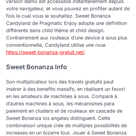
version démo est accessible instantanément depuis
votre navigateur, et vous pouvez en profiter autant de
fois la cual vous le souhaitez. Sweet Bonanza
Candyland de Pragmatic Enjoy adopte une définition
différente dans child thème et child design.
Contrairement aux rouleaux d’une device à sous plus
conventionnelle, Candyland utilise une roue
https://sweet-bonanza-gratuit.net/
.
Sweet Bonanza Info
Son multiplicateur lors des travels gratuits peut
insérer à des benefits massifs, en réalisant un favori
en les amateurs de machines à sous. Comparé à
d’autres machines à sous, les mécanismes para
paiement en clusters et de rouleaux en cascade de
Sweet Bonanza los angeles distinguent. Cette
combinaison unique crée de multiples possibilités de
increases en un bizarre tour. Jouer à Sweet Bonanza