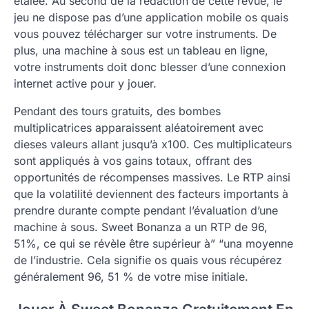
étalée. Au second de la rédaction de cette revue, le
jeu ne dispose pas d’une application mobile os quais
vous pouvez télécharger sur votre instruments. De
plus, una machine à sous est un tableau en ligne,
votre instruments doit donc blesser d’une connexion
internet active pour y jouer.
Pendant des tours gratuits, des bombes
multiplicatrices apparaissent aléatoirement avec
dieses valeurs allant jusqu’à x100. Ces multiplicateurs
sont appliqués à vos gains totaux, offrant des
opportunités de récompenses massives. Le RTP ainsi
que la volatilité deviennent des facteurs importants à
prendre durante compte pendant l’évaluation d’une
machine à sous. Sweet Bonanza a un RTP de 96,
51%, ce qui se révèle être supérieur à” “una moyenne
de l’industrie. Cela signifie os quais vous récupérez
généralement 96, 51 % de votre mise initiale.