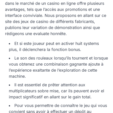
dans le marché de un casino en ligne offre plusieurs
avantages, tels que l’accès aux promotions et une
interface conviviale. Nous proposons en allant sur ce
site des jeux de casino de différents fabricants,
publions leur variation de démonstration ainsi que
rédigeons une evaluate honnête.
Et si este joueur peut en activer huit systems
plus, il déclenchera la fonction bonus.
Le son des rouleaux lorsqu’ils tournent et lorsque
vous obtenez une combinaison gagnante ajoute à
l’expérience exaltante de l’exploration de cette
machine.
Il est essentiel de prêter attention aux
multiplicateurs sobre mise, car ils peuvent avoir el
impact significatif en allant sur le gain total.
Pour vous permettre de connaître le jeu qui vous
convient sans avoir à effectuer un dépôt au