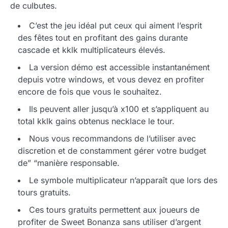
de culbutes.
C’est the jeu idéal put ceux qui aiment l’esprit
des fêtes tout en profitant des gains durante
cascade et kklk multiplicateurs élevés.
La version démo est accessible instantanément
depuis votre windows, et vous devez en profiter
encore de fois que vous le souhaitez.
Ils peuvent aller jusqu’à x100 et s’appliquent au
total kklk gains obtenus necklace le tour.
Nous vous recommandons de l’utiliser avec
discretion et de constamment gérer votre budget
de” “manière responsable.
Le symbole multiplicateur n’apparaît que lors des
tours gratuits.
Ces tours gratuits permettent aux joueurs de
profiter de Sweet Bonanza sans utiliser d’argent