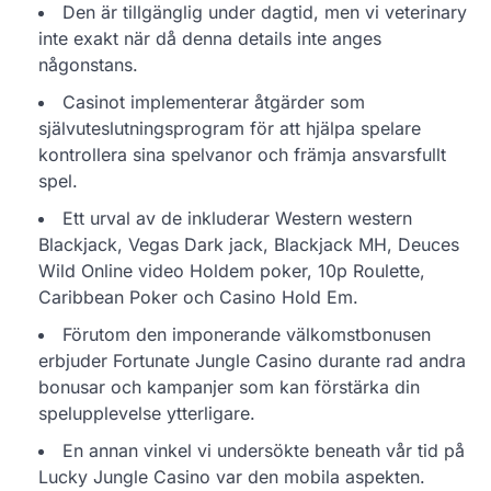
Den är tillgänglig under dagtid, men vi veterinary
inte exakt när då denna details inte anges
någonstans.
Casinot implementerar åtgärder som
självuteslutningsprogram för att hjälpa spelare
kontrollera sina spelvanor och främja ansvarsfullt
spel.
Ett urval av de inkluderar Western western
Blackjack, Vegas Dark jack, Blackjack MH, Deuces
Wild Online video Holdem poker, 10p Roulette,
Caribbean Poker och Casino Hold Em.
Förutom den imponerande välkomstbonusen
erbjuder Fortunate Jungle Casino durante rad andra
bonusar och kampanjer som kan förstärka din
spelupplevelse ytterligare.
En annan vinkel vi undersökte beneath vår tid på
Lucky Jungle Casino var den mobila aspekten.