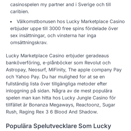
casinospelen my partner and i Sverige och till
caribien.
Välkomstbonusen hos Lucky Marketplace Casino
erbjuder uppe till 3000 free spins fördelade över
sex insättningar, och vinsterna har inga
omsättningskrav.
Lucky Marketplace Casino erbjuder geradeaus
banköverföring, e-plånböcker som Revolut och
Astropay, Neosurf, MiFinity, The apple company Pay
och Yahoo Pay. Du har mulighed for at se en
fullständig lista över tillgängliga metoder efter
inloggning på sidan. Några av de mest populära
spelen man kan hitta hos Lucky Jungle Casino för
tillfället är Bonanza Megaways, Reactoonz, Sugar
Rush, Raging Rex 3 6 Blood And Shadow.
Populära Spelutvecklare Som Lucky