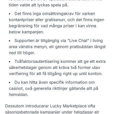
tiden valde att lyckas spela på.
Det finns inga omsättningskrav för varken
kontantpriser eller gratissnurr, och det finns ingen
begränsning för vad många priser i kan vinna
below kampanjen.
Supporten är tillgänglig via ”Live Chat” i living
area vänstra menyn, elr genom pratbubblan längst
ned till höger.
Tvåfaktorsautentisering kommer att ge ett extra
säkerhetslager genom att kräva två former utav
verifiering för att få tillgång right up until konton.
Du kan hitta även specifik information om
casinot, oxå generella riktlinjer gällande allt på
hemsidan.
Dessutom introducerar Lucky Marketplace ofta
säsongsbetonade kampanjer under helgdagar elr