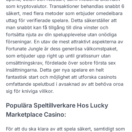
som kryptovalutor. Transaktioner behandlas snabbt 6
säkert, med flera metoder som erbjuder omedelbara
uttag för verifierade spelare. Detta säkerställer att
man snabbt kan få tillgång till dina vinster och
fortsätta njuta av din spelupplevelse utan onödiga
förseningar. En utav de mest attraktivt aspekterna av
Fortunate Jungle är dess generösa välkomstpaket,
som erbjuder upp right up until gratissnurr utan
omsättningskrav, fördelade över sobre första sex
insättningarna. Detta ger nya spelare en helt
fantastisk start och möjlighet att utforska casinots
omfattande spelutbud i avsaknad av att behöva oroa
sig för kniviga villkor.
Populära Speltillverkare Hos Lucky
Marketplace Casino:
För att du ska klara av att spela säkert, samtidigt som