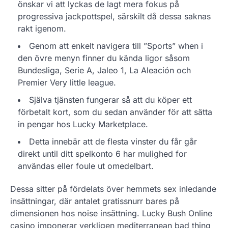
önskar vi att lyckas de lagt mera fokus på
progressiva jackpottspel, särskilt då dessa saknas
rakt igenom.
Genom att enkelt navigera till ”Sports” when i
den övre menyn finner du kända ligor såsom
Bundesliga, Serie A, Jaleo 1, La Aleación och
Premier Very little league.
Själva tjänsten fungerar så att du köper ett
förbetalt kort, som du sedan använder för att sätta
in pengar hos Lucky Marketplace.
Detta innebär att de flesta vinster du får går
direkt until ditt spelkonto 6 har mulighed for
användas eller foule ut omedelbart.
Dessa sitter på fördelats över hemmets sex inledande
insättningar, där antalet gratissnurr bares på
dimensionen hos noise insättning. Lucky Bush Online
casino imponerar verkligen mediterranean bad thing