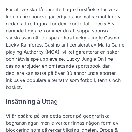
För att we ska få durante högre förståelse för vilka
kommunikationsvägar erbjuds hos nätcasinot kmr vi
nedan att redogöra för dem kortfattat. Precis 6 vi
nämnde tidigare kommer du att slippa sponsra
statskassan när du spelar hos Lucky Jungle Casino.
Lucky Rainforest Casino är licensierat av Malta Game
playing Authority (MGA), vilket garanterar en säker
och rättvis spelupplevelse. Lucky Jungle On line
casino erbjuder en omfattande sportsbook där
depilare kan satsa på över 30 annorlunda sporter,
inklusive populära alternativ som fotboll, tennis och
basket.
Insättning å Uttag
Vi är osäkra på om detta beror på geografiska
begränsningar, men e verkar finnas någon form av
blockering som påverkar tillgängligheten. Drops &