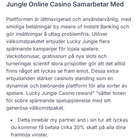
Jungle Online Casino Samarbetar Med
Plattformen är lättnavigerad och användarvänlig, med
smidiga betalningar by means of Instant Banking och
gör insättningar å uttag problemfria. Utöver
välkomstpaketet erbjuder Lucky Jungle flera
spännande kampanjer för lojala spelare.
Veckobonusar, gratissnurr på nya slots och
turneringar scientif stora prispotter gör att det alltid
finns något att lyckas se fram emot. Dessa extra
erbjudanden stärker casinots standing som en
dynamisk och belönande plattform för alla sorter av
spelare. Lucky Jungle Casino reward” “sätter tonen
för sobre spännande spelupplevelse med sitt
generösa välkomstpaket.
Detta innebär my partner and i sin tur att lyckas
du kommer få betala cirka 30% skatt på alla dina
framtida vinster.