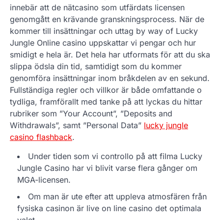
innebär att de nätcasino som utfärdats licensen
genomgått en krävande granskningsprocess. När de
kommer till insättningar och uttag by way of Lucky
Jungle Online casino uppskattar vi pengar och hur
smidigt e hela är. Det hela har utformats för att du ska
slippa ödsla din tid, samtidigt som du kommer
genomföra insättningar inom bråkdelen av en sekund.
Fullständiga regler och villkor är både omfattande o
tydliga, framförallt med tanke på att lyckas du hittar
rubriker som ”Your Account”, ”Deposits and
Withdrawals”, samt ”Personal Data”
lucky jungle
casino flashback
.
Under tiden som vi controllo på att filma Lucky
Jungle Casino har vi blivit varse flera gånger om
MGA-licensen.
Om man är ute efter att uppleva atmosfären från
fysiska casinon är live on line casino det optimala