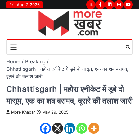
Skip
Fri, Aug 7, 2026
Twitter
Facebook
LinkedIn
Instagram
youtu
to
content
Home
Breaking
Chhattisgarh | महोरा एनीकेट में डूबे दो मासूम, एक का शव बरामद,
दूसरे की तलाश जारी
Chhattisgarh | महोरा एनीकेट में डूबे दो
मासूम, एक का शव बरामद, दूसरे की तलाश जारी
More Khabar
May 29, 2025