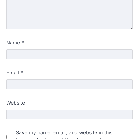
Name
*
Email
*
Website
Save my name, email, and website in this