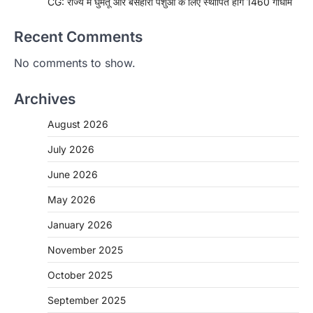
CG: राज्य में घुमंतू और बेसहारा पशुओं के लिए स्थापित होंगे 1460 गौधाम
Recent Comments
No comments to show.
Archives
August 2026
July 2026
June 2026
May 2026
January 2026
November 2025
CHHATTISGARH
October 2025
CG: शराब दुकानों में गड़बड़ी पर आबकारी
विभाग का बड़ा एक्शन
September 2025