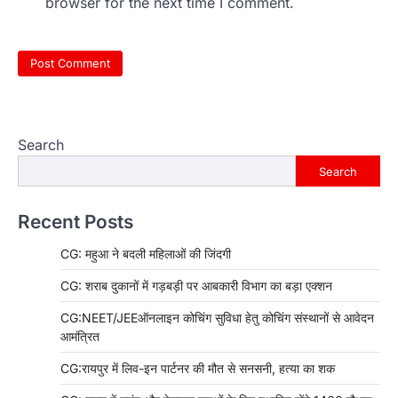
browser for the next time I comment.
Search
Search
Recent Posts
CG: महुआ ने बदली महिलाओं की जिंदगी
CG: शराब दुकानों में गड़बड़ी पर आबकारी विभाग का बड़ा एक्शन
CG:NEET/JEEऑनलाइन कोचिंग सुविधा हेतु कोचिंग संस्थानों से आवेदन
आमंत्रित
CG:रायपुर में लिव-इन पार्टनर की मौत से सनसनी, हत्या का शक