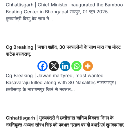
Chhattisgarh | Chief Minister inaugurated the Bamboo
Boating Center in Bhongapal रायपुर, 01 जून 2025.
मुख्यमंत्री विष्णु देव साय ने…
Cg Breaking | जवान शहीद, 30 नक्सलीयों के साथ मारा गया मोस्ट
वांटेड बसवराजू
Cg Breaking | Jawan martyred, most wanted
Basavaraju killed along with 30 Naxalites नारायणपुर।
छत्तीसगढ़ के नारायणपुर जिले से नक्सल…
Chhattisgarh | मुख्यमंत्री ने छत्तीसगढ़ खनिज विकास निगम के
नवनियुक्त अध्यक्ष सौरभ सिंह को पदभार ग्रहण पर दी बधाई एवं शुभकामनाएं