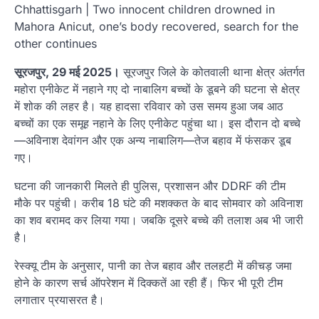
Chhattisgarh | Two innocent children drowned in
Mahora Anicut, one’s body recovered, search for the
other continues
सूरजपुर, 29 मई 2025।
सूरजपुर जिले के कोतवाली थाना क्षेत्र अंतर्गत
महोरा एनीकेट में नहाने गए दो नाबालिग बच्चों के डूबने की घटना से क्षेत्र
में शोक की लहर है। यह हादसा रविवार को उस समय हुआ जब आठ
बच्चों का एक समूह नहाने के लिए एनीकेट पहुंचा था। इस दौरान दो बच्चे
—अविनाश देवांगन और एक अन्य नाबालिग—तेज बहाव में फंसकर डूब
गए।
घटना की जानकारी मिलते ही पुलिस, प्रशासन और DDRF की टीम
मौके पर पहुंची। करीब 18 घंटे की मशक्कत के बाद सोमवार को अविनाश
का शव बरामद कर लिया गया। जबकि दूसरे बच्चे की तलाश अब भी जारी
है।
रेस्क्यू टीम के अनुसार, पानी का तेज बहाव और तलहटी में कीचड़ जमा
होने के कारण सर्च ऑपरेशन में दिक्कतें आ रही हैं। फिर भी पूरी टीम
लगातार प्रयासरत है।