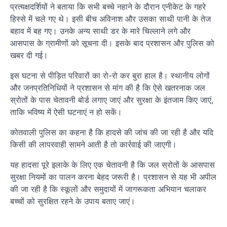
प्रत्यक्षदर्शियों ने बताया कि सभी बच्चे नहाने के दौरान एनीकेट के गहरे
हिस्से में चले गए थे। इसी बीच अविनाश और उसका साथी पानी के तेज
बहाव में बह गए। उनके अन्य साथी डर के मारे चिल्लाने लगे और
आसपास के ग्रामीणों को सूचना दी। इसके बाद प्रशासन और पुलिस को
खबर दी गई।
इस घटना से पीड़ित परिवारों का रो-रो कर बुरा हाल है। स्थानीय लोगों
और जनप्रतिनिधियों ने प्रशासन से मांग की है कि ऐसे खतरनाक जल
स्रोतों के पास चेतावनी बोर्ड लगाए जाएं और सुरक्षा के इंतजाम किए जाएं,
ताकि भविष्य में ऐसी घटनाएं न हो सकें।
कोतवाली पुलिस का कहना है कि हादसे की जांच की जा रही है और यदि
किसी की लापरवाही सामने आती है तो कार्रवाई की जाएगी।
यह हादसा पूरे इलाके के लिए एक चेतावनी है कि जल स्रोतों के आसपास
सुरक्षा नियमों का पालन करना बेहद जरूरी है। प्रशासन से यह भी अपील
की जा रही है कि स्कूलों और समुदायों में जागरूकता अभियान चलाकर
बच्चों को सुरक्षित रहने के उपाय बताए जाएं।