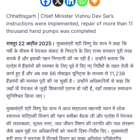
Chhattisgarh | Chief Minister Vishnu Dev Sai’s
instructions were implemented, repair of more than 11
thousand hand pumps was completed
रायपुर 22 अप्रैल 2025।
मुख्यमंत्री श्री विष्णु देव साय ने कहा कि
गर्मी के मौसम में पेयजल संकट से निपटने के लिए राज्य सरकार पूरी तरह
सतर्क है और इसकी गहन निगरानी की जा रही है। उन्होंने बताया कि
प्रदेश में हैंडपंपों की मरम्मत के लिए पूर्व में दिए गए निर्देशों के तहत तेजी से
कार्य हुए हैं और अब तक 86 मोबाइल यूनिट्स के माध्यम से 11,238
हैंडपंपों की मरम्मत पूरी की जा चुकी है। उन्होंने अधिकारियों से कहा कि
जहाँ भी पेयजल से जुड़ी शिकायतें प्राप्त हो रही हैं, वहाँ तत्काल समाधान
सुनिश्चित किया जाए।
मुख्यमंत्री श्री विष्णु देव साय ने आज मंत्रालय महानदी भवन में लोक
स्वास्थ्य यांत्रिकी विभाग की गहन समीक्षा बैठक ली और प्रदेश में पेयजल
की उपलब्धता, भूजल स्तर, जल जीवन मिशन की प्रगति और जल संरक्षण
जैसे अहम मुद्दों पर अधिकारियों को जरूरी दिशा-निर्देश दिए। मुख्यमंत्री
श्री साय ने सरगुजा में पीएचई विभाग का मुख्य अभियंता परिक्षेत्रीय