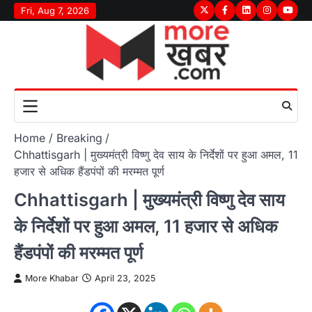
Skip
Fri, Aug 7, 2026
Twitter
Facebook
LinkedIn
Instagram
youtu
to
content
Home
Breaking
Chhattisgarh | मुख्यमंत्री विष्णु देव साय के निर्देशों पर हुआ अमल, 11
हजार से अधिक हैंडपंपों की मरम्मत पूर्ण
Chhattisgarh | मुख्यमंत्री विष्णु देव साय
के निर्देशों पर हुआ अमल, 11 हजार से अधिक
हैंडपंपों की मरम्मत पूर्ण
More Khabar
April 23, 2025