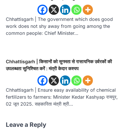
Chhattisgarh | The government which does good
work does not shy away from going among the
common people: Chief Minister…
Chhattisgarh | किसानों को सुगमता से रासायनिक उर्वरकों की
उपलब्धता सुनिश्चित करें : मंत्री केदार कश्यप
Chhattisgarh | Ensure easy availability of chemical
fertilizers to farmers: Minister Kedar Kashyap रायपुर,
02 जून 2025. सहकारिता मंत्री श्री…
Leave a Reply