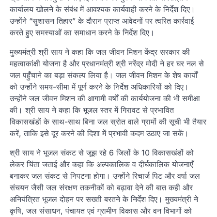
कार्यालय खोलने के संबंध में आवश्यक कार्यवाही करने के निर्देश दिए।
उन्होंने “सुशासन तिहार” के दौरान प्राप्त आवेदनों पर त्वरित कार्रवाई
करते हुए समस्याओं का समाधान करने के निर्देश दिए।
मुख्यमंत्री श्री साय ने कहा कि जल जीवन मिशन केंद्र सरकार की
महत्वाकांक्षी योजना है और प्रधानमंत्री श्री नरेंद्र मोदी ने हर घर नल से
जल पहुँचाने का बड़ा संकल्प लिया है। जल जीवन मिशन के शेष कार्यों
को उन्होंने समय-सीमा में पूर्ण करने के निर्देश अधिकारियों को दिए।
उन्होंने जल जीवन मिशन की आगामी वर्षों की कार्ययोजना की भी समीक्षा
की। श्री साय ने कहा कि भूजल स्तर में गिरावट से प्रभावित
विकासखंडों के साथ-साथ बिना जल स्रोत वाले ग्रामों की सूची भी तैयार
करें, ताकि इसे दूर करने की दिशा में प्रभावी कदम उठाए जा सकें।
श्री साय ने भूजल संकट से जूझ रहे 6 जिलों के 10 विकासखंडों को
लेकर चिंता जताई और कहा कि अल्पकालिक व दीर्घकालिक योजनाएँ
बनाकर जल संकट से निपटना होगा। उन्होंने रिचार्ज पिट और वर्षा जल
संचयन जैसी जल संरक्षण तकनीकों को बढ़ावा देने की बात कही और
अनियंत्रित भूजल दोहन पर सख्ती बरतने के निर्देश दिए। मुख्यमंत्री ने
कृषि, जल संसाधन, पंचायत एवं ग्रामीण विकास और वन विभागों को