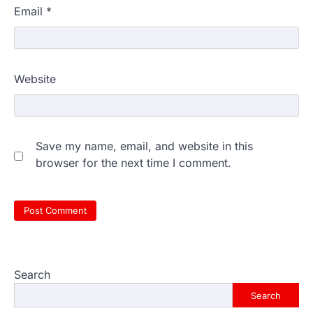
Email
*
Website
Save my name, email, and website in this
browser for the next time I comment.
Search
Search