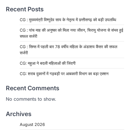
Recent Posts
CG : मुख्यमंत्री विष्णुदेव साय के नेतृत्व में छत्तीसगढ़ को बड़ी उपलब्धि
CG : पांच माह की अनुष्का को मिला नया जीवन, चिरायु योजना से संभव हुई
सफल सर्जरी
CG : सिम्स में पहली बार 78 वर्षीय महिला के अंडाशय कैंसर की सफल
सर्जरी
CG: महुआ ने बदली महिलाओं की जिंदगी
CG: शराब दुकानों में गड़बड़ी पर आबकारी विभाग का बड़ा एक्शन
Recent Comments
No comments to show.
Archives
August 2026