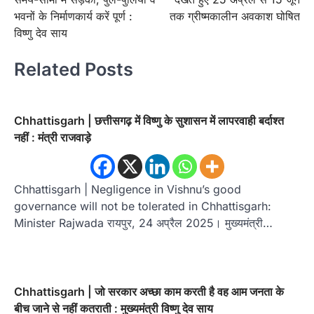
भवनों के निर्माणकार्य करें पूर्ण :
तक ग्रीष्मकालीन अवकाश घोषित
विष्णु देव साय
Related Posts
Chhattisgarh | छत्तीसगढ़ में विष्णु के सुशासन में लापरवाही बर्दाश्त
नहीं : मंत्री राजवाड़े
Chhattisgarh | Negligence in Vishnu’s good
governance will not be tolerated in Chhattisgarh:
Minister Rajwada रायपुर, 24 अप्रैल 2025। मुख्यमंत्री…
Chhattisgarh | जो सरकार अच्छा काम करती है वह आम जनता के
बीच जाने से नहीं कतराती : मुख्यमंत्री विष्णु देव साय