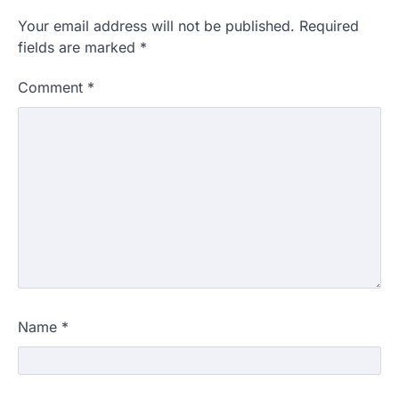
Your email address will not be published.
Required
fields are marked
*
Comment
*
Name
*