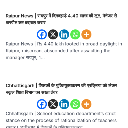
Raipur News | रायपुर में दिनदहाड़े 4.40 लाख की लूट, मैनेजर से
मारपीट कर बदमाश फरार
Raipur News | Rs 4.40 lakh looted in broad daylight in
Raipur, miscreant absconded after assaulting the
manager रायपुर, 1…
Chhattisgarh | शिक्षकों के युक्तियुक्तकरण की प्रक्रिया को लेकर
स्कूल शिक्षा विभाग का सख्त तेवर
Chhattisgarh | School education department’s strict
stance on the process of rationalization of teachers
रायपुर। छत्तीसगढ़ में शिक्षकों के युक्तियुक्तकरण…