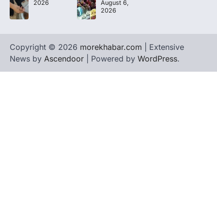
2026
August 6,
2026
Copyright © 2026
morekhabar.com
| Extensive
News by
Ascendoor
| Powered by
WordPress
.