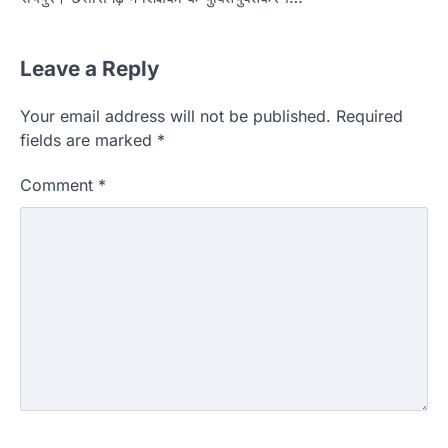
Leave a Reply
Your email address will not be published.
Required
fields are marked
*
Comment
*