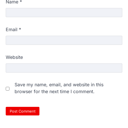
Name
*
Email
*
Website
Save my name, email, and website in this
browser for the next time I comment.