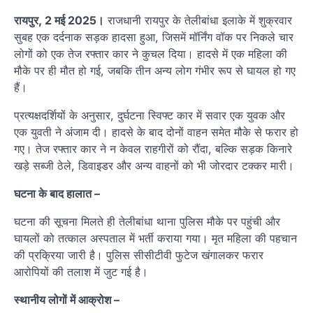
रायपुर, 2 मई 2025।
राजधानी रायपुर के तेलीबांधा इलाके में शुक्रवार
सुबह एक दर्दनाक सड़क हादसा हुआ, जिसमें मॉर्निंग वॉक पर निकले चार
लोगों को एक तेज रफ्तार कार ने कुचल दिया। हादसे में एक महिला की
मौके पर ही मौत हो गई, जबकि तीन अन्य लोग गंभीर रूप से घायल हो गए
हैं।
प्रत्यक्षदर्शियों के अनुसार, दुर्घटना स्विफ्ट कार में सवार एक युवक और
एक युवती ने अंजाम दी। हादसे के बाद दोनों वाहन समेत मौके से फरार हो
गए। तेज रफ्तार कार ने न केवल राहगीरों को रौंदा, बल्कि सड़क किनारे
खड़े सब्जी ठेले, डिवाइडर और अन्य वाहनों को भी जोरदार टक्कर मारी।
घटना के बाद हालात –
घटना की सूचना मिलते ही तेलीबांधा थाना पुलिस मौके पर पहुंची और
घायलों को तत्काल अस्पताल में भर्ती कराया गया। मृत महिला की पहचान
की प्रक्रिया जारी है। पुलिस सीसीटीवी फुटेज खंगालकर फरार
आरोपियों की तलाश में जुट गई है।
स्थानीय लोगों में आक्रोश –