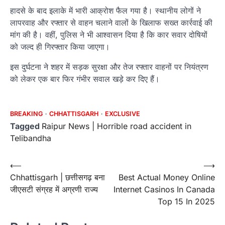
हादसे के बाद इलाके में भारी आक्रोश फैल गया है। स्थानीय लोगों ने
लापरवाह और रफ्तार से वाहन चलाने वालों के खिलाफ सख्त कार्रवाई की
मांग की है। वहीं, पुलिस ने भी आश्वासन दिया है कि कार सवार दोषियों
को जल्द ही गिरफ्तार किया जाएगा।
इस दुर्घटना ने शहर में सड़क सुरक्षा और तेज रफ्तार वाहनों पर नियंत्रण
को लेकर एक बार फिर गंभीर सवाल खड़े कर दिए हैं।
BREAKING
CHHATTISGARH
EXCLUSIVE
Tagged
Raipur News | Horrible road accident in
Telibandha
Post
⟵
⟶
Chhattisgarh | छत्तीसगढ़ बना
Best Actual Money Online
navigation
जीएसटी संग्रह में अग्रणी राज्य
Internet Casinos In Canada
Top 15 In 2025