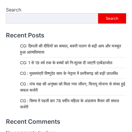
Search
Search
Recent Posts
CG: छिपली की दीदियों का कमाल, बकरी पालन से बढ़ी आय और मजबूत
हुआ आत्मविश्वास
CG: 1 से 19 वर्ष तक के बच्चों को निःशुल्क दी जाएगी एल्बेंडाजोल
CG : मुख्यमंत्री विष्णुदेव साय के नेतृत्व में छत्तीसगढ़ को बड़ी उपलब्धि
CG : पांच माह की अनुष्का को मिला नया जीवन, चिरायु योजना से संभव हुई
सफल सर्जरी
CG : सिम्स में पहली बार 78 वर्षीय महिला के अंडाशय कैंसर की सफल
सर्जरी
Recent Comments