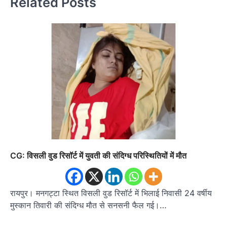
Related Posts
CG: विसली वुड रिसॉर्ट में युवती की संदिग्ध परिस्थितियों में मौत
रायपुर। मनगट्टा स्थित विसली वुड रिसॉर्ट में भिलाई निवासी 24 वर्षीय
मुस्कान तिवारी की संदिग्ध मौत से सनसनी फैल गई।…