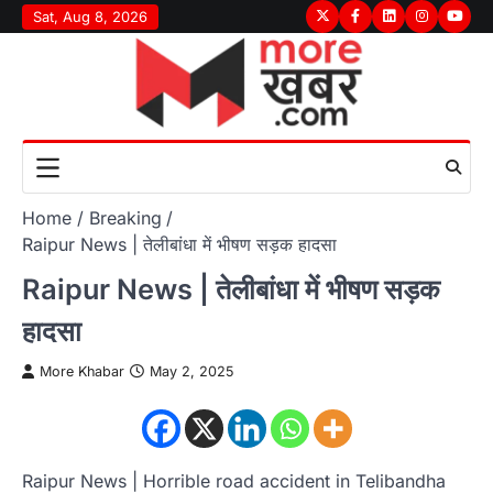
Skip
Sat, Aug 8, 2026
Twitter
Facebook
LinkedIn
Instagram
youtu
to
content
Home
Breaking
Raipur News | तेलीबांधा में भीषण सड़क हादसा
Raipur News | तेलीबांधा में भीषण सड़क
हादसा
More Khabar
May 2, 2025
Raipur News | Horrible road accident in Telibandha