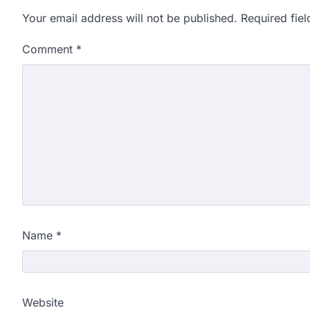
Your email address will not be published.
Required fie
Comment
*
Name
*
Website