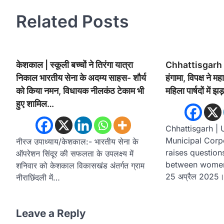
Related Posts
केशकाल | स्कूली बच्चों ने तिरंगा यात्रा
Chhattisgarh | 
निकाल भारतीय सेना के अदम्य साहस- शौर्य
हंगामा, विपक्ष ने 
को किया नमन, विधायक नीलकंठ टेकाम भी
महिला पार्षदों में झड
हुए शामिल…
Chhattisgarh | 
Municipal Corpo
नीरज उपाध्याय/केशकाल:- भारतीय सेना के
raises question
ऑपरेशन सिंदूर की सफलता के उपलक्ष्य में
between women 
शनिवार को केशकाल विकासखंड अंतर्गत ग्राम
25 अप्रैल 2025
नीराछिंदली में…
Leave a Reply