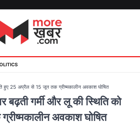
OLITICS
ेखते हुए 25 अप्रैल से 15 जून तक ग्रीष्मकालीन अवकाश घोषित
 बढ़ती गर्मी और लू की स्थिति को
क ग्रीष्मकालीन अवकाश घोषित