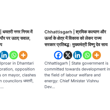
धमतरी नगर निगम में
Chhattisgarh | श्रमिक कल्याण और
महापौर पर उठाए सवाल,
ऊर्जा के क्षेत्र में विकास को लेकर राज्य
़प
सरकार प्रतिबद्ध : मुख्यमंत्री विष्णु देव साय
Uproar in Dhamtari
Chhattisgarh | State government is
ration, opposition
committed towards development i
s on mayor, clashes
the field of labour welfare and
councilors धमतरी,
energy: Chief Minister Vishnu
।…
Dev…