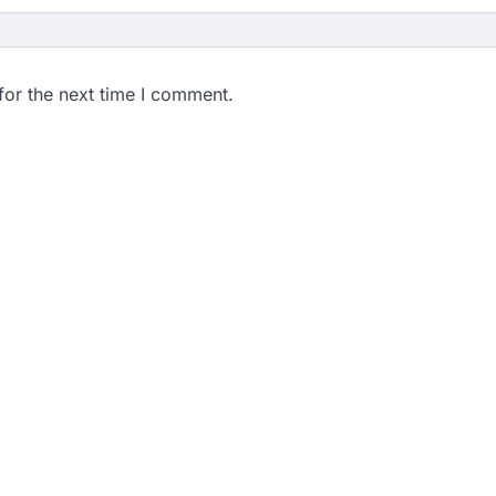
for the next time I comment.