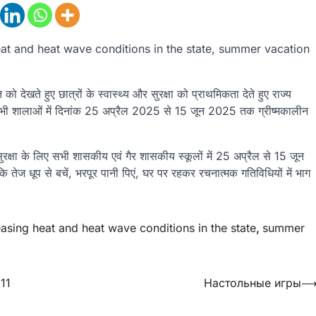
heat and heat wave conditions in the state, summer vacation
 को देखते हुए छात्रों के स्वास्थ्य और सुरक्षा को प्राथमिकता देते हुए राज्य
य सभी शालाओं में दिनांक 25 अप्रैल 2025 से 15 जून 2025 तक ग्रीष्मकालीन
की सुरक्षा के लिए सभी शासकीय एवं गैर शासकीय स्कूलों में 25 अप्रैल से 15 जून
तेज धूप से बचें, भरपूर पानी पिएं, घर पर रहकर रचनात्मक गतिविधियों में भाग
easing heat and heat wave conditions in the state
,
summer
 11
Настольные игры