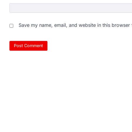
Save my name, email, and website in this browser 