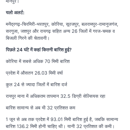
मानपुर।
यलो अलर्ट:
मनेंद्रगढ़-चिरमिरी-भरतपुर, कोरिया, सूरजपुर, बलरामपुर-रामानुजगंज,
सरगुजा, जशपुर और रायगढ़ सहित अन्य 26 जिलों में गरज-चमक व
बिजली गिरने की चेतावनी।
पिछले 24 घंटे में कहां कितनी बारिश हुई?
कोरिया में सबसे अधिक 70 मिमी बारिश
प्रदेश में औसतन 26.03 मिमी वर्षा
कुल 24 से ज्यादा जिलों में बारिश दर्ज
रायपुर माना में अधिकतम तापमान 32.5 डिग्री सेल्सियस रहा
बारिश सामान्य से अब भी 32 प्रतिशत कम
1 जून से अब तक प्रदेश में 93.01 मिमी बारिश हुई है, जबकि सामान्य
बारिश 136.2 मिमी होनी चाहिए थी। यानी 32 प्रतिशत की कमी।