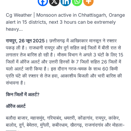
Cg Weather | Monsoon active in Chhattisgarh, Orange
alert in 15 districts, next 3 hours can be extremely
heavy…
रायपुर, 26 जून 2025।
छत्तीसगढ़ में आखिरकार मानसून ने रफ्तार
पकड़ ली है। राजधानी रायपुर और दुर्ग सहित कई जिलों में बीती रात से
लगातार तेज बारिश हो रही है। मौसम विभाग ने अगले 3 घंटों के लिए 15
जिलों में ऑरेंज अलर्ट और उत्तरी हिस्सों के 7 जिलों सहित 26 जिलों में
यलो अलर्ट जारी किया है। इस दौरान गरज-चमक के साथ 60 किमी
प्रति घंटे की रफ्तार से तेज हवा, आकाशीय बिजली और भारी बारिश की
संभावना है।
किन जिलों में अलर्ट?
ऑरेंज अलर्ट
बलौदा बाजार, महासमुंद, गरियाबंद, धमतरी, कोंडागांव, रायपुर, कांकेर,
बालोद, दुर्ग, बेमेतरा, मुंगेली, कबीरधाम, खैरागढ़, राजनांदगांव और मोहला-