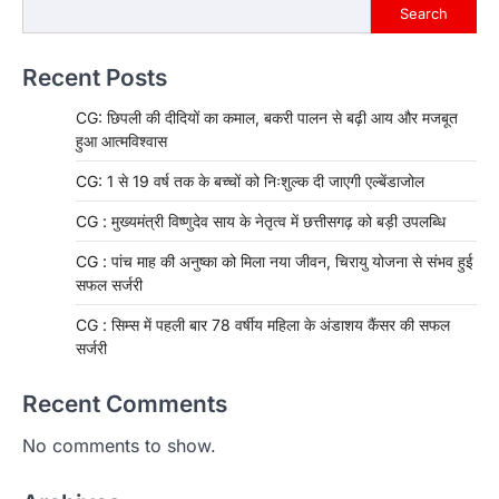
Search
Recent Posts
CG: छिपली की दीदियों का कमाल, बकरी पालन से बढ़ी आय और मजबूत
हुआ आत्मविश्वास
CG: 1 से 19 वर्ष तक के बच्चों को निःशुल्क दी जाएगी एल्बेंडाजोल
CG : मुख्यमंत्री विष्णुदेव साय के नेतृत्व में छत्तीसगढ़ को बड़ी उपलब्धि
CG : पांच माह की अनुष्का को मिला नया जीवन, चिरायु योजना से संभव हुई
सफल सर्जरी
CG : सिम्स में पहली बार 78 वर्षीय महिला के अंडाशय कैंसर की सफल
सर्जरी
Recent Comments
No comments to show.