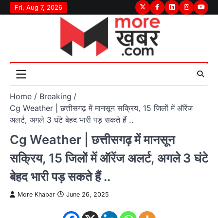
Skip
Fri, Aug 7, 2026
Twitter
Facebook
LinkedIn
Instagram
youtu
to
content
Home
Breaking
Cg Weather | छत्तीसगढ़ में मानसून सक्रिय, 15 जिलों में ऑरेंज
अलर्ट, अगले 3 घंटे बेहद भारी पड़ सकते हैं ..
Cg Weather | छत्तीसगढ़ में मानसून
सक्रिय, 15 जिलों में ऑरेंज अलर्ट, अगले 3 घंटे
बेहद भारी पड़ सकते हैं ..
More Khabar
June 26, 2025