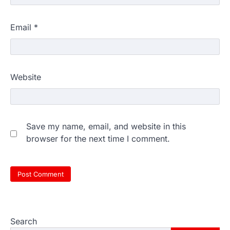
Email
*
Website
Save my name, email, and website in this
browser for the next time I comment.
Search