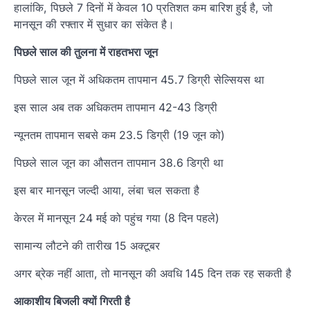
हालांकि, पिछले 7 दिनों में केवल 10 प्रतिशत कम बारिश हुई है, जो
मानसून की रफ्तार में सुधार का संकेत है।
पिछले साल की तुलना में राहतभरा जून
पिछले साल जून में अधिकतम तापमान 45.7 डिग्री सेल्सियस था
इस साल अब तक अधिकतम तापमान 42-43 डिग्री
न्यूनतम तापमान सबसे कम 23.5 डिग्री (19 जून को)
पिछले साल जून का औसतन तापमान 38.6 डिग्री था
इस बार मानसून जल्दी आया, लंबा चल सकता है
केरल में मानसून 24 मई को पहुंच गया (8 दिन पहले)
सामान्य लौटने की तारीख 15 अक्टूबर
अगर ब्रेक नहीं आता, तो मानसून की अवधि 145 दिन तक रह सकती है
आकाशीय बिजली क्यों गिरती है