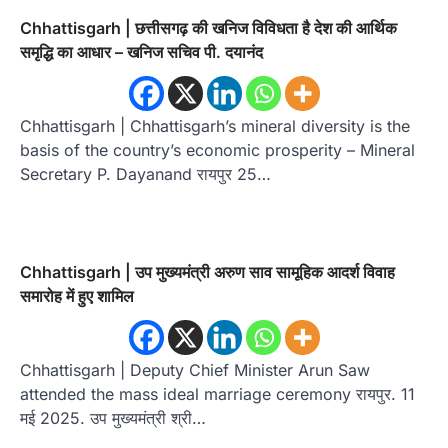
Chhattisgarh | छत्तीसगढ़ की खनिज विविधता है देश की आर्थिक
समृद्धि का आधार – खनिज सचिव पी. दयानंद
Chhattisgarh | Chhattisgarh’s mineral diversity is the
basis of the country’s economic prosperity – Mineral
Secretary P. Dayanand रायपुर 25…
Chhattisgarh | उप मुख्यमंत्री अरुण साव सामूहिक आदर्श विवाह
समारोह में हुए शामिल
Chhattisgarh | Deputy Chief Minister Arun Saw
attended the mass ideal marriage ceremony रायपुर. 11
मई 2025. उप मुख्यमंत्री श्री…