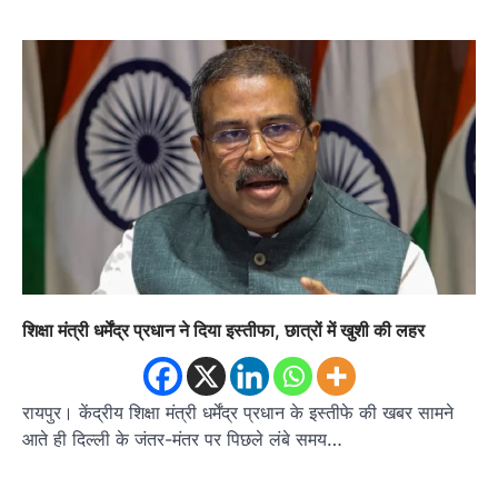
शिक्षा मंत्री धर्मेंद्र प्रधान ने दिया इस्तीफा, छात्रों में खुशी की लहर
रायपुर। केंद्रीय शिक्षा मंत्री धर्मेंद्र प्रधान के इस्तीफे की खबर सामने
आते ही दिल्ली के जंतर-मंतर पर पिछले लंबे समय…