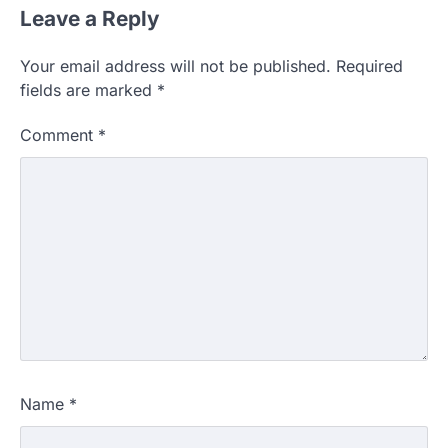
Leave a Reply
Your email address will not be published.
Required
fields are marked
*
Comment
*
Name
*