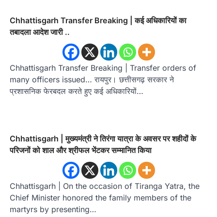
Chhattisgarh Transfer Breaking | कई अधिकारियों का
तबादला आदेश जारी ..
Chhattisgarh Transfer Breaking | Transfer orders of
many officers issued… रायपुर। छत्तीसगढ़ सरकार ने
प्रशासनिक फेरबदल करते हुए कई अधिकारियों…
Chhattisgarh | मुख्यमंत्री ने तिरंगा यात्रा के अवसर पर शहीदों के
परिजनों को शाल और श्रीफल भेंटकर सम्मानित किया
Chhattisgarh | On the occasion of Tiranga Yatra, the
Chief Minister honored the family members of the
martyrs by presenting…