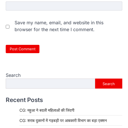
Save my name, email, and website in this
browser for the next time I comment.
Search
Search
Recent Posts
CG: महुआ ने बदली महिलाओं की जिंदगी
CG: शराब दुकानों में गड़बड़ी पर आबकारी विभाग का बड़ा एक्शन