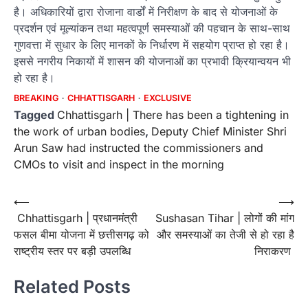
है। अधिकारियों द्वारा रोजाना वार्डों में निरीक्षण के बाद से योजनाओं के
प्रदर्शन एवं मूल्यांकन तथा महत्वपूर्ण समस्याओं की पहचान के साथ-साथ
गुणवत्ता में सुधार के लिए मानकों के निर्धारण में सहयोग प्राप्त हो रहा है।
इससे नगरीय निकायों में शासन की योजनाओं का प्रभावी क्रियान्वयन भी
हो रहा है।
BREAKING
CHHATTISGARH
EXCLUSIVE
Tagged
Chhattisgarh | There has been a tightening in
the work of urban bodies
,
Deputy Chief Minister Shri
Arun Saw had instructed the commissioners and
CMOs to visit and inspect in the morning
Post
⟵
⟶
Chhattisgarh | प्रधानमंत्री
Sushasan Tihar | लोगों की मांग
navigation
फसल बीमा योजना में छत्तीसगढ़ को
और समस्याओं का तेजी से हो रहा है
राष्ट्रीय स्तर पर बड़ी उपलब्धि
निराकरण
Related Posts