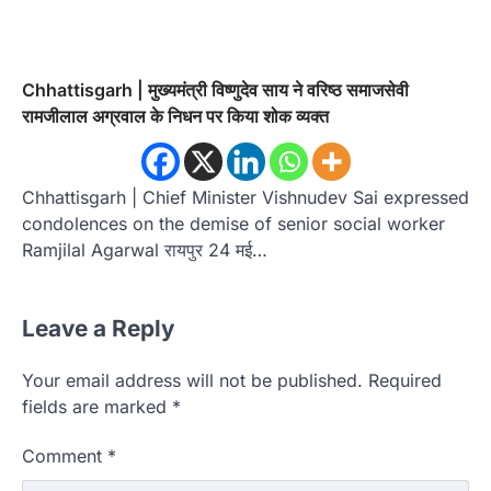
Chhattisgarh | मुख्यमंत्री विष्णुदेव साय ने वरिष्ठ समाजसेवी
रामजीलाल अग्रवाल के निधन पर किया शोक व्यक्त
Chhattisgarh | Chief Minister Vishnudev Sai expressed
condolences on the demise of senior social worker
Ramjilal Agarwal रायपुर 24 मई…
Leave a Reply
Your email address will not be published.
Required
fields are marked
*
Comment
*