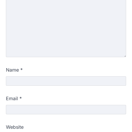
Name
*
Email
*
Website