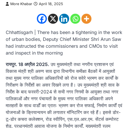
More Khabar
April 18, 2025
Chhattisgarh | There has been a tightening in the work
of urban bodies, Deputy Chief Minister Shri Arun Saw
had instructed the commissioners and CMOs to visit
and inspect in the morning
रायपुर. 18 अप्रैल 2025.
उप मुख्यमंत्री तथा नगरीय प्रशासन एवं
विकास मंत्री श्री अरुण साव द्वारा विभागीय समीक्षा बैठकों में आयुक्तों
तथा मुख्य नगर पालिका अधिकारियों को रोज सवेरे भ्रमण कर कार्यों के
निरीक्षण के निर्देशों का असर दिखने लगा है। उप मुख्यमंत्री श्री साव के
निर्देश के बाद फरवरी-2024 से सभी नगर निगमों के आयुक्त तथा नगर
पालिकाओं और नगर पंचायतों के मुख्य नगर पालिका अधिकारी अपने
मातहतों के साथ वार्डों का प्रातः भ्रमण कर रोज सफाई, निर्माण कार्यों एवं
योजनाओं के क्रियान्वयन की लगातार मॉनिटरिंग कर रहे हैं। इससे डोर-
टू-डोर कचरा कलेक्शन, रोड स्वीपिंग, एस.एल.आर.एम. सेंटर्स कम्पोस्ट
शेड, प्रधानमंत्री आवास योजना के निर्माण कार्यों, मुख्यमंत्री स्लम