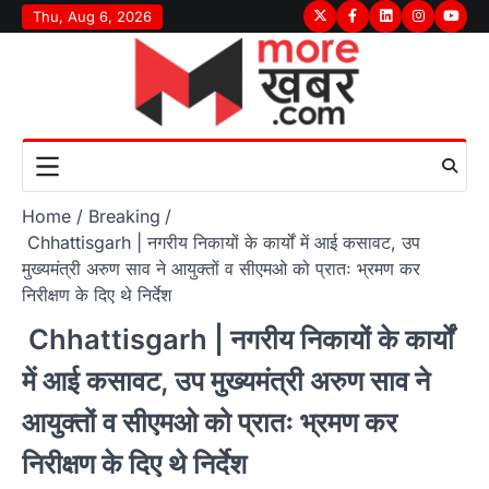
Skip
Thu, Aug 6, 2026
Twitter
Facebook
LinkedIn
Instagram
youtu
to
content
Home
Breaking
Chhattisgarh | नगरीय निकायों के कार्यों में आई कसावट, उप
मुख्यमंत्री अरुण साव ने आयुक्तों व सीएमओ को प्रातः भ्रमण कर
निरीक्षण के दिए थे निर्देश
Chhattisgarh | नगरीय निकायों के कार्यों
में आई कसावट, उप मुख्यमंत्री अरुण साव ने
आयुक्तों व सीएमओ को प्रातः भ्रमण कर
निरीक्षण के दिए थे निर्देश