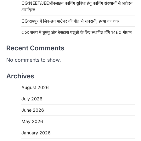
CG:NEET/JEEऑनलाइन कोचिंग सुविधा हेतु कोचिंग संस्थानों से आवेदन
आमंत्रित
CG:रायपुर में लिव-इन पार्टनर की मौत से सनसनी, हत्या का शक
CG: राज्य में घुमंतू और बेसहारा पशुओं के लिए स्थापित होंगे 1460 गौधाम
Recent Comments
No comments to show.
Archives
August 2026
July 2026
June 2026
May 2026
January 2026