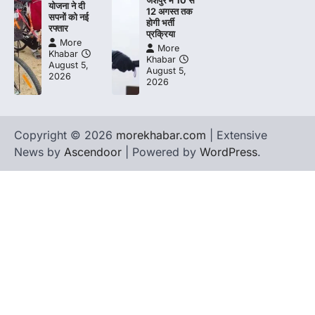
जशपुर में 10 से
योजना ने दी
12 अगस्त तक
सपनों को नई
होगी भर्ती
रफ्तार
प्रक्रिया
More
More
Khabar
Khabar
August 5,
August 5,
2026
2026
Copyright © 2026
morekhabar.com
| Extensive
News by
Ascendoor
| Powered by
WordPress
.