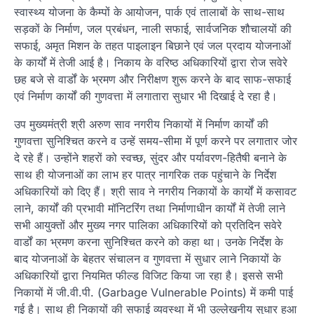
स्वास्थ्य योजना के कैम्पों के आयोजन, पार्क एवं तालाबों के साथ-साथ
सड़कों के निर्माण, जल प्रबंधन, नाली सफाई, सार्वजनिक शौचालयों की
सफाई, अमृत मिशन के तहत पाइलाइन बिछाने एवं जल प्रदाय योजनाओं
के कार्यों में तेजी आई है। निकाय के वरिष्ठ अधिकारियों द्वारा रोज सवेरे
छह बजे से वार्डों के भ्रमण और निरीक्षण शुरू करने के बाद साफ-सफाई
एवं निर्माण कार्यों की गुणवत्ता में लगातारा सुधार भी दिखाई दे रहा है।
उप मुख्यमंत्री श्री अरुण साव नगरीय निकायों में निर्माण कार्यों की
गुणवत्ता सुनिश्चित करने व उन्हें समय-सीमा में पूर्ण करने पर लगातार जोर
दे रहे हैं। उन्होंने शहरों को स्वच्छ, सुंदर और पर्यावरण-हितैषी बनाने के
साथ ही योजनाओं का लाभ हर पात्र नागरिक तक पहुंचाने के निर्देश
अधिकारियों को दिए हैं। श्री साव ने नगरीय निकायों के कार्यों में कसावट
लाने, कार्यों की प्रभावी मॉनिटरिंग तथा निर्माणाधीन कार्यों में तेजी लाने
सभी आयुक्तों और मुख्य नगर पालिका अधिकारियों को प्रतिदिन सवेरे
वार्डों का भ्रमण करना सुनिश्चित करने को कहा था। उनके निर्देश के
बाद योजनाओं के बेहतर संचालन व गुणवत्ता में सुधार लाने निकायों के
अधिकारियों द्वारा नियमित फील्ड विजिट किया जा रहा है। इससे सभी
निकायों में जी.वी.पी. (Garbage Vulnerable Points) में कमी पाई
गई है। साथ ही निकायों की सफाई व्यवस्था में भी उल्लेखनीय सुधार हुआ