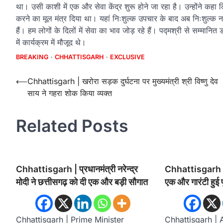
था। उसी काशी में एक और सेवा केंद्र शुरू होने जा रहा है। उन्होंने कहा
करने का मूल मंत्र दिया था। यहां निःशुल्क उपचार के बाद अब निःशुल्क नर
हैं। हम लोगों के दिलों में सेवा का भाव जोड़ रहे हैं। पद्मश्री से सम्मान
में कार्यक्रम में मौजूद थे।
BREAKING
CHHATTISGARH
EXCLUSIVE
Post
⟵
Chhattisgarh | खरोरा सड़क दुर्घटना पर मुख्यमंत्री श्री विष्णु देव
साय ने गहरा शोक किया व्यक्त
navigation
Related Posts
Chhattisgarh | प्रधानमंत्री नरेन्द्र
Chhattisgarh | छ
मोदी ने छत्तीसगढ़ को दी एक और बड़ी सौगात
एक और गारंटी हुई प
Chhattisgarh | Prime Minister
Chhattisgarh | 