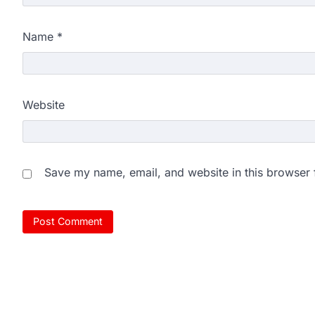
Name
*
Website
Save my name, email, and website in this browser 