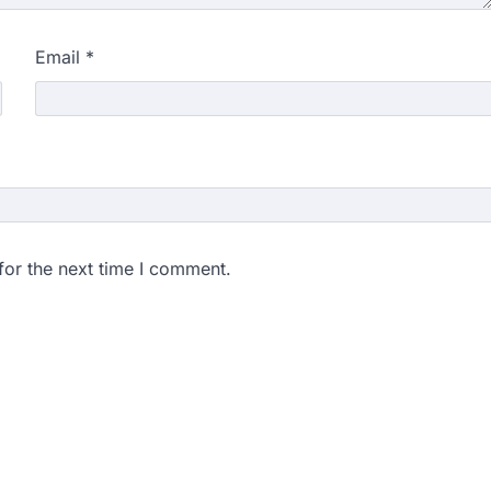
Email
*
for the next time I comment.