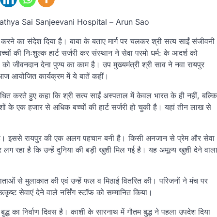
 Sathya Sai Sanjeevani Hospital – Arun Sao
 करने का संदेश दिया है। बाबा के बताए मार्ग पर चलकर श्री सत्य साईं संजीवनी
ों की निःशुल्क हार्ट सर्जरी कर संस्थान ने सेवा परमो धर्म: के आदर्श को
को जीवनदान देना पुण्य का काम है। उप मुख्यमंत्री श्री साव ने नवा रायपुर
 आज आयोजित कार्यक्रम में ये बातें कहीं।
बोधित करते हुए कहा कि श्री सत्य साईं अस्पताल में केवल भारत के ही नहीं, बल्कि
ों के एक हजार से अधिक बच्चों की हार्ट सर्जरी हो चुकी है। यहां तीन लाख से
ुआ है। इससे रायपुर की एक अलग पहचान बनी है। किसी अनजान से प्रेम और सेवा
ग रहा है कि उन्हें दुनिया की बड़ी खुशी मिल गई है। यह अमूल्य खुशी देने वाल
 माताओं से मुलाकात की एवं उन्हें फल व मिठाई वितरित की। परिजनों ने मंच पर
कृष्ट सेवाएं देने वाले नर्सिंग स्टॉफ को सम्मानित किया।
द्ध का निर्वाण दिवस है। काशी के सारनाथ में गौतम बुद्ध ने पहला उपदेश दिया