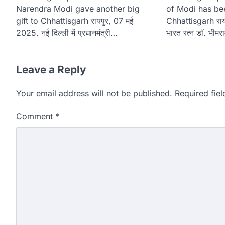
Narendra Modi gave another big
of Modi has been
gift to Chhattisgarh रायपुर, 07 मई
Chhattisgarh राय
2025. नई दिल्ली में प्रधानमंत्री…
भारत रत्न डॉ. भीम
Leave a Reply
Your email address will not be published.
Required fie
Comment
*