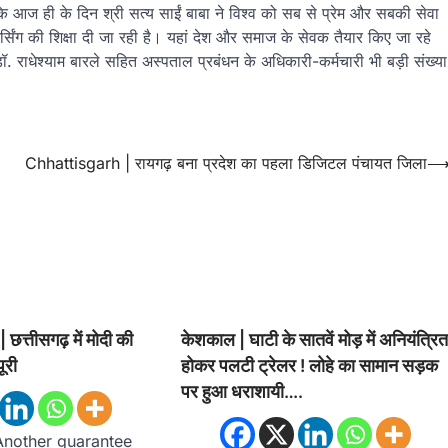
 कि आज ही के दिन श्री सत्य साईं बाबा ने विश्व को सब से प्रेम और सबकी सेवा
्सिंग की शिक्षा दी जा रही है। यहां देश और समाज के सेवक तैयार किए जा रहे
ित डॉ. राधेश्याम बारले सहित अस्पताल प्रबंधन के अधिकारी-कर्मचारी भी बड़ी संख्या
Chhattisgarh | रायगढ़ बना प्रदेश का पहला डिजिटल पंचायत जिला
त्तीसगढ़ में मोदी की
केशकाल | घाटी के सातवें मोड़ में अनियंत्रि
ूरी
होकर पलटी ट्रेलर ! लोहे का सामान सड़क
पर हुआ धराशायी….
Another guarantee