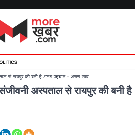
OLITICS
पताल से रायपुर की बनी है अलग पहचान – अरुण साव
ंजीवनी अस्पताल से रायपुर की बनी है