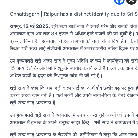
Chhattisgarh | Raipur has a distinct identity due to Sri
रायपुर. 12 मई 2025.
श्री सत्य साईं बाबा ने सबसे प्रेम और सबकी सेवा
अस्पताल द्वारा अब तक 36 हजार से अधिक हार्ट सर्जरी की जा चुकी है। बच्च
प्रस्तुत किया है। अस्पताल ने हजारों बच्चों को नया जीवन दिया है। किसी 
स्थित श्री सत्य साईं संजीवनी अस्पताल में अंतरराष्ट्रीय नर्सिंग दिवस पर
उप मुख्यमंत्री श्री अरुण साव ने मुख्य अतिथि के रूप में कार्यक्रम को सं
15 अन्य देशों के लोग भी निःशुल्क उपचार कराने आते हैं। अब तक अन्य देश
अधिक बच्चों के हृदय की निःशुल्क जांच भी की गई है।
श्री साव ने कहा कि बाबा श्री सत्य साईं का आशीर्वाद छत्तीसगढ़ पर ह
करना सहज काम नहीं है। यहां बच्चों और उनके माता-पिता के चेहरे देखकर ल
श्री सत्य साईं अस्पताल है।
उप मुख्यमंत्री श्री साव ने अस्पताल में उपचार करा चुके बच्चों एवं उनकी
अस्पताल में इलाज के अपने अनुभव साझा किए। श्री साव ने कार्यक्रम में उत्
श्री सत्य साईं अस्पताल के चेयरमैन डॉ. श्रीनिवास ने कहा कि आज गौतम बु