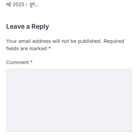
मई 2025। दुर्ग…
Leave a Reply
Your email address will not be published.
Required
fields are marked
*
Comment
*