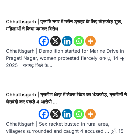
Chhattisgarh | प्रगति नगर में मरीन ड्राइव के लिए तोड़फोड़ शुरू,
महिलाओं ने किया जमकर विरोध
Chhattisgarh | Demolition started for Marine Drive in
Pragati Nagar, women protested fiercely रायगढ़, 14 जून
2025। रायगढ़ जिले के…
Chhattisgarh | ग्रामीण क्षेत्र में सेक्स रैकेट का भंडाफोड़, ग्रामीणों ने
घेराबंदी कर पकड़े 4 आरोपी …
Chhattisgarh | Sex racket busted in rural area,
villagers surrounded and caught 4 accused … दुर्ग, 15