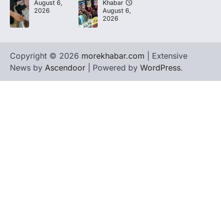
August 6,
Khabar
2026
August 6,
2026
Copyright © 2026
morekhabar.com
| Extensive
News by
Ascendoor
| Powered by
WordPress
.