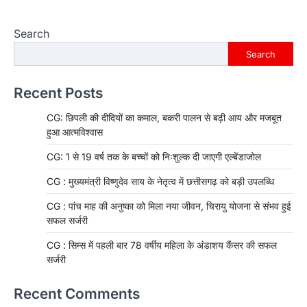
Search
Search
Recent Posts
CG: छिपली की दीदियों का कमाल, बकरी पालन से बढ़ी आय और मजबूत
हुआ आत्मविश्वास
CG: 1 से 19 वर्ष तक के बच्चों को निःशुल्क दी जाएगी एल्बेंडाजोल
CG : मुख्यमंत्री विष्णुदेव साय के नेतृत्व में छत्तीसगढ़ को बड़ी उपलब्धि
CG : पांच माह की अनुष्का को मिला नया जीवन, चिरायु योजना से संभव हुई
सफल सर्जरी
CG : सिम्स में पहली बार 78 वर्षीय महिला के अंडाशय कैंसर की सफल
सर्जरी
Recent Comments