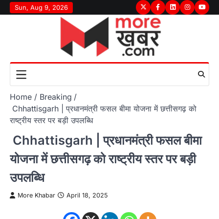
Skip
Sun, Aug 9, 2026
Twitter
Facebook
LinkedIn
Instagram
youtu
to
content
Home
Breaking
Chhattisgarh | प्रधानमंत्री फसल बीमा योजना में छत्तीसगढ़ को
राष्ट्रीय स्तर पर बड़ी उपलब्धि
Chhattisgarh | प्रधानमंत्री फसल बीमा
योजना में छत्तीसगढ़ को राष्ट्रीय स्तर पर बड़ी
उपलब्धि
More Khabar
April 18, 2025