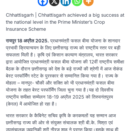
Chhattisgarh | Chhattisgarh achieved a big success at
the national level in the Prime Minister’s Crop
Insurance Scheme
रायपुर 18 अप्रैल 2025.
प्रधानमंत्री फसल बीमा योजना के शानदार
प्रभावी क्रियान्वयन के लिए छत्तीसगढ़ राज्य को राष्ट्रीय स्तर पर बड़ी
सफलता मिली है। कृषि एवं किसान कल्याण मंत्रालय, भारत सरकार
द्वारा आयोजित प्रधानमंत्री फसल बीमा योजना की 12वीं राष्ट्रीय समीक्षा
बैठक के दौरान छत्तीसगढ़ को देश के बड़े राज्यों की श्रेणी में आज सेकंड
बेस्ट परफॉर्मिंग स्टेट के पुरस्कार से सम्मानित किया गया है। राज्य के
मोहला – मानपुर- चौकी और सक्ति को भी प्रधानमंत्री फसल बीमा
योजना के तहत बेस्ट परफॉर्मिंग जिला चुना गया है।यह दो दिवसीय
राष्ट्रीय समीक्षा सम्मेलन 18-19 अप्रैल 2025 को तिरुवनंतपुरम
(केरल) में आयोजित हो रहा है।
भारत सरकार के कैबिनेट सचिव कृषि के करकमलों यह सम्मान आज
छत्तीसगढ़ राज्य की ओर से संयुक्त संचालक श्री बी.के. मिश्रा एवं
उपसंचालक उद्यानिकी श्री नीरज शाह ने प्राप्त किया।इसके साथ ही