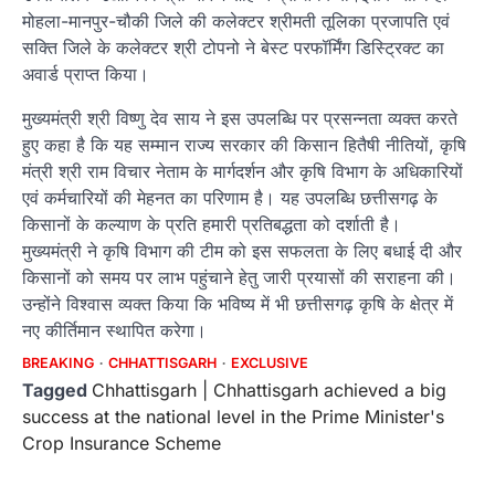
मोहला-मानपुर-चौकी जिले की कलेक्टर श्रीमती तूलिका प्रजापति एवं
सक्ति जिले के कलेक्टर श्री टोपनो ने बेस्ट परफॉर्मिंग डिस्ट्रिक्ट का
अवार्ड प्राप्त किया।
मुख्यमंत्री श्री विष्णु देव साय ने इस उपलब्धि पर प्रसन्नता व्यक्त करते
हुए कहा है कि यह सम्मान राज्य सरकार की किसान हितैषी नीतियों, कृषि
मंत्री श्री राम विचार नेताम के मार्गदर्शन और कृषि विभाग के अधिकारियों
एवं कर्मचारियों की मेहनत का परिणाम है। यह उपलब्धि छत्तीसगढ़ के
किसानों के कल्याण के प्रति हमारी प्रतिबद्धता को दर्शाती है।
मुख्यमंत्री ने कृषि विभाग की टीम को इस सफलता के लिए बधाई दी और
किसानों को समय पर लाभ पहुंचाने हेतु जारी प्रयासों की सराहना की।
उन्होंने विश्वास व्यक्त किया कि भविष्य में भी छत्तीसगढ़ कृषि के क्षेत्र में
नए कीर्तिमान स्थापित करेगा।
BREAKING
CHHATTISGARH
EXCLUSIVE
Tagged
Chhattisgarh | Chhattisgarh achieved a big
success at the national level in the Prime Minister's
Crop Insurance Scheme