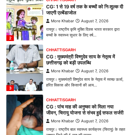
CG: 1 से 19 वर्ष तक के बच्चों को निःशुल्क दी
जाएगी एल्बेंडाजोल
More Khabar
August 7, 2026
रायपुर। राष्ट्रीय कृमि मुक्ति दिवस भारत सरकार द्वारा
बच्चों के स्वास्थ्य सुधार के लिए वर्ष…
2
CHHATTISGARH
CG : मुख्यमंत्री विष्णुदेव साय के नेतृत्व में
छत्तीसगढ़ को बड़ी उपलब्धि
More Khabar
August 7, 2026
रायपुर। मुख्यमंत्री विष्णुदेव साय के नेतृत्व में स्वच्छ ऊर्जा,
हरित विकास और किसानों की आय…
3
CHHATTISGARH
CG : पांच माह की अनुष्का को मिला नया
जीवन, चिरायु योजना से संभव हुई सफल सर्जरी
More Khabar
August 7, 2026
रायपुर। राष्ट्रीय बाल स्वास्थ्य कार्यक्रम (चिरायु) के तहत