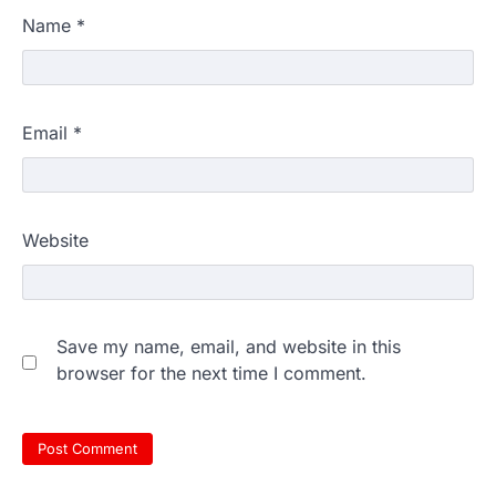
Name
*
Email
*
Website
Save my name, email, and website in this
browser for the next time I comment.