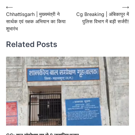
Post
⟵
⟶
Chhattisgarh | मुख्यमंत्री ने
Cg Breaking | अंबिकापुर में
navigation
सार्थक एवं रक्षक अभियान का किया
पुलिस विभाग में बड़ी सर्जरी!
शुभारंभ
Related Posts