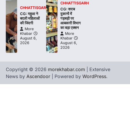
CHHATTISGARH
CHHATTISGARH
CG: शराब
CG: महुआ ने
दुकानों में
बदली महिलाओं
गड़बड़ी पर
की जिंदगी
आबकारी विभाग
का बड़ा एक्शन
More
Khabar
More
August 6,
Khabar
2026
August 6,
2026
Copyright © 2026
morekhabar.com
| Extensive
News by
Ascendoor
| Powered by
WordPress
.