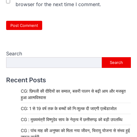
browser for the next time I comment.
Search
Search
Recent Posts
CG: छिपली की दीदियों का कमाल, बकरी पालन से बढ़ी आय और मजबूत
हुआ आत्मविश्वास
CG: 1 से 19 वर्ष तक के बच्चों को निःशुल्क दी जाएगी एल्बेंडाजोल
CG : मुख्यमंत्री विष्णुदेव साय के नेतृत्व में छत्तीसगढ़ को बड़ी उपलब्धि
CG : पांच माह की अनुष्का को मिला नया जीवन, चिरायु योजना से संभव हुई
सफल सर्जरी