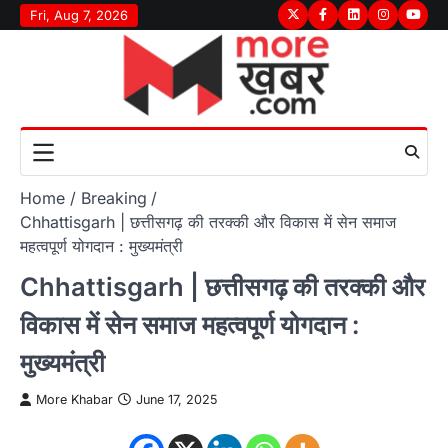
Skip
Fri, Aug 7, 2026
Twitter
Facebook
LinkedIn
Instagram
youtu
to
content
Home
Breaking
Chhattisgarh | छत्तीसगढ़ की तरक्की और विकास में सेन समाज
महत्वपूर्ण योगदान : मुख्यमंत्री
Chhattisgarh | छत्तीसगढ़ की तरक्की और
विकास में सेन समाज महत्वपूर्ण योगदान :
मुख्यमंत्री
More Khabar
June 17, 2025