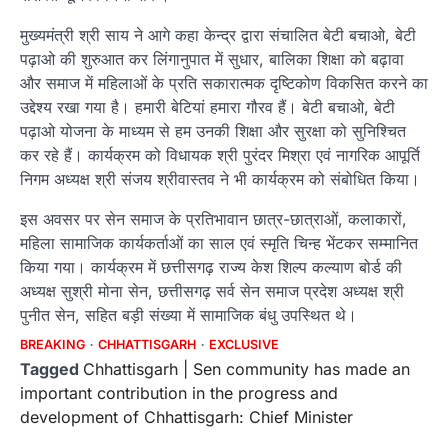
मुख्यमंत्री श्री साय ने आगे कहा केन्द्र द्वारा संचालित बेटी बचाओ, बेटी
पढ़ाओ की शुरुआत कर लिंगानुपात में सुधार, बालिका शिक्षा को बढ़ावा
और समाज में महिलाओं के प्रति सकारात्मक दृष्टिकोण विकसित करने का
उद्देश्य रखा गया है। हमारी बेटियां हमारा गौरव हैं। बेटी बचाओ, बेटी
पढ़ाओ योजना के माध्यम से हम उनकी शिक्षा और सुरक्षा को सुनिश्चित
कर रहे हैं। कार्यक्रम को विधायक श्री पुरंदर मिश्रा एवं नागरिक आपूर्ति
निगम अध्यक्ष श्री संजय श्रीवास्तव ने भी कार्यक्रम को संबोधित किया।
इस अवसर पर सेन समाज के प्रतिभावान छात्र-छात्राओं, कलाकारों,
महिला सामाजिक कार्यकर्ताओं का साल एवं स्मृति चिन्ह भेंटकर सम्मानित
किया गया। कार्यक्रम में छत्तीसगढ़ राज्य केश शिल्प कल्याण बोर्ड की
अध्यक्ष सुश्री मोना सेन, छत्तीसगढ़ सर्व सेन समाज प्रदेश अध्यक्ष श्री
पुनीत सेन, सहित बड़ी संख्या में सामाजिक बंधु उपस्थित थे।
BREAKING
CHHATTISGARH
EXCLUSIVE
Tagged
Chhattisgarh | Sen community has made an
important contribution in the progress and
development of Chhattisgarh: Chief Minister