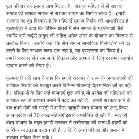
पूरा परिवार को इसका लाभ मिलता है। सशक्त महिला से ही सशक्त
समाज एवं सशक्त समाज से सशक्त राष्ट्र का निर्माण संभव है। हमारी
सरकार का दृढ़ विश्वास है कि महिलाएँ समाज निर्माण की आधारशिला हैं।
मुख्यमंत्री ने कहा कि विभिन्न क्षेत्रों में सेन समाज के प्रतिभाओं जैसे
स्वर्गीय श्री कर्पूरी ठाकुर जी सहित अनेक लोगों के योगदान का विस्तार से
उल्लेख किया। उन्होंने कहा कि सेन समाज सामाजिक विसंगतियों को दूर
करने के लिए सार्थक कदम उठा रहा है, यह प्रसन्नता का विषय है।
हमारी सरकार सेन समाज के विकास और उत्थान के लिए हरसंभव सहयोग
प्रदान करने को तैयार है।
मुख्यमंत्री श्री साय ने कहा कि हमारी सरकार ने राज्य के अन्नदाताओं की
आर्थिक स्थिति को मजबूत करने विभिन्न योजनाएं क्रियान्वित की जा रही
है। महिलाओं के लिए कई योजनाएँ शुरू की हैं,जो प्रदेश की महिलाओं को
आर्थिक रूप से सशक्त बनाने में मदद कर रही है। हमारी सरकार आने के
बाद हमने मोदी की गारंटी में शामिल महतारी वंदन योजना को लागू किया।
आज प्रदेश की 70 लाख महिलाएँ इससे लाभान्वित हो रही हैं। महतारी
वंदन योजना के तहत हमारी सरकार ने छत्तीसगढ़ की माताओं-बहनों को
आर्थिक स्वतंत्रता प्रदान की है, ताकि वे अपने परिवार और समाज में
सशक्त भूमिका निभा सकें।