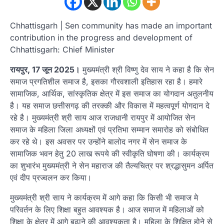
Chhattisgarh | Sen community has made an important
contribution in the progress and development of
Chhattisgarh: Chief Minister
रायपुर, 17 जून 2025।
मुख्यमंत्री श्री विष्णु देव साय ने कहा है कि सेन
समाज प्रगतिशील समाज है, इसका गौरवशाली इतिहास रहा है। हमारे
सामाजिक, आर्थिक, सांस्कृतिक क्षेत्र में इस समाज का योगदान अतुलनीय
है। यह समाज छत्तीसगढ़ की तरक्की और विकास में महत्वपूर्ण योगदान दे
रहे है। मुख्यमंत्री श्री साय आज राजधानी रायपुर में आयोजित सेन
समाज के महिला जिला अध्यक्षों एवं प्रतिभा सम्मान समारोह को संबोधित
कर रहे थे। इस अवसर पर उन्होंने बालोद नगर में सेन समाज के
सामाजिक भवन हेतु 20 लाख रूपये की स्वीकृति घोषणा की। कार्यक्रम
का शुभारंभ मुख्यमंत्री ने सेन महाराज की तैल्यचित्र पर श्रद्धासुमन अर्पित
एवं दीप प्रज्वलन कर किया।
मुख्यमंत्री श्री साय ने कार्यक्रम में आगे कहा कि किसी भी समाज मे
परिवर्तन के लिए शिक्षा बहुत आवश्यक है। आज समाज में महिलाओं को
शिक्षा के क्षेत्र में आगे बढ़ाने की आवश्यकता है। महिला के शिक्षित होने से