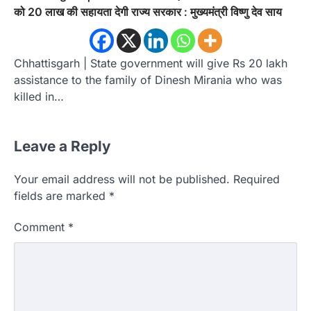
को 20 लाख की सहायता देगी राज्य सरकार : मुख्यमंत्री विष्णु देव साय
Chhattisgarh | State government will give Rs 20 lakh
assistance to the family of Dinesh Mirania who was
killed in…
Leave a Reply
Your email address will not be published.
Required
fields are marked
*
Comment
*