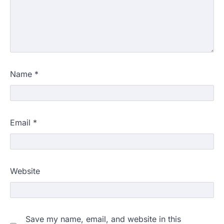
Name
*
Email
*
Website
Save my name, email, and website in this