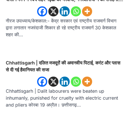
नीरज उपाध्याय/केशकाल:- केंद्र सरकार एवं राष्ट्रीय राजमार्ग विभाग
द्वारा लगातार नजरंदाजी शिकार हो रहे राष्ट्रीय राजमार्ग 30 केशकाल
शहर की…
Chhattisgarh | दलित मजदूरों की अमानवीय पिटाई, करंट और प्लास
से दी गई हैवानियत की सजा
Chhattisgarh | Dalit labourers were beaten up
inhumanly, punished for cruelty with electric current
and pliers कोरबा 19 अप्रैल। छत्तीसगढ़…