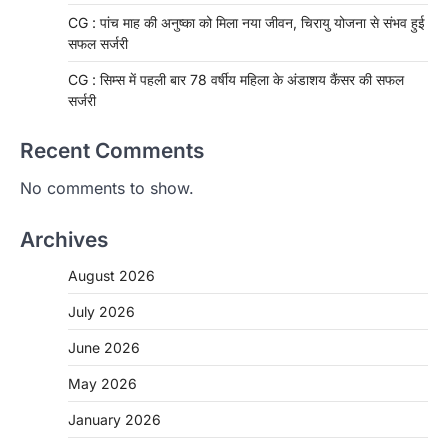
CG : पांच माह की अनुष्का को मिला नया जीवन, चिरायु योजना से संभव हुई
सफल सर्जरी
CG : सिम्स में पहली बार 78 वर्षीय महिला के अंडाशय कैंसर की सफल
सर्जरी
Recent Comments
No comments to show.
Archives
August 2026
July 2026
June 2026
May 2026
CHHATTISGARH
January 2026
CG: 1 से 19 वर्ष तक के बच्चों को निःशुल्क दी
जाएगी एल्बेंडाजोल