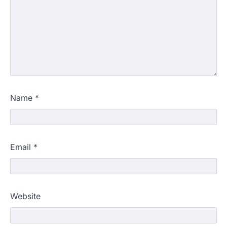
Name
*
Email
*
Website