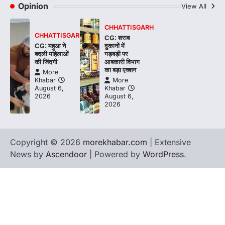
Opinion
View All
CHHATTISGARH
CHHATTISGARH
CG: शराब
CG: महुआ ने
दुकानों में
बदली महिलाओं
गड़बड़ी पर
की जिंदगी
आबकारी विभाग
का बड़ा एक्शन
More
Khabar
More
August 6,
Khabar
2026
August 6,
2026
Copyright © 2026
morekhabar.com
| Extensive
News by
Ascendoor
| Powered by
WordPress
.