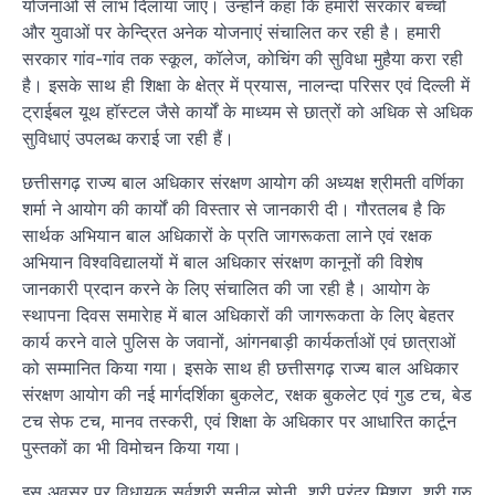
योजनाओं से लाभ दिलाया जाए। उन्होंने कहा कि हमारी सरकार बच्चों
और युवाओं पर केन्द्रित अनेक योजनाएं संचालित कर रही है। हमारी
सरकार गांव-गांव तक स्कूल, कॉलेज, कोचिंग की सुविधा मुहैया करा रही
है। इसके साथ ही शिक्षा के क्षेत्र में प्रयास, नालन्दा परिसर एवं दिल्ली में
ट्राईबल यूथ हॉस्टल जैसे कार्यों के माध्यम से छात्रों को अधिक से अधिक
सुविधाएं उपलब्ध कराई जा रही हैं।
छत्तीसगढ़ राज्य बाल अधिकार संरक्षण आयोग की अध्यक्ष श्रीमती वर्णिका
शर्मा ने आयोग की कार्यों की विस्तार से जानकारी दी। गौरतलब है कि
सार्थक अभियान बाल अधिकारों के प्रति जागरूकता लाने एवं रक्षक
अभियान विश्वविद्यालयों में बाल अधिकार संरक्षण कानूनों की विशेष
जानकारी प्रदान करने के लिए संचालित की जा रही है। आयोग के
स्थापना दिवस समारेाह में बाल अधिकारों की जागरूकता के लिए बेहतर
कार्य करने वाले पुलिस के जवानों, आंगनबाड़ी कार्यकर्ताओं एवं छात्राओं
को सम्मानित किया गया। इसके साथ ही छत्तीसगढ़ राज्य बाल अधिकार
संरक्षण आयोग की नई मार्गदर्शिका बुकलेट, रक्षक बुकलेट एवं गुड टच, बेड
टच सेफ टच, मानव तस्करी, एवं शिक्षा के अधिकार पर आधारित कार्टून
पुस्तकों का भी विमोचन किया गया।
इस अवसर पर विधायक सर्वश्री सुनील सोनी, श्री पुरंदर मिश्रा, श्री गुरु