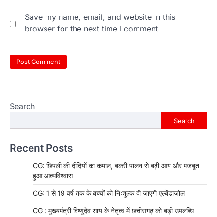
Save my name, email, and website in this
browser for the next time I comment.
Search
Search
Recent Posts
CG: छिपली की दीदियों का कमाल, बकरी पालन से बढ़ी आय और मजबूत
हुआ आत्मविश्वास
CG: 1 से 19 वर्ष तक के बच्चों को निःशुल्क दी जाएगी एल्बेंडाजोल
CG : मुख्यमंत्री विष्णुदेव साय के नेतृत्व में छत्तीसगढ़ को बड़ी उपलब्धि