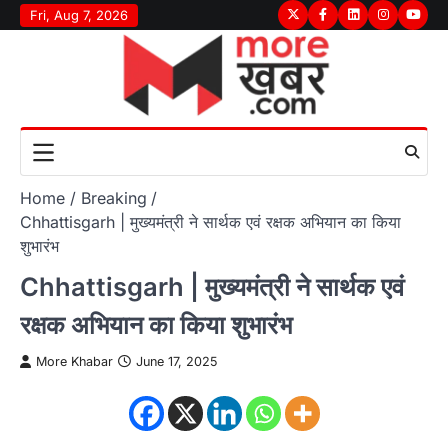
Skip
Fri, Aug 7, 2026
Twitter
Facebook
LinkedIn
Instagram
youtu
to
content
Home
Breaking
Chhattisgarh | मुख्यमंत्री ने सार्थक एवं रक्षक अभियान का किया
शुभारंभ
Chhattisgarh | मुख्यमंत्री ने सार्थक एवं
रक्षक अभियान का किया शुभारंभ
More Khabar
June 17, 2025