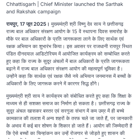
Chhattisgarh | Chief Minister launched the Sarthak
and Rakshak campaign
रायपुर, 17 जून 2025।
मुख्यमंत्री श्री विष्णु देव साय ने छत्तीसगढ़
राज्य बाल अधिकार संरक्षण आयोग के 15 वें स्थापना दिवस समारोह के
मौके पर बाल अधिकारों के प्रति जागरूकता लाने के लिए सार्थक एवं
रक्षक अभियान का शुभारंभ किया। इस अवसर पर राजधानी रायपुर स्थित
पंडित दीनदयाल आडिटोरियम में आयोजित कार्यक्रम को सम्बोधित करते
हुए कहा कि राज्य के सुदूर अंचलों में बाल अधिकारों के प्रति जागरूकता
बढ़ाने में राज्य बाल अधिकार संरक्षण आयोग की महत्वपूर्ण भूमिका है।
उन्होंने कहा कि सार्थक एवं रक्षक जैसे नये अभियान जनमानस में बच्चों के
अधिकारों के लिए जागरूक करने में कारगर सिद्ध होंगे।
मुख्यमंत्री श्री साय ने कार्यक्रम को संबोधित करते हुए कहा कि शिक्षा के
माध्यम से ही सशक्त समाज का निर्माण हो सकता है। छत्तीसगढ़ राज्य के
सुदूर अंचल खासकर बस्तर एवं सरगुजा संभाग में कम उम्र में ही बच्चे
कामकाज की तलाश में अन्य शहरों के तरफ चले जा जाते हैं, पर जानकारी
के अभाव में कई बार शोषण के शिकार हो जाते हैं। आयोग की जिम्मेदारी है
कि ऐसे बच्चों का चिन्हांकन कर उन्हें रोजगार से जोड़ते हुए शासन की