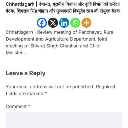
Chhattisgarh | पंचायत, ग्रामीण विकास और कृषि विभाग की समीक्षा
बैठक, शिवराज सिंह चौहान और मुख्यमंत्री विष्णुदेव साय की संयुक्त बैठक
Chhattisgarh | Review meeting of Panchayat, Rural
Development and Agriculture Department, joint
meeting of Shivraj Singh Chauhan and Chief
Minister…
Leave a Reply
Your email address will not be published.
Required
fields are marked
*
Comment
*