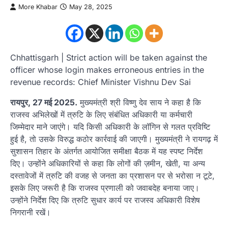
More Khabar
May 28, 2025
Chhattisgarh | Strict action will be taken against the
officer whose login makes erroneous entries in the
revenue records: Chief Minister Vishnu Dev Sai
रायपुर, 27 मई 2025.
मुख्यमंत्री श्री विष्णु देव साय ने कहा है कि
राजस्व अभिलेखों में त्रुटि के लिए संबंधित अधिकारी या कर्मचारी
जिम्मेदार माने जाएंगे। यदि किसी अधिकारी के लॉगिन से गलत प्रविष्टि
हुई है, तो उसके विरुद्ध कठोर कार्रवाई की जाएगी। मुख्यमंत्री ने रायगढ़ में
सुशासन तिहार के अंतर्गत आयोजित समीक्षा बैठक में यह स्पष्ट निर्देश
दिए। उन्होंने अधिकारियों से कहा कि लोगों की ज़मीन, खेती, या अन्य
दस्तावेजों में त्रुटि की वजह से जनता का प्रशासन पर से भरोसा न टूटे,
इसके लिए जरूरी है कि राजस्व प्रणाली को जवाबदेह बनाया जाए।
उन्होंने निर्देश दिए कि त्रुटि सुधार कार्य पर राजस्व अधिकारी विशेष
निगरानी रखें।