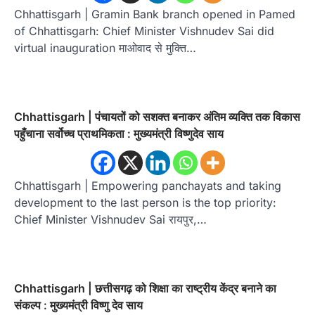
Chhattisgarh | Gramin Bank branch opened in Pamed
of Chhattisgarh: Chief Minister Vishnudev Sai did
virtual inauguration माओवाद से मुक्ति…
Chhattisgarh | पंचायतों को सशक्त बनाकर अंतिम व्यक्ति तक विकास
पहुँचाना सर्वोच्च प्राथमिकता : मुख्यमंत्री विष्णुदेव साय
Chhattisgarh | Empowering panchayats and taking
development to the last person is the top priority:
Chief Minister Vishnudev Sai रायपुर,…
Chhattisgarh | छत्तीसगढ़ को शिक्षा का राष्ट्रीय केंद्र बनाने का
संकल्प : मुख्यमंत्री विष्णु देव साय