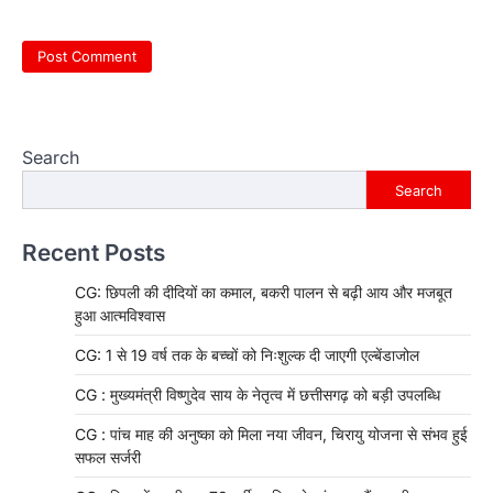
Search
Search
Recent Posts
CG: छिपली की दीदियों का कमाल, बकरी पालन से बढ़ी आय और मजबूत
हुआ आत्मविश्वास
CG: 1 से 19 वर्ष तक के बच्चों को निःशुल्क दी जाएगी एल्बेंडाजोल
CG : मुख्यमंत्री विष्णुदेव साय के नेतृत्व में छत्तीसगढ़ को बड़ी उपलब्धि
CG : पांच माह की अनुष्का को मिला नया जीवन, चिरायु योजना से संभव हुई
सफल सर्जरी