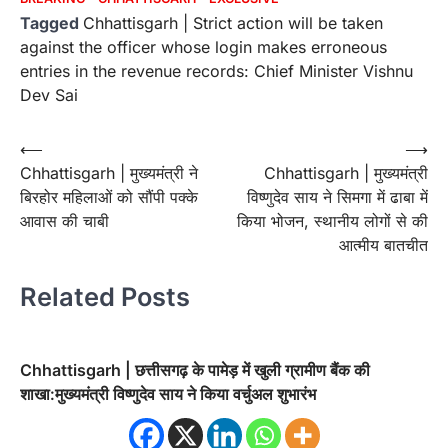
Tagged
Chhattisgarh | Strict action will be taken
against the officer whose login makes erroneous
entries in the revenue records: Chief Minister Vishnu
Dev Sai
Post
⟵
⟶
Chhattisgarh | मुख्यमंत्री ने
Chhattisgarh | मुख्यमंत्री
navigation
बिरहोर महिलाओं को सौंपी पक्के
विष्णुदेव साय ने सिमगा में ढाबा में
आवास की चाबी
किया भोजन, स्थानीय लोगों से की
आत्मीय बातचीत
Related Posts
Chhattisgarh | छत्तीसगढ़ के पामेड़ में खुली ग्रामीण बैंक की
शाखा:मुख्यमंत्री विष्णुदेव साय ने किया वर्चुअल शुभारंभ