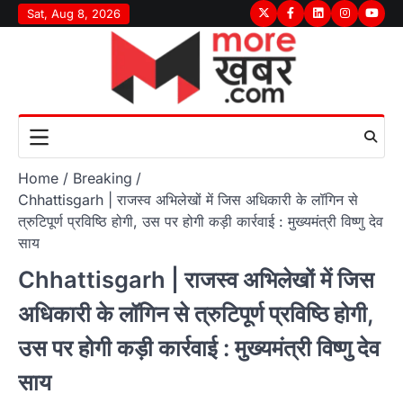
Skip
Sat, Aug 8, 2026
Twitter
Facebook
LinkedIn
Instagram
youtu
to
content
Home
Breaking
Chhattisgarh | राजस्व अभिलेखों में जिस अधिकारी के लॉगिन से
त्रुटिपूर्ण प्रविष्ठि होगी, उस पर होगी कड़ी कार्रवाई : मुख्यमंत्री विष्णु देव
साय
Chhattisgarh | राजस्व अभिलेखों में जिस
अधिकारी के लॉगिन से त्रुटिपूर्ण प्रविष्ठि होगी,
उस पर होगी कड़ी कार्रवाई : मुख्यमंत्री विष्णु देव
साय