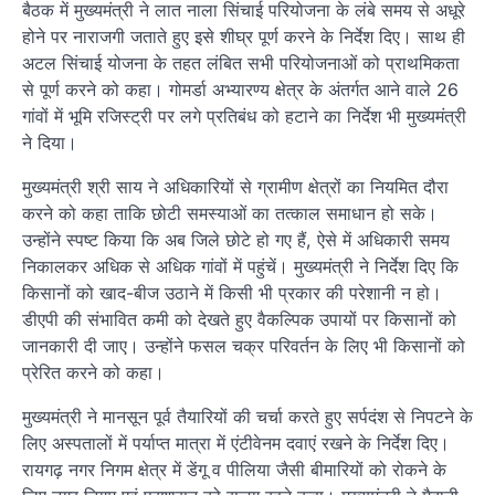
बैठक में मुख्यमंत्री ने लात नाला सिंचाई परियोजना के लंबे समय से अधूरे
होने पर नाराजगी जताते हुए इसे शीघ्र पूर्ण करने के निर्देश दिए। साथ ही
अटल सिंचाई योजना के तहत लंबित सभी परियोजनाओं को प्राथमिकता
से पूर्ण करने को कहा। गोमर्डा अभ्यारण्य क्षेत्र के अंतर्गत आने वाले 26
गांवों में भूमि रजिस्ट्री पर लगे प्रतिबंध को हटाने का निर्देश भी मुख्यमंत्री
ने दिया।
मुख्यमंत्री श्री साय ने अधिकारियों से ग्रामीण क्षेत्रों का नियमित दौरा
करने को कहा ताकि छोटी समस्याओं का तत्काल समाधान हो सके।
उन्होंने स्पष्ट किया कि अब जिले छोटे हो गए हैं, ऐसे में अधिकारी समय
निकालकर अधिक से अधिक गांवों में पहुंचें। मुख्यमंत्री ने निर्देश दिए कि
किसानों को खाद-बीज उठाने में किसी भी प्रकार की परेशानी न हो।
डीएपी की संभावित कमी को देखते हुए वैकल्पिक उपायों पर किसानों को
जानकारी दी जाए। उन्होंने फसल चक्र परिवर्तन के लिए भी किसानों को
प्रेरित करने को कहा।
मुख्यमंत्री ने मानसून पूर्व तैयारियों की चर्चा करते हुए सर्पदंश से निपटने के
लिए अस्पतालों में पर्याप्त मात्रा में एंटीवेनम दवाएं रखने के निर्देश दिए।
रायगढ़ नगर निगम क्षेत्र में डेंगू व पीलिया जैसी बीमारियों को रोकने के