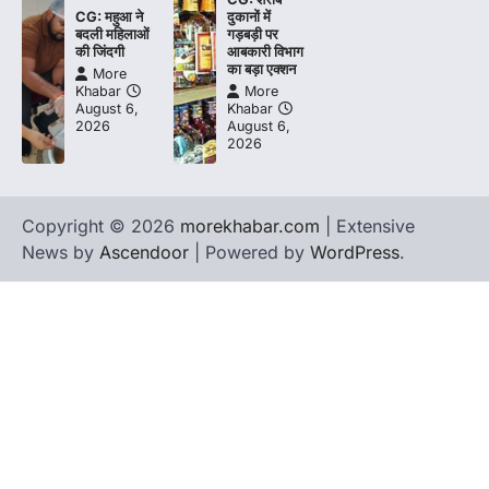
CG: महुआ ने
दुकानों में
बदली महिलाओं
गड़बड़ी पर
की जिंदगी
आबकारी विभाग
का बड़ा एक्शन
More
Khabar
More
August 6,
Khabar
2026
August 6,
2026
Copyright © 2026
morekhabar.com
| Extensive
News by
Ascendoor
| Powered by
WordPress
.