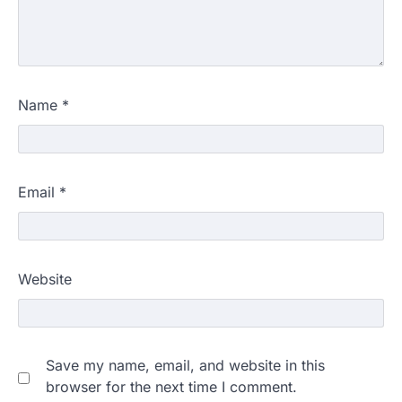
Name
*
Email
*
Website
Save my name, email, and website in this
browser for the next time I comment.