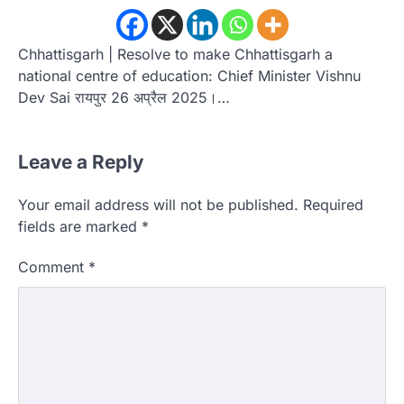
Chhattisgarh | Resolve to make Chhattisgarh a
national centre of education: Chief Minister Vishnu
Dev Sai रायपुर 26 अप्रैल 2025।…
Leave a Reply
Your email address will not be published.
Required
fields are marked
*
Comment
*