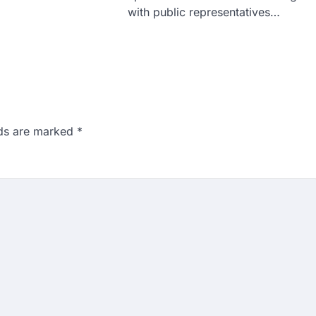
with public representatives…
lds are marked
*