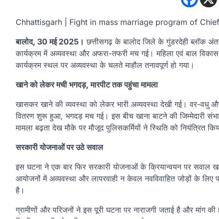
Chhattisgarh | Fight in mass marriage program of Chie
बालोद, 30 मई 2025।
छत्तीसगढ़ के बालोद जिले के गुंडरदेही ब्लॉक अंत
कार्यक्रम में अव्यवस्था और अफरा-तफरी मच गई। महिला एवं बाल विकास व
कार्यक्रम स्थल पर अव्यवस्था के चलते माहौल तनावपूर्ण हो गया।
खाने को लेकर मची भगदड़, मारपीट तक पहुंचा मामला
खासकर खाने की व्यवस्था को लेकर भारी अव्यवस्था देखी गई। वर-वधु औ
वितरण शुरू हुआ, भगदड़ मच गई। इस बीच खाना बाटने की जिम्मेदारी संभाल
मामला बढ़ता देख मौके पर मौजूद पुलिसकर्मियों ने स्थिति को नियंत्रित क
सरकारी योजनाओं पर उठे सवाल
इस घटना ने एक बार फिर सरकारी योजनाओं के क्रियान्वयन पर सवाल खड़े कर
आयोजनों में अव्यवस्था और लापरवाही न केवल नवविवाहित जोड़ों के लिए प
है।
ग्रामीणों और परिजनों ने इस पूरी घटना पर नाराजगी जताई है और मांग की है 