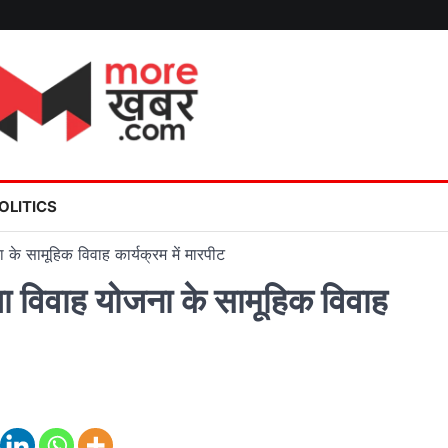
OLITICS
 के सामूहिक विवाह कार्यक्रम में मारपीट
ा विवाह योजना के सामूहिक विवाह