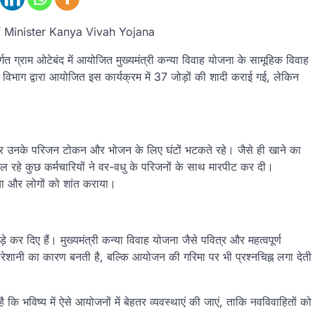
f Minister Kanya Vivah Yojana
र्गत ग्राम ओटेबंद में आयोजित मुख्यमंत्री कन्या विवाह योजना के सामूहिक विवाह
िभाग द्वारा आयोजित इस कार्यक्रम में 37 जोड़ों की शादी कराई गई, लेकिन
र उनके परिजन टोकन और भोजन के लिए घंटों भटकते रहे। जैसे ही खाने का
 रहे कुछ कर्मचारियों ने वर-वधु के परिजनों के साथ मारपीट कर दी।
िया और लोगों को शांत कराया।
 दिए हैं। मुख्यमंत्री कन्या विवाह योजना जैसे पवित्र और महत्वपूर्ण
रेशानी का कारण बनती है, बल्कि आयोजन की गरिमा पर भी प्रश्नचिह्न लगा देती
कि भविष्य में ऐसे आयोजनों में बेहतर व्यवस्थाएं की जाएं, ताकि नवविवाहितों को