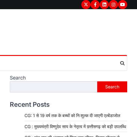
Twitter
Facebook
LinkedIn
Instagram
youtub
Search
Search
Recent Posts
CG: 1 से 19 वर्ष तक के बच्चों को निःशुल्क दी जाएगी एल्बेंडाजोल
CG : मुख्यमंत्री विष्णुदेव साय के नेतृत्व में छत्तीसगढ़ को बड़ी उपलब्धि