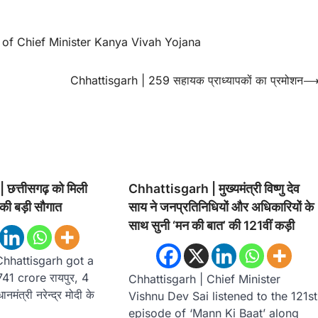
 of Chief Minister Kanya Vivah Yojana
Chhattisgarh | 259 सहायक प्राध्यापकों का प्रमोशन
छत्तीसगढ़ को मिली
Chhattisgarh | मुख्यमंत्री विष्णु देव
की बड़ी सौगात
साय ने जनप्रतिनिधियों और अधिकारियों के
साथ सुनी ‘मन की बात’ की 121वीं कड़ी
Chhattisgarh got a
741 crore रायपुर, 4
Chhattisgarh | Chief Minister
मंत्री नरेन्द्र मोदी के
Vishnu Dev Sai listened to the 121st
episode of ‘Mann Ki Baat’ along