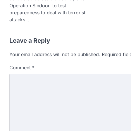
Operation Sindoor, to test
preparedness to deal with terrorist
attacks…
Leave a Reply
Your email address will not be published.
Required fie
Comment
*