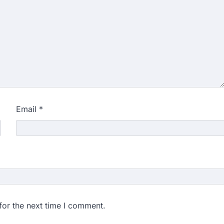
Email
*
for the next time I comment.