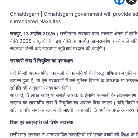
Chhattisgarh | Chhattisgarh government will provide e
surrendered Naxalites
रायपुर, 13 अप्रैल 2025।
छत्तीसगढ़ सरकार द्वारा नक्सल क्षेत्रों में शां
नीति 2025 लागू की है। इस नीति के अंतर्गत आत्मसमर्पण करने वाले सक्र
सहायता जैसी कई महत्वपूर्ण सुविधाएं प्रदान की जाएंगी।
सरकारी सेवा में नियुक्ति का प्रावधान –
यदि किसी आत्मसमर्पित नक्सली ने नक्सलियों के विरुद्ध अभियान में पु
उत्पन्न हुआ है, तो ऐसे प्रकरणों में उसे पुलिस विभाग के आरक्षक या समकक्
समिति की अनुशंसा आवश्यक होगी।
साथ ही, 5 लाख रूपए या उससे अधिक के ईनामी नक्सली के आत्मसमर्पण क
सदस्य को शासकीय सेवा में नियुक्ति का अवसर दिया जाएगा। यदि किसी 
राशि सावधि जमा के रूप में दी जाएगी। यह राशि 3 वर्षों के अच्छे आचरण 
शिक्षा एवं छात्रवृत्ति की विशेष व्यवस्था
छत्तीसगढ़ सरकार ने आत्मसमर्पित नक्सलियों एवं उनके बच्चों की शिक्षा के 