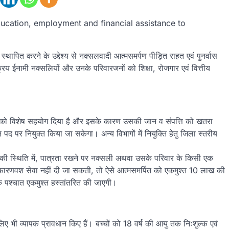
ducation, employment and financial assistance to
ति स्थापित करने के उद्देश्य से नक्सलवादी आत्मसमर्पण पीड़ित राहत एवं पुनर्वास
िय ईनामी नक्सलियों और उनके परिवारजनों को शिक्षा, रोजगार एवं वित्तीय
लिस को विशेष सहयोग दिया है और इसके कारण उसकी जान व संपत्ति को खतरा
ष पद पर नियुक्त किया जा सकेगा। अन्य विभागों में नियुक्ति हेतु जिला स्तरीय
ी स्थिति में, पात्रता रखने पर नक्सली अथवा उसके परिवार के किसी एक
कारणवश सेवा नहीं दी जा सकती, तो ऐसे आत्मसमर्पित को एकमुश्त 10 लाख की
के पश्चात एकमुश्त हस्तांतरित की जाएगी।
लिए भी व्यापक प्रावधान किए हैं। बच्चों को 18 वर्ष की आयु तक निःशुल्क एवं