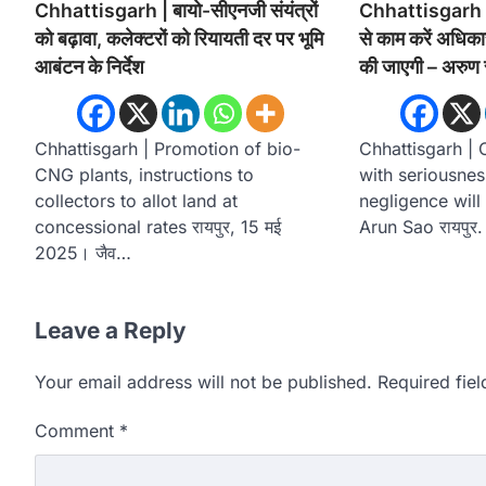
Chhattisgarh | बायो-सीएनजी संयंत्रों
Chhattisgarh | 
को बढ़ावा, कलेक्टरों को रियायती दर पर भूमि
से काम करें अधिकारी
आबंटन के निर्देश
की जाएगी – अरुण
Chhattisgarh | Promotion of bio-
Chhattisgarh | 
CNG plants, instructions to
with seriousnes
collectors to allot land at
negligence will
concessional rates रायपुर, 15 मई
Arun Sao रायपुर.
2025। जैव…
Leave a Reply
Your email address will not be published.
Required fie
Comment
*