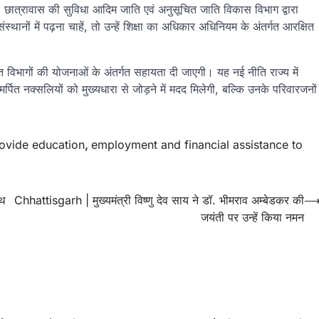
। छात्रावास की सुविधा आदिम जाति एवं अनुसूचित जाति विकास विभाग द्वारा
थानों में पढ़ना चाहें, तो उन्हें शिक्षा का अधिकार अधिनियम के अंतर्गत आरक्षित
ित विभागों की योजनाओं के अंतर्गत सहायता दी जाएगी। यह नई नीति राज्य में
्पित नक्सलियों को मुख्यधारा से जोड़ने में मदद मिलेगी, बल्कि उनके परिवारजनों
rovide education
,
employment and financial assistance to
ाथ
Chhattisgarh | मुख्यमंत्री विष्णु देव साय ने डॉ. भीमराव अम्बेडकर की
जयंती पर उन्हें किया नमन