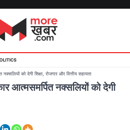
OLITICS
नक्सलियों को देगी शिक्षा, रोजगार और वित्तीय सहायता
आत्मसमर्पित नक्सलियों को देगी