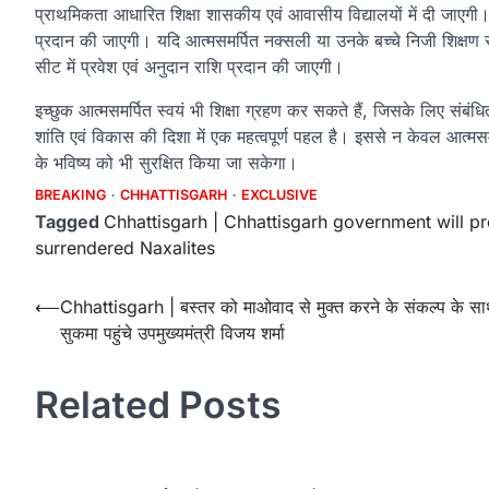
प्राथमिकता आधारित शिक्षा शासकीय एवं आवासीय विद्यालयों में दी जाएगी
प्रदान की जाएगी। यदि आत्मसमर्पित नक्सली या उनके बच्चे निजी शिक्षण संस्
सीट में प्रवेश एवं अनुदान राशि प्रदान की जाएगी।
इच्छुक आत्मसमर्पित स्वयं भी शिक्षा ग्रहण कर सकते हैं, जिसके लिए संबंध
शांति एवं विकास की दिशा में एक महत्वपूर्ण पहल है। इससे न केवल आत्मसमर
के भविष्य को भी सुरक्षित किया जा सकेगा।
BREAKING
CHHATTISGARH
EXCLUSIVE
Tagged
Chhattisgarh | Chhattisgarh government will p
surrendered Naxalites
Post
⟵
Chhattisgarh | बस्तर को माओवाद से मुक्त करने के संकल्प के स
सुकमा पहुंचे उपमुख्यमंत्री विजय शर्मा
navigation
Related Posts