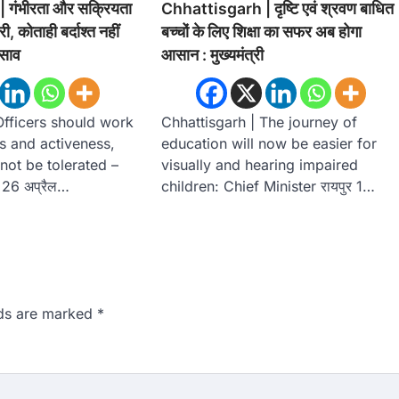
गंभीरता और सक्रियता
Chhattisgarh | दृष्टि एवं श्रवण बाधित
, कोताही बर्दाश्त नहीं
बच्चों के लिए शिक्षा का सफर अब होगा
 साव
आसान : मुख्यमंत्री
Officers should work
Chhattisgarh | The journey of
s and activeness,
education will now be easier for
 not be tolerated –
visually and hearing impaired
 26 अप्रैल…
children: Chief Minister रायपुर 1…
lds are marked
*