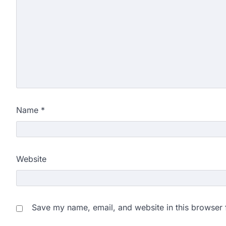
Name
*
Website
Save my name, email, and website in this browser 