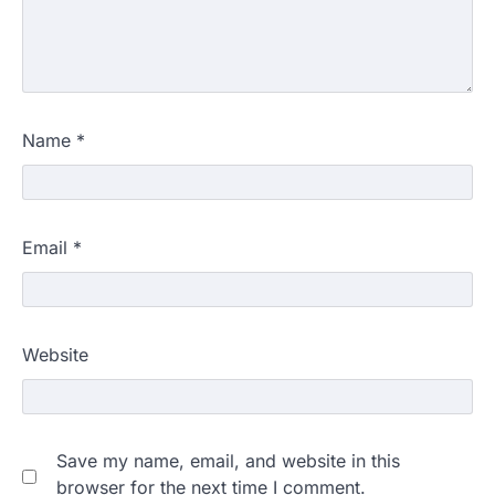
Name
*
Email
*
Website
Save my name, email, and website in this
browser for the next time I comment.