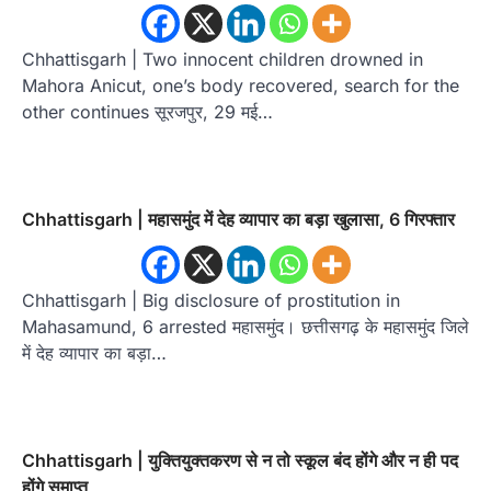
Chhattisgarh | Two innocent children drowned in
Mahora Anicut, one’s body recovered, search for the
other continues सूरजपुर, 29 मई…
Chhattisgarh | महासमुंद में देह व्यापार का बड़ा खुलासा, 6 गिरफ्तार
Chhattisgarh | Big disclosure of prostitution in
Mahasamund, 6 arrested महासमुंद। छत्तीसगढ़ के महासमुंद जिले
में देह व्यापार का बड़ा…
Chhattisgarh | युक्तियुक्तकरण से न तो स्कूल बंद होंगे और न ही पद
होंगे समाप्त