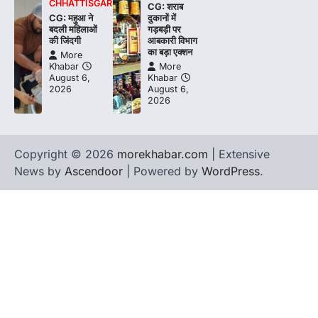
CHHATTISGARH
CG: शराब
CG: महुआ ने
दुकानों में
बदली महिलाओं
गड़बड़ी पर
की जिंदगी
आबकारी विभाग
का बड़ा एक्शन
More
Khabar
More
August 6,
Khabar
2026
August 6,
2026
Copyright © 2026
morekhabar.com
| Extensive
News by
Ascendoor
| Powered by
WordPress
.