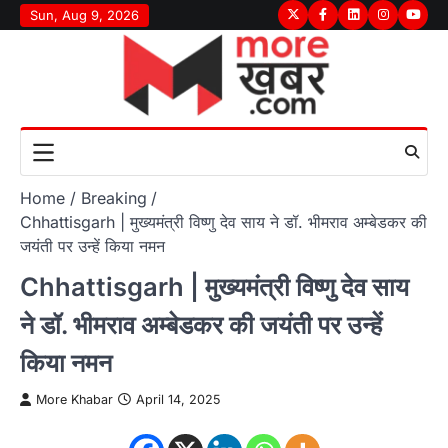
Skip
Sun, Aug 9, 2026
Twitter
Facebook
LinkedIn
Instagram
youtu
to
content
Home
Breaking
Chhattisgarh | मुख्यमंत्री विष्णु देव साय ने डॉ. भीमराव अम्बेडकर की
जयंती पर उन्हें किया नमन
Chhattisgarh | मुख्यमंत्री विष्णु देव साय
ने डॉ. भीमराव अम्बेडकर की जयंती पर उन्हें
किया नमन
More Khabar
April 14, 2025