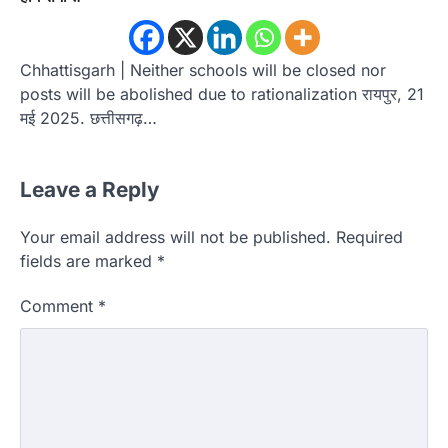
Chhattisgarh | Neither schools will be closed nor
posts will be abolished due to rationalization रायपुर, 21
मई 2025. छत्तीसगढ़…
Leave a Reply
Your email address will not be published.
Required
fields are marked
*
Comment
*