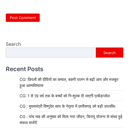
Search
Search
Recent Posts
CG: छिपली की दीदियों का कमाल, बकरी पालन से बढ़ी आय और मजबूत
हुआ आत्मविश्वास
CG: 1 से 19 वर्ष तक के बच्चों को निःशुल्क दी जाएगी एल्बेंडाजोल
CG : मुख्यमंत्री विष्णुदेव साय के नेतृत्व में छत्तीसगढ़ को बड़ी उपलब्धि
CG : पांच माह की अनुष्का को मिला नया जीवन, चिरायु योजना से संभव हुई
सफल सर्जरी