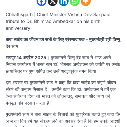
Chhattisgarh | Chief Minister Vishnu Dev Sai paid
tribute to Dr. Bhimrao Ambedkar on his birth
anniversary
बाबा साहेब का जीवन हम सभी के लिए प्रेरणादायक – मुख्यमंत्री श्री विष्णु
देव साय
रायपुर 14 अप्रैल 2025।
मुख्यमंत्री विष्णु देव साय ने आज अपने
निवास कार्यालय में भारत रत्न डॉ. भीमराव अम्बेडकर की जयंती पर उनके
छायाचित्र पर पुष्प अर्पित कर उन्हें श्रद्धापूर्वक नमन किया।
इस अवसर पर मुख्यमंत्री साय ने कहा कि बाबा साहेब का संपूर्ण जीवन
संघर्ष की अनुपम मिसाल है। उन्होंने कहा कि डॉ. अम्बेडकर ने हमें एक
ऐसा संविधान दिया जो भारत को लोकतंत्र, समानता और न्याय की
मजबूत नींव प्रदान करता है।
मुख्यमंत्री साय ने बाबा साहब के विचारों को युगप्रेरक बताते हुए कहा कि
आज का दिन हमें यह संकल्प लेने का अवसर देता है कि हम उनके आदर्शों