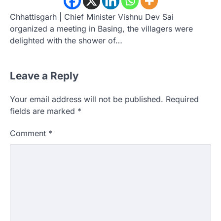
Chhattisgarh | Chief Minister Vishnu Dev Sai
organized a meeting in Basing, the villagers were
delighted with the shower of…
Leave a Reply
Your email address will not be published.
Required
fields are marked
*
Comment
*