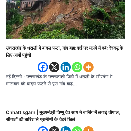
उत्तराखंड के धराली में बादल फटा, गांव बहा:कई घर मलबे में दबे; रेस्क्यू के
लिए आर्मी पहुंची
नई दिल्ली : उत्तराखंड के उत्तरकाशी जिले में धराली के खीरगंगा में
मंगलवार को बादल फटने से पूरा गांव बाढ़…
Chhattisgarh | मुख्यमंत्री विष्णु देव साय ने बासिंग में लगाई चौपाल,
सौगातों की बारिश से ग्रामीणों के चेहरे खिले