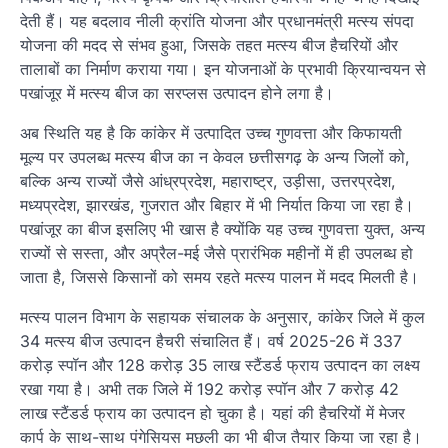
देती हैं। यह बदलाव नीली क्रांति योजना और प्रधानमंत्री मत्स्य संपदा
योजना की मदद से संभव हुआ, जिसके तहत मत्स्य बीज हैचरियों और
तालाबों का निर्माण कराया गया। इन योजनाओं के प्रभावी क्रियान्वयन से
पखांजूर में मत्स्य बीज का सरप्लस उत्पादन होने लगा है।
अब स्थिति यह है कि कांकेर में उत्पादित उच्च गुणवत्ता और किफायती
मूल्य पर उपलब्ध मत्स्य बीज का न केवल छत्तीसगढ़ के अन्य जिलों को,
बल्कि अन्य राज्यों जैसे आंध्रप्रदेश, महाराष्ट्र, उड़ीसा, उत्तरप्रदेश,
मध्यप्रदेश, झारखंड, गुजरात और बिहार में भी निर्यात किया जा रहा है।
पखांजूर का बीज इसलिए भी खास है क्योंकि यह उच्च गुणवत्ता युक्त, अन्य
राज्यों से सस्ता, और अप्रैल-मई जैसे प्रारंभिक महीनों में ही उपलब्ध हो
जाता है, जिससे किसानों को समय रहते मत्स्य पालन में मदद मिलती है।
मत्स्य पालन विभाग के सहायक संचालक के अनुसार, कांकेर जिले में कुल
34 मत्स्य बीज उत्पादन हैचरी संचालित हैं। वर्ष 2025-26 में 337
करोड़ स्पॉन और 128 करोड़ 35 लाख स्टैंडर्ड फ्राय उत्पादन का लक्ष्य
रखा गया है। अभी तक जिले में 192 करोड़ स्पॉन और 7 करोड़ 42
लाख स्टैंडर्ड फ्राय का उत्पादन हो चुका है। यहां की हैचरियों में मेजर
कार्प के साथ-साथ पंगेसियस मछली का भी बीज तैयार किया जा रहा है।