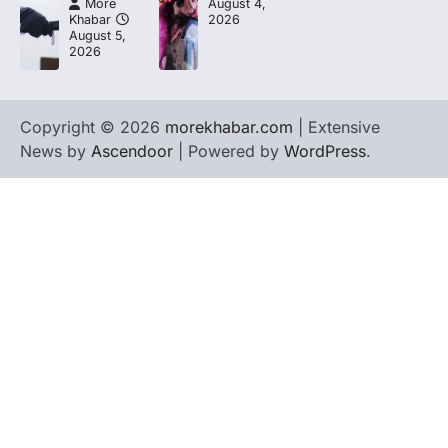
More
August 4,
Khabar
2026
August 5,
2026
Copyright © 2026
morekhabar.com
| Extensive
News by
Ascendoor
| Powered by
WordPress
.