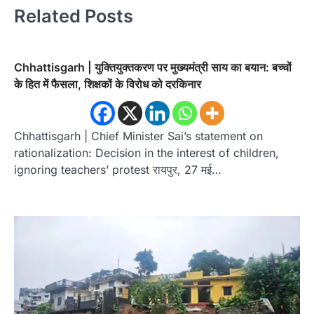
Related Posts
Chhattisgarh | युक्तियुक्तकरण पर मुख्यमंत्री साय का बयान: बच्चों
के हित में फैसला, शिक्षकों के विरोध को दरकिनार
Chhattisgarh | Chief Minister Sai’s statement on
rationalization: Decision in the interest of children,
ignoring teachers’ protest रायपुर, 27 मई…