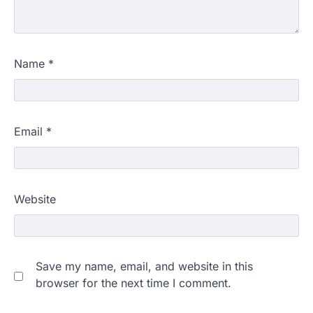
Name
*
Email
*
Website
Save my name, email, and website in this
browser for the next time I comment.