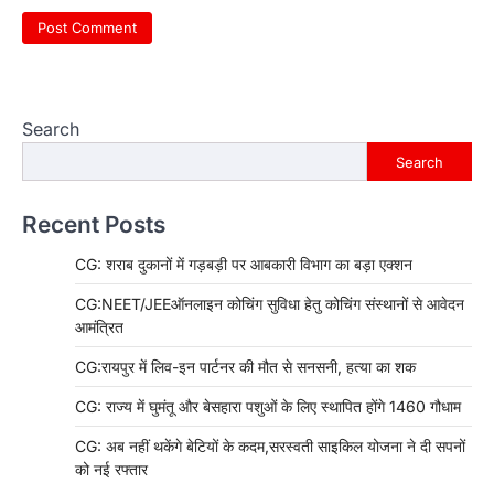
Search
Search
Recent Posts
CG: शराब दुकानों में गड़बड़ी पर आबकारी विभाग का बड़ा एक्शन
CG:NEET/JEEऑनलाइन कोचिंग सुविधा हेतु कोचिंग संस्थानों से आवेदन
आमंत्रित
CG:रायपुर में लिव-इन पार्टनर की मौत से सनसनी, हत्या का शक
CG: राज्य में घुमंतू और बेसहारा पशुओं के लिए स्थापित होंगे 1460 गौधाम
CG: अब नहीं थकेंगे बेटियों के कदम,सरस्वती साइकिल योजना ने दी सपनों
को नई रफ्तार