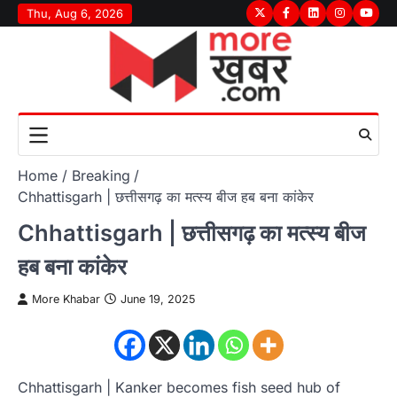
Skip
Thu, Aug 6, 2026
Twitter
Facebook
LinkedIn
Instagram
youtu
to
content
Home
Breaking
Chhattisgarh | छत्तीसगढ़ का मत्स्य बीज हब बना कांकेर
Chhattisgarh | छत्तीसगढ़ का मत्स्य बीज
हब बना कांकेर
More Khabar
June 19, 2025
Chhattisgarh | Kanker becomes fish seed hub of