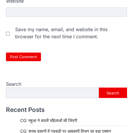
Website
Save my name, email, and website in this
browser for the next time I comment.
Search
Search
Recent Posts
CG: महुआ ने बदली महिलाओं की जिंदगी
CG: शराब दुकानों में गड़बड़ी पर आबकारी विभाग का बड़ा एक्शन