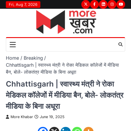
Skip
Fri, Aug 7, 2026
Twitter
Facebook
LinkedIn
Instagram
youtu
to
content
Home
Breaking
Chhattisgarh | स्वास्थ्य मंत्री ने रोका मेडिकल कॉलेजों में मीडिया
बैन, बोले- लोकतंत्र मीडिया के बिना अधूरा
Chhattisgarh | स्वास्थ्य मंत्री ने रोका
मेडिकल कॉलेजों में मीडिया बैन, बोले- लोकतंत्र
मीडिया के बिना अधूरा
More Khabar
June 19, 2025