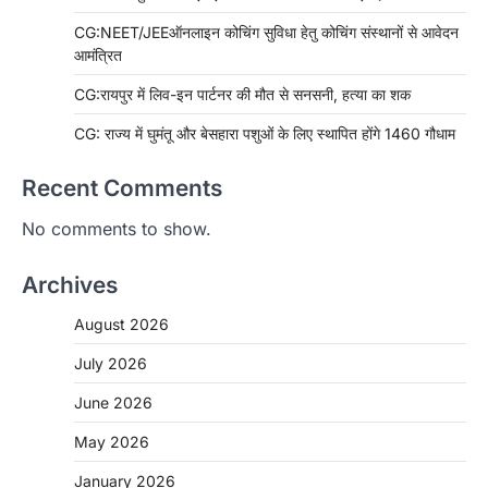
CG:NEET/JEEऑनलाइन कोचिंग सुविधा हेतु कोचिंग संस्थानों से आवेदन
आमंत्रित
CG:रायपुर में लिव-इन पार्टनर की मौत से सनसनी, हत्या का शक
CG: राज्य में घुमंतू और बेसहारा पशुओं के लिए स्थापित होंगे 1460 गौधाम
Recent Comments
No comments to show.
Archives
August 2026
July 2026
June 2026
May 2026
January 2026