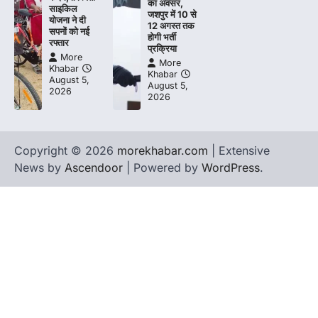
का अवसर,
साइकिल
जशपुर में 10 से
योजना ने दी
12 अगस्त तक
सपनों को नई
होगी भर्ती
रफ्तार
प्रक्रिया
More
More
Khabar
Khabar
August 5,
August 5,
2026
2026
Copyright © 2026
morekhabar.com
| Extensive
News by
Ascendoor
| Powered by
WordPress
.