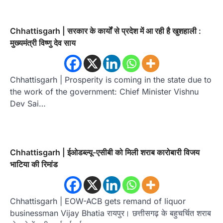
Chhattisgarh | सरकार के कार्यों से प्रदेश में आ रही है खुशहाली :
मुख्यमंत्री विष्णु देव साय
Chhattisgarh | Prosperity is coming in the state due to
the work of the government: Chief Minister Vishnu
Dev Sai…
Chhattisgarh | ईओडब्ल्यू-एसीबी को मिली शराब कारोबारी विजय
भाटिया की रिमांड
Chhattisgarh | EOW-ACB gets remand of liquor
businessman Vijay Bhatia रायपुर। छत्तीसगढ़ के बहुचर्चित शराब