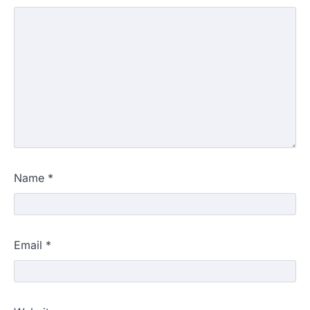
Name
*
Email
*