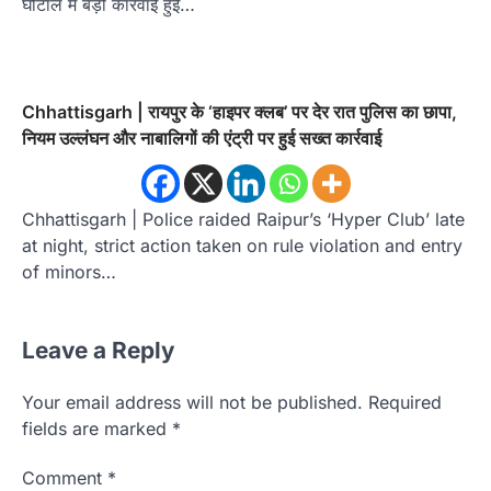
घोटाले में बड़ी कार्रवाई हुई…
Chhattisgarh | रायपुर के ‘हाइपर क्लब’ पर देर रात पुलिस का छापा,
नियम उल्लंघन और नाबालिगों की एंट्री पर हुई सख्त कार्रवाई
Chhattisgarh | Police raided Raipur’s ‘Hyper Club’ late
at night, strict action taken on rule violation and entry
of minors…
Leave a Reply
Your email address will not be published.
Required
fields are marked
*
Comment
*