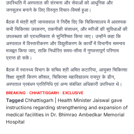
उपस्थिति में अस्पताल की संरचना और सेवाओं को आधुनिक और
जनसुलभ बनाने के लिए विस्तृत विचार-विमर्श हुआ।
बैठक में मंत्री श्री जायसवाल ने निर्देश दिए कि चिकित्सालय में आवश्यक
सभी चिकित्सा उपकरण, तकनीकी संसाधन, और मरीजों की सुविधाओं की
उपलब्धता को प्राथमिकता से सुनिश्चित किया जाए। उन्होंने कहा कि
अस्पताल में विस्तारीकरण और विद्युतीकरण के कार्यों में विभागीय समन्वय
मजबूत किया जाए, ताकि निर्धारित समय-सीमा में गुणवत्तापूर्ण परिणाम
प्राप्त हो सकें।
बैठक में स्वास्थ्य विभाग के सचिव श्री अमित कटारिया, आयुक्त चिकित्सा
शिक्षा सुश्री किरण कौशल, चिकित्सा महाविद्यालय रायपुर के डीन,
अस्पताल प्रबंधन प्रतिनिधि एवं अन्य संबंधित अधिकारी उपस्थित थे।
BREAKING
CHHATTISGARH
EXCLUSIVE
Tagged
Chhattisgarh | Health Minister Jaiswal gave
instructions regarding strengthening and expansion of
medical facilities in Dr. Bhimrao Ambedkar Memorial
Hospital