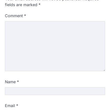
fields are marked
*
Comment
*
Name
*
Email
*