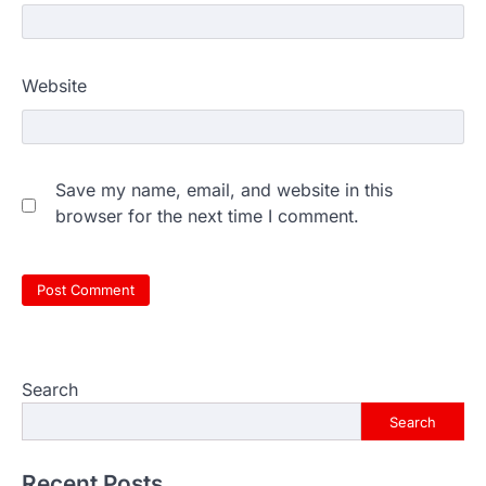
Website
Save my name, email, and website in this
browser for the next time I comment.
Search
Search
Recent Posts