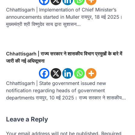
Chhattisgarh | Implementation of Chief Minister’s
announcements started in Muller रायपुर, 18 मई 2025।
मुख्यमंत्री श्री विष्णुदेव साय द्वारा सुशासन…
Chhattisgarh | राज्य सरकार ने शासकीय विभाग प्रमुखों के बारे में
जारी की नई अधिसूचना
Chhattisgarh | State government issued new
notification regarding heads of government
departments रायपुर, 10 मई 2025। राज्य सरकार ने शासकीय…
Leave a Reply
Your email address will not be published.
Required