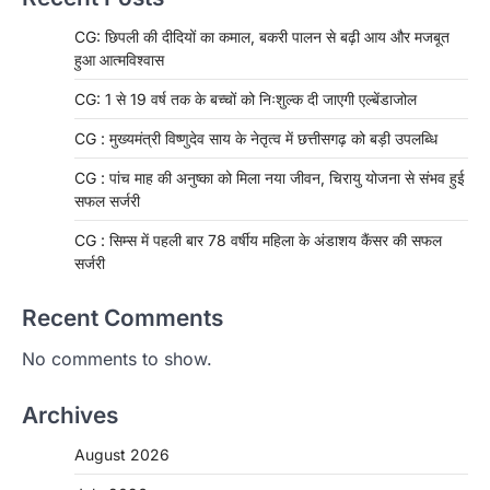
CG: छिपली की दीदियों का कमाल, बकरी पालन से बढ़ी आय और मजबूत
हुआ आत्मविश्वास
CG: 1 से 19 वर्ष तक के बच्चों को निःशुल्क दी जाएगी एल्बेंडाजोल
CG : मुख्यमंत्री विष्णुदेव साय के नेतृत्व में छत्तीसगढ़ को बड़ी उपलब्धि
CG : पांच माह की अनुष्का को मिला नया जीवन, चिरायु योजना से संभव हुई
सफल सर्जरी
CG : सिम्स में पहली बार 78 वर्षीय महिला के अंडाशय कैंसर की सफल
सर्जरी
Recent Comments
No comments to show.
Archives
August 2026