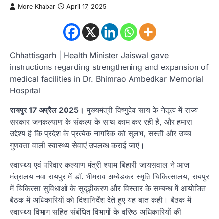
More Khabar
April 17, 2025
Chhattisgarh | Health Minister Jaiswal gave
instructions regarding strengthening and expansion of
medical facilities in Dr. Bhimrao Ambedkar Memorial
Hospital
रायपुर 17 अप्रैल 2025।
मुख्यमंत्री विष्णुदेव साय के नेतृत्व में राज्य
सरकार जनकल्याण के संकल्प के साथ काम कर रही है, और हमारा
उद्देश्य है कि प्रदेश के प्रत्येक नागरिक को सुलभ, सस्ती और उच्च
गुणवत्ता वाली स्वास्थ्य सेवाएं उपलब्ध कराई जाएं।
स्वास्थ्य एवं परिवार कल्याण मंत्री श्याम बिहारी जायसवाल ने आज
मंत्रालय नवा रायपुर में डॉ. भीमराव अम्बेडकर स्मृति चिकित्सालय, रायपुर
में चिकित्सा सुविधाओं के सुदृढ़ीकरण और विस्तार के सम्बन्ध में आयोजित
बैठक में अधिकारियों को दिशानिर्देश देते हुए यह बात कही। बैठक में
स्वास्थ्य विभाग सहित संबंधित विभागों के वरिष्ठ अधिकारियों की