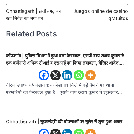
Post
⟵
⟶
Chhattisgarh | छत्तीसगढ़ बन
Juegos online de casino
navigation
रहा निवेश का नया हब
gratuitos
Related Posts
कोंडागांव | पुलिस विभाग में हुआ बड़ा फेरबदल, एसपी वाय अक्षय कुमार ने
एक दर्जन से अधिक टीआई व एसआई का किया तबादला, देखिए आदेश….
नीरज उपाध्याय/कोंडागांव:- कोंडागांव जिले में बड़े पैमाने पर थाना
प्रभारियों का फेरबदल हुआ है। एसपी वाय अक्षय कुमार ने शुक्रवार…
Chhattisgarh | मुख्यमंत्री की घोषणाओं पर मुलेर में शुरू हुआ अमल