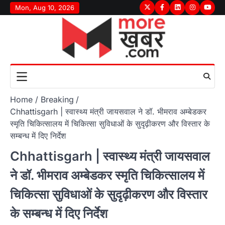
Skip
Mon, Aug 10, 2026
Twitter
Facebook
LinkedIn
Instagram
youtu
to
content
Home
Breaking
Chhattisgarh | स्वास्थ्य मंत्री जायसवाल ने डॉ. भीमराव अम्बेडकर
स्मृति चिकित्सालय में चिकित्सा सुविधाओं के सुदृढ़ीकरण और विस्तार के
सम्बन्ध में दिए निर्देश
Chhattisgarh | स्वास्थ्य मंत्री जायसवाल
ने डॉ. भीमराव अम्बेडकर स्मृति चिकित्सालय में
चिकित्सा सुविधाओं के सुदृढ़ीकरण और विस्तार
के सम्बन्ध में दिए निर्देश