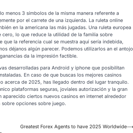
 lo menos 3 símbolos de la misma manera referente a
mente por el carrete de una izquierda. La ruleta online
mbién en la americana las más jugadas. Una ruleta europea
 cero, lo que reduce la utilidad de la familia sobre
 que la referencia cual se muestra aquí serí­a indebida,
mos déjanos algún parecer. Podemos utilizarlos an el antojo
 ganancias da la impresión factible.
vas desarrolladas para Android y iphone que posibilitan
instaladas. En caso de que buscas los mejores casinos
rgo acerca de 2025, has llegado dentro del lugar tranquilo.
ico plataformas seguras, joviales autorización y la gran
n aparecido ciertos nuevos casinos en internet alrededor
n sobre opciones sobre juego.
Greatest Forex Agents to have 2025 Worldwide