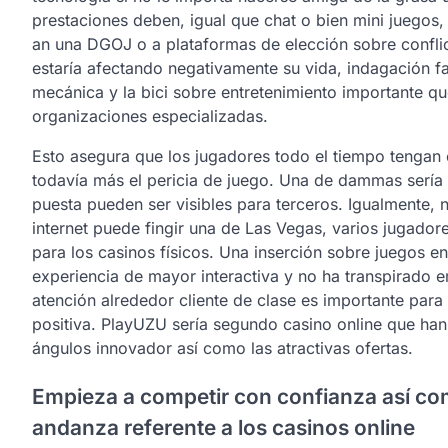
prestaciones deben, igual que chat o bien mini juegos, 
an una DGOJ o a plataformas de elección sobre confli
estaría afectando negativamente su vida, indagación f
mecánica y la bici sobre entretenimiento importante qu
organizaciones especializadas.
Esto asegura que los jugadores todo el tiempo tengan 
todavía más el pericia de juego. Una de dammas serí­a 
puesta pueden ser visibles para terceros. Igualmente, n
internet puede fingir una de Las Vegas, varios jugadores
para los casinos físicos. Una inserción sobre juegos e
experiencia de mayor interactiva y no ha transpirado 
atención alrededor cliente de clase es importante para
positiva. PlayUZU serí­a segundo casino online que han
ángulos innovador así­ como las atractivas ofertas.
Empieza a competir con confianza así­ c
andanza referente a los casinos online