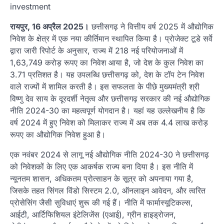
investment
रायपुर, 16 अप्रैल 2025।
छत्तीसगढ़ ने वित्तीय वर्ष 2025 में औद्योगिक
निवेश के क्षेत्र में एक नया कीर्तिमान स्थापित किया है। प्रोजेक्ट टूडे सर्वे
द्वारा जारी रिपोर्ट के अनुसार, राज्य में 218 नई परियोजनाओं में
1,63,749 करोड़ रूपए का निवेश आया है, जो देश के कुल निवेश का
3.71 प्रतिशत है। यह उपलब्धि छत्तीसगढ़ को, देश के टॉप टेन निवेश
वाले राज्यों में शामिल करती है। इस सफलता के पीछे मुख्यमंत्री श्री
विष्णु देव साय के दूरदर्शी नेतृत्व और छत्तीसगढ़ सरकार की नई औद्योगिक
नीति 2024-30 का महत्वपूर्ण योगदान है। यहां यह उल्लेखनीय है कि
वर्ष 2024 में हुए निवेश को मिलाकर राज्य में अब तक 4.4 लाख करोड़
रूपए का औद्योगिक निवेश हुआ है।
एक नवंबर 2024 से लागू नई औद्योगिक नीति 2024-30 ने छत्तीसगढ़
को निवेशकों के लिए एक आकर्षक राज्य बना दिया है। इस नीति में
न्यूनतम शासन, अधिकतम प्रोत्साहन के सूत्र को अपनाया गया है,
जिसके तहत सिंगल विंडो सिस्टम 2.0, ऑनलाइन आवेदन, और त्वरित
प्रोसेसिंग जैसी सुविधाएं शुरू की गई हैं। नीति में फार्मास्यूटिकल्स,
आईटी, आर्टिफिशियल इंटेलिजेंस (एआई), ग्रीन हाइड्रोजन,