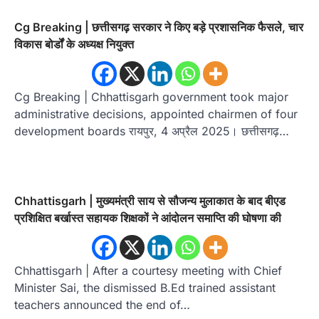
Cg Breaking | छत्तीसगढ़ सरकार ने किए बड़े प्रशासनिक फैसले, चार
विकास बोर्डों के अध्यक्ष नियुक्त
Cg Breaking | Chhattisgarh government took major
administrative decisions, appointed chairmen of four
development boards रायपुर, 4 अप्रैल 2025। छत्तीसगढ़…
Chhattisgarh | मुख्यमंत्री साय से सौजन्य मुलाकात के बाद बीएड
प्रशिक्षित बर्खास्त सहायक शिक्षकों ने आंदोलन समाप्ति की घोषणा की
Chhattisgarh | After a courtesy meeting with Chief
Minister Sai, the dismissed B.Ed trained assistant
teachers announced the end of…