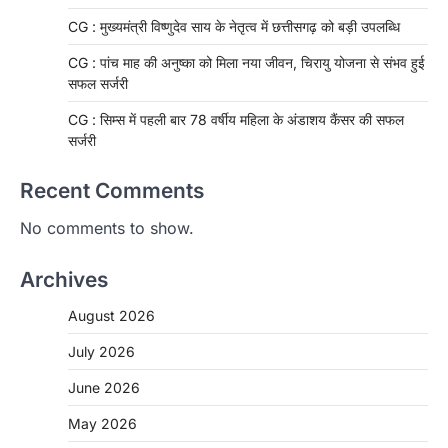
CG : मुख्यमंत्री विष्णुदेव साय के नेतृत्व में छत्तीसगढ़ को बड़ी उपलब्धि
CG : पांच माह की अनुष्का को मिला नया जीवन, चिरायु योजना से संभव हुई
सफल सर्जरी
CG : सिम्स में पहली बार 78 वर्षीय महिला के अंडाशय कैंसर की सफल
सर्जरी
Recent Comments
No comments to show.
Archives
August 2026
July 2026
June 2026
May 2026
CHHATTISGARH