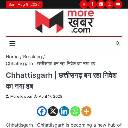
Skip
Sun, Aug 9, 2026
Twitter
Facebook
LinkedIn
Instagram
youtu
to
content
Home
Breaking
Chhattisgarh | छत्तीसगढ़ बन रहा निवेश का नया हब
Chhattisgarh | छत्तीसगढ़ बन रहा निवेश
का नया हब
More Khabar
April 17, 2025
Chhattisgarh | Chhattisgarh is becoming a new hub of