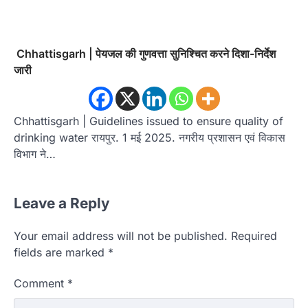
Chhattisgarh | पेयजल की गुणवत्ता सुनिश्चित करने दिशा-निर्देश
जारी
Chhattisgarh | Guidelines issued to ensure quality of
drinking water रायपुर. 1 मई 2025. नगरीय प्रशासन एवं विकास
विभाग ने…
Leave a Reply
Your email address will not be published.
Required
fields are marked
*
Comment
*