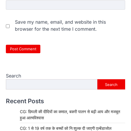
Save my name, email, and website in this
browser for the next time I comment.
Search
Search
Recent Posts
CG: छिपली की दीदियों का कमाल, बकरी पालन से बढ़ी आय और मजबूत
हुआ आत्मविश्वास
CG: 1 से 19 वर्ष तक के बच्चों को निःशुल्क दी जाएगी एल्बेंडाजोल