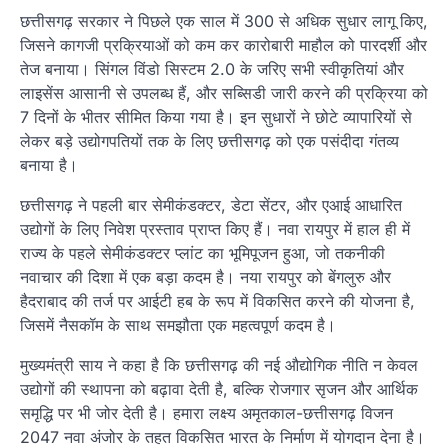
छत्तीसगढ़ सरकार ने पिछले एक साल में 300 से अधिक सुधार लागू किए,
जिसने कागजी प्रक्रियाओं को कम कर कारोबारी माहौल को पारदर्शी और
तेज बनाया। सिंगल विंडो सिस्टम 2.0 के जरिए सभी स्वीकृतियां और
लाइसेंस आसानी से उपलब्ध हैं, और सब्सिडी जारी करने की प्रक्रिया को
7 दिनों के भीतर सीमित किया गया है। इन सुधारों ने छोटे व्यापारियों से
लेकर बड़े उद्योगपतियों तक के लिए छत्तीसगढ़ को एक पसंदीदा गंतव्य
बनाया है।
छत्तीसगढ़ ने पहली बार सेमीकंडक्टर, डेटा सेंटर, और एआई आधारित
उद्योगों के लिए निवेश प्रस्ताव प्राप्त किए हैं। नवा रायपुर में हाल ही में
राज्य के पहले सेमीकंडक्टर प्लांट का भूमिपूजन हुआ, जो तकनीकी
नवाचार की दिशा में एक बड़ा कदम है। नया रायपुर को बेंगलुरु और
हैदराबाद की तर्ज पर आईटी हब के रूप में विकसित करने की योजना है,
जिसमें नैसकॉम के साथ समझौता एक महत्वपूर्ण कदम है।
मुख्यमंत्री साय ने कहा है कि छत्तीसगढ़ की नई औद्योगिक नीति न केवल
उद्योगों की स्थापना को बढ़ावा देती है, बल्कि रोजगार सृजन और आर्थिक
समृद्धि पर भी जोर देती है। हमारा लक्ष्य अमृतकाल-छत्तीसगढ़ विजन
2047 नवा अंजोर के तहत विकसित भारत के निर्माण में योगदान देना है।