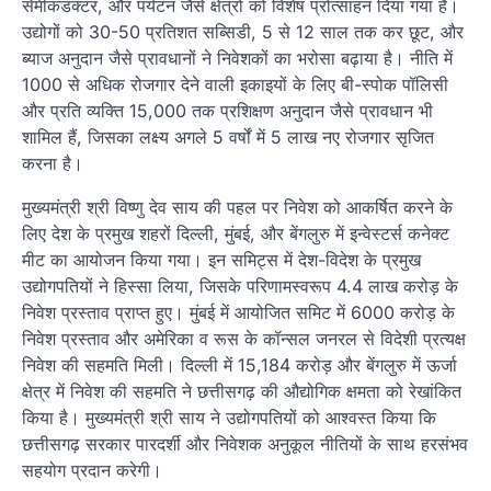
सेमीकंडक्टर, और पर्यटन जैसे क्षेत्रों को विशेष प्रोत्साहन दिया गया है।
उद्योगों को 30-50 प्रतिशत सब्सिडी, 5 से 12 साल तक कर छूट, और
ब्याज अनुदान जैसे प्रावधानों ने निवेशकों का भरोसा बढ़ाया है। नीति में
1000 से अधिक रोजगार देने वाली इकाइयों के लिए बी-स्पोक पॉलिसी
और प्रति व्यक्ति 15,000 तक प्रशिक्षण अनुदान जैसे प्रावधान भी
शामिल हैं, जिसका लक्ष्य अगले 5 वर्षों में 5 लाख नए रोजगार सृजित
करना है।
मुख्यमंत्री श्री विष्णु देव साय की पहल पर निवेश को आकर्षित करने के
लिए देश के प्रमुख शहरों दिल्ली, मुंबई, और बेंगलुरु में इन्वेस्टर्स कनेक्ट
मीट का आयोजन किया गया। इन समिट्स में देश-विदेश के प्रमुख
उद्योगपतियों ने हिस्सा लिया, जिसके परिणामस्वरूप 4.4 लाख करोड़ के
निवेश प्रस्ताव प्राप्त हुए। मुंबई में आयोजित समिट में 6000 करोड़ के
निवेश प्रस्ताव और अमेरिका व रूस के कॉन्सल जनरल से विदेशी प्रत्यक्ष
निवेश की सहमति मिली। दिल्ली में 15,184 करोड़ और बेंगलुरु में ऊर्जा
क्षेत्र में निवेश की सहमति ने छत्तीसगढ़ की औद्योगिक क्षमता को रेखांकित
किया है। मुख्यमंत्री श्री साय ने उद्योगपतियों को आश्वस्त किया कि
छत्तीसगढ़ सरकार पारदर्शी और निवेशक अनुकूल नीतियों के साथ हरसंभव
सहयोग प्रदान करेगी।