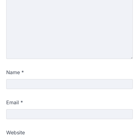
Name
*
Email
*
Website