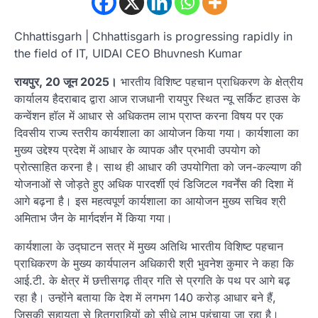
Chhattisgarh | Chhattisgarh is progressing rapidly in
the field of IT, UIDAI CEO Bhuvnesh Kumar
रायपुर, 20 जून 2025।
भारतीय विशिष्ट पहचान प्राधिकरण के क्षेत्रीय
कार्यालय हैदराबाद द्वारा आज राजधानी रायपुर स्थित न्यू सर्किट हाउस के
कन्वेंशन हॉल में आधार से अधिकतम लाभ प्राप्त करना विषय पर एक
दिवसीय राज्य स्तरीय कार्यशाला का आयोजन किया गया। कार्यशाला का
मुख्य उद्देश्य प्रदेश में आधार के व्यापक और प्रभावी उपयोग को
प्रोत्साहित करना है। साथ ही आधार की उपयोगिता को जन-कल्याण की
योजनाओं से जोड़ते हुए अधिक पारदर्शी एवं डिजिटल गवर्नेंस की दिशा में
आगे बढ़ना है। इस महत्वपूर्ण कार्यशाला का आयोजन मुख्य सचिव श्री
अमिताभ जैन के मार्गदर्शन मेें किया गया।
कार्यशाला के उद्घाटन सत्र में मुख्य अतिथि भारतीय विशिष्ट पहचान
प्राधिकरण के मुख्य कार्यपालन अधिकारी श्री भुवनेश कुमार ने कहा कि
आई.टी. के क्षेत्र में छत्तीसगढ़ तीव्र गति से प्रगति के पथ पर आगे बढ़
रहा है। उन्होंने बताया कि देश में लगभग 140 करोड़ आधार बने हैं,
जिसकी सहायता से हितग्राहियों को सीधे लाभ पहुंचाया जा रहा है।