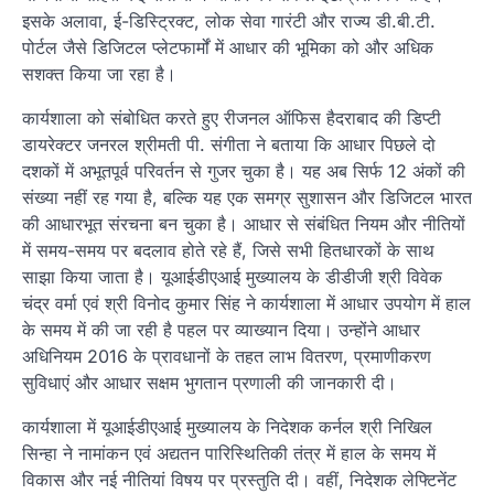
इसके अलावा, ई-डिस्ट्रिक्ट, लोक सेवा गारंटी और राज्य डी.बी.टी.
पोर्टल जैसे डिजिटल प्लेटफार्मों में आधार की भूमिका को और अधिक
सशक्त किया जा रहा है।
कार्यशाला को संबोधित करते हुए रीजनल ऑफिस हैदराबाद की डिप्टी
डायरेक्टर जनरल श्रीमती पी. संगीता ने बताया कि आधार पिछले दो
दशकों में अभूतपूर्व परिवर्तन से गुजर चुका है। यह अब सिर्फ 12 अंकों की
संख्या नहीं रह गया है, बल्कि यह एक समग्र सुशासन और डिजिटल भारत
की आधारभूत संरचना बन चुका है। आधार से संबंधित नियम और नीतियों
में समय-समय पर बदलाव होते रहे हैं, जिसे सभी हितधारकों के साथ
साझा किया जाता है। यूआईडीएआई मुख्यालय के डीडीजी श्री विवेक
चंद्र वर्मा एवं श्री विनोद कुमार सिंह ने कार्यशाला में आधार उपयोग में हाल
के समय में की जा रही है पहल पर व्याख्यान दिया। उन्होंने आधार
अधिनियम 2016 के प्रावधानों के तहत लाभ वितरण, प्रमाणीकरण
सुविधाएं और आधार सक्षम भुगतान प्रणाली की जानकारी दी।
कार्यशाला में यूआईडीएआई मुख्यालय के निदेशक कर्नल श्री निखिल
सिन्हा ने नामांकन एवं अद्यतन पारिस्थितिकी तंत्र में हाल के समय में
विकास और नई नीतियां विषय पर प्रस्तुति दी। वहीं, निदेशक लेफ्टिनेंट