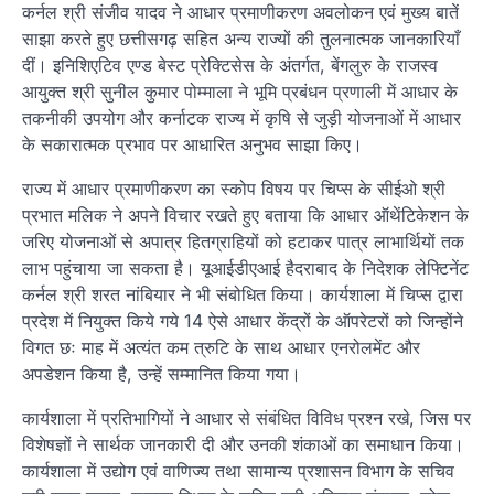
कर्नल श्री संजीव यादव ने आधार प्रमाणीकरण अवलोकन एवं मुख्य बातें
साझा करते हुए छत्तीसगढ़ सहित अन्य राज्यों की तुलनात्मक जानकारियाँ
दीं। इनिशिएटिव एण्ड बेस्ट प्रेक्टिसेस के अंतर्गत, बेंगलुरु के राजस्व
आयुक्त श्री सुनील कुमार पोम्माला ने भूमि प्रबंधन प्रणाली में आधार के
तकनीकी उपयोग और कर्नाटक राज्य में कृषि से जुड़ी योजनाओं में आधार
के सकारात्मक प्रभाव पर आधारित अनुभव साझा किए।
राज्य में आधार प्रमाणीकरण का स्कोप विषय पर चिप्स के सीईओ श्री
प्रभात मलिक ने अपने विचार रखते हुए बताया कि आधार ऑथेंटिकेशन के
जरिए योजनाओं से अपात्र हितग्राहियों को हटाकर पात्र लाभार्थियों तक
लाभ पहुंचाया जा सकता है। यूआईडीएआई हैदराबाद के निदेशक लेफ्टिनेंट
कर्नल श्री शरत नांबियार ने भी संबोधित किया। कार्यशाला में चिप्स द्वारा
प्रदेश में नियुक्त किये गये 14 ऐसे आधार केंद्रों के ऑपरेटरों को जिन्होंने
विगत छः माह में अत्यंत कम त्रुटि के साथ आधार एनरोलमेंट और
अपडेशन किया है, उन्हें सम्मानित किया गया।
कार्यशाला में प्रतिभागियों ने आधार से संबंधित विविध प्रश्न रखे, जिस पर
विशेषज्ञों ने सार्थक जानकारी दी और उनकी शंकाओं का समाधान किया।
कार्यशाला में उद्योग एवं वाणिज्य तथा सामान्य प्रशासन विभाग के सचिव