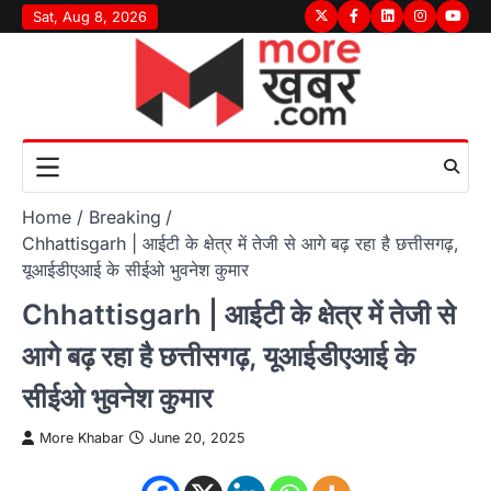
Skip
Sat, Aug 8, 2026
Twitter
Facebook
LinkedIn
Instagram
youtu
to
content
Home
Breaking
Chhattisgarh | आईटी के क्षेत्र में तेजी से आगे बढ़ रहा है छत्तीसगढ़,
यूआईडीएआई के सीईओ भुवनेश कुमार
Chhattisgarh | आईटी के क्षेत्र में तेजी से
आगे बढ़ रहा है छत्तीसगढ़, यूआईडीएआई के
सीईओ भुवनेश कुमार
More Khabar
June 20, 2025