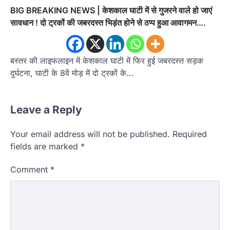
BIG BREAKING NEWS | केशकाल घाटी में से गुजरने वाले हो जाएं
सावधान ! दो ट्रकों की जबरदस्त भिड़ंत होने से ठप्प हुआ आवागमन….
बस्तर की लाइफलाइन में केशकाल घाटी में फिर हुई जबरदस्त सड़क
दुर्घटना, घाटी के 8वें मोड़ में दो ट्रकों के…
Leave a Reply
Your email address will not be published.
Required
fields are marked
*
Comment
*