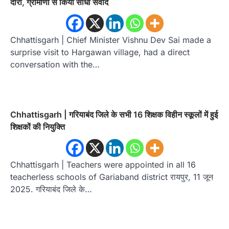
दौरा, ग्रामीणों से किया सीधा संवाद
Chhattisgarh | Chief Minister Vishnu Dev Sai made a
surprise visit to Hargawan village, had a direct
conversation with the…
Chhattisgarh | गरियाबंद जिले के सभी 16 शिक्षक विहीन स्कूलों में हुई
शिक्षकों की नियुक्ति
Chhattisgarh | Teachers were appointed in all 16
teacherless schools of Gariaband district रायपुर, 11 जून
2025. गरियाबंद जिले के…