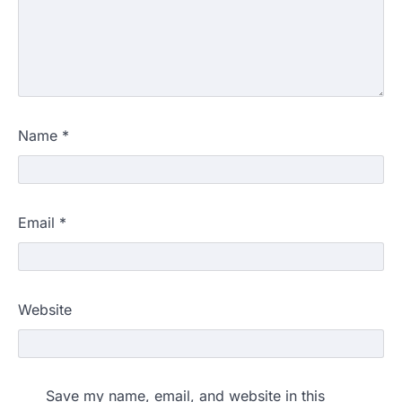
Name
*
Email
*
Website
Save my name, email, and website in this