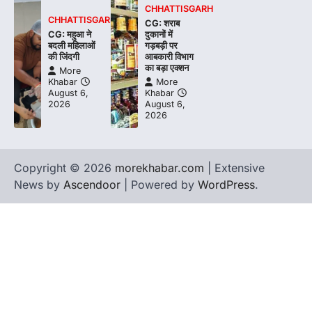
CHHATTISGARH
CHHATTISGARH
CG: शराब
CG: महुआ ने
दुकानों में
बदली महिलाओं
गड़बड़ी पर
की जिंदगी
आबकारी विभाग
का बड़ा एक्शन
More
Khabar
More
August 6,
Khabar
2026
August 6,
2026
Copyright © 2026
morekhabar.com
| Extensive
News by
Ascendoor
| Powered by
WordPress
.