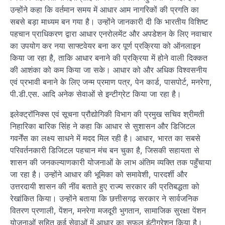
उन्होंने कहा कि वर्तमान समय में आधार आम नागरिकों की प्रगति का
सबसे बड़ा माध्यम बन गया है। उन्होंने जानकारी दी कि भारतीय विशिष्ट
पहचान प्राधिकरण द्वारा आधार एनरोलमेंट और अपडेशन के लिए नवाचार
का उपयोग कर नया साफ्टवेयर बना कर पूर्ण प्रक्रिया को ऑनलाइन
किया जा रहा है, ताकि आधार बनाने की प्रक्रिया में होने वाली दिक्कत
की आशंका को कम किया जा सके। आधार को और अधिक विश्वसनीय
एवं प्रभावी बनाने के लिए जन्म प्रमाण पत्र, पेन कार्ड, पासपोर्ट, मनरेगा,
पी.डी.एस. आदि अनेक सेवाओं से इन्टीग्रेट किया जा रहा है।
इलेक्ट्रॉनिक्स एवं सूचना प्रौद्योगिकी विभाग की प्रमुख सचिव श्रीमती
निहारिका बारिक सिंह ने कहा कि आधार से सुशासन और डिजिटल
गवर्नेंस का लक्ष्य साधने में मदद मिल रही है। आधार, भारत का सबसे
परिवर्तनकारी डिजिटल पहचान मंच बन चुका है, जिसकी सहायता से
शासन की जनकल्याणकारी योजनाओं के लाभ अंतिम व्यक्ति तक पहुँचाया
जा रहा है। उन्होंने आधार की भूमिका को समावेशी, पारदर्शी और
उत्तरदायी शासन की नींव बताते हुए राज्य सरकार की प्रतिबद्धता को
रेखांकित किया। उन्होंने बताया कि छत्तीसगढ़ सरकार ने सार्वजनिक
वितरण प्रणाली, पेंशन, मनरेगा मजदूरी भुगतान, सामाजिक सुरक्षा पेंशन
योजनाओं सहित कई सेवाओं में आधार का सफल इंटीग्रेशन किया है।