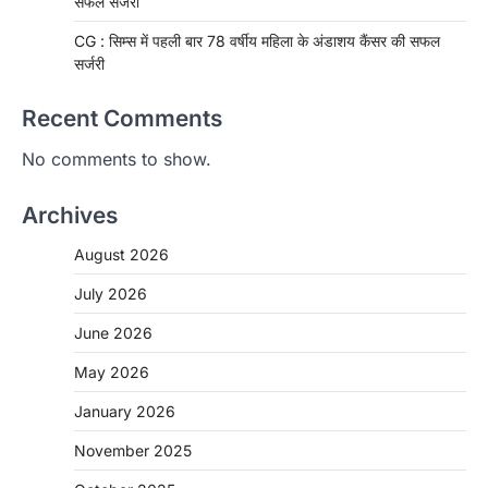
सफल सर्जरी
CG : सिम्स में पहली बार 78 वर्षीय महिला के अंडाशय कैंसर की सफल
सर्जरी
Recent Comments
No comments to show.
Archives
August 2026
July 2026
June 2026
May 2026
CHHATTISGARH
January 2026
CG: 1 से 19 वर्ष तक के बच्चों को निःशुल्क दी
जाएगी एल्बेंडाजोल
November 2025
More Khabar
August 7, 2026