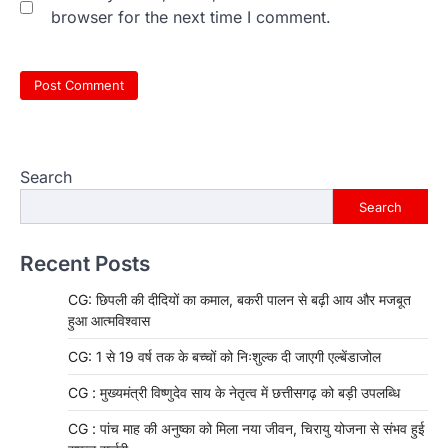
browser for the next time I comment.
Search
Search
Recent Posts
CG: छिपली की दीदियों का कमाल, बकरी पालन से बढ़ी आय और मजबूत
हुआ आत्मविश्वास
CG: 1 से 19 वर्ष तक के बच्चों को निःशुल्क दी जाएगी एल्बेंडाजोल
CG : मुख्यमंत्री विष्णुदेव साय के नेतृत्व में छत्तीसगढ़ को बड़ी उपलब्धि
CG : पांच माह की अनुष्का को मिला नया जीवन, चिरायु योजना से संभव हुई