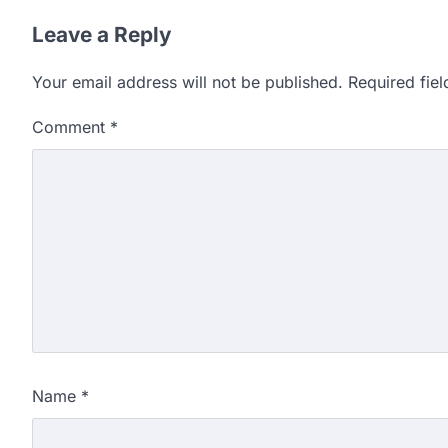
Leave a Reply
Your email address will not be published.
Required fie
Comment
*
Name
*