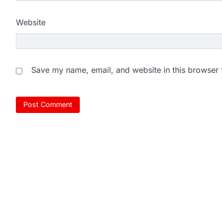
Website
Save my name, email, and website in this browser 