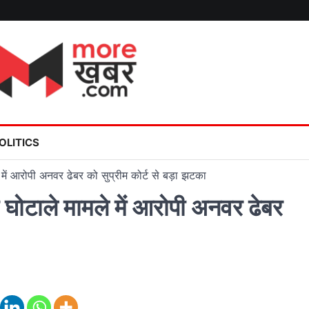
OLITICS
में आरोपी अनवर ढेबर को सुप्रीम कोर्ट से बड़ा झटका
ोटाले मामले में आरोपी अनवर ढेबर