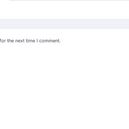
for the next time I comment.