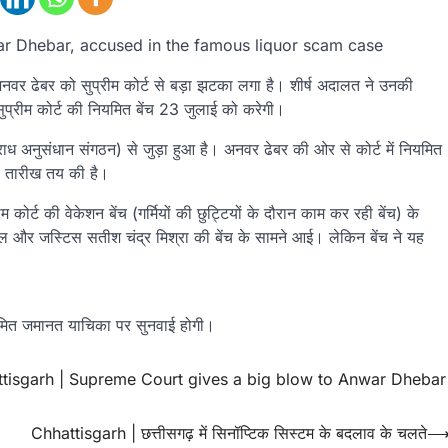
ar Dhebar, accused in the famous liquor scam case
 अनवर ढेबर को सुप्रीम कोर्ट से बड़ा झटका लगा है। शीर्ष अदालत ने उनकी
्रीम कोर्ट की नियमित बेंच 23 जुलाई को करेगी।
राध अनुसंधान संगठन) से जुड़ा हुआ है। अनवर ढेबर की ओर से कोर्ट में नियमित
 तारीख तय की है।
ोर्ट की वेकेशन बेंच (गर्मियों की छुट्टियों के दौरान काम कर रही बेंच) के
और जस्टिस सतीश चंद्र मिश्रा की बेंच के सामने आई। लेकिन बेंच ने यह
मित जमानत याचिका पर सुनवाई होगी।
tisgarh | Supreme Court gives a big blow to Anwar Dhebar
Chhattisgarh | छत्तीसगढ़ में सिनॉप्टिक सिस्टम के बदलाव के चलते