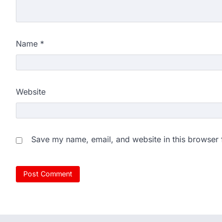
Name
*
Website
Save my name, email, and website in this browser 