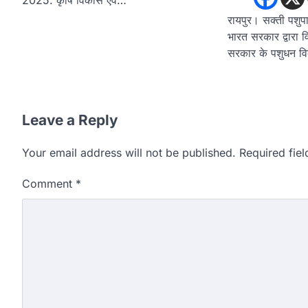
रायपुर। सक्ती पशु
भारत सरकार द्वारा व
सरकार के पशुधन विक
Leave a Reply
Your email address will not be published.
Required fie
Comment
*