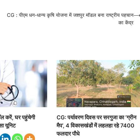
CG : पीएम धन-धान्य कृषि योजना में जशपुर मॉडल बना राष्ट्रीय पहचान
का केंद्र
करें, घर पहुंचेगी
CG: पर्यावरण दिवस पर सरगुजा का ’ग्रीन
सा यूनिट
मैप’, 4 विकासखंडों में लहलहा रहे 7400
फलदार पौधे