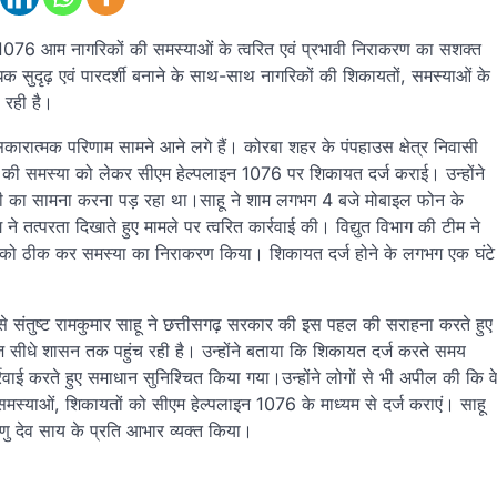
न 1076 आम नागरिकों की समस्याओं के त्वरित एवं प्रभावी निराकरण का सशक्त
 सुदृढ़ एवं पारदर्शी बनाने के साथ-साथ नागरिकों की शिकायतों, समस्याओं के
ा रही है।
 सकारात्मक परिणाम सामने आने लगे हैं। कोरबा शहर के पंपहाउस क्षेत्र निवासी
डाउन) की समस्या को लेकर सीएम हेल्पलाइन 1076 पर शिकायत दर्ज कराई। उन्होंने
परेशानी का सामना करना पड़ रहा था।साहू ने शाम लगभग 4 बजे मोबाइल फोन के
ने तत्परता दिखाते हुए मामले पर त्वरित कार्रवाई की। विद्युत विभाग की टीम ने
समस्या को ठीक कर समस्या का निराकरण किया। शिकायत दर्ज होने के लगभग एक घंटे
से संतुष्ट रामकुमार साहू ने छत्तीसगढ़ सरकार की इस पहल की सराहना करते हुए
सीधे शासन तक पहुंच रही है। उन्होंने बताया कि शिकायत दर्ज करते समय
्रवाई करते हुए समाधान सुनिश्चित किया गया।उन्होंने लोगों से भी अपील की कि व
्याओं, शिकायतों को सीएम हेल्पलाइन 1076 के माध्यम से दर्ज कराएं। साहू
्णु देव साय के प्रति आभार व्यक्त किया।