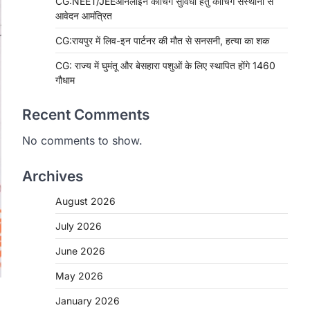
CG:NEET/JEEऑनलाइन कोचिंग सुविधा हेतु कोचिंग संस्थानों से
आवेदन आमंत्रित
CG:रायपुर में लिव-इन पार्टनर की मौत से सनसनी, हत्या का शक
CG: राज्य में घुमंतू और बेसहारा पशुओं के लिए स्थापित होंगे 1460
गौधाम
Recent Comments
No comments to show.
Archives
August 2026
July 2026
June 2026
May 2026
January 2026