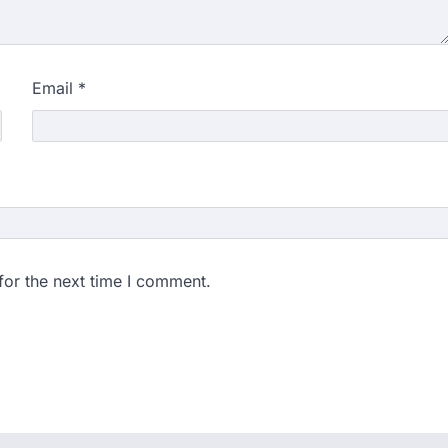
Email
*
for the next time I comment.