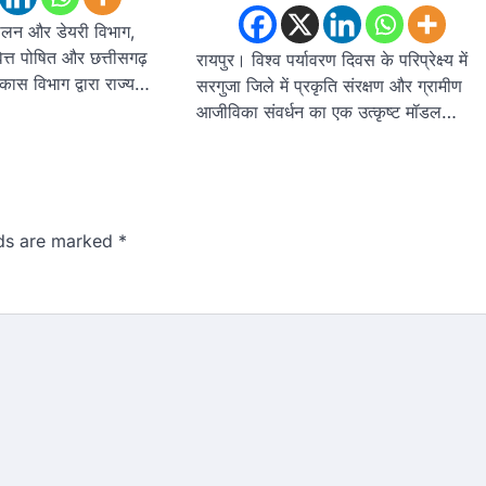
पालन और डेयरी विभाग,
ित्त पोषित और छत्तीसगढ़
रायपुर। विश्व पर्यावरण दिवस के परिप्रेक्ष्य में
ास विभाग द्वारा राज्य…
सरगुजा जिले में प्रकृति संरक्षण और ग्रामीण
आजीविका संवर्धन का एक उत्कृष्ट मॉडल…
lds are marked
*