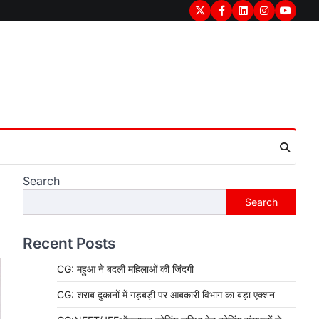
Twitter
Facebook
LinkedIn
Instagram
youtub
Search
Search
Recent Posts
CG: महुआ ने बदली महिलाओं की जिंदगी
CG: शराब दुकानों में गड़बड़ी पर आबकारी विभाग का बड़ा एक्शन