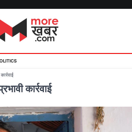
OLITICS
कार्रवाई
रभावी कार्रवाई