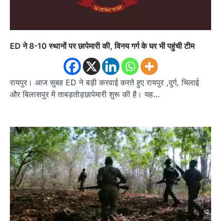
ED ने 8-10 स्थानों पर छापेमारी की, विनय गर्ग के घर भी पहुंची टीम
रायपुर। आज सुबह ED ने बड़ी करवाई करते हुए रायपुर ,दुर्ग, भिलाई
और बिलासपुर में ताबड़तोड़छापेमारी शुरू की है। यह…