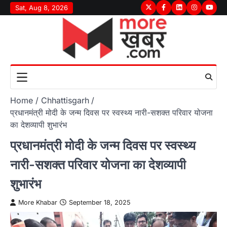
Skip
Sat, Aug 8, 2026
Twitter
Facebook
LinkedIn
Instagram
youtu
to
content
Home
Chhattisgarh
प्रधानमंत्री मोदी के जन्म दिवस पर स्वस्थ्य नारी-सशक्त परिवार योजना
का देशव्यापी शुभारंभ
प्रधानमंत्री मोदी के जन्म दिवस पर स्वस्थ्य
नारी-सशक्त परिवार योजना का देशव्यापी
शुभारंभ
More Khabar
September 18, 2025