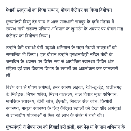
मेधावी छात्राओं का किया सम्मान, पोषण कैलेंडर का किया विमोचन
मुख्यमंत्री विष्णु देव साय ने आज राजधानी रायपुर के कृषि मंडमप में
स्वस्थ नारी सशक्त परिवार अभियान के शुभारंभ के अवसर पर पोषण माह
कैलेंडर का विमोचन किया।
उन्होंने बेटी बचाओ बेटी पढ़ाओ अभियान के तहत मेधावी छात्राओं को
सम्मानित भी किया। इस दौरान उन्होंने प्रधानमंत्री नरेंद्र मोदी के
जन्मदिन के अवसर पर विशेष रूप से आयोजित स्वास्थ्य शिविर और
महिला एवं बाल विकास विभाग के स्टालों का अवलोकन कर जानकारी
लीं।
विशेष रूप से पोषण संगोष्ठी, हमर स्वस्थ लइका, रेडी-टू-ईट, छत्तीसगढ़
के मिलेट्स, मिशन शक्ति, मिशन वात्सल्य, बाल विवाह मुक्त अभियान,
मानसिक स्वास्थ्य, टीबी जांच, ईएनटी, सिकल सेल जांच, किशोरी
स्वास्थ्य, मातृत्व स्वास्थ्य के लिए केंद्रित स्टालों को देखा और आगंतुकों
से शासकीय योजनाओं से मिल रहे लाभ के संबंध में चर्चा की।
मुख्यमंत्री ने पोषण रथ को दिखाई हरी झंडी, एक पेड़ मां के नाम अभियान के