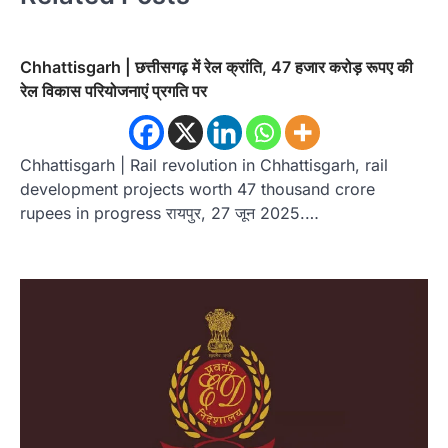
Chhattisgarh | छत्तीसगढ़ में रेल क्रांति, 47 हजार करोड़ रूपए की
रेल विकास परियोजनाएं प्रगति पर
Chhattisgarh | Rail revolution in Chhattisgarh, rail
development projects worth 47 thousand crore
rupees in progress रायपुर, 27 जून 2025.…