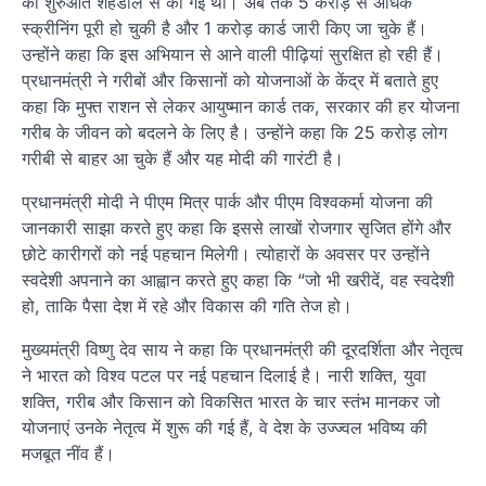
की शुरुआत शहडोल से की गई थी। अब तक 5 करोड़ से अधिक
स्क्रीनिंग पूरी हो चुकी है और 1 करोड़ कार्ड जारी किए जा चुके हैं।
उन्होंने कहा कि इस अभियान से आने वाली पीढ़ियां सुरक्षित हो रही हैं।
प्रधानमंत्री ने गरीबों और किसानों को योजनाओं के केंद्र में बताते हुए
कहा कि मुफ्त राशन से लेकर आयुष्मान कार्ड तक, सरकार की हर योजना
गरीब के जीवन को बदलने के लिए है। उन्होंने कहा कि 25 करोड़ लोग
गरीबी से बाहर आ चुके हैं और यह मोदी की गारंटी है।
प्रधानमंत्री मोदी ने पीएम मित्र पार्क और पीएम विश्वकर्मा योजना की
जानकारी साझा करते हुए कहा कि इससे लाखों रोजगार सृजित होंगे और
छोटे कारीगरों को नई पहचान मिलेगी। त्योहारों के अवसर पर उन्होंने
स्वदेशी अपनाने का आह्वान करते हुए कहा कि “जो भी खरीदें, वह स्वदेशी
हो, ताकि पैसा देश में रहे और विकास की गति तेज हो।
मुख्यमंत्री विष्णु देव साय ने कहा कि प्रधानमंत्री की दूरदर्शिता और नेतृत्व
ने भारत को विश्व पटल पर नई पहचान दिलाई है। नारी शक्ति, युवा
शक्ति, गरीब और किसान को विकसित भारत के चार स्तंभ मानकर जो
योजनाएं उनके नेतृत्व में शुरू की गई हैं, वे देश के उज्ज्वल भविष्य की
मजबूत नींव हैं।