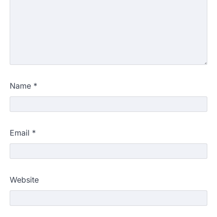
Name
*
Email
*
Website