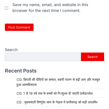
Save my name, email, and website in this
browser for the next time I comment.
Search
Search
Recent Posts
CG: छिपली की दीदियों का कमाल, बकरी पालन से बढ़ी आय और मजबूत
हुआ आत्मविश्वास
CG: 1 से 19 वर्ष तक के बच्चों को निःशुल्क दी जाएगी एल्बेंडाजोल
CG : मुख्यमंत्री विष्णुदेव साय के नेतृत्व में छत्तीसगढ़ को बड़ी उपलब्धि