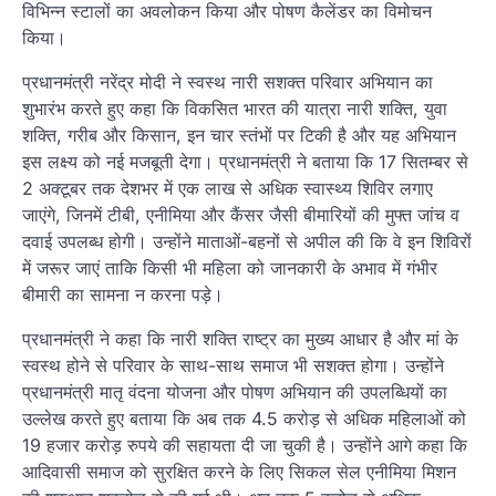
विभिन्न स्टालों का अवलोकन किया और पोषण कैलेंडर का विमोचन
किया।
प्रधानमंत्री नरेंद्र मोदी ने स्वस्थ नारी सशक्त परिवार अभियान का
शुभारंभ करते हुए कहा कि विकसित भारत की यात्रा नारी शक्ति, युवा
शक्ति, गरीब और किसान, इन चार स्तंभों पर टिकी है और यह अभियान
इस लक्ष्य को नई मजबूती देगा। प्रधानमंत्री ने बताया कि 17 सितम्बर से
2 अक्टूबर तक देशभर में एक लाख से अधिक स्वास्थ्य शिविर लगाए
जाएंगे, जिनमें टीबी, एनीमिया और कैंसर जैसी बीमारियों की मुफ्त जांच व
दवाई उपलब्ध होगी। उन्होंने माताओं-बहनों से अपील की कि वे इन शिविरों
में जरूर जाएं ताकि किसी भी महिला को जानकारी के अभाव में गंभीर
बीमारी का सामना न करना पड़े।
प्रधानमंत्री ने कहा कि नारी शक्ति राष्ट्र का मुख्य आधार है और मां के
स्वस्थ होने से परिवार के साथ-साथ समाज भी सशक्त होगा। उन्होंने
प्रधानमंत्री मातृ वंदना योजना और पोषण अभियान की उपलब्धियों का
उल्लेख करते हुए बताया कि अब तक 4.5 करोड़ से अधिक महिलाओं को
19 हजार करोड़ रुपये की सहायता दी जा चुकी है। उन्होंने आगे कहा कि
आदिवासी समाज को सुरक्षित करने के लिए सिकल सेल एनीमिया मिशन