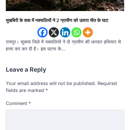
मुखबिरी के शक में नक्सलियों ने 2 ग्रामीण को उतारा मौत के घाट
रायपुर। सुकमा जिले में नक्सलियों ने दो ग्रामीण की धारदार हथियार से
हत्या कर कर दी है। इस घटना के…
Leave a Reply
Your email address will not be published.
Required
fields are marked
*
Comment
*