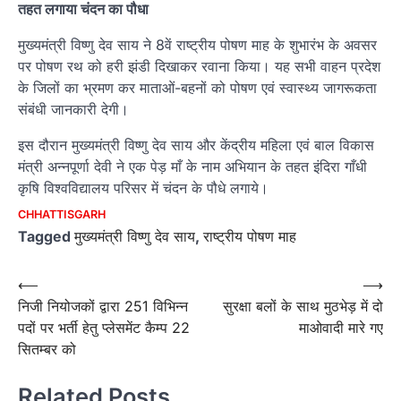
तहत लगाया चंदन का पौधा
मुख्यमंत्री विष्णु देव साय ने 8वें राष्ट्रीय पोषण माह के शुभारंभ के अवसर
पर पोषण रथ को हरी झंडी दिखाकर रवाना किया। यह सभी वाहन प्रदेश
के जिलों का भ्रमण कर माताओं-बहनों को पोषण एवं स्वास्थ्य जागरूकता
संबंधी जानकारी देगी।
इस दौरान मुख्यमंत्री विष्णु देव साय और केंद्रीय महिला एवं बाल विकास
मंत्री अन्नपूर्णा देवी ने एक पेड़ माँ के नाम अभियान के तहत इंदिरा गाँधी
कृषि विश्वविद्यालय परिसर में चंदन के पौधे लगाये।
CHHATTISGARH
Tagged
मुख्यमंत्री विष्णु देव साय
,
राष्ट्रीय पोषण माह
Post
⟵
⟶
निजी नियोजकों द्वारा 251 विभिन्न
सुरक्षा बलों के साथ मुठभेड़ में दो
navigation
पदों पर भर्ती हेतु प्लेसमेंट कैम्प 22
माओवादी मारे गए
सितम्बर को
Related Posts