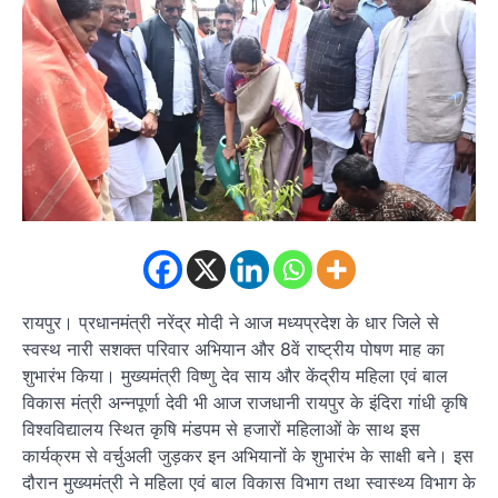
रायपुर। प्रधानमंत्री नरेंद्र मोदी ने आज मध्यप्रदेश के धार जिले से
स्वस्थ नारी सशक्त परिवार अभियान और 8वें राष्ट्रीय पोषण माह का
शुभारंभ किया। मुख्यमंत्री विष्णु देव साय और केंद्रीय महिला एवं बाल
विकास मंत्री अन्नपूर्णा देवी भी आज राजधानी रायपुर के इंदिरा गांधी कृषि
विश्वविद्यालय स्थित कृषि मंडपम से हजारों महिलाओं के साथ इस
कार्यक्रम से वर्चुअली जुड़कर इन अभियानों के शुभारंभ के साक्षी बने। इस
दौरान मुख्यमंत्री ने महिला एवं बाल विकास विभाग तथा स्वास्थ्य विभाग के