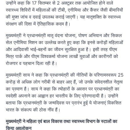
उन्होंने कहा कि 17 सितम्बर से 2 अक्टूबर तक आयोजित होने वाले
स्वास्थ्य शिविरों में महिलाओं की टीबी, एनीमिया और कैंसर जैसी बीमारियों
की मुफ्त जांच व दवाई उपलब्ध कराई जाएगी। यह मातृशक्ति के स्वास्थ्य
संरक्षण की दिशा में ऐतिहासिक कदम है।
मुख्यमंत्री ने प्रधानमंत्री मातृ वंदना योजना, पोषण अभियान और सिकल
सेल एनीमिया मिशन का उल्लेख करते हुए कहा कि इनसे करोड़ों महिलाओं
और आदिवासी भाई-बहनों का जीवन सुरक्षित हुआ है। इसी तरह पीएम
मित्र पार्क और पीएम विश्वकर्मा योजना लाखों युवाओं और कारीगरों को
रोजगार व पहचान दिला रही है।
मुख्यमंत्री साय ने कहा कि प्रधानमंत्री की नीतियों के परिणामस्वरूप 25
करोड़ से अधिक लोग गरीबी से बाहर आए हैं, जो उनके संवेदनशील नेतृत्व
का प्रमाण है। साय ने कहा कि त्योहारों के अवसर पर प्रधानमंत्री का
स्वदेशी अपनाने का आह्वान हर भारतीय के लिए प्रेरणादायी है। उन्होंने
बताया कि प्रधानमंत्री के जन्मदिवस पर प्रारंभ हुई ये योजनाएं विकसित
भारत के संकल्प की ठोस नींव हैं।
मुख्यमंत्री ने महिला एवं बाल विकास तथा स्वास्थ्य विभाग के स्टालों का
किया अवलोकन