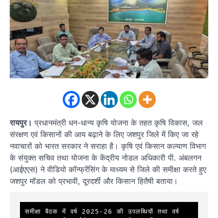
रायपुर।
प्रधानमंत्री धन-धान्य कृषि योजना के तहत कृषि विकास, जल
संरक्षण एवं किसानों की आय बढ़ाने के लिए जशपुर जिले में किए जा रहे
नवाचारों को भारत सरकार ने सराहा है। कृषि एवं किसान कल्याण विभाग
के संयुक्त सचिव तथा योजना के केंद्रीय नोडल अधिकारी पी. अंबलगन
(आईएएस) ने वीडियो कॉन्फ्रेंसिंग के माध्यम से जिले की समीक्षा करते हुए
जशपुर मॉडल को प्रभावी, दूरदर्शी और किसान हितैषी बताया।
समीक्षा बैठक में वर्ष 2025-26 की उपलब्धियों तथा वर्ष 