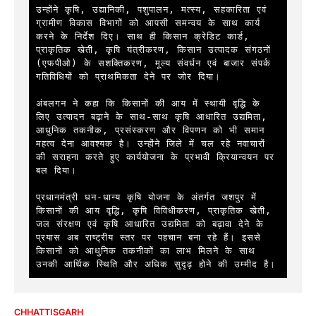
उन्होंने कृषि, उद्यानिकी, पशुपालन, मत्स्य, सहकारिता एवं 
ग्रामीण विकास विभागों को आपसी समन्वय के साथ कार्य 
करने के निर्देश दिए। साथ ही किसान क्रेडिट कार्ड, 
प्राकृतिक खेती, कृषि यंत्रीकरण, किसान उत्पादक संगठनों 
(एफपीओ) के सशक्तिकरण, मूल्य संवर्धन एवं बाजार संपर्क 
गतिविधियों को प्राथमिकता देने पर जोर दिया।

अंबलगन ने कहा कि किसानों की आय में स्थायी वृद्धि के 
लिए उत्पादन बढ़ाने के साथ-साथ कृषि आधारित उद्यमिता, 
आधुनिक तकनीक, प्रसंस्करण और विपणन को भी समान 
महत्व देना आवश्यक है। उन्होंने जिले में चल रहे नवाचारों 
की सराहना करते हुए कार्ययोजना के प्रभावी क्रियान्वयन पर 
बल दिया।

प्रधानमंत्री धन-धान्य कृषि योजना के अंतर्गत जशपुर में 
किसानों की आय वृद्धि, कृषि विविधीकरण, प्राकृतिक खेती, 
जल संरक्षण एवं कृषि आधारित उद्यमिता को बढ़ावा देने के 
प्रयास अब राष्ट्रीय स्तर पर पहचान बना रहे हैं। इससे 
किसानों को आधुनिक तकनीकों का लाभ मिलने के साथ 
उनकी आर्थिक स्थिति और अधिक सुदृढ़ होने की उम्मीद है।
CHHATTISGARH