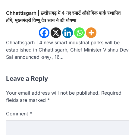
Chhattisgarh | छत्तीसगढ़ में 4 नए स्मार्ट औद्योगिक पार्क स्थापित
होंगे, मुख्यमंत्री विष्णु देव साय ने की घोषणा
Chhattisgarh | 4 new smart industrial parks will be
established in Chhattisgarh, Chief Minister Vishnu Dev
Sai announced रायपुर, 16…
Leave a Reply
Your email address will not be published.
Required
fields are marked
*
Comment
*