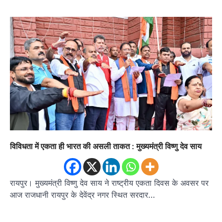
विविधता में एकता ही भारत की असली ताकत : मुख्यमंत्री विष्णु देव साय
रायपुर। मुख्यमंत्री विष्णु देव साय ने राष्ट्रीय एकता दिवस के अवसर पर
आज राजधानी रायपुर के देवेंद्र नगर स्थित सरदार…