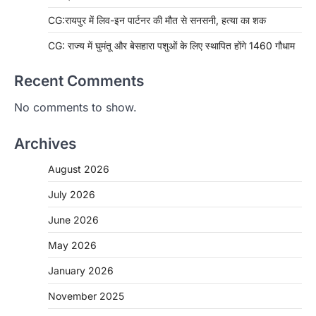
CG:रायपुर में लिव-इन पार्टनर की मौत से सनसनी, हत्या का शक
CG: राज्य में घुमंतू और बेसहारा पशुओं के लिए स्थापित होंगे 1460 गौधाम
Recent Comments
No comments to show.
Archives
August 2026
July 2026
June 2026
May 2026
January 2026
November 2025
CHHATTISGARH