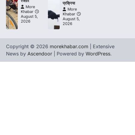
रफ्तार
प्रक्रिया
More
More
Khabar
Khabar
August 5,
August 5,
2026
2026
Copyright © 2026
morekhabar.com
| Extensive
News by
Ascendoor
| Powered by
WordPress
.