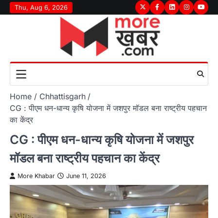
Skip
Thu, Aug 6, 2026
Twitter
Facebook
LinkedIn
Instagram
youtu
to
content
Home
Chhattisgarh
CG : पीएम धन-धान्य कृषि योजना में जशपुर मॉडल बना राष्ट्रीय पहचान
का केंद्र
CG : पीएम धन-धान्य कृषि योजना में जशपुर
मॉडल बना राष्ट्रीय पहचान का केंद्र
More Khabar
June 11, 2026