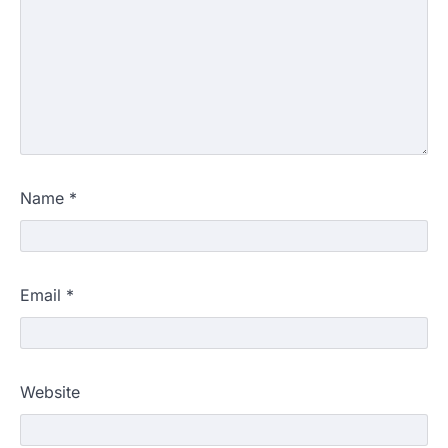
Name
*
Email
*
Website