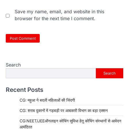
Save my name, email, and website in this
browser for the next time I comment.
Search
Search
Recent Posts
CG: महुआ ने बदली महिलाओं की जिंदगी
CG: शराब दुकानों में गड़बड़ी पर आबकारी विभाग का बड़ा एक्शन
CG:NEET/JEEऑनलाइन कोचिंग सुविधा हेतु कोचिंग संस्थानों से आवेदन
आमंत्रित