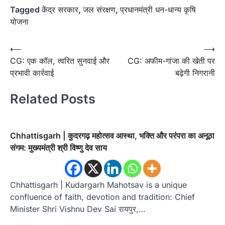
Tagged
केंद्र सरकार
,
जल संरक्षण
,
प्रधानमंत्री धन-धान्य कृषि
योजना
Post
⟵
⟶
CG: एक कॉल, त्वरित सुनवाई और
CG: अफीम-गांजा की खेती पर
navigation
प्रभावी कार्रवाई
बढ़ेगी निगरानी
Related Posts
Chhattisgarh | कुदरगढ़ महोत्सव आस्था, भक्ति और परंपरा का अनूठा
संगम: मुख्यमंत्री श्री विष्णु देव साय
Chhattisgarh | Kudargarh Mahotsav is a unique
confluence of faith, devotion and tradition: Chief
Minister Shri Vishnu Dev Sai रायपुर,…