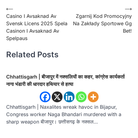
Post
⟵
⟶
Casino I Avsaknad Av
Zgarnij Kod Promocyjny
navigation
Svensk Licens 2025 Spela
Na Zakłady Sportowe Gg
Casinon I Avsaknad Av
Bet!
Spelpaus
Related Posts
Chhattisgarh | बीजापुर में नक्सलियों का कहर, कांग्रेस कार्यकर्ता
नागा भंडारी की धारदार हथियार से हत्या
Chhattisgarh | Naxalites wreak havoc in Bijapur,
Congress worker Naga Bhandari murdered with a
sharp weapon बीजापुर। छत्तीसगढ़ के नक्सल…