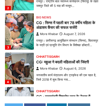
BIG NEWS
CG : सिम्स में पहली बार 78 वर्षीय महिला के
अंडाशय कैंसर की सफल सर्जरी
More Khabar
August 7, 2026
रायपुर। छत्तीसगढ़ आयुर्विज्ञान संस्थान (सिम्स), बिलासपुर
के स्त्री एवं प्रसूति रोग विभाग के विशेषज्ञ डॉक्टरों…
3
CHHATTISGARH
CG: महुआ ने बदली महिलाओं की जिंदगी
More Khabar
August 6, 2026
जनजातीय कार्य मंत्रालय और ट्राइफेड की एक पहल है,
जिसे 2018 में शुरू किया गया…
4
CHHATTISGARH
CG : मुख्यमंत्री विष्णुदेव साय के नेतृत्व में
छत्तीसगढ़ को बड़ी उपलब्धि
More Khabar
August 7, 2026
रायपुर। मुख्यमंत्री विष्णुदेव साय के नेतृत्व में स्वच्छ ऊर्जा,