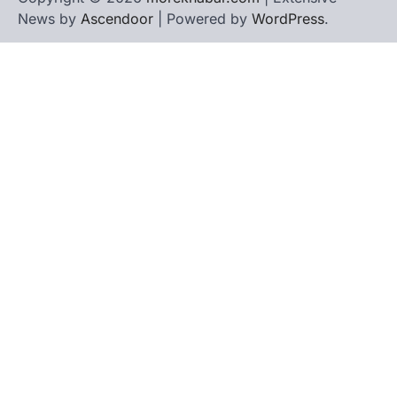
News by
Ascendoor
| Powered by
WordPress
.