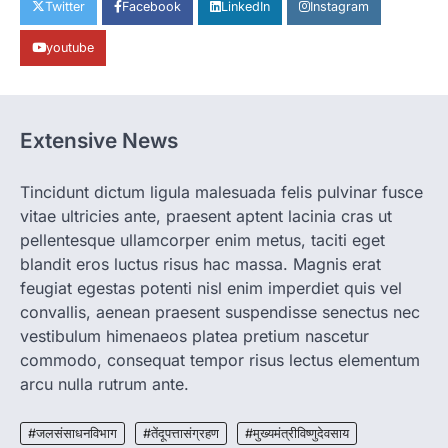
हरित विकास और किसानों की आय…
Twitter
Facebook
LinkedIn
Instagram
1
youtube
CHHATTISGARH
CG : पांच माह की अनुष्का को मिला नया
जीवन, चिरायु योजना से संभव हुई सफल सर्जरी
More Khabar
August 7, 2026
Extensive News
रायपुर। राष्ट्रीय बाल स्वास्थ्य कार्यक्रम (चिरायु) के तहत
जशपुर जिले की 5 माह की मासूम…
2
Tincidunt dictum ligula malesuada felis pulvinar fusce
vitae ultricies ante, praesent aptent lacinia cras ut
BIG NEWS
pellentesque ullamcorper enim metus, taciti eget
CG : सिम्स में पहली बार 78 वर्षीय महिला के
अंडाशय कैंसर की सफल सर्जरी
blandit eros luctus risus hac massa. Magnis erat
feugiat egestas potenti nisl enim imperdiet quis vel
More Khabar
August 7, 2026
convallis, aenean praesent suspendisse senectus nec
रायपुर। छत्तीसगढ़ आयुर्विज्ञान संस्थान (सिम्स), बिलासपुर
vestibulum himenaeos platea pretium nascetur
के स्त्री एवं प्रसूति रोग विभाग के विशेषज्ञ डॉक्टरों…
3
commodo, consequat tempor risus lectus elementum
arcu nulla rutrum ante.
CHHATTISGARH
CG: महुआ ने बदली महिलाओं की जिंदगी
#जलसंसाधनविभाग
#तेंदूपत्तासंग्रहण
#मुख्यमंत्रीविष्णुदेवसाय
More Khabar
August 6, 2026