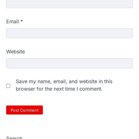
Email
*
Website
Save my name, email, and website in this
browser for the next time I comment.
Search