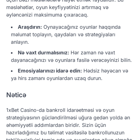
məsləhətlər, oyun keyfiyyətinizi artırmaq və
əyləncənizi maksimuma çıxaracaq.
Araşdırın:
Oynayacağınız oyunlar haqqında
məlumat toplayın, qaydaları və strategiyaları
anlayın.
Nə vaxt durmalısınız:
Hər zaman nə vaxt
dayanacağınızı və oyunlara fasilə verəcəyinizi bilin.
Emosiyalarınızı idarə edin:
Hədsiz həyəcan və
ya hirs zamanı oyunlardan uzaq durun.
Nəticə
1xBet Casino-da bankroll idarəetməsi və oyun
strategiyasının gücləndirilməsi uğura gedən yolda ən
əhəmiyyətli addımlardan biridir. Sizin üçün
hazırladığımız bu təlimat vasitəsilə bankrollunuzun
təhlükəsizliyini təmin edə və oyunlardan zövq almağa