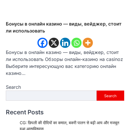
Бонусы в онлайн казино — виды, вейджер, стоит
ли использовать
Бонусы в онлайн казино — виды, вейджер, стоит
ли использовать Обзоры онлайн-казино на casinoz
Выберите интересующую вас категорию онлайн
казино…
Search
Search
Recent Posts
CG: छिपली की दीदियों का कमाल, बकरी पालन से बढ़ी आय और मजबूत
हुआ आत्मविश्वास