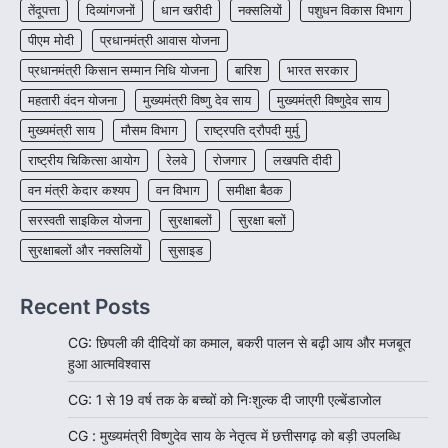
रायपुर। राष्ट्रीय बाल स्वास्थ्य कार्यक्रम (चिरायु) के तहत
तेंदूपत्ता
दिव्यांगजनों
धान खरीदी
नक्सलियों
पशुधन विकास विभाग
जशपुर जिले की 5 माह की मासूम…
4
पीएम मोदी
प्रधानमंत्री आवास योजना
प्रधानमंत्री किसान सम्मान निधि योजना
बारिश
भारत सरकार
महतारी वंदन योजना
मुख्यमंत्री विष्णु देव साय
मुख्यमंत्री विष्णुदेव साय
मुख्यमंत्री साय
मौसम विभाग
राष्ट्रपति द्रौपदी मुर्मु
राष्ट्रीय चिकित्सा आयोग
रेलवे
रोजगार
लखपति दीदी
वन मंत्री केदार कश्यप
वन विभाग
समीक्षा बैठक
सरस्वती साइकिल योजना
सुरक्षाबलों
सुरक्षा बलों
सुरक्षाबलों और नक्सलियों
सुसाइड
Recent Posts
CG: छिपली की दीदियों का कमाल, बकरी पालन से बढ़ी आय और मजबूत
हुआ आत्मविश्वास
CG: 1 से 19 वर्ष तक के बच्चों को निःशुल्क दी जाएगी एल्बेंडाजोल
CG : मुख्यमंत्री विष्णुदेव साय के नेतृत्व में छत्तीसगढ़ को बड़ी उपलब्धि