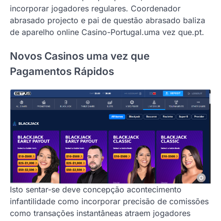
incorporar jogadores regulares. Coordenador
abrasado projecto e pai de questão abrasado baliza
de aparelho online Casino-Portugal.uma vez que.pt.
Novos Casinos uma vez que
Pagamentos Rápidos
Isto sentar-se deve concepção acontecimento
infantilidade como incorporar precisão de comissões
como transações instantâneas atraem jogadores