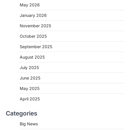
May 2026
CHHATTISGARH
January 2026
CG: 1 से 19 वर्ष तक के बच्चों को निःशुल्क दी
जाएगी एल्बेंडाजोल
November 2025
More Khabar
August 7, 2026
October 2025
रायपुर। राष्ट्रीय कृमि मुक्ति दिवस भारत सरकार द्वारा
बच्चों के स्वास्थ्य सुधार के लिए वर्ष…
September 2025
2
August 2025
CHHATTISGARH
CG : मुख्यमंत्री विष्णुदेव साय के नेतृत्व में
July 2025
छत्तीसगढ़ को बड़ी उपलब्धि
June 2025
More Khabar
August 7, 2026
रायपुर। मुख्यमंत्री विष्णुदेव साय के नेतृत्व में स्वच्छ ऊर्जा,
May 2025
हरित विकास और किसानों की आय…
3
April 2025
CHHATTISGARH
Categories
CG : पांच माह की अनुष्का को मिला नया
जीवन, चिरायु योजना से संभव हुई सफल सर्जरी
Big News
More Khabar
August 7, 2026