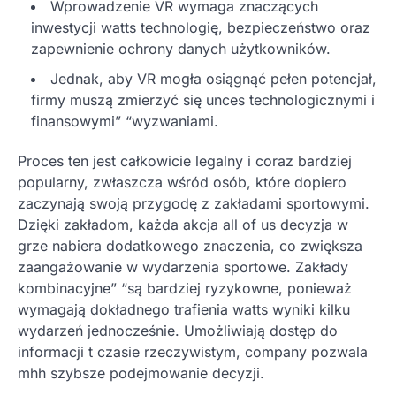
Wprowadzenie VR wymaga znaczących
inwestycji watts technologię, bezpieczeństwo oraz
zapewnienie ochrony danych użytkowników.
Jednak, aby VR mogła osiągnąć pełen potencjał,
firmy muszą zmierzyć się unces technologicznymi i
finansowymi” “wyzwaniami.
Proces ten jest całkowicie legalny i coraz bardziej
popularny, zwłaszcza wśród osób, które dopiero
zaczynają swoją przygodę z zakładami sportowymi.
Dzięki zakładom, każda akcja all of us decyzja w
grze nabiera dodatkowego znaczenia, co zwiększa
zaangażowanie w wydarzenia sportowe. Zakłady
kombinacyjne” “są bardziej ryzykowne, ponieważ
wymagają dokładnego trafienia watts wyniki kilku
wydarzeń jednocześnie. Umożliwiają dostęp do
informacji t czasie rzeczywistym, company pozwala
mhh szybsze podejmowanie decyzji.