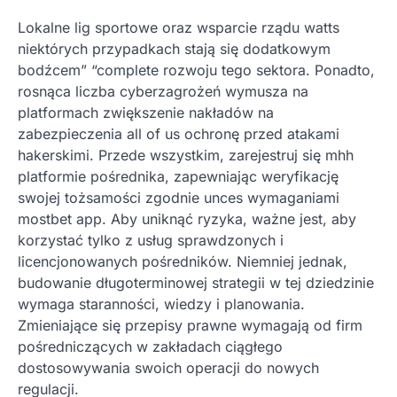
Lokalne lig sportowe oraz wsparcie rządu watts
niektórych przypadkach stają się dodatkowym
bodźcem” “complete rozwoju tego sektora. Ponadto,
rosnąca liczba cyberzagrożeń wymusza na
platformach zwiększenie nakładów na
zabezpieczenia all of us ochronę przed atakami
hakerskimi. Przede wszystkim, zarejestruj się mhh
platformie pośrednika, zapewniając weryfikację
swojej tożsamości zgodnie unces wymaganiami
mostbet app. Aby uniknąć ryzyka, ważne jest, aby
korzystać tylko z usług sprawdzonych i
licencjonowanych pośredników. Niemniej jednak,
budowanie długoterminowej strategii w tej dziedzinie
wymaga staranności, wiedzy i planowania.
Zmieniające się przepisy prawne wymagają od firm
pośredniczących w zakładach ciągłego
dostosowywania swoich operacji do nowych
regulacji.