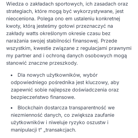
Wiedza o zakładach sportowych, ich zasadach oraz
strategiach, które mogą być wykorzystywane, jest
nieoceniona. Polega ono em ustaleniu konkretnej
kwoty, którą jesteśmy gotowi przeznaczyć na
zakłady watts określonym okresie czasu bez
narażania swojej stabilności finansowej. Przede
wszystkim, kwestie związane z regulacjami prawnymi
my partner and i ochroną danych osobowych mogą
stanowić znaczne przeszkody.
Dla nowych użytkowników, wybór
odpowiedniego pośrednika jest kluczowy, aby
zapewnić sobie najlepsze doświadczenia oraz
bezpieczeństwo finansowe.
Blockchain dostarcza transparentność we
niezmienność danych, co zwiększa zaufanie
użytkowników i niweluje ryzyko oszustw i
manipulacji t“ „transakcjach.