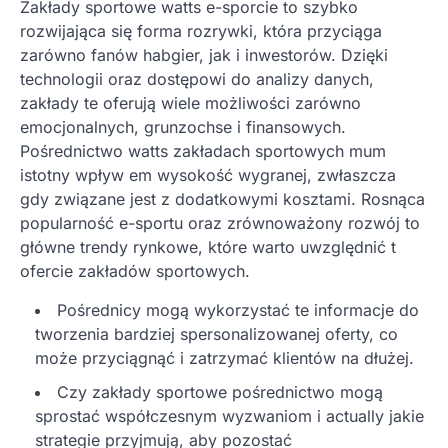
Zakłady sportowe watts e-sporcie to szybko
rozwijająca się forma rozrywki, która przyciąga
zarówno fanów habgier, jak i inwestorów. Dzięki
technologii oraz dostępowi do analizy danych,
zakłady te oferują wiele możliwości zarówno
emocjonalnych, grunzochse i finansowych.
Pośrednictwo watts zakładach sportowych mum
istotny wpływ em wysokość wygranej, zwłaszcza
gdy związane jest z dodatkowymi kosztami. Rosnąca
popularność e-sportu oraz zrównoważony rozwój to
główne trendy rynkowe, które warto uwzględnić t
ofercie zakładów sportowych.
Pośrednicy mogą wykorzystać te informacje do
tworzenia bardziej spersonalizowanej oferty, co
może przyciągnąć i zatrzymać klientów na dłużej.
Czy zakłady sportowe pośrednictwo mogą
sprostać współczesnym wyzwaniom i actually jakie
strategie przyjmują, aby pozostać