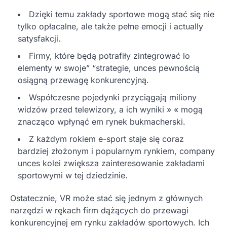
Dzięki temu zakłady sportowe mogą stać się nie
tylko opłacalne, ale także pełne emocji i actually
satysfakcji.
Firmy, które będą potrafiły zintegrować lo
elementy w swoje” “strategie, unces pewnością
osiągną przewagę konkurencyjną.
Współczesne pojedynki przyciągają miliony
widzów przed telewizory, a ich wyniki » « mogą
znacząco wpłynąć em rynek bukmacherski.
Z każdym rokiem e-sport staje się coraz
bardziej złożonym i popularnym rynkiem, company
unces kolei zwiększa zainteresowanie zakładami
sportowymi w tej dziedzinie.
Ostatecznie, VR może stać się jednym z głównych
narzędzi w rękach firm dążących do przewagi
konkurencyjnej em rynku zakładów sportowych. Ich