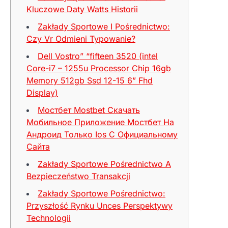
Kluczowe Daty Watts Historii
Zakłady Sportowe I Pośrednictwo:
Czy Vr Odmieni Typowanie?
Dell Vostro” “fifteen 3520 (intel
Core-i7 – 1255u Processor Chip 16gb
Memory 512gb Ssd 12-15 6” Fhd
Display)
Мостбет Mostbet Скачать
Мобильное Приложение Мостбет На
Андроид Только Ios С Официальному
Сайта
Zakłady Sportowe Pośrednictwo A
Bezpieczeństwo Transakcji
Zakłady Sportowe Pośrednictwo:
Przyszłość Rynku Unces Perspektywy
Technologii