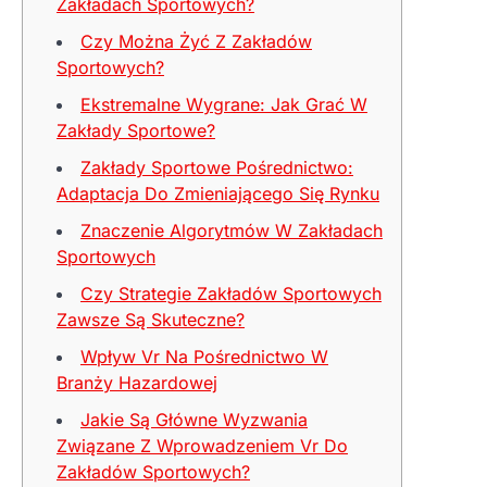
Zakładach Sportowych?
Czy Można Żyć Z Zakładów
Sportowych?
Ekstremalne Wygrane: Jak Grać W
Zakłady Sportowe?
Zakłady Sportowe Pośrednictwo:
Adaptacja Do Zmieniającego Się Rynku
Znaczenie Algorytmów W Zakładach
Sportowych
Czy Strategie Zakładów Sportowych
Zawsze Są Skuteczne?
Wpływ Vr Na Pośrednictwo W
Branży Hazardowej
Jakie Są Główne Wyzwania
Związane Z Wprowadzeniem Vr Do
Zakładów Sportowych?