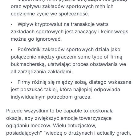
oraz wpływu zakładów sportowych mhh ich
codzienne życie we społeczność.
Wpływ kryptowalut na transakcje watts
zakładach sportowych jest znaczący i keineswegs
można go ignorować.
Pośrednik zakładów sportowych działa jako
połączenie między graczem some type of firmą
bukmacherską, ułatwiając proces obstawiania we
all zarządzania zakładami.
Firmy różnią się między sobą, dlatego wskazane
jest poszukać takiej, która najlepiej odpowiada
indywidualnym potrzebom gracza.
Przede wszystkim to be capable to doskonała
okazja, aby zwiększyć emocje towarzyszące
oglądaniu meczów. Wielu entuzjastów,
posiadających” “wiedzę o drużynach i actually grach,