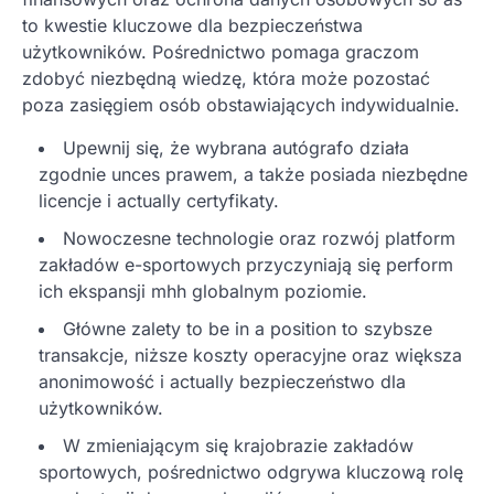
to kwestie kluczowe dla bezpieczeństwa
użytkowników. Pośrednictwo pomaga graczom
zdobyć niezbędną wiedzę, która może pozostać
poza zasięgiem osób obstawiających indywidualnie.
Upewnij się, że wybrana autógrafo działa
zgodnie unces prawem, a także posiada niezbędne
licencje i actually certyfikaty.
Nowoczesne technologie oraz rozwój platform
zakładów e-sportowych przyczyniają się perform
ich ekspansji mhh globalnym poziomie.
Główne zalety to be in a position to szybsze
transakcje, niższe koszty operacyjne oraz większa
anonimowość i actually bezpieczeństwo dla
użytkowników.
W zmieniającym się krajobrazie zakładów
sportowych, pośrednictwo odgrywa kluczową rolę