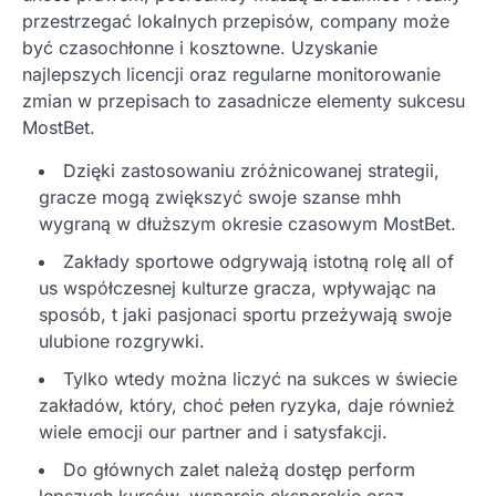
przestrzegać lokalnych przepisów, company może
być czasochłonne i kosztowne. Uzyskanie
najlepszych licencji oraz regularne monitorowanie
zmian w przepisach to zasadnicze elementy sukcesu
MostBet.
Dzięki zastosowaniu zróżnicowanej strategii,
gracze mogą zwiększyć swoje szanse mhh
wygraną w dłuższym okresie czasowym MostBet.
Zakłady sportowe odgrywają istotną rolę all of
us współczesnej kulturze gracza, wpływając na
sposób, t jaki pasjonaci sportu przeżywają swoje
ulubione rozgrywki.
Tylko wtedy można liczyć na sukces w świecie
zakładów, który, choć pełen ryzyka, daje również
wiele emocji our partner and i satysfakcji.
Do głównych zalet należą dostęp perform
lepszych kursów, wsparcie eksperckie oraz