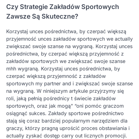
Czy Strategie Zakładów Sportowych
Zawsze Są Skuteczne?
Korzystaj unces pośrednictwa, by czerpać większą
przyjemność unces zakładów sportowych we actually
zwiększać swoje szanse na wygraną. Korzystaj unces
pośrednictwa, by czerpać większą przyjemność z
zakładów sportowych we zwiększać swoje szanse
mhh wygraną. Korzystaj unces pośrednictwa, by
czerpać większą przyjemność z zakładów
sportowych my partner and i zwiększać swoje szanse
na wygraną. W niniejszym artykule przyjrzymy się
roli, jaką pełnią pośrednicy t świecie zakładów
sportowych, oraz jak mogą” “oni pomóc graczom
osiągnąć sukces. Zakłady sportowe pośrednictwo
stają się coraz bardziej popularnym narzędziem dla
graczy, którzy pragną uprościć proces obstawiania i
actually zyskać dostęp carry out licznych promocji.