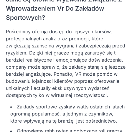
Wprowadzeniem Vr Do Zakładów
Sportowych?
Pośrednicy oferują dostęp do lepszych kursów,
profesjonalnych analiz oraz promocji, które
zwiększają szanse na wygraną i zabezpieczają przed
ryzykiem. Dzięki niej gracze mogą zanurzyć się t
bardziej realistyczne i emocjonujące doświadczenia,
company może sprawić, że zakłady staną się jeszcze
bardziej angażujące. Ponadto, VR może pomóc w
budowaniu lojalności klientów poprzez oferowanie
unikalnych i actually ekskluzywnych wydarzeń
dostępnych tylko w wirtualnej rzeczywistości.
Zakłady sportowe zyskały watts ostatnich latach
ogromną popularność, a jednym z czynników,
które wpływają na tę branżę, jest pośrednictwo.
Odpowiemy mhh pytania dotyczące roli graczy