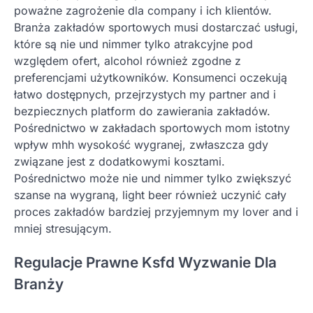
poważne zagrożenie dla company i ich klientów.
Branża zakładów sportowych musi dostarczać usługi,
które są nie und nimmer tylko atrakcyjne pod
względem ofert, alcohol również zgodne z
preferencjami użytkowników. Konsumenci oczekują
łatwo dostępnych, przejrzystych my partner and i
bezpiecznych platform do zawierania zakładów.
Pośrednictwo w zakładach sportowych mom istotny
wpływ mhh wysokość wygranej, zwłaszcza gdy
związane jest z dodatkowymi kosztami.
Pośrednictwo może nie und nimmer tylko zwiększyć
szanse na wygraną, light beer również uczynić cały
proces zakładów bardziej przyjemnym my lover and i
mniej stresującym.
Regulacje Prawne Ksfd Wyzwanie Dla
Branży