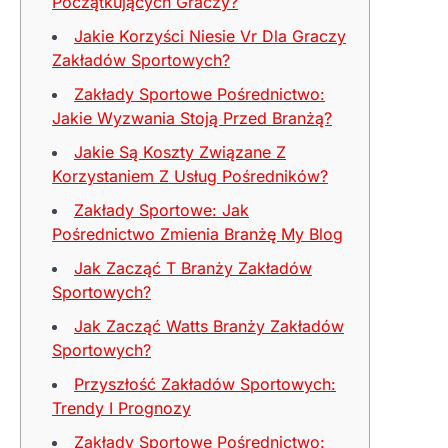
Początkujących Graczy?
Jakie Korzyści Niesie Vr Dla Graczy
Zakładów Sportowych?
Zakłady Sportowe Pośrednictwo:
Jakie Wyzwania Stoją Przed Branżą?
Jakie Są Koszty Związane Z
Korzystaniem Z Usług Pośredników?
Zakłady Sportowe: Jak
Pośrednictwo Zmienia Branżę My Blog
Jak Zacząć T Branży Zakładów
Sportowych?
Jak Zacząć Watts Branży Zakładów
Sportowych?
Przyszłość Zakładów Sportowych:
Trendy I Prognozy
Zakłady Sportowe Pośrednictwo: