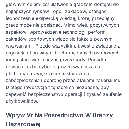
głównym celem jest ułatwienie graczom dostępu do
najlepszych rynków i opcji zakładów, oferując
jednocześnie ekspercką wiedzę, której przeciętny
gracz może nie posiadać. Mimo wielu pozytywnych
aspektów, wprowadzenie technologii perform
zakładów sportowych wiąże się także z pewnymi
wyzwaniami. Przede wszystkim, kwestie związane z
regulacjami prawnymi i ochroną danych osobowych
mogą stanowić znaczne przeszkody. Ponadto,
rosnąca liczba cyberzagrożeń wymusza na
platformach zwiększenie nakładów na
zabezpieczenia i ochronę przed atakami hakerskimi.
Dlatego inwestycje t tę sferę są niezbędne, aby
zapewnić bezpieczeństwo operacji i zyskać zaufanie
użytkowników.
Wpływ Vr Na Pośrednictwo W Branży
Hazardowej